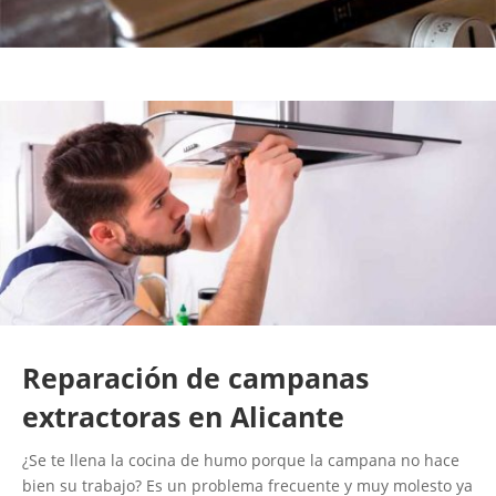
Reparación de campanas
extractoras en Alicante
¿Se te llena la cocina de humo porque la campana no hace
bien su trabajo? Es un problema frecuente y muy molesto ya