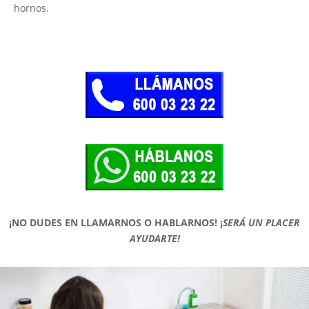
hornos.
¡NO DUDES EN LLAMARNOS O HABLARNOS!
¡
SERÁ UN PLACER
AYUDARTE!