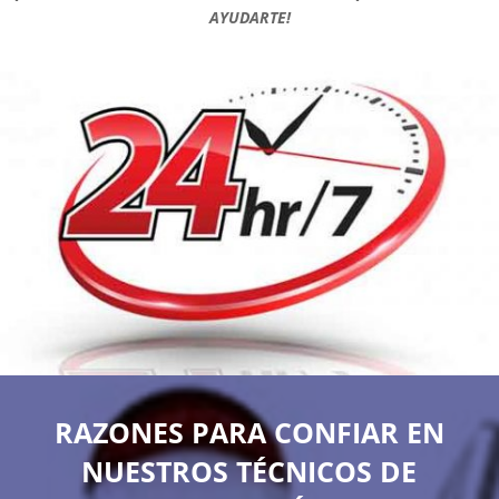
AYUDARTE!
RAZONES PARA CONFIAR EN
NUESTROS TÉCNICOS DE