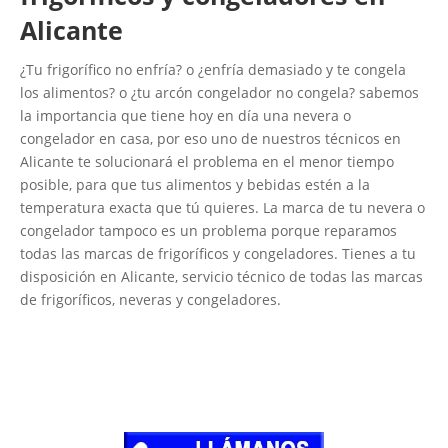
Alicante
¿Tu frigorífico no enfría? o ¿enfría demasiado y te congela
los alimentos? o ¿tu arcón congelador no congela? sabemos
la importancia que tiene hoy en día una nevera o
congelador en casa, por eso uno de nuestros técnicos en
Alicante te solucionará el problema en el menor tiempo
posible, para que tus alimentos y bebidas estén a la
temperatura exacta que tú quieres. La marca de tu nevera o
congelador tampoco es un problema porque reparamos
todas las marcas de frigoríficos y congeladores. Tienes a tu
disposición en Alicante, servicio técnico de todas las marcas
de frigoríficos, neveras y congeladores.