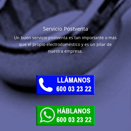
Servicio Postventa
Un buen servicio postventa es tan importante o más
que el propio electrodoméstico y es un pilar de
nuestra empresa.