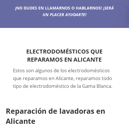
¡NO DUDES EN LLAMARNOS O HABLARNOS!
¡
SERÁ
UN PLACER AYUDARTE!
ELECTRODOMÉSTICOS QUE
REPARAMOS EN ALICANTE
Estos son algunos de los electrodomésticos
que reparamos en Alicante, reparamos todo
tipo de electrodoméstico de la Gama Blanca.
Reparación de lavadoras en
Alicante