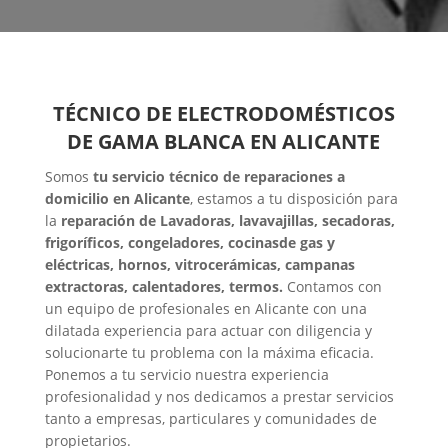
TÉCNICO DE ELECTRODOMÉSTICOS
DE GAMA BLANCA EN ALICANTE
Somos
tu servicio técnico de reparaciones a
domicilio en Alicante
, estamos a tu disposición para
la
reparación de Lavadoras, lavavajillas, secadoras,
frigoríficos, congeladores, cocinasde gas y
eléctricas, hornos, vitrocerámicas, campanas
extractoras, calentadores, termos.
Contamos con
un equipo de profesionales en Alicante con una
dilatada experiencia para actuar con diligencia y
solucionarte tu problema con la máxima eficacia.
Ponemos a tu servicio nuestra experiencia
profesionalidad y nos dedicamos a prestar servicios
tanto a empresas, particulares y comunidades de
propietarios.