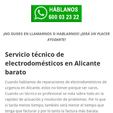
¡NO DUDES EN LLAMARNOS O HABLARNOS!
¡
SERÁ UN PLACER
AYUDARTE!
Servicio técnico de
electrodomésticos en Alicante
barato
Cuando hablamos de reparaciones de electrodomésticos de
urgencia en Alicante, estos no tienen porque ser caros.
Cuando un técnico es profesional se nota sobre todo en la
rapidez de actuación y resolución de problemas. Por lo que
si tarda menos tiempo, también será menor el tiempo que
tenga que facturar y por lo tanto la factura más barata.