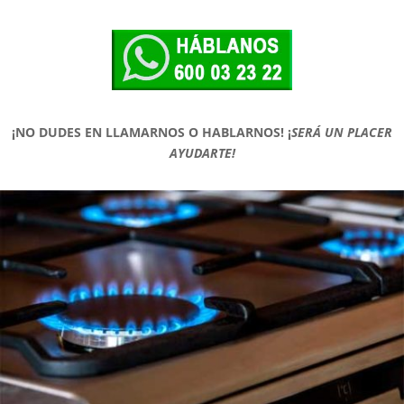
¡NO DUDES EN LLAMARNOS O HABLARNOS!
¡
SERÁ UN PLACER
AYUDARTE!