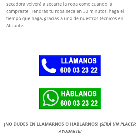
secadora volverá a secarte la ropa como cuando la
compraste. Tendrás tu ropa seca en 30 minutos, haga el
tiempo que haga, gracias a uno de nuestros técnicos en
Alicante.
¡NO DUDES EN LLAMARNOS O HABLARNOS!
¡
SERÁ UN PLACER
AYUDARTE!