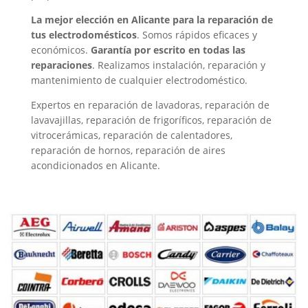
La mejor elección en Alicante para la reparación de
tus electrodomésticos
. Somos rápidos eficaces y
económicos.
Garantía por escrito en todas las
reparaciones
. Realizamos instalación, reparación y
mantenimiento de cualquier electrodoméstico.
Expertos en reparación de lavadoras, reparación de
lavavajillas, reparación de frigoríficos, reparación de
vitrocerámicas, reparación de calentadores,
reparación de hornos, reparación de aires
acondicionados en Alicante.