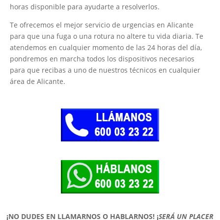
horas disponible para ayudarte a resolverlos.
Te ofrecemos el mejor servicio de urgencias en Alicante
para que una fuga o una rotura no altere tu vida diaria. Te
atendemos en cualquier momento de las 24 horas del día,
pondremos en marcha todos los dispositivos necesarios
para que recibas a uno de nuestros técnicos en cualquier
área de Alicante.
¡NO DUDES EN LLAMARNOS O HABLARNOS!
¡
SERÁ UN PLACER