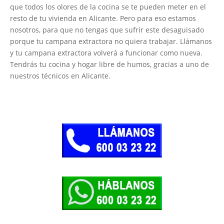
que todos los olores de la cocina se te pueden meter en el
resto de tu vivienda en Alicante. Pero para eso estamos
nosotros, para que no tengas que sufrir este desaguisado
porque tu campana extractora no quiera trabajar. Llámanos
y tu campana extractora volverá a funcionar como nueva.
Tendrás tu cocina y hogar libre de humos, gracias a uno de
nuestros técnicos en Alicante.