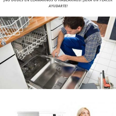
AYUDARTE!