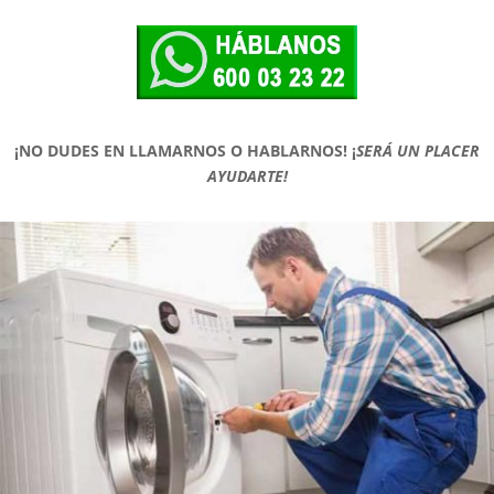
¡NO DUDES EN LLAMARNOS O HABLARNOS!
¡
SERÁ UN PLACER
AYUDARTE!