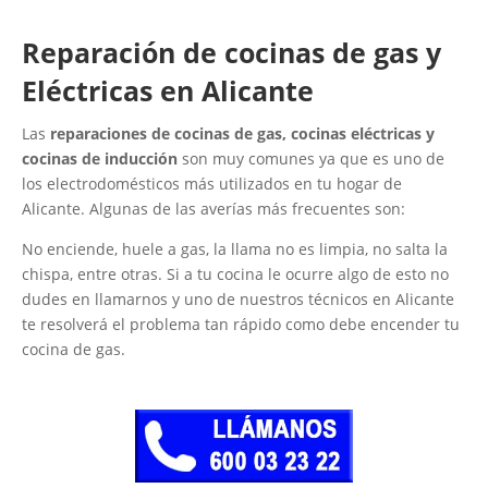
Reparación de cocinas de gas y
Eléctricas en Alicante
Las
reparaciones de cocinas de gas, cocinas eléctricas y
cocinas de inducción
son muy comunes ya que es uno de
los electrodomésticos más utilizados en tu hogar de
Alicante. Algunas de las averías más frecuentes son:
No enciende, huele a gas, la llama no es limpia, no salta la
chispa, entre otras. Si a tu cocina le ocurre algo de esto no
dudes en llamarnos y uno de nuestros técnicos en Alicante
te resolverá el problema tan rápido como debe encender tu
cocina de gas.