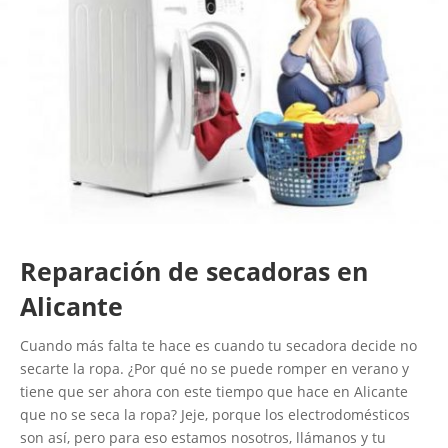
Reparación de secadoras en
Alicante
Cuando más falta te hace es cuando tu secadora decide no
secarte la ropa. ¿Por qué no se puede romper en verano y
tiene que ser ahora con este tiempo que hace en Alicante
que no se seca la ropa? Jeje, porque los electrodomésticos
son así, pero para eso estamos nosotros, llámanos y tu