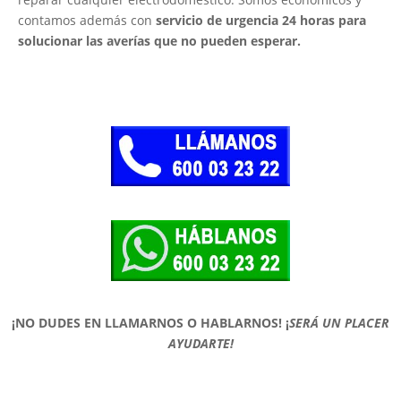
contamos además con
servicio de urgencia 24 horas para
solucionar las averías que no pueden esperar.
¡NO DUDES EN LLAMARNOS O HABLARNOS!
¡
SERÁ UN PLACER
AYUDARTE!