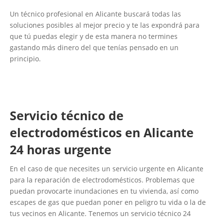
Un técnico profesional en Alicante buscará todas las
soluciones posibles al mejor precio y te las expondrá para
que tú puedas elegir y de esta manera no termines
gastando más dinero del que tenías pensado en un
principio.
Servicio técnico de
electrodomésticos en Alicante
24 horas urgente
En el caso de que necesites un servicio urgente en Alicante
para la reparación de electrodomésticos. Problemas que
puedan provocarte inundaciones en tu vivienda, así como
escapes de gas que puedan poner en peligro tu vida o la de
tus vecinos en Alicante. Tenemos un servicio técnico 24