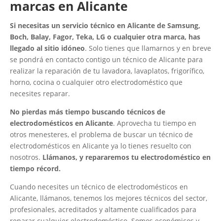
marcas en Alicante
Si necesitas un servicio técnico en Alicante de Samsung,
Boch, Balay, Fagor, Teka, LG o cualquier otra marca, has
llegado al sitio idóneo
. Solo tienes que llamarnos y en breve
se pondrá en contacto contigo un técnico de Alicante para
realizar la reparación de tu lavadora, lavaplatos, frigorífico,
horno, cocina o cualquier otro electrodoméstico que
necesites reparar.
No pierdas más tiempo buscando técnicos de
electrodomésticos en Alicante
. Aprovecha tu tiempo en
otros menesteres, el problema de buscar un técnico de
electrodomésticos en Alicante ya lo tienes resuelto con
nosotros.
Llámanos, y repararemos tu electrodoméstico en
tiempo récord.
Cuando necesites un técnico de electrodomésticos en
Alicante, llámanos, tenemos los mejores técnicos del sector,
profesionales, acreditados y altamente cualificados para
reparar cualquier electrodoméstico. Somos económicos y