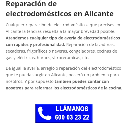
Reparación de
electrodomésticos en Alicante
Cualquier reparación de electrodomésticos que precises en
Alicante la tendrás resuelta a la mayor brevedad posible.
Atendemos cualquier tipo de avería de electrodomésticos
con rapidez y profesionalidad.
Reparación de lavadoras,
secadoras, frigoríficos o neveras, congeladores, cocinas de
gas y eléctricas, hornos, vitrocerámicas, etc.
Da igual la avería, arreglo o reparación del electrodoméstico
que te pueda surgir en Alicante, no será un problema para
nosotros. Y por supuesto
también puedes contar con
nosotros para reformar los electrodomésticos de la cocina.