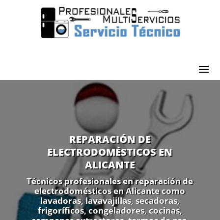
REPARACIÓN DE
ELECTRODOMÉSTICOS EN
ALICANTE
Técnicos profesionales en reparación de
electrodomésticos en Alicante como
lavadoras, lavavajillas, secadoras,
frigoríficos, congeladores, cocinas,