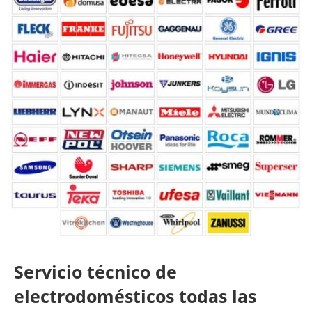
Servicio técnico de
electrodomésticos todas las