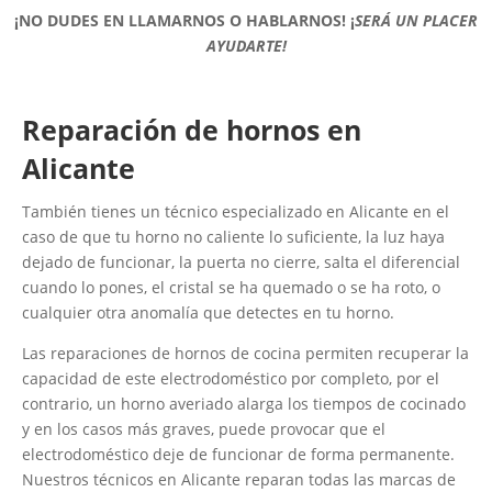
¡NO DUDES EN LLAMARNOS O HABLARNOS!
¡
SERÁ UN PLACER
AYUDARTE!
Reparación de hornos en
Alicante
También tienes un técnico especializado en Alicante en el
caso de que tu horno no caliente lo suficiente, la luz haya
dejado de funcionar, la puerta no cierre, salta el diferencial
cuando lo pones, el cristal se ha quemado o se ha roto, o
cualquier otra anomalía que detectes en tu horno.
Las reparaciones de hornos de cocina permiten recuperar la
capacidad de este electrodoméstico por completo, por el
contrario, un horno averiado alarga los tiempos de cocinado
y en los casos más graves, puede provocar que el
electrodoméstico deje de funcionar de forma permanente.
Nuestros técnicos en Alicante reparan todas las marcas de