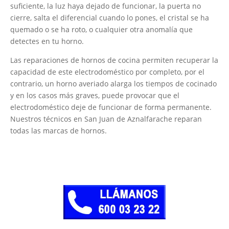
suficiente, la luz haya dejado de funcionar, la puerta no
cierre, salta el diferencial cuando lo pones, el cristal se ha
quemado o se ha roto, o cualquier otra anomalía que
detectes en tu horno.
Las reparaciones de hornos de cocina permiten recuperar la
capacidad de este electrodoméstico por completo, por el
contrario, un horno averiado alarga los tiempos de cocinado
y en los casos más graves, puede provocar que el
electrodoméstico deje de funcionar de forma permanente.
Nuestros técnicos en San Juan de Aznalfarache reparan
todas las marcas de hornos.