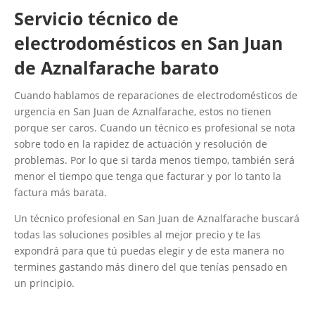
Servicio técnico de
electrodomésticos en San Juan
de Aznalfarache barato
Cuando hablamos de reparaciones de electrodomésticos de
urgencia en San Juan de Aznalfarache, estos no tienen
porque ser caros. Cuando un técnico es profesional se nota
sobre todo en la rapidez de actuación y resolución de
problemas. Por lo que si tarda menos tiempo, también será
menor el tiempo que tenga que facturar y por lo tanto la
factura más barata.
Un técnico profesional en San Juan de Aznalfarache buscará
todas las soluciones posibles al mejor precio y te las
expondrá para que tú puedas elegir y de esta manera no
termines gastando más dinero del que tenías pensado en
un principio.