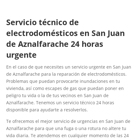
Servicio técnico de
electrodomésticos en San Juan
de Aznalfarache 24 horas
urgente
En el caso de que necesites un servicio urgente en San Juan
de Aznalfarache para la reparación de electrodomésticos.
Problemas que puedan provocarte inundaciones en tu
vivienda, así como escapes de gas que puedan poner en
peligro tu vida o la de tus vecinos en San Juan de
Aznalfarache. Tenemos un servicio técnico 24 horas
disponible para ayudarte a resolverlos.
Te ofrecemos el mejor servicio de urgencias en San Juan de
Aznalfarache para que una fuga o una rotura no altere tu
vida diaria. Te atendemos en cualquier momento de las 24