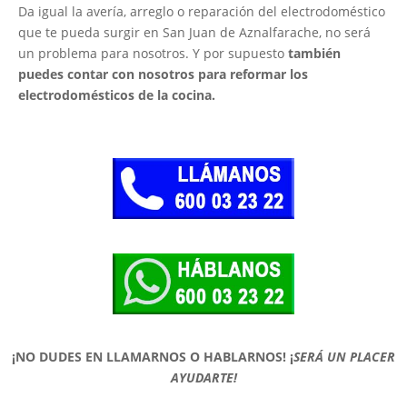
Da igual la avería, arreglo o reparación del electrodoméstico
que te pueda surgir en San Juan de Aznalfarache, no será
un problema para nosotros. Y por supuesto
también
puedes contar con nosotros para reformar los
electrodomésticos de la cocina.
¡NO DUDES EN LLAMARNOS O HABLARNOS!
¡
SERÁ UN PLACER
AYUDARTE!