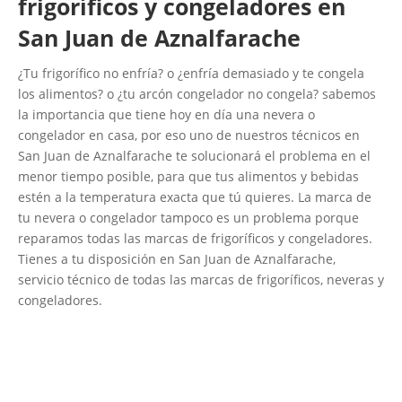
frigoríficos y congeladores en
San Juan de Aznalfarache
¿Tu frigorífico no enfría? o ¿enfría demasiado y te congela
los alimentos? o ¿tu arcón congelador no congela? sabemos
la importancia que tiene hoy en día una nevera o
congelador en casa, por eso uno de nuestros técnicos en
San Juan de Aznalfarache te solucionará el problema en el
menor tiempo posible, para que tus alimentos y bebidas
estén a la temperatura exacta que tú quieres. La marca de
tu nevera o congelador tampoco es un problema porque
reparamos todas las marcas de frigoríficos y congeladores.
Tienes a tu disposición en San Juan de Aznalfarache,
servicio técnico de todas las marcas de frigoríficos, neveras y
congeladores.