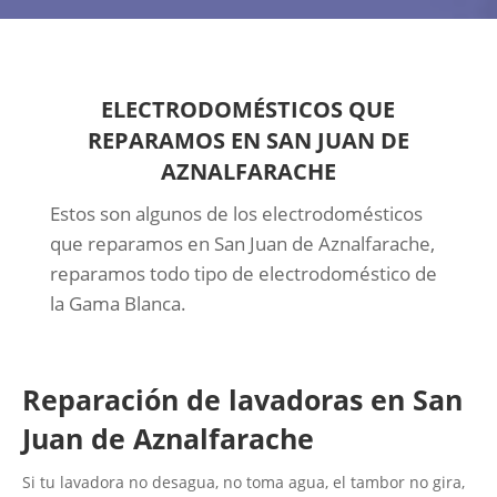
ELECTRODOMÉSTICOS QUE
REPARAMOS EN SAN JUAN DE
AZNALFARACHE
Estos son algunos de los electrodomésticos
que reparamos en San Juan de Aznalfarache,
reparamos todo tipo de electrodoméstico de
la Gama Blanca.
Reparación de lavadoras en San
Juan de Aznalfarache
Si tu lavadora no desagua, no toma agua, el tambor no gira,