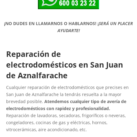
¡NO DUDES EN LLAMARNOS O HABLARNOS!
¡
SERÁ UN PLACER
AYUDARTE!
Reparación de
electrodomésticos en San Juan
de Aznalfarache
Cualquier reparación de electrodomésticos que precises en
San Juan de Aznalfarache la tendrás resuelta a la mayor
brevedad posible.
Atendemos cualquier tipo de avería de
electrodomésticos con rapidez y profesionalidad.
Reparación de lavadoras, secadoras, frigoríficos o neveras,
congeladores, cocinas de gas y eléctricas, hornos,
vitrocerámicas, aire acondicionado, etc.