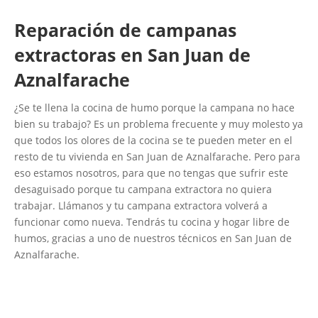
Reparación de campanas
extractoras en San Juan de
Aznalfarache
¿Se te llena la cocina de humo porque la campana no hace
bien su trabajo? Es un problema frecuente y muy molesto ya
que todos los olores de la cocina se te pueden meter en el
resto de tu vivienda en San Juan de Aznalfarache. Pero para
eso estamos nosotros, para que no tengas que sufrir este
desaguisado porque tu campana extractora no quiera
trabajar. Llámanos y tu campana extractora volverá a
funcionar como nueva. Tendrás tu cocina y hogar libre de
humos, gracias a uno de nuestros técnicos en San Juan de
Aznalfarache.