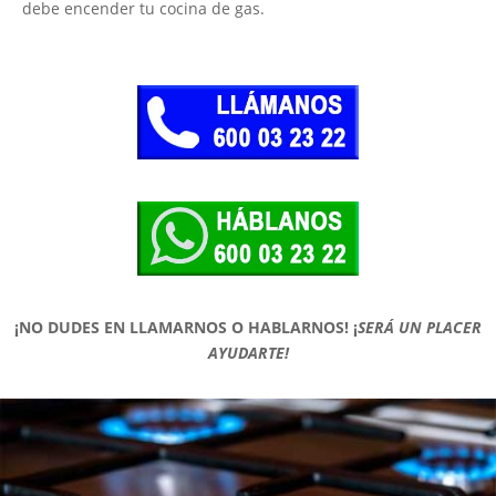
debe encender tu cocina de gas.
¡NO DUDES EN LLAMARNOS O HABLARNOS!
¡
SERÁ UN PLACER
AYUDARTE!