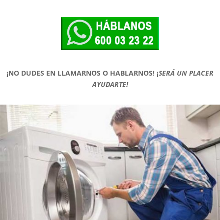
¡NO DUDES EN LLAMARNOS O HABLARNOS!
¡
SERÁ UN PLACER
AYUDARTE!