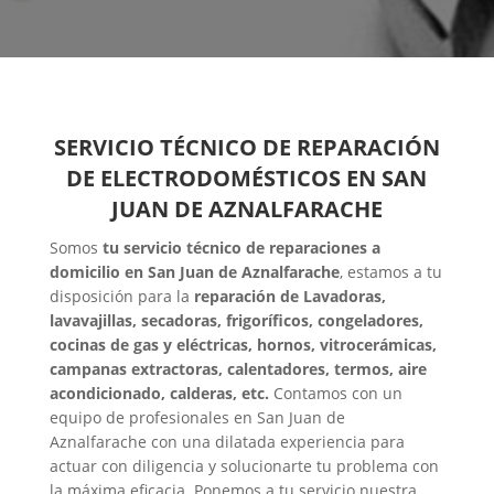
SERVICIO TÉCNICO DE REPARACIÓN
DE ELECTRODOMÉSTICOS EN SAN
JUAN DE AZNALFARACHE
Somos
tu servicio técnico de reparaciones a
domicilio en San Juan de Aznalfarache
, estamos a tu
disposición para la
reparación de Lavadoras,
lavavajillas, secadoras, frigoríficos, congeladores,
cocinas de gas y eléctricas, hornos, vitrocerámicas,
campanas extractoras, calentadores, termos, aire
acondicionado, calderas, etc.
Contamos con un
equipo de profesionales en San Juan de
Aznalfarache con una dilatada experiencia para
actuar con diligencia y solucionarte tu problema con
la máxima eficacia. Ponemos a tu servicio nuestra