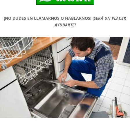
¡NO DUDES EN LLAMARNOS O HABLARNOS!
¡
SERÁ UN PLACER
AYUDARTE!