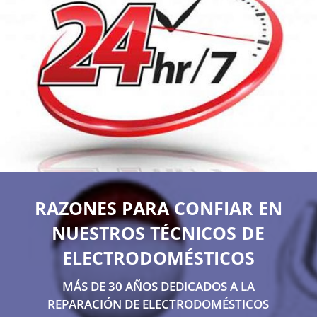
RAZONES PARA CONFIAR EN
NUESTROS TÉCNICOS DE
ELECTRODOMÉSTICOS
MÁS DE 30 AÑOS DEDICADOS A LA
REPARACIÓN DE ELECTRODOMÉSTICOS