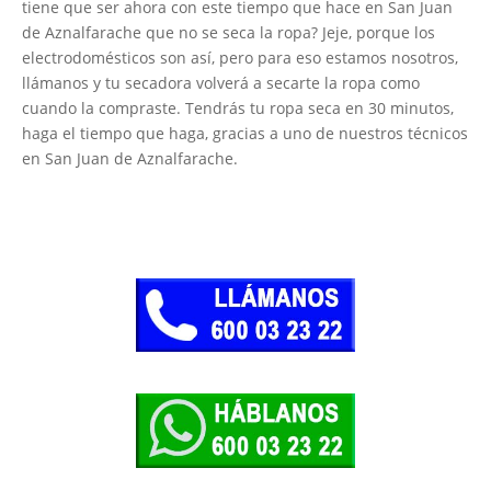
tiene que ser ahora con este tiempo que hace en San Juan
de Aznalfarache que no se seca la ropa? Jeje, porque los
electrodomésticos son así, pero para eso estamos nosotros,
llámanos y tu secadora volverá a secarte la ropa como
cuando la compraste. Tendrás tu ropa seca en 30 minutos,
haga el tiempo que haga, gracias a uno de nuestros técnicos
en San Juan de Aznalfarache.