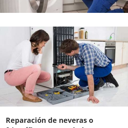
Reparación de neveras o