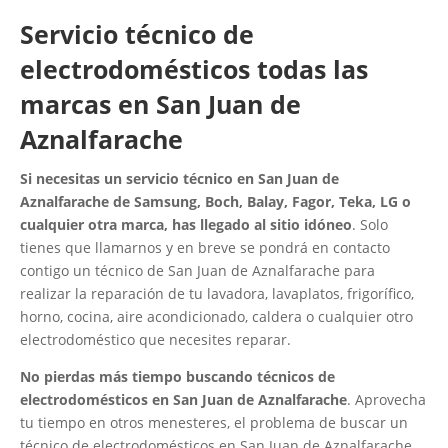
Servicio técnico de
electrodomésticos todas las
marcas en San Juan de
Aznalfarache
Si necesitas un servicio técnico en San Juan de
Aznalfarache de Samsung, Boch, Balay, Fagor, Teka, LG o
cualquier otra marca, has llegado al sitio idóneo
. Solo
tienes que llamarnos y en breve se pondrá en contacto
contigo un técnico de San Juan de Aznalfarache para
realizar la reparación de tu lavadora, lavaplatos, frigorífico,
horno, cocina, aire acondicionado, caldera o cualquier otro
electrodoméstico que necesites reparar.
No pierdas más tiempo buscando técnicos de
electrodomésticos en San Juan de Aznalfarache
. Aprovecha
tu tiempo en otros menesteres, el problema de buscar un
técnico de electrodomésticos en San Juan de Aznalfarache