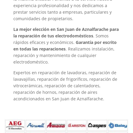
experiencia profesionalidad y nos dedicamos a
prestar servicios tanto a empresas, particulares y
comunidades de propietarios.
La mejor elección en San Juan de Aznalfarache para
la reparación de tus electrodomésticos
. Somos
rápidos eficaces y económicos.
Garantía por escrito
en todas las reparaciones
. Realizamos instalación,
reparación y mantenimiento de cualquier
electrodoméstico.
Expertos en reparación de lavadoras, reparación de
lavavajillas, reparación de frigoríficos, reparación de
vitrocerámicas, reparación de calentadores,
reparación de hornos, reparación de aires
acondicionados en San Juan de Aznalfarache.