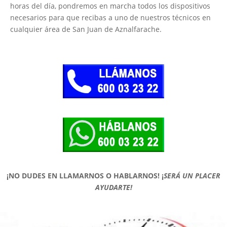
horas del día, pondremos en marcha todos los dispositivos
necesarios para que recibas a uno de nuestros técnicos en
cualquier área de San Juan de Aznalfarache.
¡NO DUDES EN LLAMARNOS O HABLARNOS!
¡
SERÁ UN PLACER
AYUDARTE!