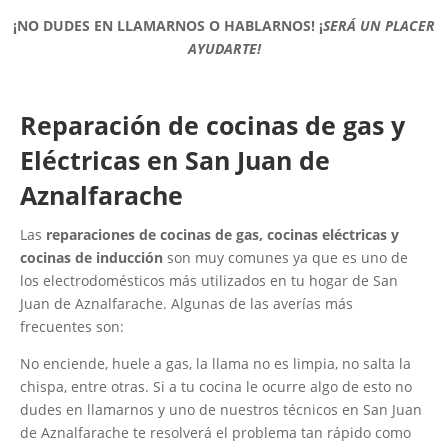
¡NO DUDES EN LLAMARNOS O HABLARNOS!
¡
SERÁ UN PLACER
AYUDARTE!
Reparación de cocinas de gas y
Eléctricas en San Juan de
Aznalfarache
Las
reparaciones de cocinas de gas, cocinas eléctricas y
cocinas de inducción
son muy comunes ya que es uno de
los electrodomésticos más utilizados en tu hogar de San
Juan de Aznalfarache. Algunas de las averías más
frecuentes son:
No enciende, huele a gas, la llama no es limpia, no salta la
chispa, entre otras. Si a tu cocina le ocurre algo de esto no
dudes en llamarnos y uno de nuestros técnicos en San Juan
de Aznalfarache te resolverá el problema tan rápido como