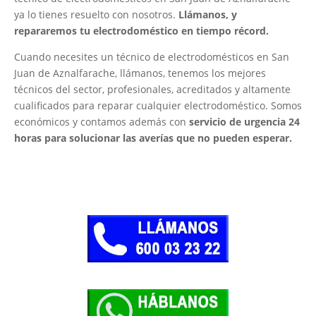
ya lo tienes resuelto con nosotros.
Llámanos, y
repararemos tu electrodoméstico en tiempo récord.
Cuando necesites un técnico de electrodomésticos en San
Juan de Aznalfarache, llámanos, tenemos los mejores
técnicos del sector, profesionales, acreditados y altamente
cualificados para reparar cualquier electrodoméstico. Somos
económicos y contamos además con
servicio de urgencia 24
horas para solucionar las averías que no pueden esperar.