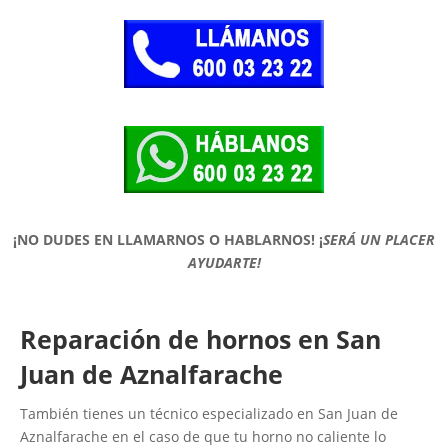
¡NO DUDES EN LLAMARNOS O HABLARNOS!
¡
SERÁ UN PLACER
AYUDARTE!
Reparación de hornos en San
Juan de Aznalfarache
También tienes un técnico especializado en San Juan de
Aznalfarache en el caso de que tu horno no caliente lo