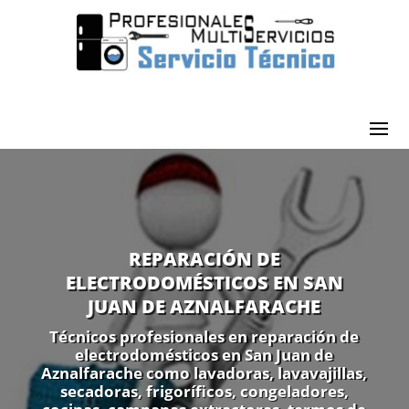
REPARACIÓN DE
ELECTRODOMÉSTICOS EN SAN
JUAN DE AZNALFARACHE
Técnicos profesionales en reparación de
electrodomésticos en San Juan de
Aznalfarache como lavadoras, lavavajillas,
secadoras, frigoríficos, congeladores,