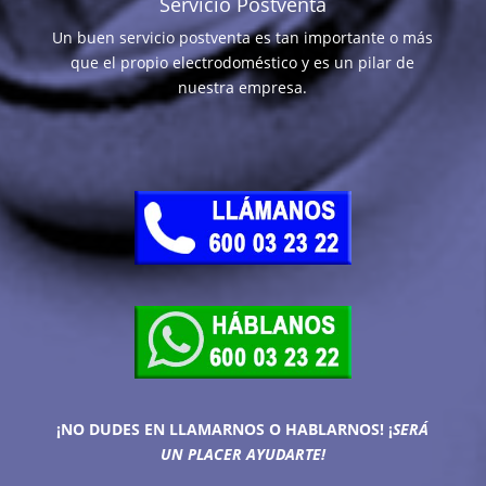
Servicio Postventa
Un buen servicio postventa es tan importante o más
que el propio electrodoméstico y es un pilar de
nuestra empresa.
¡NO DUDES EN LLAMARNOS O HABLARNOS!
¡
SERÁ
UN PLACER AYUDARTE!