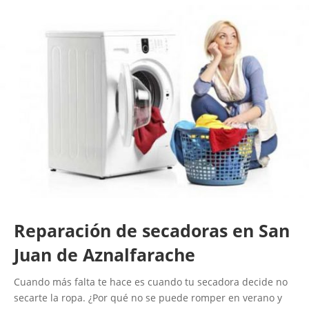
Reparación de secadoras en San
Juan de Aznalfarache
Cuando más falta te hace es cuando tu secadora decide no
secarte la ropa. ¿Por qué no se puede romper en verano y