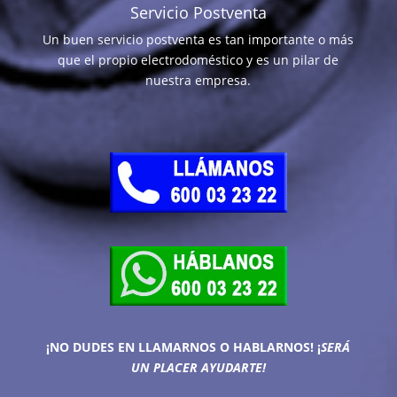
Servicio Postventa
Un buen servicio postventa es tan importante o más
que el propio electrodoméstico y es un pilar de
nuestra empresa.
¡NO DUDES EN LLAMARNOS O HABLARNOS!
¡
SERÁ
UN PLACER AYUDARTE!