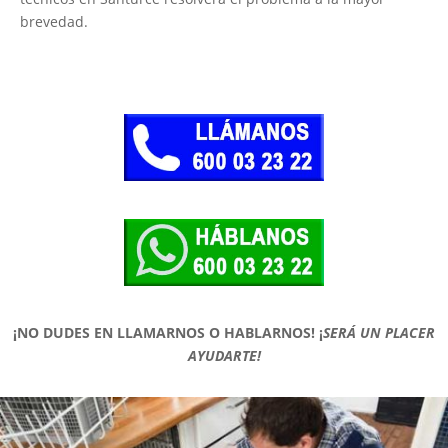
brevedad.
¡NO DUDES EN LLAMARNOS O HABLARNOS!
¡
SERÁ UN PLACER
AYUDARTE!