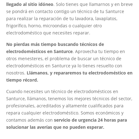
llegado al sitio idóneo
. Solo tienes que llamarnos y en breve
se pondrá en contacto contigo un técnico de tu Santurce
para realizar la reparación de tu lavadora, lavaplatos,
frigorífico, horno, microondas o cualquier otro
electrodoméstico que necesites reparar.
No pierdas más tiempo buscando técnicos de
electrodomésticos en Santurce
. Aprovecha tu tiempo en
otros menesteres, el problema de buscar un técnico de
electrodomésticos en Santurce ya lo tienes resuelto con
nosotros.
Llámanos, y repararemos tu electrodoméstico en
tiempo récord.
Cuando necesites un técnico de electrodomésticos en
Santurce, llámanos, tenemos los mejores técnicos del sector,
profesionales, acreditados y altamente cualificados para
repara cualquier electrodoméstico. Somos económicos y
contamos además con
servicio de urgencia 24 horas para
solucionar las averías que no pueden esperar.