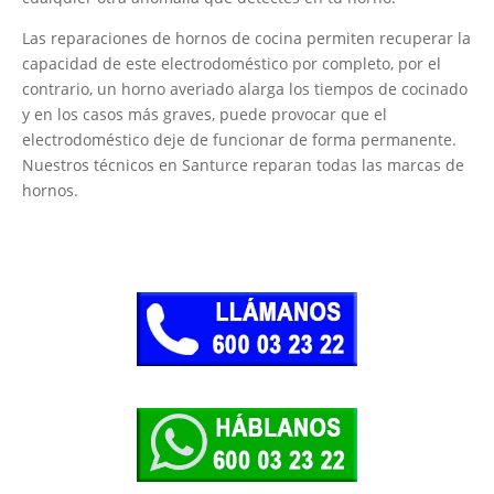
Las reparaciones de hornos de cocina permiten recuperar la
capacidad de este electrodoméstico por completo, por el
contrario, un horno averiado alarga los tiempos de cocinado
y en los casos más graves, puede provocar que el
electrodoméstico deje de funcionar de forma permanente.
Nuestros técnicos en Santurce reparan todas las marcas de
hornos.