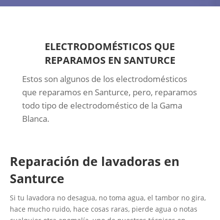
ELECTRODOMÉSTICOS QUE
REPARAMOS EN SANTURCE
Estos son algunos de los electrodomésticos
que reparamos en Santurce, pero, reparamos
todo tipo de electrodoméstico de la Gama
Blanca.
Reparación de lavadoras en
Santurce
Si tu lavadora no desagua, no toma agua, el tambor no gira,
hace mucho ruido, hace cosas raras, pierde agua o notas