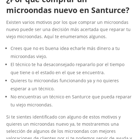
microondas nuevo en Santurce?
Existen varios motivos por los que comprar un microondas
nuevo puede ser una decisión más acertada que reparar tu
viejo microondas. Aquí te enumeramos algunos.
Crees que no es buena idea echarle más dinero a tu
microondas viejo.
El técnico te ha desaconsejado repararlo por el tiempo
que tiene o el estado en el que se encuentra.
Quieres tu microondas funcionando ya y no quieres
esperar a un técnico.
No encuentras un técnico en Santurce que pueda reparar
tu viejo microondas.
Si te sientes identificado con alguno de estos motivos y
quieres un microondas nuevo ya, te mostraremos una
selección de algunos de los microondas con mejores
valoraciones de clientes por si te podemos servir de ayuda y