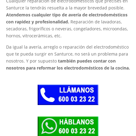
Cualquier reparación de electrodomésticos que precises en
Santurce la tendrás resuelta a la mayor brevedad posible.
Atendemos cualquier tipo de avería de electrodomésticos
con rapidez y profesionalidad.
Reparación de lavadoras,
secadoras, frigoríficos o neveras, congeladores, microondas,
hornos, vitrocerámicas, etc.
Da igual la avería, arreglo o reparación del electrodoméstico
que te pueda surgir en Santurce, no será un problema para
nosotros. Y por supuesto
también puedes contar con
nosotros para reformar los electrodomésticos de la cocina.