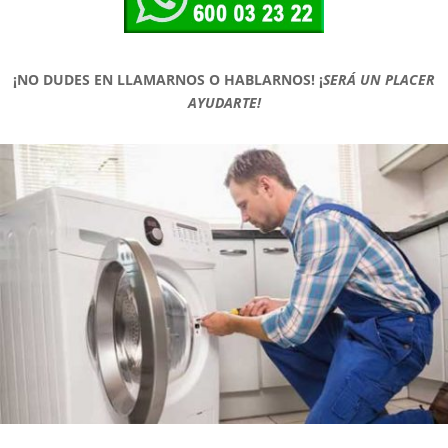
¡NO DUDES EN LLAMARNOS O HABLARNOS!
¡
SERÁ UN PLACER
AYUDARTE!