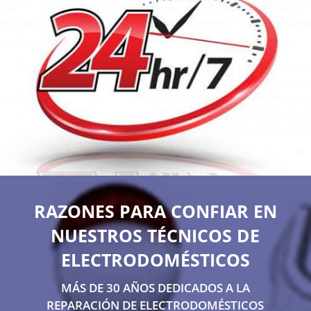
RAZONES PARA CONFIAR EN
NUESTROS TÉCNICOS DE
ELECTRODOMÉSTICOS
MÁS DE 30 AÑOS DEDICADOS A LA
REPARACIÓN DE ELECTRODOMÉSTICOS