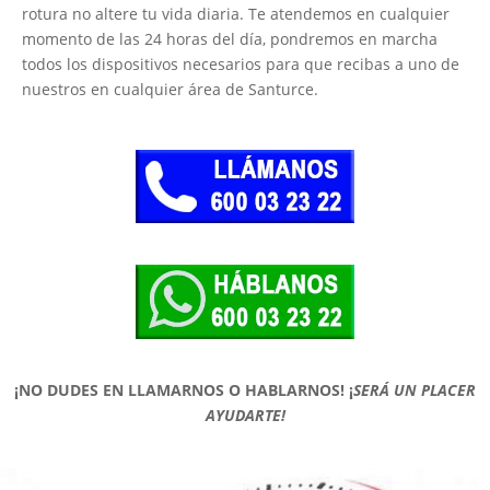
rotura no altere tu vida diaria. Te atendemos en cualquier
momento de las 24 horas del día, pondremos en marcha
todos los dispositivos necesarios para que recibas a uno de
nuestros en cualquier área de Santurce.
¡NO DUDES EN LLAMARNOS O HABLARNOS!
¡
SERÁ UN PLACER
AYUDARTE!