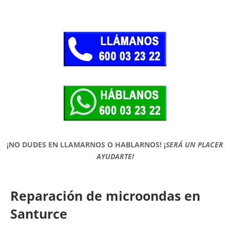
¡NO DUDES EN LLAMARNOS O HABLARNOS!
¡
SERÁ UN PLACER
AYUDARTE!
Reparación de microondas en
Santurce