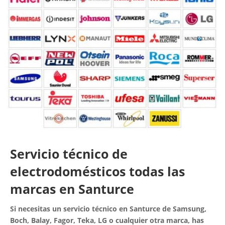
Servicio técnico de
electrodomésticos todas las
marcas en Santurce
Si necesitas un servicio técnico en Santurce de Samsung,
Boch, Balay, Fagor, Teka, LG o cualquier otra marca, has