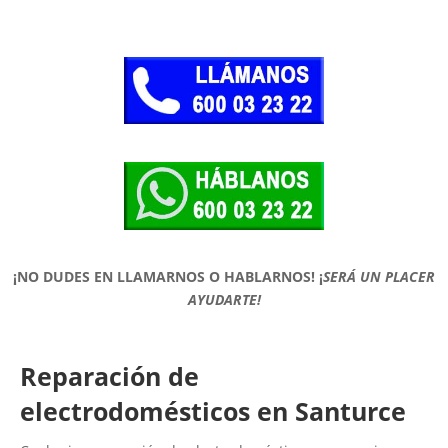
¡NO DUDES EN LLAMARNOS O HABLARNOS!
¡
SERÁ UN PLACER
AYUDARTE!
Reparación de
electrodomésticos en Santurce