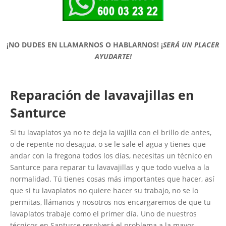
¡NO DUDES EN LLAMARNOS O HABLARNOS!
¡
SERÁ UN PLACER
AYUDARTE!
Reparación de lavavajillas en
Santurce
Si tu lavaplatos ya no te deja la vajilla con el brillo de antes,
o de repente no desagua, o se le sale el agua y tienes que
andar con la fregona todos los días, necesitas un técnico en
Santurce para reparar tu lavavajillas y que todo vuelva a la
normalidad. Tú tienes cosas más importantes que hacer, así
que si tu lavaplatos no quiere hacer su trabajo, no se lo
permitas, llámanos y nosotros nos encargaremos de que tu
lavaplatos trabaje como el primer día. Uno de nuestros
técnicos en Santurce resolverá el problema a la mayor