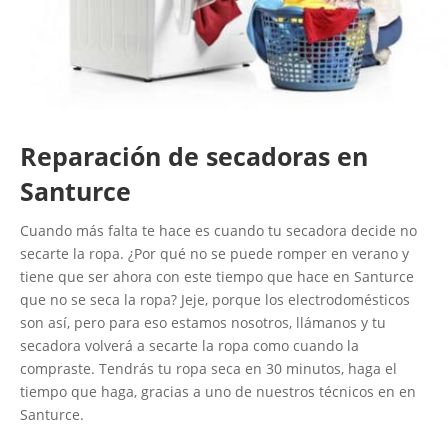
Reparación de secadoras en
Santurce
Cuando más falta te hace es cuando tu secadora decide no
secarte la ropa. ¿Por qué no se puede romper en verano y
tiene que ser ahora con este tiempo que hace en Santurce
que no se seca la ropa? Jeje, porque los electrodomésticos
son así, pero para eso estamos nosotros, llámanos y tu
secadora volverá a secarte la ropa como cuando la
compraste. Tendrás tu ropa seca en 30 minutos, haga el
tiempo que haga, gracias a uno de nuestros técnicos en en
Santurce.