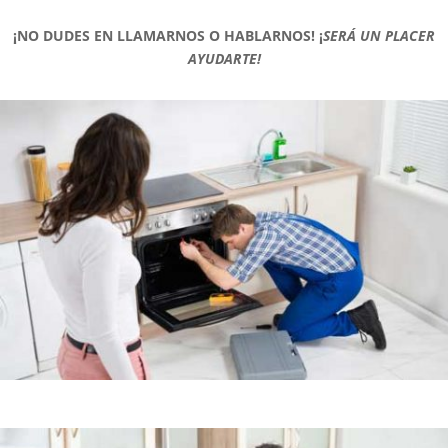
¡NO DUDES EN LLAMARNOS O HABLARNOS!
¡
SERÁ UN PLACER
AYUDARTE!