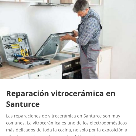
Reparación vitrocerámica en
Santurce
Las reparaciones de vitrocerámica en Santurce son muy
comunes. La vitrocerámica es uno de los electrodomésticos
más delicados de toda la cocina, no solo por la exposición a