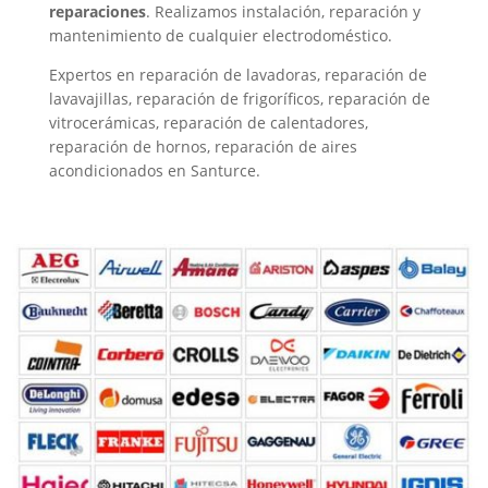
reparaciones
. Realizamos instalación, reparación y
mantenimiento de cualquier electrodoméstico.
Expertos en reparación de lavadoras, reparación de
lavavajillas, reparación de frigoríficos, reparación de
vitrocerámicas, reparación de calentadores,
reparación de hornos, reparación de aires
acondicionados en Santurce.