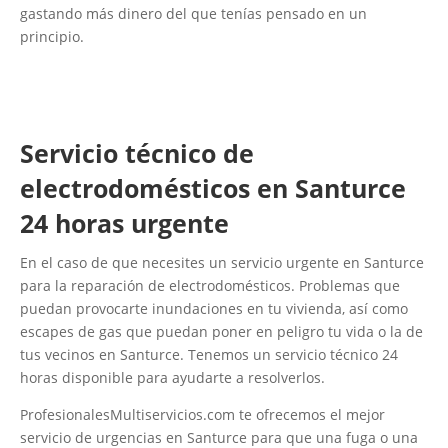
gastando más dinero del que tenías pensado en un
principio.
Servicio técnico de
electrodomésticos en Santurce
24 horas urgente
En el caso de que necesites un servicio urgente en Santurce
para la reparación de electrodomésticos. Problemas que
puedan provocarte inundaciones en tu vivienda, así como
escapes de gas que puedan poner en peligro tu vida o la de
tus vecinos en Santurce. Tenemos un servicio técnico 24
horas disponible para ayudarte a resolverlos.
ProfesionalesMultiservicios.com te ofrecemos el mejor
servicio de urgencias en Santurce para que una fuga o una