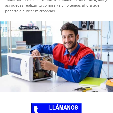
así puedas realizar tu compra ya y no tengas ahora que
ponerte a buscar microondas.