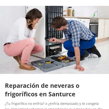
Reparación de neveras o
frigoríficos en Santurce
¿Tu frigorífico no enfría? o ¿enfría demasiado y te congela