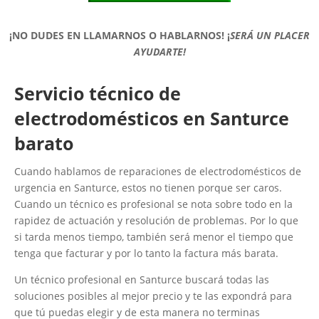
¡NO DUDES EN LLAMARNOS O HABLARNOS!
¡
SERÁ UN PLACER
AYUDARTE!
Servicio técnico de
electrodomésticos en Santurce
barato
Cuando hablamos de reparaciones de electrodomésticos de
urgencia en Santurce, estos no tienen porque ser caros.
Cuando un técnico es profesional se nota sobre todo en la
rapidez de actuación y resolución de problemas. Por lo que
si tarda menos tiempo, también será menor el tiempo que
tenga que facturar y por lo tanto la factura más barata.
Un técnico profesional en Santurce buscará todas las
soluciones posibles al mejor precio y te las expondrá para
que tú puedas elegir y de esta manera no terminas