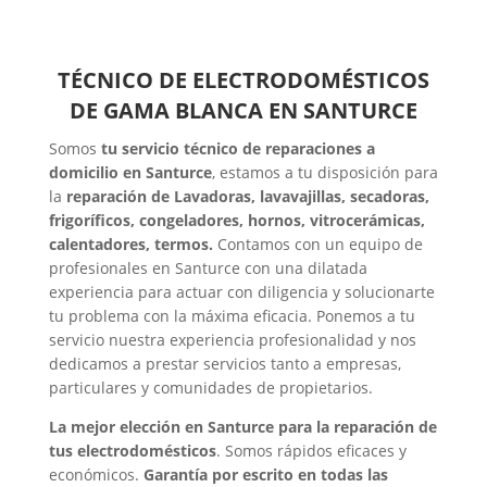
TÉCNICO DE ELECTRODOMÉSTICOS
DE GAMA BLANCA EN SANTURCE
Somos
tu servicio técnico de reparaciones a
domicilio en Santurce
, estamos a tu disposición para
la
reparación de Lavadoras, lavavajillas, secadoras,
frigoríficos, congeladores, hornos, vitrocerámicas,
calentadores, termos.
Contamos con un equipo de
profesionales en Santurce con una dilatada
experiencia para actuar con diligencia y solucionarte
tu problema con la máxima eficacia. Ponemos a tu
servicio nuestra experiencia profesionalidad y nos
dedicamos a prestar servicios tanto a empresas,
particulares y comunidades de propietarios.
La mejor elección en Santurce para la reparación de
tus electrodomésticos
. Somos rápidos eficaces y
económicos.
Garantía por escrito en todas las