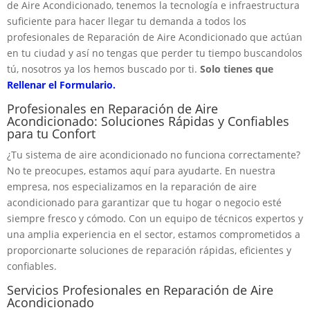
de Aire Acondicionado, tenemos la tecnología e infraestructura
suficiente para hacer llegar tu demanda a todos los
profesionales de Reparación de Aire Acondicionado que actúan
en tu ciudad y así no tengas que perder tu tiempo buscandolos
tú, nosotros ya los hemos buscado por ti.
Solo tienes que
Rellenar el Formulario.
Profesionales en Reparación de Aire
Acondicionado: Soluciones Rápidas y Confiables
para tu Confort
¿Tu sistema de aire acondicionado no funciona correctamente?
No te preocupes, estamos aquí para ayudarte. En nuestra
empresa, nos especializamos en la reparación de aire
acondicionado para garantizar que tu hogar o negocio esté
siempre fresco y cómodo. Con un equipo de técnicos expertos y
una amplia experiencia en el sector, estamos comprometidos a
proporcionarte soluciones de reparación rápidas, eficientes y
confiables.
Servicios Profesionales en Reparación de Aire
Acondicionado