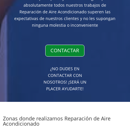
absolutamente todos nuestros trabajos de
Reparación de Aire Acondicionado superen las
expectativas de nuestros clientes y no les supongan
ninguna molestia o inconveniente
CONTACTAR
¿NO DUDES EN
CONTACTAR CON
NOSOTROS! ¡SERÁ UN
PLACER AYUDARTE!
Zonas donde realizamos Reparación de Aire
Acondicionado