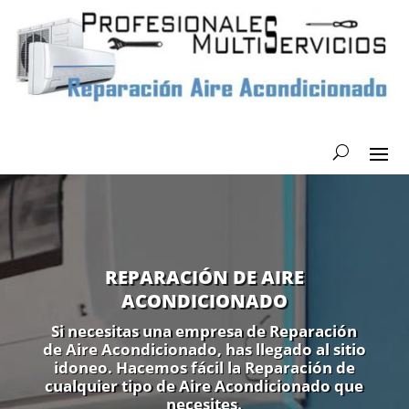
REPARACIÓN DE AIRE
ACONDICIONADO
Si necesitas una empresa de Reparación
de Aire Acondicionado, has llegado al sitio
idoneo. Hacemos fácil la Reparación de
cualquier tipo de Aire Acondicionado que
necesites.