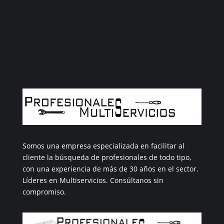
Aire acondicionado que nos solicitan por
medio de esta web y otras vías
LLÁMANOS.
Somos una empresa especializada en facilitar al
cliente la búsqueda de profesionales de todo tipo,
con una experiencia de más de 30 años en el sector.
Líderes en Multiservicios. Consúltanos sin
compromiso.