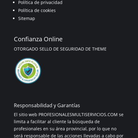
Política de privacidad
Política de cookies
Sitemap
Confianza Online
OTORGADO SELLO DE SEGURIDAD DE THEME
Responsabilidad y Garantías
El sitio web PROFESIONALESMULTISERVICIOS.COM se
limita a facilitar al cliente la búsqueda de
profesionales en su área provincial, por lo que no
será responsable de las acciones llevadas a cabo por