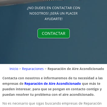
¿NO DUDES EN CONTACTAR CON
NOSOTROS! ¡SERÁ UN PLACER
AYUDARTE!
CONTACTAR
Inicio
>
Reparaciones
>
Reparación de Aire Acondicionado
Contacta con nosotros e informaremos de tu necesidad a las
empresas de
Reparación de Aire Acondicionado
que más te
pueden interesar, para que se pongan en contacto contigo y
puedan resolver tu problema con el aire acondicionado.
No es necesario que sigas buscando empresas de Reparación