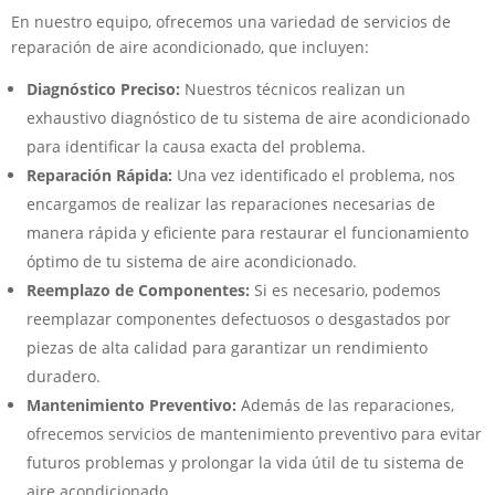
En nuestro equipo, ofrecemos una variedad de servicios de
reparación de aire acondicionado, que incluyen:
Diagnóstico Preciso:
Nuestros técnicos realizan un
exhaustivo diagnóstico de tu sistema de aire acondicionado
para identificar la causa exacta del problema.
Reparación Rápida:
Una vez identificado el problema, nos
encargamos de realizar las reparaciones necesarias de
manera rápida y eficiente para restaurar el funcionamiento
óptimo de tu sistema de aire acondicionado.
Reemplazo de Componentes:
Si es necesario, podemos
reemplazar componentes defectuosos o desgastados por
piezas de alta calidad para garantizar un rendimiento
duradero.
Mantenimiento Preventivo:
Además de las reparaciones,
ofrecemos servicios de mantenimiento preventivo para evitar
futuros problemas y prolongar la vida útil de tu sistema de
aire acondicionado.