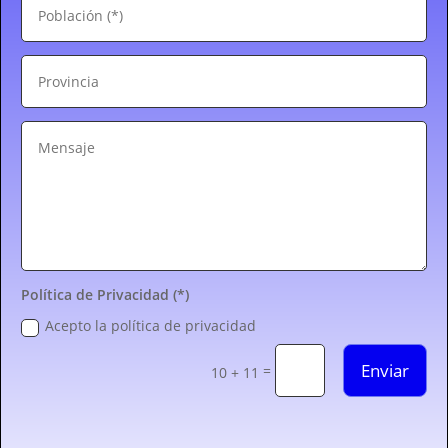
Política de Privacidad (*)
Acepto la política de privacidad
Enviar
=
10 + 11