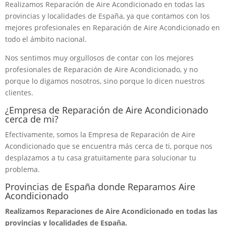
Realizamos Reparación de Aire Acondicionado en todas las
provincias y localidades de España, ya que contamos con los
mejores profesionales en Reparación de Aire Acondicionado en
todo el ámbito nacional.
Nos sentimos muy orgullosos de contar con los mejores
profesionales de Reparación de Aire Acondicionado, y no
porque lo digamos nosotros, sino porque lo dicen nuestros
clientes.
¿Empresa de Reparación de Aire Acondicionado
cerca de mi?
Efectivamente, somos la Empresa de Reparación de Aire
Acondicionado que se encuentra más cerca de ti, porque nos
desplazamos a tu casa gratuitamente para solucionar tu
problema.
Provincias de España donde Reparamos Aire
Acondicionado
Realizamos Reparaciones de Aire Acondicionado en todas las
provincias y localidades de España.