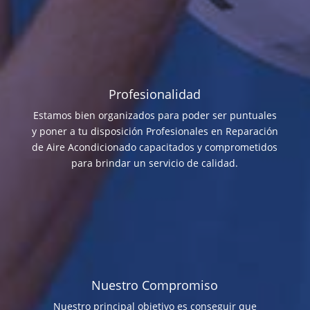
Profesionalidad
Estamos bien organizados para poder ser puntuales
y poner a tu disposición Profesionales en Reparación
de Aire Acondicionado capacitados y comprometidos
para brindar un servicio de calidad.
Nuestro Compromiso
Nuestro principal objetivo es conseguir que