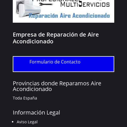
Empresa de Reparación de Aire
Acondicionado
Formulario de Contacto
Provincias donde Reparamos Aire
Acondicionado
Toda España
Información Legal
Aviso Legal