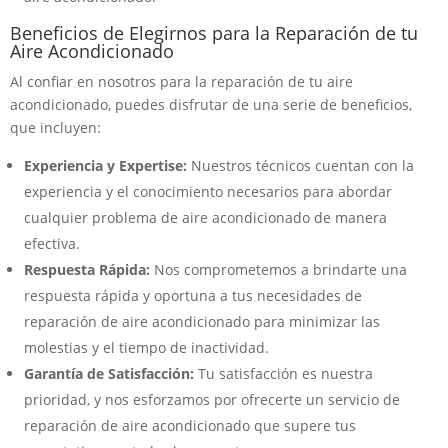
Beneficios de Elegirnos para la Reparación de tu
Aire Acondicionado
Al confiar en nosotros para la reparación de tu aire
acondicionado, puedes disfrutar de una serie de beneficios,
que incluyen:
Experiencia y Expertise:
Nuestros técnicos cuentan con la
experiencia y el conocimiento necesarios para abordar
cualquier problema de aire acondicionado de manera
efectiva.
Respuesta Rápida:
Nos comprometemos a brindarte una
respuesta rápida y oportuna a tus necesidades de
reparación de aire acondicionado para minimizar las
molestias y el tiempo de inactividad.
Garantía de Satisfacción:
Tu satisfacción es nuestra
prioridad, y nos esforzamos por ofrecerte un servicio de
reparación de aire acondicionado que supere tus