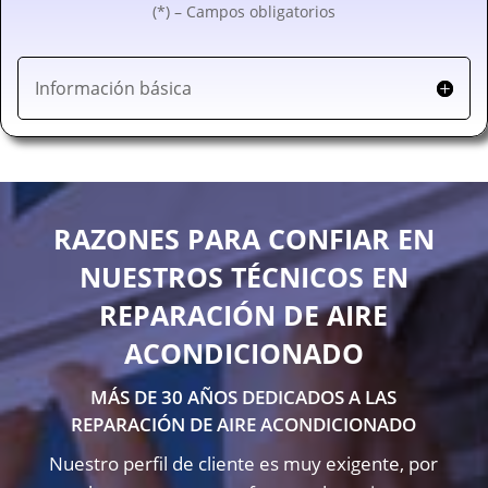
(*) – Campos obligatorios
Información básica
RAZONES PARA CONFIAR EN
NUESTROS TÉCNICOS EN
REPARACIÓN DE AIRE
ACONDICIONADO
MÁS DE 30 AÑOS DEDICADOS A LAS
REPARACIÓN DE AIRE ACONDICIONADO
Nuestro perfil de cliente es muy exigente, por