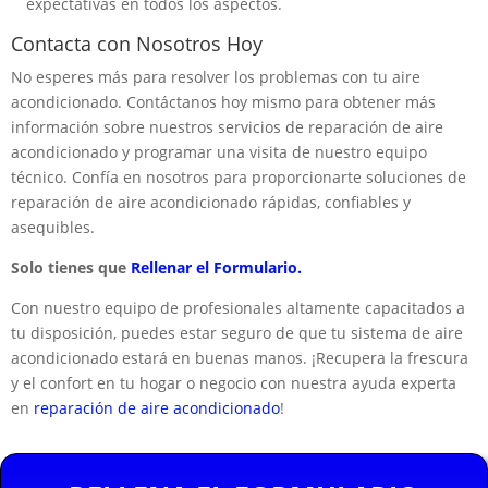
expectativas en todos los aspectos.
Contacta con Nosotros Hoy
No esperes más para resolver los problemas con tu aire
acondicionado. Contáctanos hoy mismo para obtener más
información sobre nuestros servicios de reparación de aire
acondicionado y programar una visita de nuestro equipo
técnico. Confía en nosotros para proporcionarte soluciones de
reparación de aire acondicionado rápidas, confiables y
asequibles.
Solo tienes que
Rellenar el Formulario.
Con nuestro equipo de profesionales altamente capacitados a
tu disposición, puedes estar seguro de que tu sistema de aire
acondicionado estará en buenas manos. ¡Recupera la frescura
y el confort en tu hogar o negocio con nuestra ayuda experta
en
reparación de aire acondicionado
!