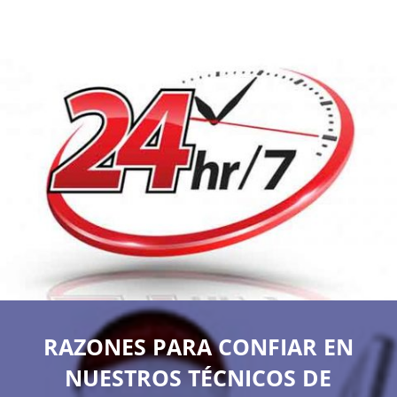
RAZONES PARA CONFIAR EN
NUESTROS TÉCNICOS DE