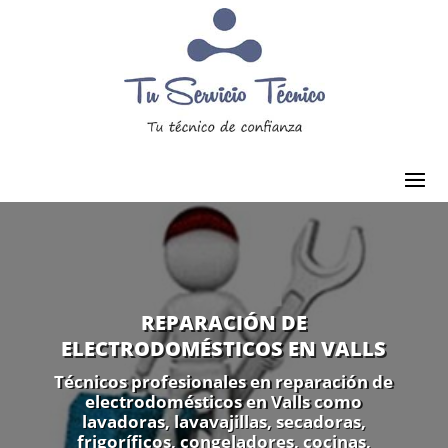
REPARACIÓN DE
ELECTRODOMÉSTICOS EN VALLS
Técnicos profesionales en reparación de
electrodomésticos en Valls como
lavadoras, lavavajillas, secadoras,
frigoríficos, congeladores, cocinas,