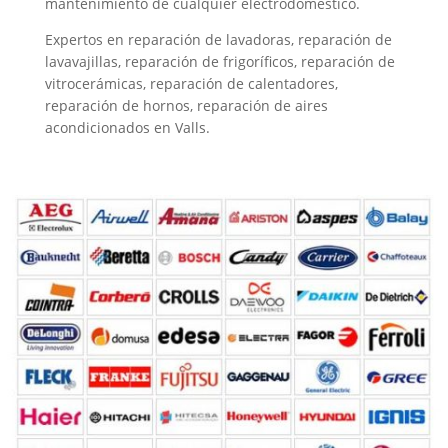
mantenimiento de cualquier electrodoméstico.
Expertos en reparación de lavadoras, reparación de
lavavajillas, reparación de frigoríficos, reparación de
vitrocerámicas, reparación de calentadores,
reparación de hornos, reparación de aires
acondicionados en Valls.