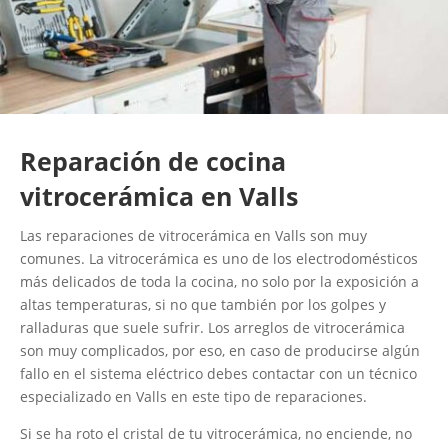
Reparación de cocina
vitrocerámica en Valls
Las reparaciones de vitrocerámica en Valls son muy
comunes. La vitrocerámica es uno de los electrodomésticos
más delicados de toda la cocina, no solo por la exposición a
altas temperaturas, si no que también por los golpes y
ralladuras que suele sufrir. Los arreglos de vitrocerámica
son muy complicados, por eso, en caso de producirse algún
fallo en el sistema eléctrico debes contactar con un técnico
especializado en Valls en este tipo de reparaciones.
Si se ha roto el cristal de tu vitrocerámica, no enciende, no