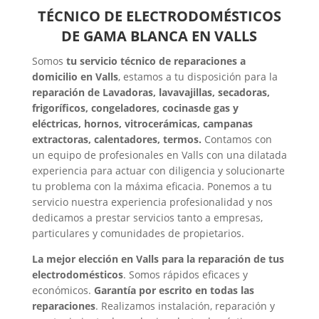
TÉCNICO DE ELECTRODOMÉSTICOS
DE GAMA BLANCA EN VALLS
Somos
tu servicio técnico de reparaciones a
domicilio en Valls
, estamos a tu disposición para la
reparación de Lavadoras, lavavajillas, secadoras,
frigoríficos, congeladores, cocinasde gas y
eléctricas, hornos, vitrocerámicas, campanas
extractoras, calentadores, termos.
Contamos con
un equipo de profesionales en Valls con una dilatada
experiencia para actuar con diligencia y solucionarte
tu problema con la máxima eficacia. Ponemos a tu
servicio nuestra experiencia profesionalidad y nos
dedicamos a prestar servicios tanto a empresas,
particulares y comunidades de propietarios.
La mejor elección en Valls para la reparación de tus
electrodomésticos
. Somos rápidos eficaces y
económicos.
Garantía por escrito en todas las
reparaciones
. Realizamos instalación, reparación y