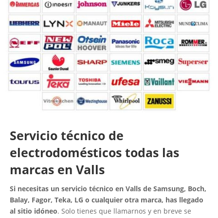
Servicio técnico de
electrodomésticos todas las
marcas en Valls
Si necesitas un servicio técnico en Valls de Samsung, Boch,
Balay, Fagor, Teka, LG o cualquier otra marca, has llegado
al sitio idóneo
. Solo tienes que llamarnos y en breve se