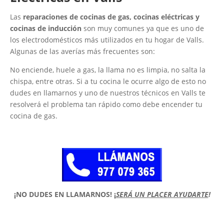
Las
reparaciones de cocinas de gas, cocinas eléctricas y
cocinas de inducción
son muy comunes ya que es uno de
los electrodomésticos más utilizados en tu hogar de Valls.
Algunas de las averías más frecuentes son:
No enciende, huele a gas, la llama no es limpia, no salta la
chispa, entre otras. Si a tu cocina le ocurre algo de esto no
dudes en llamarnos y uno de nuestros técnicos en Valls te
resolverá el problema tan rápido como debe encender tu
cocina de gas.
¡NO DUDES EN LLAMARNOS!
¡
SERÁ UN PLACER AYUDARTE
!