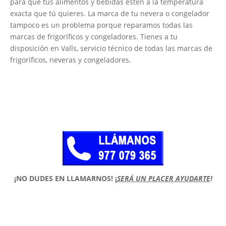
para que tus alimentos y bebidas estén a la temperatura
exacta que tú quieres. La marca de tu nevera o congelador
tampoco es un problema porque reparamos todas las
marcas de frigoríficos y congeladores. Tienes a tu
disposición en Valls, servicio técnico de todas las marcas de
frigoríficos, neveras y congeladores.
¡NO DUDES EN LLAMARNOS!
¡
SERÁ UN PLACER AYUDARTE
!