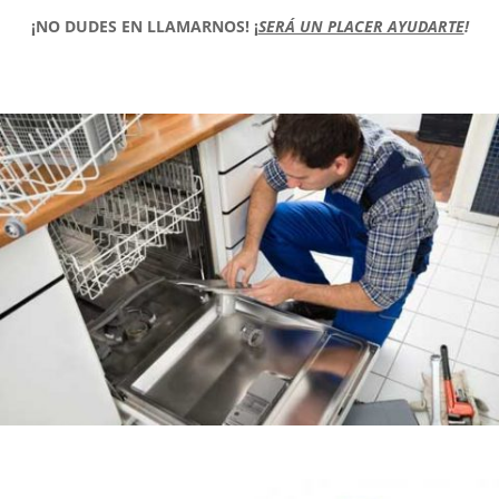
¡NO DUDES EN LLAMARNOS!
¡
SERÁ UN PLACER AYUDARTE
!