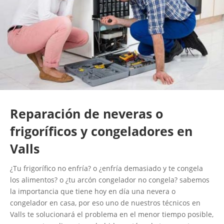
Reparación de neveras o
frigoríficos y congeladores en
Valls
¿Tu frigorífico no enfría? o ¿enfría demasiado y te congela
los alimentos? o ¿tu arcón congelador no congela? sabemos
la importancia que tiene hoy en día una nevera o
congelador en casa, por eso uno de nuestros técnicos en
Valls te solucionará el problema en el menor tiempo posible,