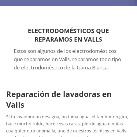
ELECTRODOMÉSTICOS QUE
REPARAMOS EN VALLS
Estos son algunos de los electrodomésticos
que reparamos en Valls, reparamos todo tipo
de electrodoméstico de la Gama Blanca.
Reparación de lavadoras en
Valls
Si tu lavadora no desagua, no toma agua, el tambor no gira,
hace mucho ruido, hace cosas raras, pierde agua o notas
cualquier otra anomalía, uno de nuestros técnicos en Valls