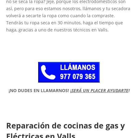
no se seca la ropa? Jeje, porque los electrodomésticos son
así, pero para eso estamos nosotros, llámanos y tu secadora
volverá a secarte la ropa como cuando la compraste.
Tendrás tu ropa seca en 30 minutos, haga el tiempo que
haga, gracias a uno de nuestros técnicos en Valls.
¡NO DUDES EN LLAMARNOS!
¡
SERÁ UN PLACER AYUDARTE
!
Reparación de cocinas de gas y
Eléctricas en Valls