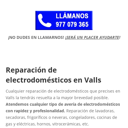
¡NO DUDES EN LLAMARNOS!
¡
SERÁ UN PLACER AYUDARTE
!
Reparación de
electrodomésticos en Valls
Cualquier reparación de electrodomésticos que precises en
Valls la tendrás resuelta a la mayor brevedad posible.
Atendemos cualquier tipo de avería de electrodomésticos
con rapidez y profesionalidad.
Reparación de lavadoras,
secadoras, frigoríficos o neveras, congeladores, cocinas de
gas y eléctricas, hornos, vitrocerámicas, etc.