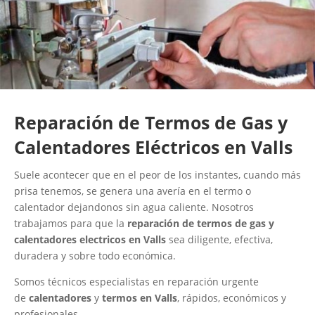
Reparación de Termos de Gas y
Calentadores Eléctricos en Valls
Suele acontecer que en el peor de los instantes, cuando más
prisa tenemos, se genera una avería en el termo o
calentador dejandonos sin agua caliente. Nosotros
trabajamos para que la
reparación de termos de gas y
calentadores electricos en Valls
sea diligente, efectiva,
duradera y sobre todo económica.
Somos técnicos especialistas en reparación urgente
de
calentadores
y
termos en Valls
, rápidos, económicos y
profesionales.