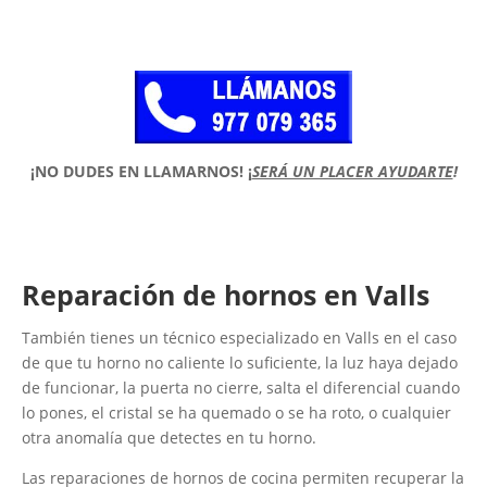
¡NO DUDES EN LLAMARNOS!
¡
SERÁ UN PLACER AYUDARTE
!
Reparación de hornos en Valls
También tienes un técnico especializado en Valls en el caso
de que tu horno no caliente lo suficiente, la luz haya dejado
de funcionar, la puerta no cierre, salta el diferencial cuando
lo pones, el cristal se ha quemado o se ha roto, o cualquier
otra anomalía que detectes en tu horno.
Las reparaciones de hornos de cocina permiten recuperar la