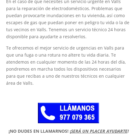
En el caso de que necesites un servicio urgente en Valls
para la reparación de electrodomésticos. Problemas que
puedan provocarte inundaciones en tu vivienda, así como
escapes de gas que puedan poner en peligro tu vida o la de
tus vecinos en Valls. Tenemos un servicio técnico 24 horas
disponible para ayudarte a resolverlos.
Te ofrecemos el mejor servicio de urgencias en Valls para
que una fuga o una rotura no altere tu vida diaria. Te
atendemos en cualquier momento de las 24 horas del día,
pondremos en marcha todos los dispositivos necesarios
para que recibas a uno de nuestros técnicos en cualquier
área de Valls.
¡NO DUDES EN LLAMARNOS!
¡
SERÁ UN PLACER AYUDARTE
!