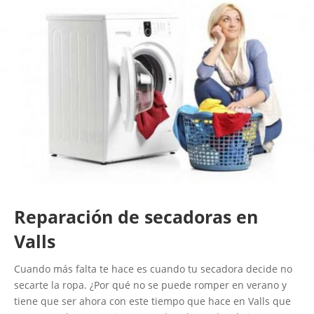
Reparación de secadoras en
Valls
Cuando más falta te hace es cuando tu secadora decide no
secarte la ropa. ¿Por qué no se puede romper en verano y
tiene que ser ahora con este tiempo que hace en Valls que