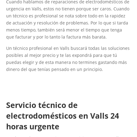
Cuando hablamos de reparaciones de electrodomésticos de
urgencia en Valls, estos no tienen porque ser caros. Cuando
un técnico es profesional se nota sobre todo en la rapidez
de actuación y resolución de problemas. Por lo que si tarda
menos tiempo, también será menor el tiempo que tenga
que facturar y por lo tanto la factura más barata.
Un técnico profesional en Valls buscará todas las soluciones
posibles al mejor precio y te las expondrá para que tú
puedas elegir y de esta manera no termines gastando más
dinero del que tenías pensado en un principio.
Servicio técnico de
electrodomésticos en Valls 24
horas urgente