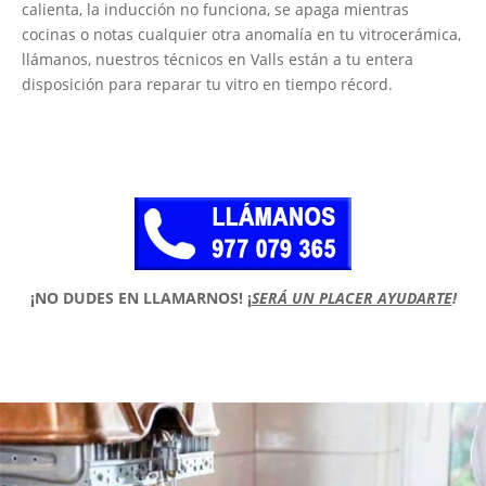
calienta, la inducción no funciona, se apaga mientras
cocinas o notas cualquier otra anomalía en tu vitrocerámica,
llámanos, nuestros técnicos en Valls están a tu entera
disposición para reparar tu vitro en tiempo récord.
¡NO DUDES EN LLAMARNOS!
¡
SERÁ UN PLACER AYUDARTE
!