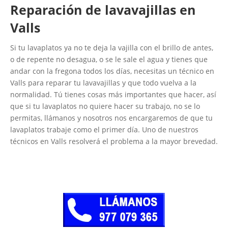
Reparación de lavavajillas en
Valls
Si tu lavaplatos ya no te deja la vajilla con el brillo de antes,
o de repente no desagua, o se le sale el agua y tienes que
andar con la fregona todos los días, necesitas un técnico en
Valls para reparar tu lavavajillas y que todo vuelva a la
normalidad. Tú tienes cosas más importantes que hacer, así
que si tu lavaplatos no quiere hacer su trabajo, no se lo
permitas, llámanos y nosotros nos encargaremos de que tu
lavaplatos trabaje como el primer día. Uno de nuestros
técnicos en Valls resolverá el problema a la mayor brevedad.