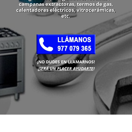
campanas extractoras, termos de gas,
calentadores eléctricos, vitrocerámicas,
etc.
¡NO DUDES EN LLAMARNOS!
¡
SERÁ UN PLACER AYUDARTE
!