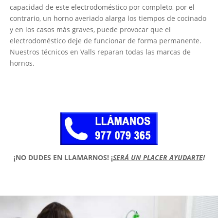
capacidad de este electrodoméstico por completo, por el
contrario, un horno averiado alarga los tiempos de cocinado
y en los casos más graves, puede provocar que el
electrodoméstico deje de funcionar de forma permanente.
Nuestros técnicos en Valls reparan todas las marcas de
hornos.
¡NO DUDES EN LLAMARNOS!
¡
SERÁ UN PLACER AYUDARTE
!