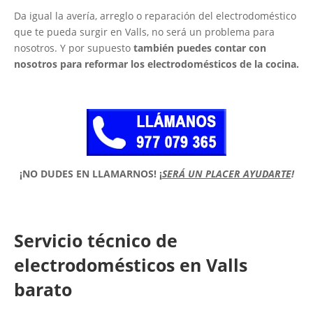
Da igual la avería, arreglo o reparación del electrodoméstico
que te pueda surgir en Valls, no será un problema para
nosotros. Y por supuesto
también puedes contar con
nosotros para reformar los electrodomésticos de la cocina.
¡NO DUDES EN LLAMARNOS!
¡
SERÁ UN PLACER AYUDARTE
!
Servicio técnico de
electrodomésticos en Valls
barato