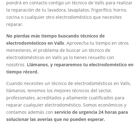
pondrá en contacto contigo un técnico de Valls para realizar
la reparación de tu lavadora, lavaplatos, frigorífico, horno,
cocina o cualquier otro electrodoméstico que necesites
reparar.
No pierdas más tiempo buscando técnicos de
electrodomésticos en Valls
. Aprovecha tu tiempo en otros
menesteres, el problema de buscar un técnico de
electrodomésticos en Valls ya lo tienes resuelto con
nosotros.
Llámanos, y repararemos tu electrodoméstico en
tiempo récord.
Cuando necesites un técnico de electrodomésticos en Valls,
llámanos, tenemos los mejores técnicos del sector,
profesionales, acreditados y altamente cualificados para
reparar cualquier electrodoméstico. Somos económicos y
contamos además con
servicio de urgencia 24 horas para
solucionar las averías que no pueden esperar.