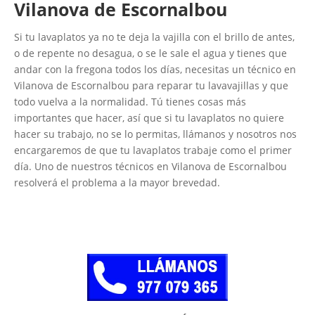
Vilanova de Escornalbou
Si tu lavaplatos ya no te deja la vajilla con el brillo de antes,
o de repente no desagua, o se le sale el agua y tienes que
andar con la fregona todos los días, necesitas un técnico en
Vilanova de Escornalbou para reparar tu lavavajillas y que
todo vuelva a la normalidad. Tú tienes cosas más
importantes que hacer, así que si tu lavaplatos no quiere
hacer su trabajo, no se lo permitas, llámanos y nosotros nos
encargaremos de que tu lavaplatos trabaje como el primer
día. Uno de nuestros técnicos en Vilanova de Escornalbou
resolverá el problema a la mayor brevedad.