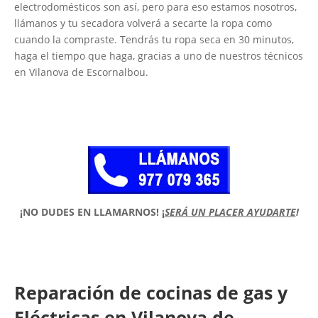
electrodomésticos son así, pero para eso estamos nosotros,
llámanos y tu secadora volverá a secarte la ropa como
cuando la compraste. Tendrás tu ropa seca en 30 minutos,
haga el tiempo que haga, gracias a uno de nuestros técnicos
en Vilanova de Escornalbou.
¡NO DUDES EN LLAMARNOS!
¡
SERÁ UN PLACER AYUDARTE
!
Reparación de cocinas de gas y
Eléctricas en Vilanova de