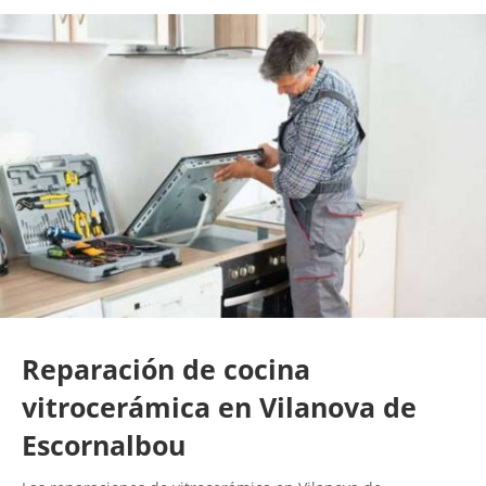
Reparación de cocina
vitrocerámica en Vilanova de
Escornalbou