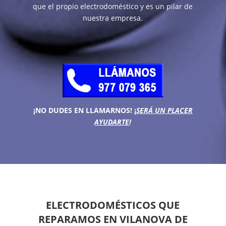
que el propio electrodoméstico y es un pilar de
nuestra empresa.
¡NO DUDES EN LLAMARNOS!
¡
SERÁ UN PLACER
AYUDARTE
!
ELECTRODOMÉSTICOS QUE
REPARAMOS EN VILANOVA DE