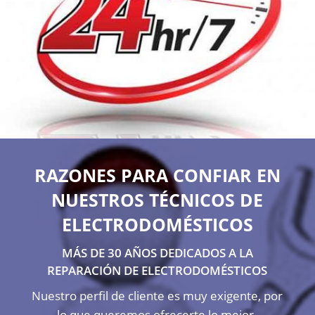
RAZONES PARA CONFIAR EN
NUESTROS TÉCNICOS DE
ELECTRODOMÉSTICOS
MÁS DE 30 AÑOS DEDICADOS A LA
REPARACIÓN DE ELECTRODOMÉSTICOS
Nuestro perfil de cliente es muy exigente, por
lo que queremos ofrecerte lo mejor.