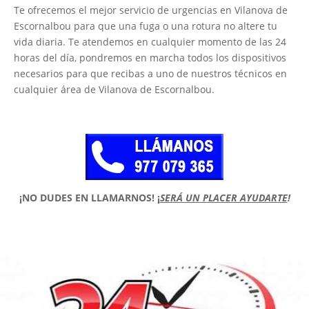
Te ofrecemos el mejor servicio de urgencias en Vilanova de
Escornalbou para que una fuga o una rotura no altere tu
vida diaria. Te atendemos en cualquier momento de las 24
horas del día, pondremos en marcha todos los dispositivos
necesarios para que recibas a uno de nuestros técnicos en
cualquier área de Vilanova de Escornalbou.
¡NO DUDES EN LLAMARNOS!
¡
SERÁ UN PLACER AYUDARTE
!