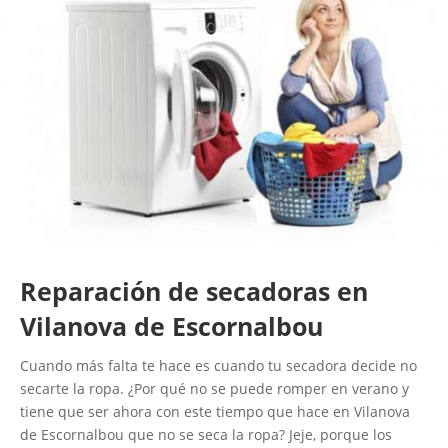
Reparación de secadoras en
Vilanova de Escornalbou
Cuando más falta te hace es cuando tu secadora decide no
secarte la ropa. ¿Por qué no se puede romper en verano y
tiene que ser ahora con este tiempo que hace en Vilanova
de Escornalbou que no se seca la ropa? Jeje, porque los