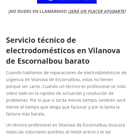
¡NO DUDES EN LLAMARNOS!
¡
SERÁ UN PLACER AYUDARTE
!
Servicio técnico de
electrodomésticos en Vilanova
de Escornalbou barato
Cuando hablamos de reparaciones de electrodomésticos de
urgencia en Vilanova de Escornalbou, estos no tienen
porque ser caros. Cuando un técnico es profesional se nota
sobre todo en la rapidez de actuación y resolución de
problemas. Por lo que si tarda menos tiempo, también será
menor el tiempo que tenga que facturar y por lo tanto la
factura más barata.
Un técnico profesional en Vilanova de Escornalbou buscará
todas las soluciones posibles al mejor precio y te las