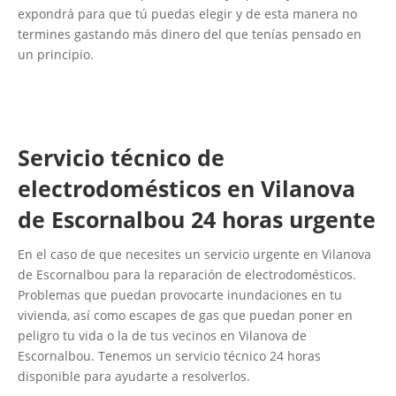
expondrá para que tú puedas elegir y de esta manera no
termines gastando más dinero del que tenías pensado en
un principio.
Servicio técnico de
electrodomésticos en Vilanova
de Escornalbou 24 horas urgente
En el caso de que necesites un servicio urgente en Vilanova
de Escornalbou para la reparación de electrodomésticos.
Problemas que puedan provocarte inundaciones en tu
vivienda, así como escapes de gas que puedan poner en
peligro tu vida o la de tus vecinos en Vilanova de
Escornalbou. Tenemos un servicio técnico 24 horas
disponible para ayudarte a resolverlos.