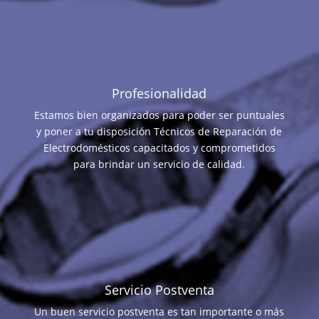
Profesionalidad
Estamos bien organizados para poder ser puntuales
y poner a tu disposición Técnicos de Reparación de
Electrodomésticos capacitados y comprometidos
para brindar un servicio de calidad.
Servicio Postventa
Un buen servicio postventa es tan importante o más