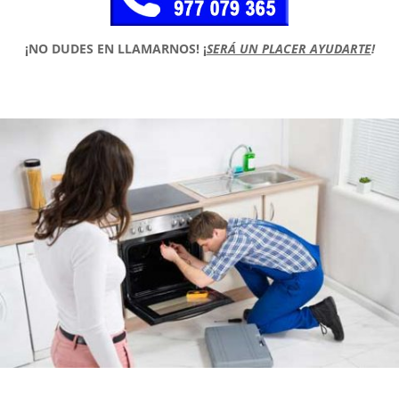
¡NO DUDES EN LLAMARNOS!
¡
SERÁ UN PLACER AYUDARTE
!