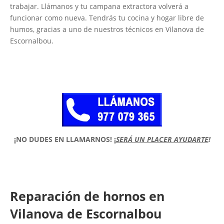
trabajar. Llámanos y tu campana extractora volverá a
funcionar como nueva. Tendrás tu cocina y hogar libre de
humos, gracias a uno de nuestros técnicos en Vilanova de
Escornalbou.
¡NO DUDES EN LLAMARNOS!
¡
SERÁ UN PLACER AYUDARTE
!
Reparación de hornos en
Vilanova de Escornalbou