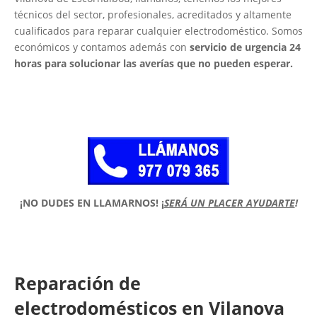
técnicos del sector, profesionales, acreditados y altamente
cualificados para reparar cualquier electrodoméstico. Somos
económicos y contamos además con
servicio de urgencia 24
horas para solucionar las averías que no pueden esperar.
¡NO DUDES EN LLAMARNOS!
¡
SERÁ UN PLACER AYUDARTE
!
Reparación de
electrodomésticos en Vilanova