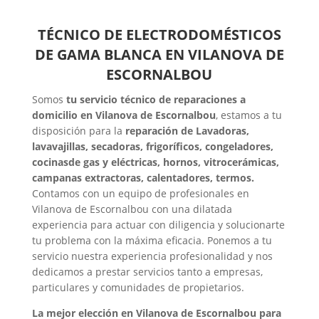
TÉCNICO DE ELECTRODOMÉSTICOS
DE GAMA BLANCA EN VILANOVA DE
ESCORNALBOU
Somos
tu servicio técnico de reparaciones a
domicilio en Vilanova de Escornalbou
, estamos a tu
disposición para la
reparación de Lavadoras,
lavavajillas, secadoras, frigoríficos, congeladores,
cocinasde gas y eléctricas, hornos, vitrocerámicas,
campanas extractoras, calentadores, termos.
Contamos con un equipo de profesionales en
Vilanova de Escornalbou con una dilatada
experiencia para actuar con diligencia y solucionarte
tu problema con la máxima eficacia. Ponemos a tu
servicio nuestra experiencia profesionalidad y nos
dedicamos a prestar servicios tanto a empresas,
particulares y comunidades de propietarios.
La mejor elección en Vilanova de Escornalbou para