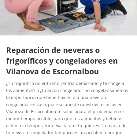
Reparación de neveras o
frigoríficos y congeladores en
Vilanova de Escornalbou
¿Tu frigorífico no enfría? o ¿enfría demasiado y te congela
los alimentos? o ¿tu arcón congelador no congela? sabemos
la importancia que tiene hoy en día una nevera o
congelador en casa, por eso uno de nuestros técnicos en
Vilanova de Escornalbou te solucionará el problema en el
menor tiempo posible, para que tus alimentos y bebidas
estén a la temperatura exacta que tú quieres. La marca de
tu nevera o congelador tampoco es un problema porque