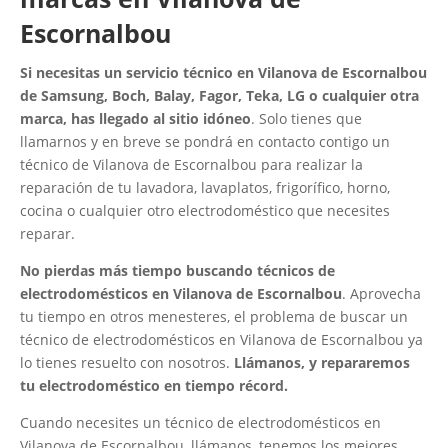
Escornalbou
Si necesitas un servicio técnico en Vilanova de Escornalbou
de Samsung, Boch, Balay, Fagor, Teka, LG o cualquier otra
marca, has llegado al sitio idóneo
. Solo tienes que
llamarnos y en breve se pondrá en contacto contigo un
técnico de Vilanova de Escornalbou para realizar la
reparación de tu lavadora, lavaplatos, frigorífico, horno,
cocina o cualquier otro electrodoméstico que necesites
reparar.
No pierdas más tiempo buscando técnicos de
electrodomésticos en Vilanova de Escornalbou
. Aprovecha
tu tiempo en otros menesteres, el problema de buscar un
técnico de electrodomésticos en Vilanova de Escornalbou ya
lo tienes resuelto con nosotros.
Llámanos, y repararemos
tu electrodoméstico en tiempo récord.
Cuando necesites un técnico de electrodomésticos en
Vilanova de Escornalbou, llámanos, tenemos los mejores