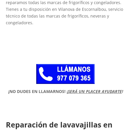
reparamos todas las marcas de frigoríficos y congeladores.
Tienes a tu disposición en Vilanova de Escornalbou, servicio
técnico de todas las marcas de frigoríficos, neveras y
congeladores.
¡NO DUDES EN LLAMARNOS!
¡
SERÁ UN PLACER AYUDARTE
!
Reparación de lavavajillas en