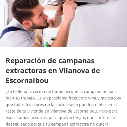
Reparación de campanas
extractoras en Vilanova de
Escornalbou
¿Se te llena la cocina de humo porque la campana no hace
bien su trabajo? Es un problema frecuente y muy molesto ya
que todos los olores de la cocina se te pueden meter en el
resto de tu vivienda en Vilanova de Escornalbou. Pero para
eso estamos nosotros, para que no tengas que sufrir este
desaguisado porque tu campana extractora no quiera