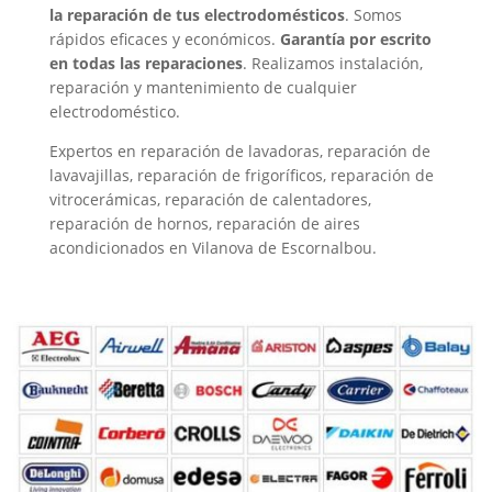
la reparación de tus electrodomésticos
. Somos
rápidos eficaces y económicos.
Garantía por escrito
en todas las reparaciones
. Realizamos instalación,
reparación y mantenimiento de cualquier
electrodoméstico.
Expertos en reparación de lavadoras, reparación de
lavavajillas, reparación de frigoríficos, reparación de
vitrocerámicas, reparación de calentadores,
reparación de hornos, reparación de aires
acondicionados en Vilanova de Escornalbou.