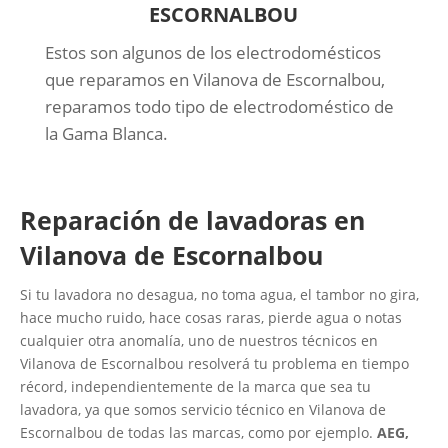
ESCORNALBOU
Estos son algunos de los electrodomésticos
que reparamos en Vilanova de Escornalbou,
reparamos todo tipo de electrodoméstico de
la Gama Blanca.
Reparación de lavadoras en
Vilanova de Escornalbou
Si tu lavadora no desagua, no toma agua, el tambor no gira,
hace mucho ruido, hace cosas raras, pierde agua o notas
cualquier otra anomalía, uno de nuestros técnicos en
Vilanova de Escornalbou resolverá tu problema en tiempo
récord, independientemente de la marca que sea tu
lavadora, ya que somos servicio técnico en Vilanova de
Escornalbou de todas las marcas, como por ejemplo.
AEG,