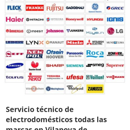
Servicio técnico de
electrodomésticos todas las
marcas en Vilanova de