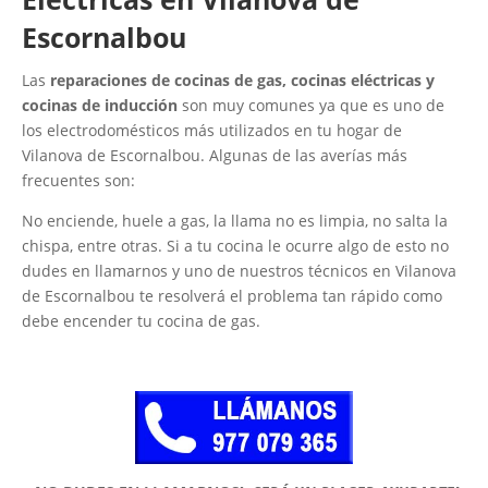
Escornalbou
Las
reparaciones de cocinas de gas, cocinas eléctricas y
cocinas de inducción
son muy comunes ya que es uno de
los electrodomésticos más utilizados en tu hogar de
Vilanova de Escornalbou. Algunas de las averías más
frecuentes son:
No enciende, huele a gas, la llama no es limpia, no salta la
chispa, entre otras. Si a tu cocina le ocurre algo de esto no
dudes en llamarnos y uno de nuestros técnicos en Vilanova
de Escornalbou te resolverá el problema tan rápido como
debe encender tu cocina de gas.