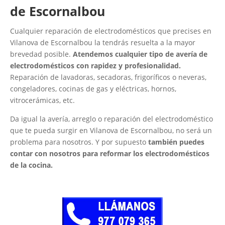
de Escornalbou
Cualquier reparación de electrodomésticos que precises en
Vilanova de Escornalbou la tendrás resuelta a la mayor
brevedad posible.
Atendemos cualquier tipo de avería de
electrodomésticos con rapidez y profesionalidad.
Reparación de lavadoras, secadoras, frigoríficos o neveras,
congeladores, cocinas de gas y eléctricas, hornos,
vitrocerámicas, etc.
Da igual la avería, arreglo o reparación del electrodoméstico
que te pueda surgir en Vilanova de Escornalbou, no será un
problema para nosotros. Y por supuesto
también puedes
contar con nosotros para reformar los electrodomésticos
de la cocina.