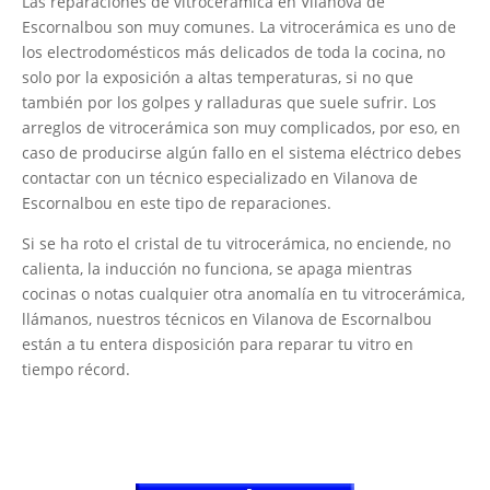
Las reparaciones de vitrocerámica en Vilanova de
Escornalbou son muy comunes. La vitrocerámica es uno de
los electrodomésticos más delicados de toda la cocina, no
solo por la exposición a altas temperaturas, si no que
también por los golpes y ralladuras que suele sufrir. Los
arreglos de vitrocerámica son muy complicados, por eso, en
caso de producirse algún fallo en el sistema eléctrico debes
contactar con un técnico especializado en Vilanova de
Escornalbou en este tipo de reparaciones.
Si se ha roto el cristal de tu vitrocerámica, no enciende, no
calienta, la inducción no funciona, se apaga mientras
cocinas o notas cualquier otra anomalía en tu vitrocerámica,
llámanos, nuestros técnicos en Vilanova de Escornalbou
están a tu entera disposición para reparar tu vitro en
tiempo récord.