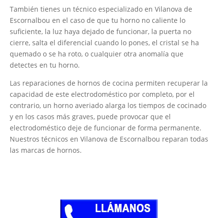
También tienes un técnico especializado en Vilanova de
Escornalbou en el caso de que tu horno no caliente lo
suficiente, la luz haya dejado de funcionar, la puerta no
cierre, salta el diferencial cuando lo pones, el cristal se ha
quemado o se ha roto, o cualquier otra anomalía que
detectes en tu horno.
Las reparaciones de hornos de cocina permiten recuperar la
capacidad de este electrodoméstico por completo, por el
contrario, un horno averiado alarga los tiempos de cocinado
y en los casos más graves, puede provocar que el
electrodoméstico deje de funcionar de forma permanente.
Nuestros técnicos en Vilanova de Escornalbou reparan todas
las marcas de hornos.