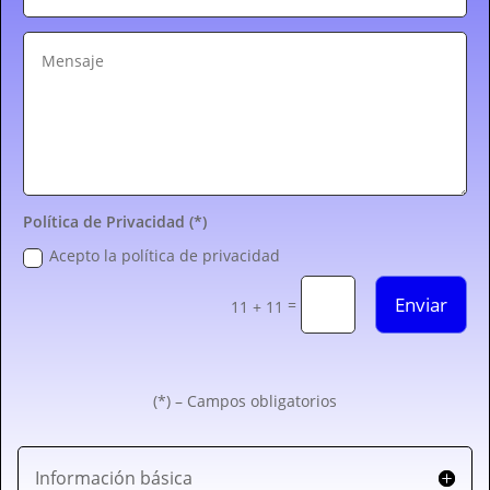
Política de Privacidad (*)
Acepto la política de privacidad
Enviar
=
11 + 11
(*) – Campos obligatorios
Información básica