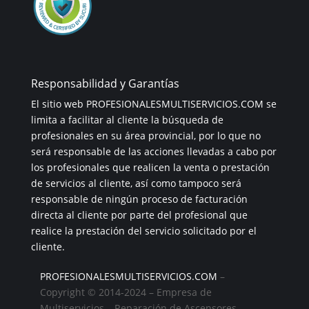
Responsabilidad y Garantías
El sitio web PROFESIONALESMULTISERVICIOS.COM se
limita a facilitar al cliente la búsqueda de
profesionales en su área provincial, por lo que no
será responsable de las acciones llevadas a cabo por
los profesionales que realicen la venta o prestación
de servicios al cliente, así como tampoco será
responsable de ningún proceso de facturación
directa al cliente por parte del profesional que
realice la prestación del servicio solicitado por el
cliente.
PROFESIONALESMULTISERVICIOS.COM
–
Copyright © 2014-2024 – Empresa de
Multiservicios – Reparación de Ascensores