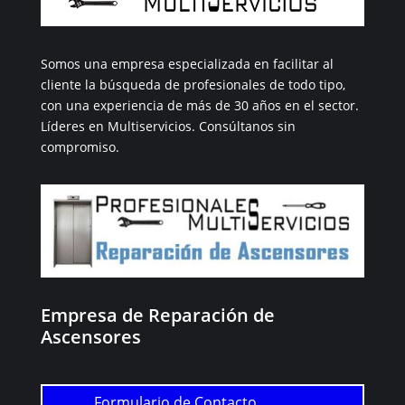
Somos una empresa especializada en facilitar al
cliente la búsqueda de profesionales de todo tipo,
con una experiencia de más de 30 años en el sector.
Líderes en Multiservicios. Consúltanos sin
compromiso.
Empresa de Reparación de
Ascensores
Formulario de Contacto