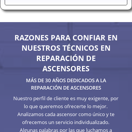
RAZONES PARA CONFIAR EN
NUESTROS TÉCNICOS EN
REPARACIÓN DE
ASCENSORES
MÁS DE 30 AÑOS DEDICADOS A LA
REPARACIÓN DE ASCENSORES
Nuestro perfil de cliente es muy exigente, por
lo que queremos ofrecerte lo mejor.
Analizamos cada ascensor como único y te
ofrecemos un servicio individualizado.
Algunas palabras por las que luchamos a