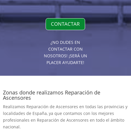
CONTACTAR
¿NO DUDES EN
CONTACTAR CON
NOSOTROS! ¡SERÁ UN
PLACER AYUDARTE!
Zonas donde realizamos Reparación de
Ascensores
Realizamos Reparación de Ascensores en todas las provincias y
localidades de España, ya que contamos con los mejores
profesionales en Reparación de Ascensores en todo el ámbito
nacional.