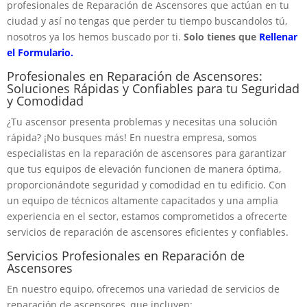
profesionales de Reparación de Ascensores que actúan en tu
ciudad y así no tengas que perder tu tiempo buscandolos tú,
nosotros ya los hemos buscado por ti.
Solo tienes que
Rellenar
el Formulario.
Profesionales en Reparación de Ascensores:
Soluciones Rápidas y Confiables para tu Seguridad
y Comodidad
¿Tu ascensor presenta problemas y necesitas una solución
rápida? ¡No busques más! En nuestra empresa, somos
especialistas en la reparación de ascensores para garantizar
que tus equipos de elevación funcionen de manera óptima,
proporcionándote seguridad y comodidad en tu edificio. Con
un equipo de técnicos altamente capacitados y una amplia
experiencia en el sector, estamos comprometidos a ofrecerte
servicios de reparación de ascensores eficientes y confiables.
Servicios Profesionales en Reparación de
Ascensores
En nuestro equipo, ofrecemos una variedad de servicios de
reparación de ascensores, que incluyen: