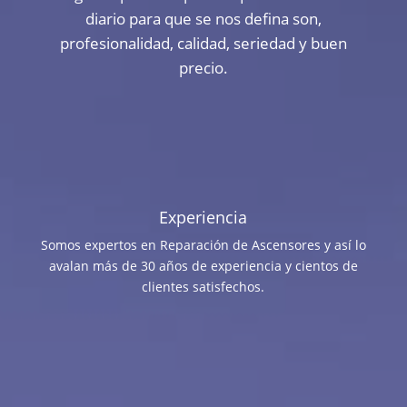
diario para que se nos defina son,
profesionalidad, calidad, seriedad y buen
precio.
Experiencia
Somos expertos en Reparación de Ascensores y así lo
avalan más de 30 años de experiencia y cientos de
clientes satisfechos.