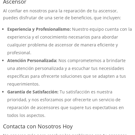
Ascensor
Al confiar en nosotros para la reparación de tu ascensor,
puedes disfrutar de una serie de beneficios, que incluyen:
Experiencia y Profesionalismo:
Nuestro equipo cuenta con la
experiencia y el conocimiento necesarios para abordar
cualquier problema de ascensor de manera eficiente y
profesional.
Atención Personalizada:
Nos comprometemos a brindarte
una atención personalizada y a escuchar tus necesidades
específicas para ofrecerte soluciones que se adapten a tus
requerimientos.
Garantía de Satisfacción:
Tu satisfacción es nuestra
prioridad, y nos esforzamos por ofrecerte un servicio de
reparación de ascensores que supere tus expectativas en
todos los aspectos.
Contacta con Nosotros Hoy