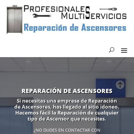
REPARACIÓN DE ASCENSORES
Si necesitas una empresa de Reparación
de Ascensores, has llegado al sitio idoneo.
Hacemos fácil la Reparación de cualquier
tipo de Ascensor que necesites.
¿NO DUDES EN CONTACTAR CON