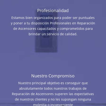
Profesionalidad
Estamos bien organizados para poder ser puntuales
y poner a tu disposición Profesionales en Reparación
de Ascensores capacitados y comprometidos para
brindar un servicio de calidad.
Nuestro Compromiso
Nuestro principal objetivo es conseguir que
absolutamente todos nuestros trabajos de
Reparación de Ascensores superen las expectativas
de nuestros clientes y no les supongan ninguna
molestia o inconveniente