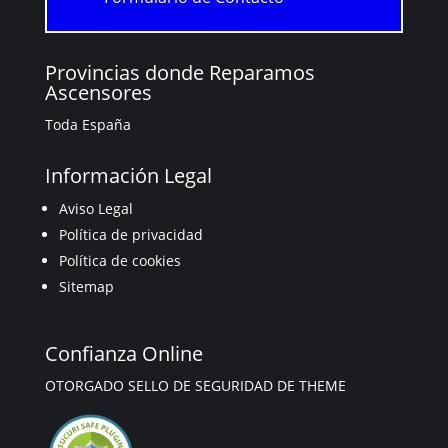
Provincias donde Reparamos
Ascensores
Toda España
Información Legal
Aviso Legal
Política de privacidad
Política de cookies
Sitemap
Confianza Online
OTORGADO SELLO DE SEGURIDAD DE THEME