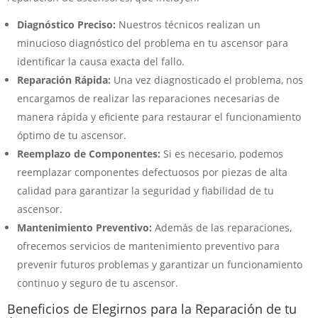
Diagnóstico Preciso:
Nuestros técnicos realizan un
minucioso diagnóstico del problema en tu ascensor para
identificar la causa exacta del fallo.
Reparación Rápida:
Una vez diagnosticado el problema, nos
encargamos de realizar las reparaciones necesarias de
manera rápida y eficiente para restaurar el funcionamiento
óptimo de tu ascensor.
Reemplazo de Componentes:
Si es necesario, podemos
reemplazar componentes defectuosos por piezas de alta
calidad para garantizar la seguridad y fiabilidad de tu
ascensor.
Mantenimiento Preventivo:
Además de las reparaciones,
ofrecemos servicios de mantenimiento preventivo para
prevenir futuros problemas y garantizar un funcionamiento
continuo y seguro de tu ascensor.
Beneficios de Elegirnos para la Reparación de tu