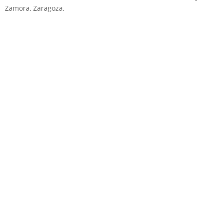
Zamora, Zaragoza.