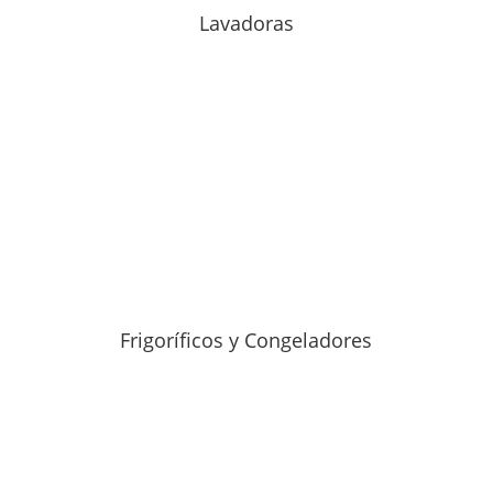
Lavadoras
Frigoríficos y Congeladores