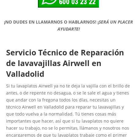
¡NO DUDES EN LLAMARNOS O HABLARNOS!
¡
SERÁ UN PLACER
AYUDARTE!
Servicio Técnico de Reparación
de lavavajillas Airwell en
Valladolid
Si tu lavaplatos Airwell ya no te deja la vajilla con el brillo de
antes, o de repente no desagua, o se le sale el agua y tienes
que andar con la fregona todos los días, necesitas un
técnico Airwell en Valladolid para reparar tu lavavajillas y
que todo vuelva a la normalidad. Tú tienes cosas más
importantes que hacer, así que si tu lavaplatos no quiere
hacer su trabajo, no se lo permitas, llámanos y nosotros nos
encargaremos de que tu lavaplatos trabaje como el primer