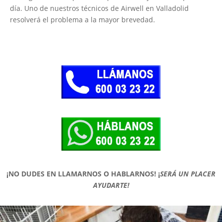
día. Uno de nuestros técnicos de Airwell en Valladolid
resolverá el problema a la mayor brevedad.
¡NO DUDES EN LLAMARNOS O HABLARNOS!
¡
SERÁ UN PLACER
AYUDARTE!