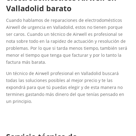
Valladolid barato
Cuando hablamos de reparaciones de electrodomésticos
Airwell de urgencia en Valladolid, estos no tienen porque
ser caros. Cuando un técnico de Airwell es profesional se
nota sobre todo en la rapidez de actuación y resolución de
problemas. Por lo que si tarda menos tiempo, también será
menor el tiempo que tenga que facturar y por lo tanto la
factura más barata.
Un técnico de Airwell profesional en Valladolid buscará
todas las soluciones posibles al mejor precio y te las
expondrá para que tú puedas elegir y de esta manera no
termines gastando más dinero del que tenías pensado en
un principio.