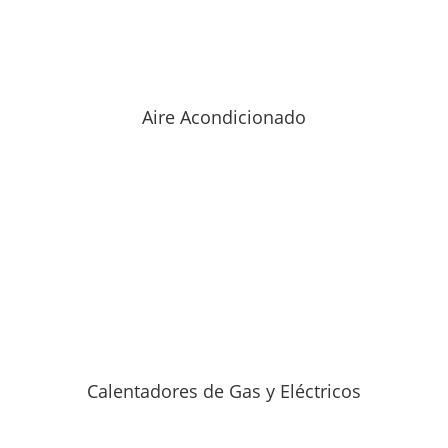
Aire Acondicionado
Calentadores de Gas y Eléctricos