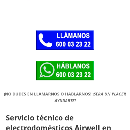
¡NO DUDES EN LLAMARNOS O HABLARNOS!
¡
SERÁ UN PLACER
AYUDARTE!
Servicio técnico de
electrodomésticos Airwell en