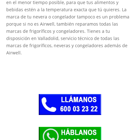
en el menor tiempo posible, para que tus alimentos y
bebidas estén a la temperatura exacta que tú quieres. La
marca de tu nevera o congelador tampoco es un problema
porque si no es Airwell, también reparamos todas las
marcas de frigoríficos y congeladores. Tienes a tu
disposición en Valladolid, servicio técnico de todas las
marcas de frigoríficos, neveras y congeladores además de
Airwell.