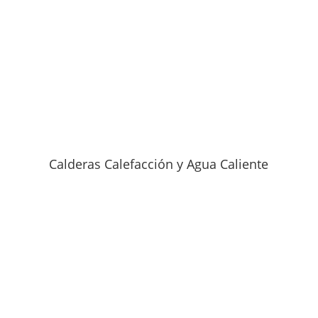
Calderas Calefacción y Agua Caliente