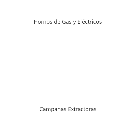
Hornos de Gas y Eléctricos
Campanas Extractoras