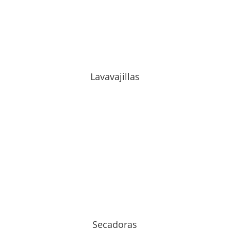
Lavavajillas
Secadoras