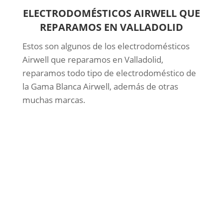
ELECTRODOMÉSTICOS AIRWELL QUE
REPARAMOS EN VALLADOLID
Estos son algunos de los electrodomésticos
Airwell que reparamos en Valladolid,
reparamos todo tipo de electrodoméstico de
la Gama Blanca Airwell, además de otras
muchas marcas.