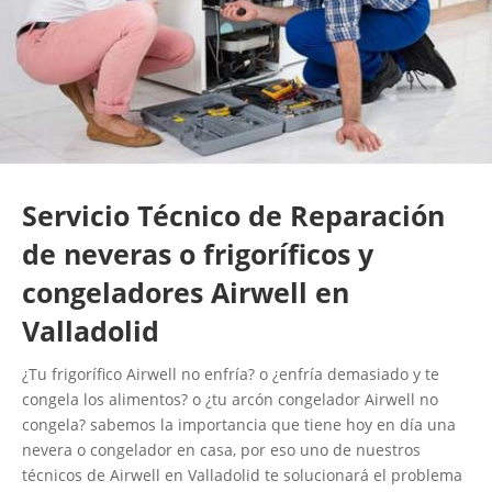
Servicio Técnico de Reparación
de neveras o frigoríficos y
congeladores Airwell en
Valladolid
¿Tu frigorífico Airwell no enfría? o ¿enfría demasiado y te
congela los alimentos? o ¿tu arcón congelador Airwell no
congela? sabemos la importancia que tiene hoy en día una
nevera o congelador en casa, por eso uno de nuestros
técnicos de Airwell en Valladolid te solucionará el problema