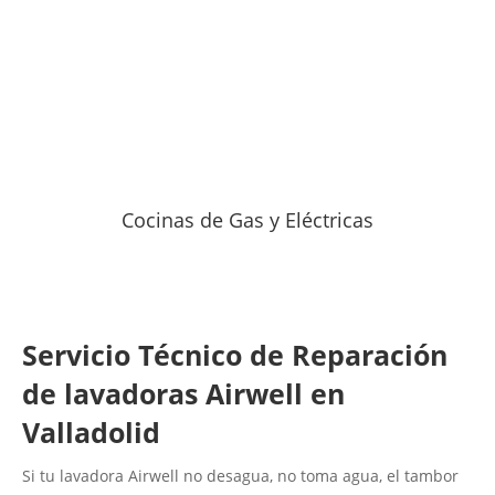
Cocinas de Gas y Eléctricas
Servicio Técnico de Reparación
de lavadoras Airwell en
Valladolid
Si tu lavadora Airwell no desagua, no toma agua, el tambor