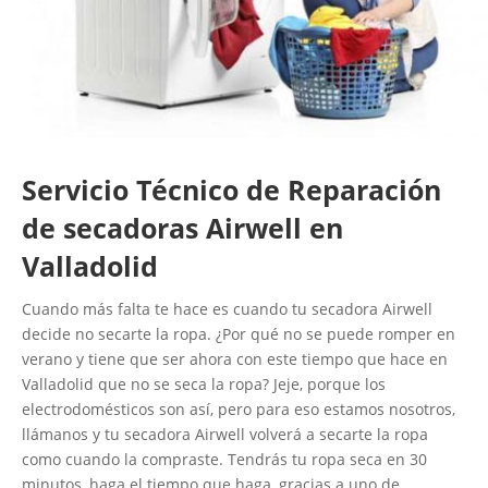
Servicio Técnico de Reparación
de secadoras Airwell en
Valladolid
Cuando más falta te hace es cuando tu secadora Airwell
decide no secarte la ropa. ¿Por qué no se puede romper en
verano y tiene que ser ahora con este tiempo que hace en
Valladolid que no se seca la ropa? Jeje, porque los
electrodomésticos son así, pero para eso estamos nosotros,
llámanos y tu secadora Airwell volverá a secarte la ropa
como cuando la compraste. Tendrás tu ropa seca en 30
minutos, haga el tiempo que haga, gracias a uno de