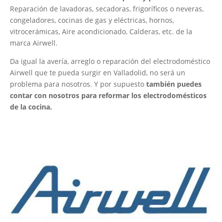
Reparación de lavadoras, secadoras, frigoríficos o neveras,
congeladores, cocinas de gas y eléctricas, hornos,
vitrocerámicas, Aire acondicionado, Calderas, etc. de la
marca Airwell.
Da igual la avería, arreglo o reparación del electrodoméstico
Airwell que te pueda surgir en Valladolid, no será un
problema para nosotros. Y por supuesto
también puedes
contar con nosotros para reformar los electrodomésticos
de la cocina.