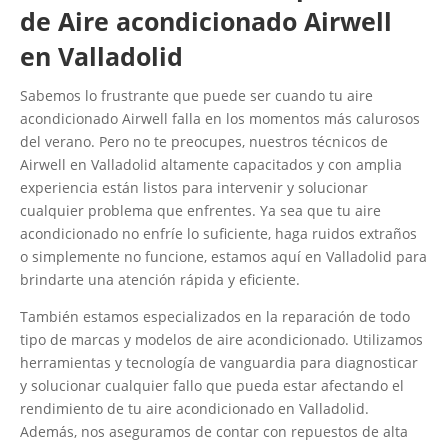
de Aire acondicionado Airwell
en Valladolid
Sabemos lo frustrante que puede ser cuando tu aire
acondicionado Airwell falla en los momentos más calurosos
del verano. Pero no te preocupes, nuestros técnicos de
Airwell en Valladolid altamente capacitados y con amplia
experiencia están listos para intervenir y solucionar
cualquier problema que enfrentes. Ya sea que tu aire
acondicionado no enfríe lo suficiente, haga ruidos extraños
o simplemente no funcione, estamos aquí en Valladolid para
brindarte una atención rápida y eficiente.
También estamos especializados en la reparación de todo
tipo de marcas y modelos de aire acondicionado. Utilizamos
herramientas y tecnología de vanguardia para diagnosticar
y solucionar cualquier fallo que pueda estar afectando el
rendimiento de tu aire acondicionado en Valladolid.
Además, nos aseguramos de contar con repuestos de alta