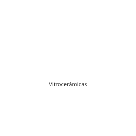
Vitrocerámicas