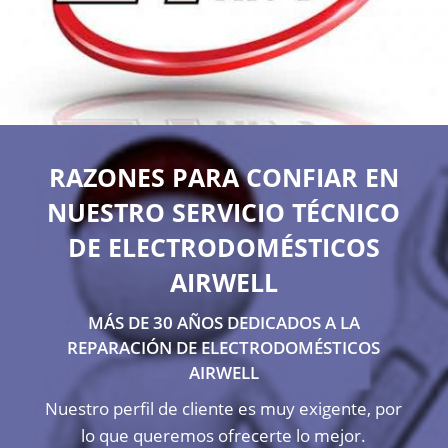
RAZONES PARA CONFIAR EN
NUESTRO SERVICIO TÉCNICO
DE ELECTRODOMÉSTICOS
AIRWELL
MÁS DE 30 AÑOS DEDICADOS A LA
REPARACIÓN DE ELECTRODOMÉSTICOS
AIRWELL
Nuestro perfil de cliente es muy exigente, por
lo que queremos ofrecerte lo mejor.