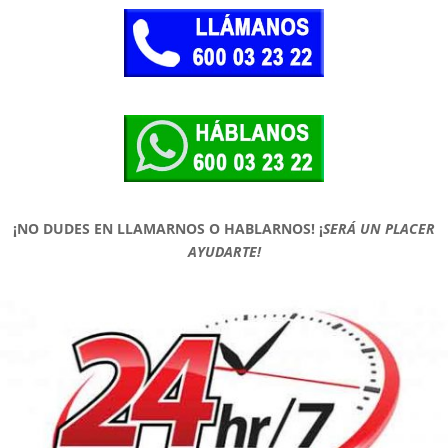
¡NO DUDES EN LLAMARNOS O HABLARNOS!
¡
SERÁ UN PLACER
AYUDARTE!