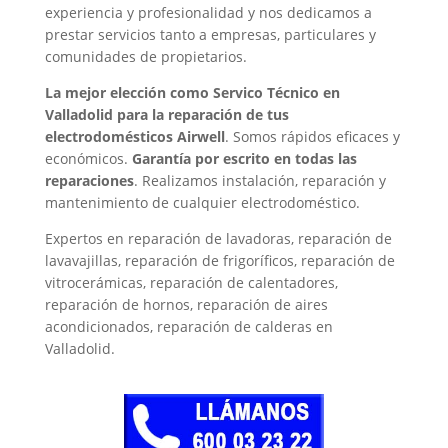
experiencia y profesionalidad y nos dedicamos a
prestar servicios tanto a empresas, particulares y
comunidades de propietarios.
La mejor elección como Servico Técnico en
Valladolid para la reparación de tus
electrodomésticos Airwell
. Somos rápidos eficaces y
económicos.
Garantía por escrito en todas las
reparaciones
. Realizamos instalación, reparación y
mantenimiento de cualquier electrodoméstico.
Expertos en reparación de lavadoras, reparación de
lavavajillas, reparación de frigoríficos, reparación de
vitrocerámicas, reparación de calentadores,
reparación de hornos, reparación de aires
acondicionados, reparación de calderas en
Valladolid.