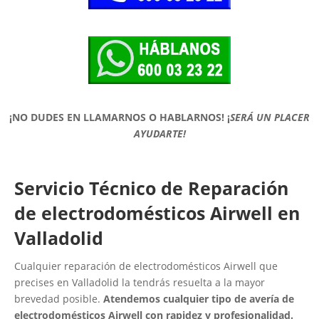
¡NO DUDES EN LLAMARNOS O HABLARNOS!
¡
SERÁ UN PLACER
AYUDARTE!
Servicio Técnico de Reparación
de electrodomésticos Airwell en
Valladolid
Cualquier reparación de electrodomésticos Airwell que
precises en Valladolid la tendrás resuelta a la mayor
brevedad posible.
Atendemos cualquier tipo de avería de
electrodomésticos Airwell con rapidez y profesionalidad.