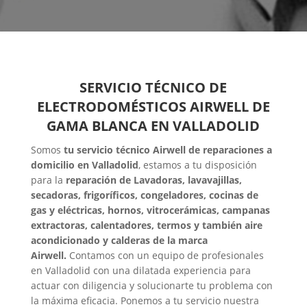
SERVICIO TÉCNICO DE
ELECTRODOMÉSTICOS AIRWELL DE
GAMA BLANCA EN VALLADOLID
Somos
tu servicio técnico Airwell de reparaciones a
domicilio en Valladolid
, estamos a tu disposición
para la
reparación de Lavadoras, lavavajillas,
secadoras, frigoríficos, congeladores, cocinas de
gas y eléctricas, hornos, vitrocerámicas, campanas
extractoras, calentadores, termos y también aire
acondicionado y calderas de la marca
Airwell.
Contamos con un equipo de profesionales
en Valladolid con una dilatada experiencia para
actuar con diligencia y solucionarte tu problema con
la máxima eficacia. Ponemos a tu servicio nuestra