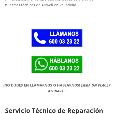
nuestros técnicos de Airwell en Valladolid.
¡NO DUDES EN LLAMARNOS O HABLARNOS!
¡
SERÁ UN PLACER
AYUDARTE!
Servicio Técnico de Reparación