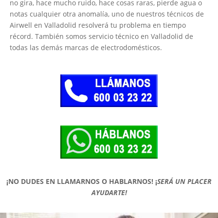
no gira, hace mucho ruido, hace cosas raras, pierde agua o
notas cualquier otra anomalía, uno de nuestros técnicos de
Airwell en Valladolid resolverá tu problema en tiempo
récord. También somos servicio técnico en Valladolid de
todas las demás marcas de electrodomésticos.
¡NO DUDES EN LLAMARNOS O HABLARNOS!
¡
SERÁ UN PLACER
AYUDARTE!