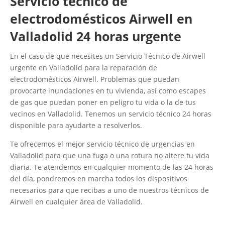
Servicio técnico de
electrodomésticos Airwell en
Valladolid 24 horas urgente
En el caso de que necesites un Servicio Técnico de Airwell
urgente en Valladolid para la reparación de
electrodomésticos Airwell. Problemas que puedan
provocarte inundaciones en tu vivienda, así como escapes
de gas que puedan poner en peligro tu vida o la de tus
vecinos en Valladolid. Tenemos un servicio técnico 24 horas
disponible para ayudarte a resolverlos.
Te ofrecemos el mejor servicio técnico de urgencias en
Valladolid para que una fuga o una rotura no altere tu vida
diaria. Te atendemos en cualquier momento de las 24 horas
del día, pondremos en marcha todos los dispositivos
necesarios para que recibas a uno de nuestros técnicos de
Airwell en cualquier área de Valladolid.