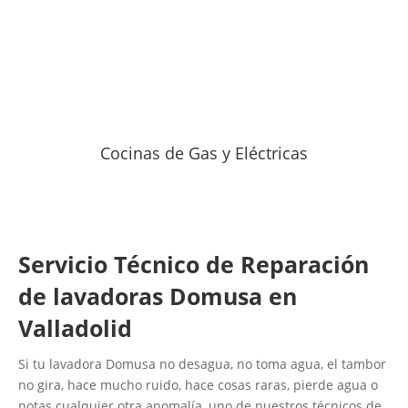
Cocinas de Gas y Eléctricas
Servicio Técnico de Reparación
de lavadoras Domusa en
Valladolid
Si tu lavadora Domusa no desagua, no toma agua, el tambor
no gira, hace mucho ruido, hace cosas raras, pierde agua o
notas cualquier otra anomalía, uno de nuestros técnicos de