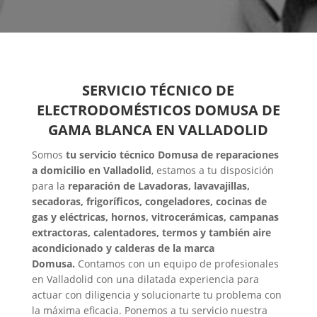
SERVICIO TÉCNICO DE
ELECTRODOMÉSTICOS DOMUSA DE
GAMA BLANCA EN VALLADOLID
Somos
tu servicio técnico Domusa de reparaciones
a domicilio en Valladolid
, estamos a tu disposición
para la
reparación de Lavadoras, lavavajillas,
secadoras, frigoríficos, congeladores, cocinas de
gas y eléctricas, hornos, vitrocerámicas, campanas
extractoras, calentadores, termos y también aire
acondicionado y calderas de la marca
Domusa.
Contamos con un equipo de profesionales
en Valladolid con una dilatada experiencia para
actuar con diligencia y solucionarte tu problema con
la máxima eficacia. Ponemos a tu servicio nuestra