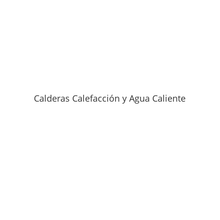
Calderas Calefacción y Agua Caliente