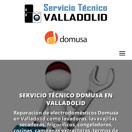
SERVICIO TÉCNICO DOMUSA EN
VALLADOLID
Reparación de electrodomésticos Domusa
en Valladolid como lavadoras, lavavajillas,
secadoras, frigoríficos, congeladores,
cocinas, campanas extractoras, termos de