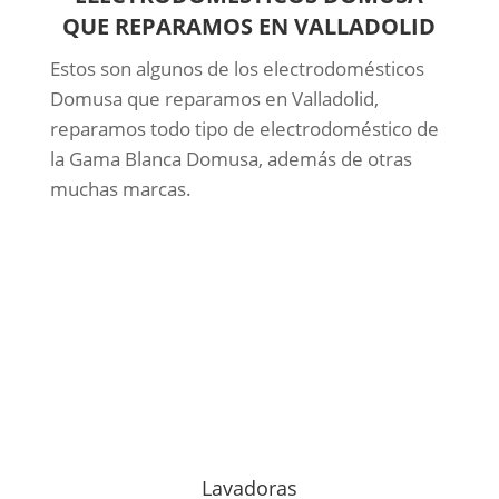
QUE REPARAMOS EN VALLADOLID
Estos son algunos de los electrodomésticos
Domusa que reparamos en Valladolid,
reparamos todo tipo de electrodoméstico de
la Gama Blanca Domusa, además de otras
muchas marcas.
Lavadoras