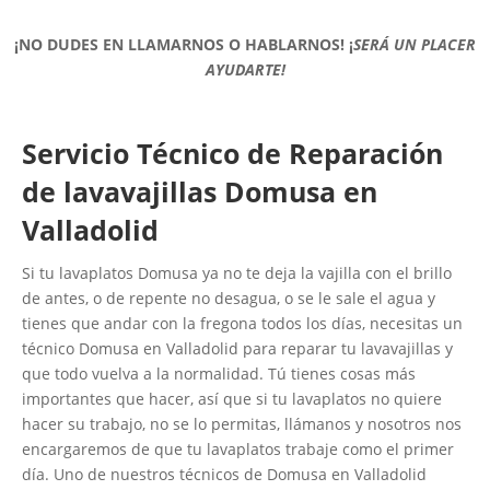
¡NO DUDES EN LLAMARNOS O HABLARNOS!
¡
SERÁ UN PLACER
AYUDARTE!
Servicio Técnico de Reparación
de lavavajillas Domusa en
Valladolid
Si tu lavaplatos Domusa ya no te deja la vajilla con el brillo
de antes, o de repente no desagua, o se le sale el agua y
tienes que andar con la fregona todos los días, necesitas un
técnico Domusa en Valladolid para reparar tu lavavajillas y
que todo vuelva a la normalidad. Tú tienes cosas más
importantes que hacer, así que si tu lavaplatos no quiere
hacer su trabajo, no se lo permitas, llámanos y nosotros nos
encargaremos de que tu lavaplatos trabaje como el primer
día. Uno de nuestros técnicos de Domusa en Valladolid