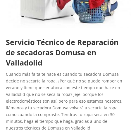
Servicio Técnico de Reparación
de secadoras Domusa en
Valladolid
Cuando más falta te hace es cuando tu secadora Domusa
decide no secarte la ropa. ¿Por qué no se puede romper en
verano y tiene que ser ahora con este tiempo que hace en
Valladolid que no se seca la ropa? Jeje, porque los
electrodomésticos son así, pero para eso estamos nosotros,
llámanos y tu secadora Domusa volverá a secarte la ropa
como cuando la compraste. Tendrás tu ropa seca en 30
minutos, haga el tiempo que haga, gracias a uno de
nuestros técnicos de Domusa en Valladolid.