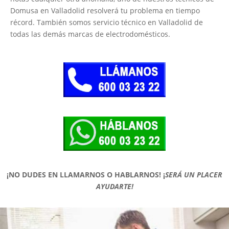
Domusa en Valladolid resolverá tu problema en tiempo
récord. También somos servicio técnico en Valladolid de
todas las demás marcas de electrodomésticos.
¡NO DUDES EN LLAMARNOS O HABLARNOS!
¡
SERÁ UN PLACER
AYUDARTE!