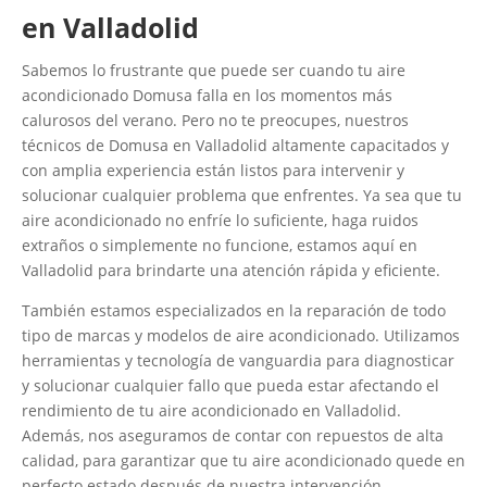
en Valladolid
Sabemos lo frustrante que puede ser cuando tu aire
acondicionado Domusa falla en los momentos más
calurosos del verano. Pero no te preocupes, nuestros
técnicos de Domusa en Valladolid altamente capacitados y
con amplia experiencia están listos para intervenir y
solucionar cualquier problema que enfrentes. Ya sea que tu
aire acondicionado no enfríe lo suficiente, haga ruidos
extraños o simplemente no funcione, estamos aquí en
Valladolid para brindarte una atención rápida y eficiente.
También estamos especializados en la reparación de todo
tipo de marcas y modelos de aire acondicionado. Utilizamos
herramientas y tecnología de vanguardia para diagnosticar
y solucionar cualquier fallo que pueda estar afectando el
rendimiento de tu aire acondicionado en Valladolid.
Además, nos aseguramos de contar con repuestos de alta
calidad, para garantizar que tu aire acondicionado quede en
perfecto estado después de nuestra intervención.