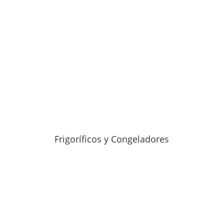
Frigoríficos y Congeladores