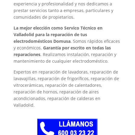
experiencia y profesionalidad y nos dedicamos a
prestar servicios tanto a empresas, particulares y
comunidades de propietarios.
La mejor elección como Servico Técnico en
Valladolid para la reparación de tus
electrodomésticos Domusa
. Somos rápidos eficaces
y económicos.
Garantía por escrito en todas las
reparaciones
. Realizamos instalación, reparación y
mantenimiento de cualquier electrodoméstico.
Expertos en reparación de lavadoras, reparación de
lavavajillas, reparación de frigoríficos, reparación de
vitrocerámicas, reparación de calentadores,
reparación de hornos, reparación de aires
acondicionados, reparación de calderas en
Valladolid.