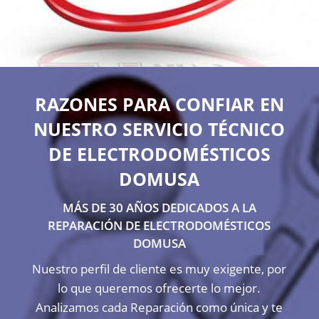
RAZONES PARA CONFIAR EN
NUESTRO SERVICIO TÉCNICO
DE ELECTRODOMÉSTICOS
DOMUSA
MÁS DE 30 AÑOS DEDICADOS A LA
REPARACIÓN DE ELECTRODOMÉSTICOS
DOMUSA
Nuestro perfil de cliente es muy exigente, por
lo que queremos ofrecerte lo mejor.
Analizamos cada Reparación como única y te