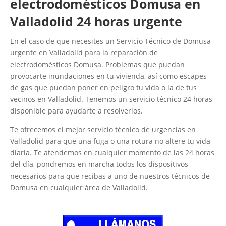
electrodomésticos Domusa en
Valladolid 24 horas urgente
En el caso de que necesites un Servicio Técnico de Domusa
urgente en Valladolid para la reparación de
electrodomésticos Domusa. Problemas que puedan
provocarte inundaciones en tu vivienda, así como escapes
de gas que puedan poner en peligro tu vida o la de tus
vecinos en Valladolid. Tenemos un servicio técnico 24 horas
disponible para ayudarte a resolverlos.
Te ofrecemos el mejor servicio técnico de urgencias en
Valladolid para que una fuga o una rotura no altere tu vida
diaria. Te atendemos en cualquier momento de las 24 horas
del día, pondremos en marcha todos los dispositivos
necesarios para que recibas a uno de nuestros técnicos de
Domusa en cualquier área de Valladolid.