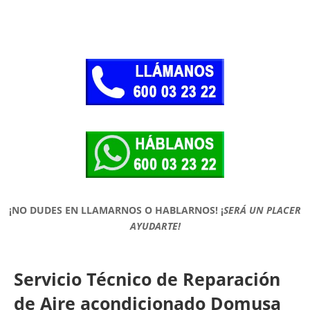
¡NO DUDES EN LLAMARNOS O HABLARNOS!
¡
SERÁ UN PLACER
AYUDARTE!
Servicio Técnico de Reparación
de Aire acondicionado Domusa