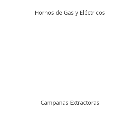
Hornos de Gas y Eléctricos
Campanas Extractoras