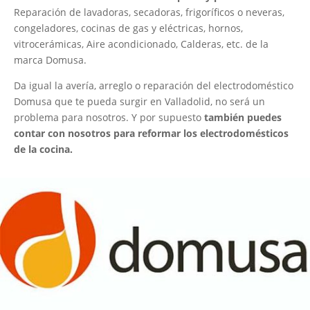
Reparación de lavadoras, secadoras, frigoríficos o neveras,
congeladores, cocinas de gas y eléctricas, hornos,
vitrocerámicas, Aire acondicionado, Calderas, etc. de la
marca Domusa.
Da igual la avería, arreglo o reparación del electrodoméstico
Domusa que te pueda surgir en Valladolid, no será un
problema para nosotros. Y por supuesto
también puedes
contar con nosotros para reformar los electrodomésticos
de la cocina.