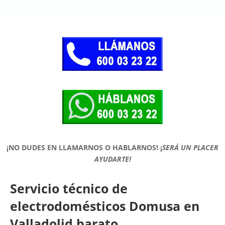
¡NO DUDES EN LLAMARNOS O HABLARNOS!
¡
SERÁ UN PLACER
AYUDARTE!
Servicio técnico de
electrodomésticos Domusa en
Valladolid barato