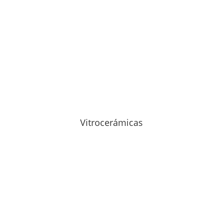
Vitrocerámicas