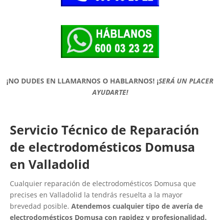
¡NO DUDES EN LLAMARNOS O HABLARNOS!
¡
SERÁ UN PLACER
AYUDARTE!
Servicio Técnico de Reparación
de electrodomésticos Domusa
en Valladolid
Cualquier reparación de electrodomésticos Domusa que
precises en Valladolid la tendrás resuelta a la mayor
brevedad posible.
Atendemos cualquier tipo de avería de
electrodomésticos Domusa con rapidez y profesionalidad.