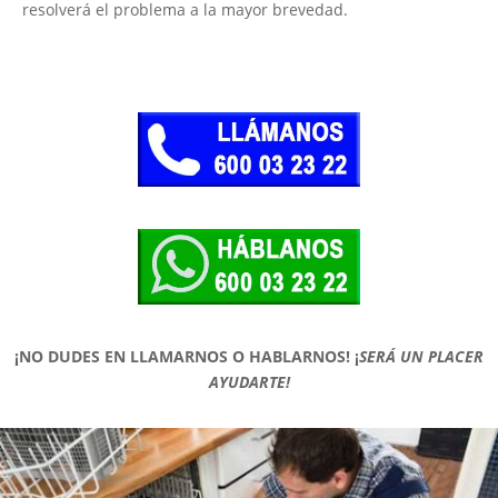
resolverá el problema a la mayor brevedad.
¡NO DUDES EN LLAMARNOS O HABLARNOS!
¡
SERÁ UN PLACER
AYUDARTE!