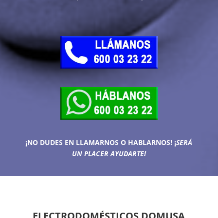
¡NO DUDES EN LLAMARNOS O HABLARNOS!
¡
SERÁ
UN PLACER AYUDARTE!
ELECTRODOMÉSTICOS DOMUSA