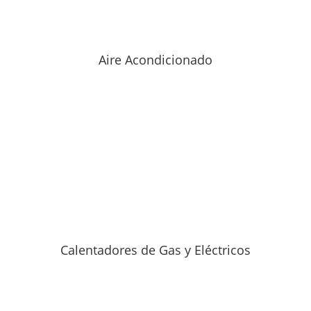
Aire Acondicionado
Calentadores de Gas y Eléctricos