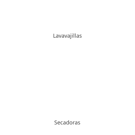
Lavavajillas
Secadoras