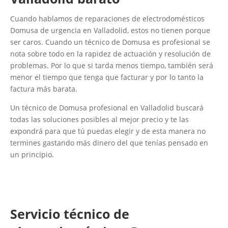
Cuando hablamos de reparaciones de electrodomésticos
Domusa de urgencia en Valladolid, estos no tienen porque
ser caros. Cuando un técnico de Domusa es profesional se
nota sobre todo en la rapidez de actuación y resolución de
problemas. Por lo que si tarda menos tiempo, también será
menor el tiempo que tenga que facturar y por lo tanto la
factura más barata.
Un técnico de Domusa profesional en Valladolid buscará
todas las soluciones posibles al mejor precio y te las
expondrá para que tú puedas elegir y de esta manera no
termines gastando más dinero del que tenías pensado en
un principio.
Servicio técnico de