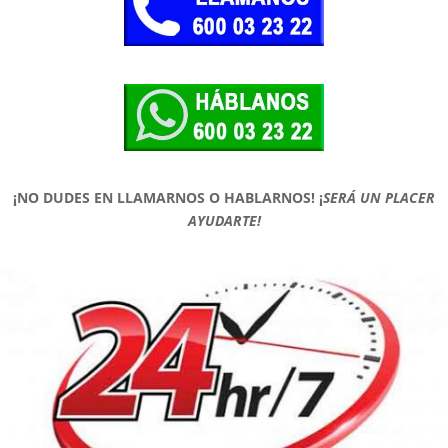
¡NO DUDES EN LLAMARNOS O HABLARNOS!
¡
SERÁ UN PLACER
AYUDARTE!