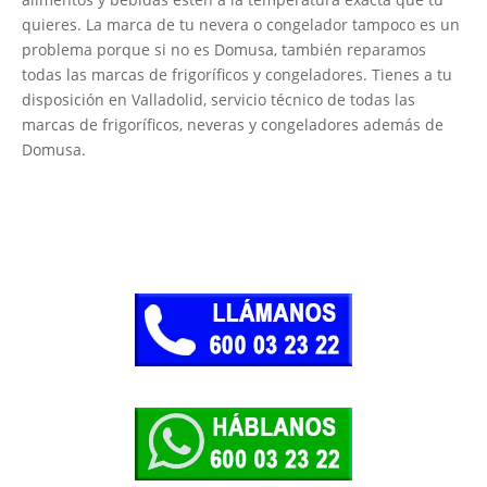
quieres. La marca de tu nevera o congelador tampoco es un
problema porque si no es Domusa, también reparamos
todas las marcas de frigoríficos y congeladores. Tienes a tu
disposición en Valladolid, servicio técnico de todas las
marcas de frigoríficos, neveras y congeladores además de
Domusa.