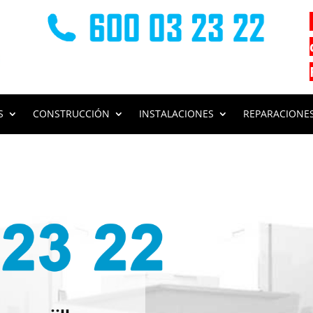
S
CONSTRUCCIÓN
INSTALACIONES
REPARACIONE
s