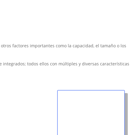
e otros factores importantes como la capacidad, el tamaño o los
nte integrados; todos ellos con múltiples y diversas características