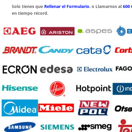
Solo tienes que
Rellenar el Formulario.
o Llamarnos al
600 
en tiempo récord.