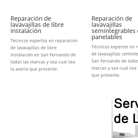
Reparación de
Reparación de
lavavajillas de libre
lavavajillas
instalación
semintegrables 
panelables
Técnicos expertos en reparación
Técnicos expertos en 
de lavavajillas de libre
de lavavajillas semint
instalación en San Fernando de
San Fernando de todas
todas las marcas y sea cual sea
marcas y sea cual sea 
la avería que presente.
que presente.