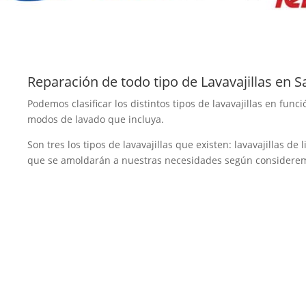
Reparación de todo tipo de Lavavajillas en 
Podemos clasificar los distintos tipos de lavavajillas en fu
modos de lavado que incluya.
Son tres los tipos de lavavajillas que existen: lavavajillas de
que se amoldarán a nuestras necesidades según considerem