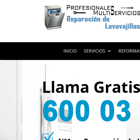
INICIO
SERVICIOS
REFORMA
Llama Grati