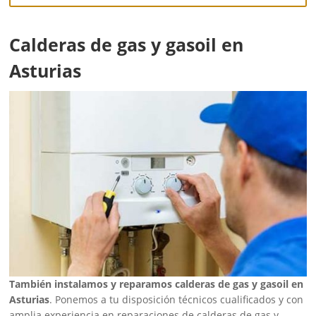
Calderas de gas y gasoil en
Asturias
También instalamos y reparamos calderas de gas y gasoil en
Asturias
. Ponemos a tu disposición técnicos cualificados y con
amplia experiencia en reparaciones de calderas de gas y