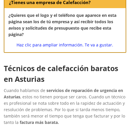
¿Tienes una empresa de Calefacción?
¿Quieres que el logo y el teléfono que aparece en esta
página sean los de tú empresa y así recibir todos los
avisos y solicitudes de presupuesto que recibe esta
página?
Haz clic para ampliar información. Te va a gustar.
Técnicos de calefacción baratos
en Asturias
Cuando hablamos de
servicios de reparación de urgencia en
Asturias
, estos no tienen porque ser caros. Cuando un técnico
es profesional se nota sobre todo en la rapidez de actuación y
resolución de problemas. Por lo que si tarda menos tiempo,
también será menor el tiempo que tenga que facturar y por lo
tanto la
factura más barata.