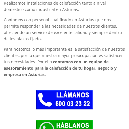
Realizamos instalaciones de calefacción tanto a nivel
doméstico como industrial en Asturias.
Contamos con personal cualificado en Asturias que nos
permite responder a las necesidades de nuestros clientes,
ofreciendo un servicio de excelente calidad y siempre dentro
de los plazos fijados.
Para nosotros lo más importante es la satisfacción de nuestros
clientes, por lo que nuestra mayor preocupación es satisfacer
tus necesidades. Por ello
contamos con un equipo de
asesoramiento para la calefacción de tu hogar, negocio y
empresa en Asturias.