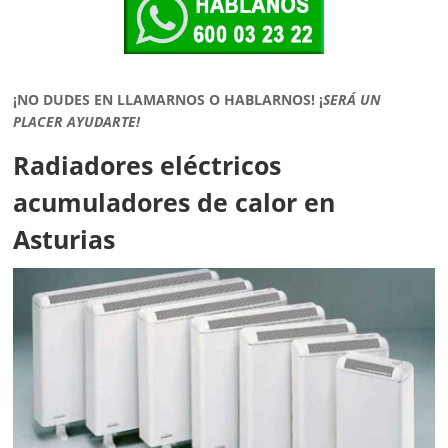
¡NO DUDES EN LLAMARNOS O HABLARNOS!
¡
SERÁ UN
PLACER AYUDARTE!
Radiadores eléctricos
acumuladores de calor en
Asturias