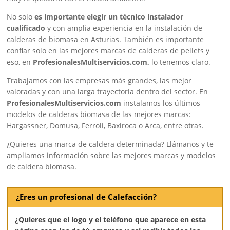
No solo
es importante elegir un técnico instalador
cualificado
y con amplia experiencia en la instalación de
calderas de biomasa en Asturias. También es importante
confiar solo en las mejores marcas de calderas de pellets y
eso, en
ProfesionalesMultiservicios.com,
lo tenemos claro.
Trabajamos con las empresas más grandes, las mejor
valoradas y con una larga trayectoria dentro del sector. En
ProfesionalesMultiservicios.com
instalamos los últimos
modelos de calderas biomasa de las mejores marcas:
Hargassner, Domusa, Ferroli, Baxiroca o Arca, entre otras.
¿Quieres una marca de caldera determinada? Llámanos y te
ampliamos información sobre las mejores marcas y modelos
de caldera biomasa.
¿Eres un profesional de Calefacción?
¿Quieres que el logo y el teléfono que aparece en esta