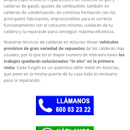
calderas de gasoil, ajustes de combustión, también en
calderas de condensación, en continua formación con los
principales fabricantes, imprescindible para el correcto
funcionamiento con el consumo mínimo, cuidarán de tu
caldera y la repararán para conseguir máxima eficiencia.
Nuestros técnicos de calderas en Asturias llevan
vehículos
provistos de gran variedad de repuestos
de las calderas mas
usuales, por lo que en el mayor numero de intervenciones
los
trabajos quedarán solucionados "in situ" en la primera
visita
. Cada furgón es un autentico taller móvil en Asturias,
que pone en la misma puerta de tu casa todo lo necesario
para la reparación.