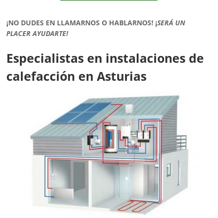
¡NO DUDES EN LLAMARNOS O HABLARNOS!
¡
SERÁ UN
PLACER AYUDARTE!
Especialistas en instalaciones de
calefacción en Asturias