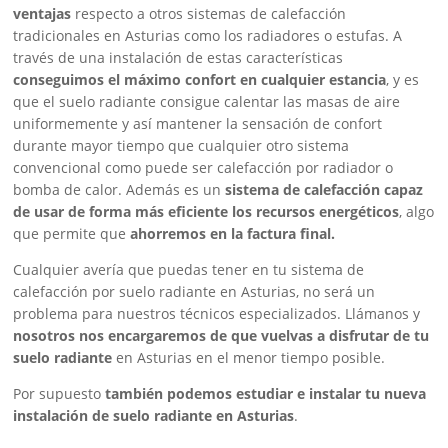
ventajas
respecto a otros sistemas de calefacción
tradicionales en Asturias como los radiadores o estufas. A
través de una instalación de estas características
conseguimos el máximo confort en cualquier estancia
, y es
que el suelo radiante consigue calentar las masas de aire
uniformemente y así mantener la sensación de confort
durante mayor tiempo que cualquier otro sistema
convencional como puede ser calefacción por radiador o
bomba de calor. Además es un
sistema de calefacción capaz
de usar de forma más eficiente los recursos energéticos
, algo
que permite que
ahorremos en la factura final.
Cualquier avería que puedas tener en tu sistema de
calefacción por suelo radiante en Asturias, no será un
problema para nuestros técnicos especializados. Llámanos y
nosotros nos encargaremos de que vuelvas a disfrutar de tu
suelo radiante
en Asturias en el menor tiempo posible.
Por supuesto
también podemos estudiar e instalar tu nueva
instalación de suelo radiante en Asturias
.