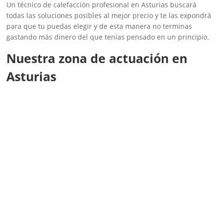
Un técnico de calefacción profesional en Asturias buscará
todas las soluciones posibles al mejor precio y te las expondrá
para que tu puedas elegir y de esta manera no terminas
gastando más dinero del que tenías pensado en un principio.
Nuestra zona de actuación en
Asturias