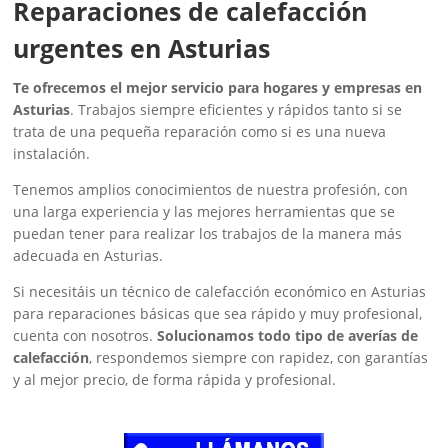
‎Reparaciones de calefacción
urgentes en Asturias
Te ofrecemos el mejor servicio para hogares y empresas en
Asturias
. Trabajos siempre eficientes y rápidos tanto si se
trata de una pequeña reparación como si es una nueva
instalación.
Tenemos amplios conocimientos de nuestra profesión, con
una larga experiencia y las mejores herramientas que se
puedan tener para realizar los trabajos de la manera más
adecuada en Asturias.
Si necesitáis un técnico de calefacción económico en Asturias
para reparaciones básicas que sea rápido y muy profesional,
cuenta con nosotros.
Solucionamos todo tipo de averías de
calefacción
, respondemos siempre con rapidez, con garantías
y al mejor precio, de forma rápida y profesional.