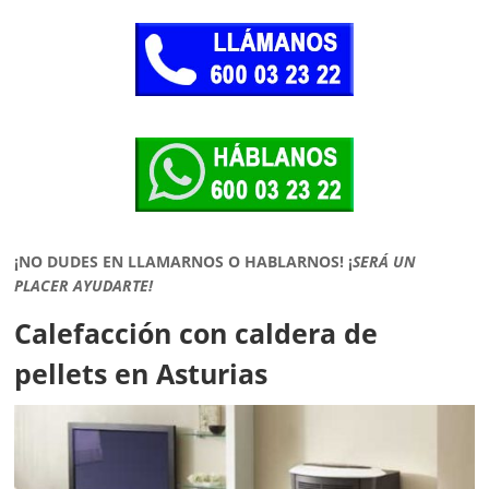
¡NO DUDES EN LLAMARNOS O HABLARNOS!
¡
SERÁ UN
PLACER AYUDARTE!
Calefacción con caldera de
pellets en Asturias