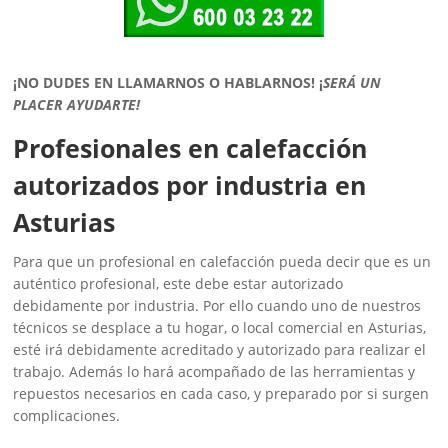
¡NO DUDES EN LLAMARNOS O HABLARNOS!
¡
SERÁ UN
PLACER AYUDARTE!
Profesionales en calefacción
autorizados por industria en
Asturias
Para que un profesional en calefacción pueda decir que es un
auténtico profesional, este debe estar autorizado
debidamente por industria. Por ello cuando uno de nuestros
técnicos se desplace a tu hogar, o local comercial en Asturias,
esté irá debidamente acreditado y autorizado para realizar el
trabajo. Además lo hará acompañado de las herramientas y
repuestos necesarios en cada caso, y preparado por si surgen
complicaciones.