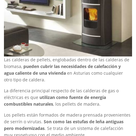
Las calderas de pellets, englobadas dentro de las calderas de
biomasa,
pueden cubrir las necesidades de calefacción y
agua caliente de una vivienda
en Asturias como cualquier
otro tipo de caldera.
La diferencia principal respecto de las calderas de gas o
eléctricas es que
utilizan como fuente de energía
combustibles naturales
, los pellets de madera.
Los pellets están formados de madera prensada provenientes
de serrín o virutas.
Son como las estufas de leña antiguas
pero modernizadas
. Se trata de un sistema de calefacción
muy respetuoso con el medio ambiente.