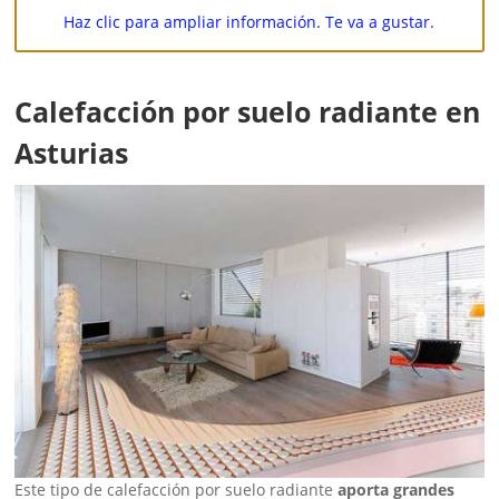
Haz clic para ampliar información. Te va a gustar.
Calefacción por suelo radiante en
Asturias
Este tipo de calefacción por suelo radiante
aporta grandes