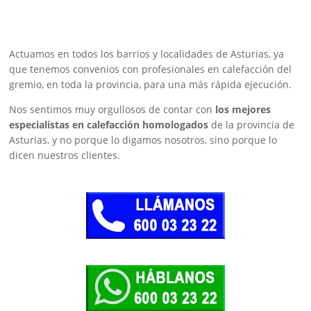
Actuamos en todos los barrios y localidades de Asturias, ya
que tenemos convenios con profesionales en calefacción del
gremio, en toda la provincia, para una más rápida ejecución.
Nos sentimos muy orgullosos de contar con
los mejores
especialistas en calefacción homologados
de la provincia de
Asturias, y no porque lo digamos nosotros, sino porque lo
dicen nuestros clientes.