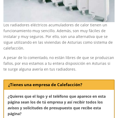
Los radiadores eléctricos acumuladores de calor tienen un
funcionamiento muy sencillo. Además, son muy fáciles de
instalar y muy seguros. Por ello, son una alternativa que se
sigue utilizando en las viviendas de Asturias como sistema de
calefacción.
A pesar de lo comentado, no están libres de que se produzcan
fallos, por eso estamos a tu entera disposición en Asturias si
te surge alguna avería en tus radiadores.
¿Tienes una empresa de Calefacción?
¿Quieres que el logo y el teléfono que aparece en esta
página sean los de tú empresa y así recibir todos los
avisos y solicitudes de presupuesto que recibe esta
página?