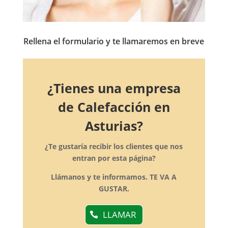
Rellena el formulario y te llamaremos en breve
¿Tienes una empresa
de Calefacción en
Asturias?
¿Te gustaría recibir los clientes que nos
entran por esta página?
Llámanos y te informamos. TE VA A
GUSTAR.
LLAMAR