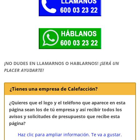
¡NO DUDES EN LLAMARNOS O HABLARNOS!
¡
SERÁ UN
PLACER AYUDARTE!
¿Tienes una empresa de Calefacción?
¿Quieres que el logo y el teléfono que aparece en esta
página sean los de tú empresa y así recibir todos los
avisos y solicitudes de presupuesto que recibe esta
página?
Haz clic para ampliar información. Te va a gustar.