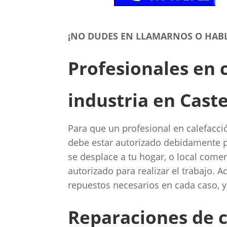
¡NO DUDES EN LLAMARNOS O HAB
Profesionales en 
industria en Cast
Para que un profesional en calefacci
debe estar autorizado debidamente p
se desplace a tu hogar, o local comer
autorizado para realizar el trabajo.
repuestos necesarios en cada caso, 
‎Reparaciones de 