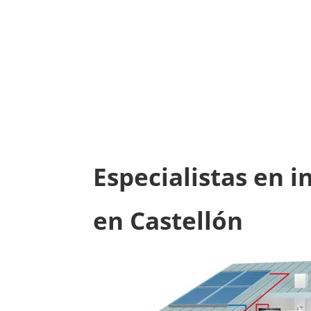
Especialistas en i
en Castellón