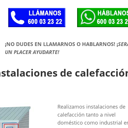
¡NO DUDES EN LLAMARNOS O HABLARNOS!
¡
SER
UN PLACER AYUDARTE!
nstalaciones de calefacció
Realizamos instalaciones de
calefacción tanto a nivel
doméstico como industrial e