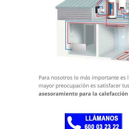
Para nosotros lo más importante es la
mayor preocupación es satisfacer tu
asesoramiento para la calefacción