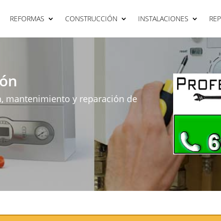
REFORMAS
CONSTRUCCIÓN
INSTALACIONES
RE
lón
n, mantenimiento y reparación de