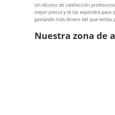
Un técnico de calefacción profesional
mejor precio y te las expondrá para 
gastando más dinero del que tenías 
Nuestra zona de a