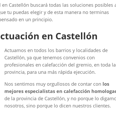
 en Castellón buscará todas las soluciones posibles 
que tu puedas elegir y de esta manera no terminas
pensado en un principio.
ctuación en Castellón
Actuamos en todos los barrios y localidades de
Castellón, ya que tenemos convenios con
profesionales en calefacción del gremio, en toda la
provincia, para una más rápida ejecución.
Nos sentimos muy orgullosos de contar con
los
mejores especialistas en calefacción homologa
de la provincia de Castellón, y no porque lo digam
nosotros, sino porque lo dicen nuestros clientes.