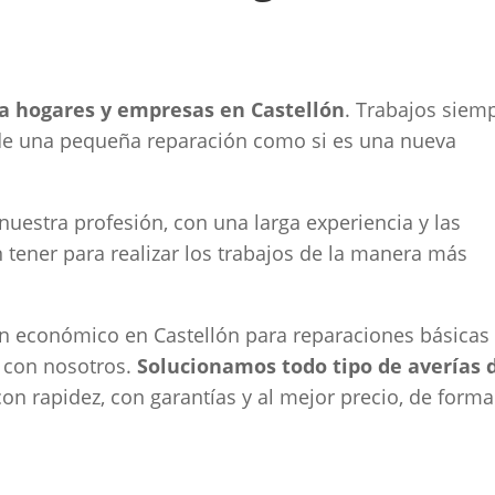
ra hogares y empresas en Castellón
. Trabajos siem
ta de una pequeña reparación como si es una nueva
estra profesión, con una larga experiencia y las
tener para realizar los trabajos de la manera más
ión económico en Castellón para reparaciones básicas
a con nosotros.
Solucionamos todo tipo de averías 
n rapidez, con garantías y al mejor precio, de forma