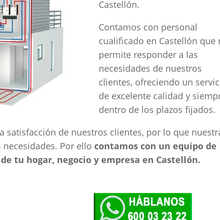
Castellón.
Contamos con personal
cualificado en Castellón que
permite responder a las
necesidades de nuestros
clientes, ofreciendo un servic
de excelente calidad y siemp
dentro de los plazos fijados.
 satisfacción de nuestros clientes, por lo que nuestr
s necesidades. Por ello
contamos con un equipo de
 de tu hogar, negocio y empresa en Castellón.