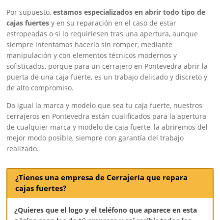
Por supuesto,
estamos especializados en abrir todo tipo de
cajas fuertes
y en su reparación en el caso de estar
estropeadas o si lo requiriesen tras una apertura, aunque
siempre intentamos hacerlo sin romper, mediante
manipulación y con elementos técnicos modernos y
sofisticados, porque para un cerrajero en Pontevedra abrir la
puerta de una caja fuerte, es un trabajo delicado y discreto y
de alto compromiso.
Da igual la marca y modelo que sea tu caja fuerte, nuestros
cerrajeros en Pontevedra están cualificados para la apertura
de cualquier marca y modelo de caja fuerte, la abriremos del
mejor modo posible, siempre con garantía del trabajo
realizado.
¿Tienes una empresa de Cerrajería que repara
cajas fuertes?
¿Quieres que el logo y el teléfono que aparece en esta