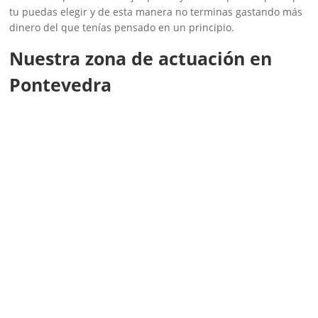
tu puedas elegir y de esta manera no terminas gastando más
dinero del que tenías pensado en un principio.
Nuestra zona de actuación en
Pontevedra