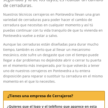
de cerraduras.
Nuestros técnicos cerrajeros en Pontevedra llevan una gran
variedad de cerraduras para poder hacer el cambio de
cerradura que necesitas en cualquier momento y así tú
puedas continuar con tu vida tranquilo de que tu vivienda en
Pontevedra vuelve a estar a salvo.
Aunque las cerraduras están diseñadas para durar mucho
tiempo, también es cierto que al llevar un mecanismo
mecánico, este sufre un desgaste que con el tiempo puede
llegar a dar problemas no dejándote abrir o cerrar tu puerta
en el momento más inesperado, por lo que volverás a tener
uno de nuestros cerrajeros en Pontevedra a tu entera
disposición para reparar o sustituir tu cerradura en el mismo
momento en el que lo necesites.
¿Tienes una empresa de Cerrajeros?
¿Quieres que el logo y el teléfono que aparece en esta