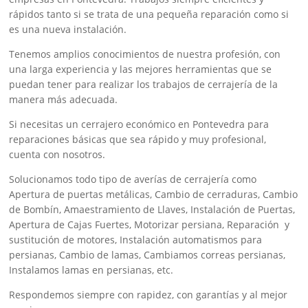
rápidos tanto si se trata de una pequeña reparación como si
es una nueva instalación.
Tenemos amplios conocimientos de nuestra profesión, con
una larga experiencia y las mejores herramientas que se
puedan tener para realizar los trabajos de cerrajería de la
manera más adecuada.
Si necesitas un cerrajero económico en Pontevedra para
reparaciones básicas que sea rápido y muy profesional,
cuenta con nosotros.
Solucionamos todo tipo de averías de cerrajería como
Apertura de puertas metálicas, Cambio de cerraduras, Cambio
de Bombín, Amaestramiento de Llaves, Instalación de Puertas,
Apertura de Cajas Fuertes, Motorizar persiana, Reparación y
sustitución de motores, Instalación automatismos para
persianas, Cambio de lamas, Cambiamos correas persianas,
Instalamos lamas en persianas, etc.
Respondemos siempre con rapidez, con garantías y al mejor