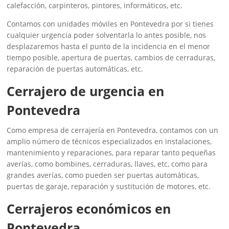
calefacción, carpinteros, pintores, informáticos, etc.
Contamos con unidades móviles en Pontevedra por si tienes
cualquier urgencia poder solventarla lo antes posible, nos
desplazaremos hasta el punto de la incidencia en el menor
tiempo posible, apertura de puertas, cambios de cerraduras,
reparación de puertas automáticas, etc.
Cerrajero de urgencia en
Pontevedra
Como empresa de cerrajería en Pontevedra, contamos con un
amplio número de técnicos especializados en instalaciones,
mantenimiento y reparaciones, para reparar tanto pequeñas
averías, como bombines, cerraduras, llaves, etc, como para
grandes averías, como pueden ser puertas automáticas,
puertas de garaje, reparación y sustitución de motores, etc.
Cerrajeros económicos en
Pontevedra