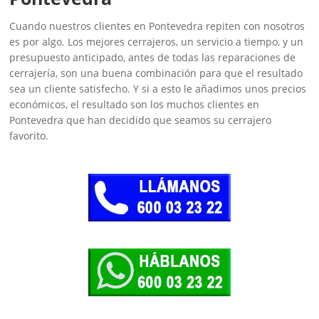
Cuando nuestros clientes en Pontevedra repiten con nosotros
es por algo. Los mejores cerrajeros, un servicio a tiempo, y un
presupuesto anticipado, antes de todas las reparaciones de
cerrajería, son una buena combinación para que el resultado
sea un cliente satisfecho. Y si a esto le añadimos unos precios
económicos, el resultado son los muchos clientes en
Pontevedra que han decidido que seamos su cerrajero
favorito.