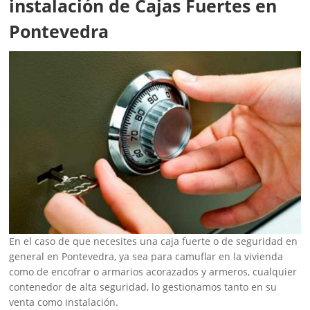
instalación de Cajas Fuertes en
Pontevedra
En el caso de que necesites una caja fuerte o de seguridad en
general en Pontevedra, ya sea para camuflar en la vivienda
como de encofrar o armarios acorazados y armeros, cualquier
contenedor de alta seguridad, lo gestionamos tanto en su
venta como instalación.