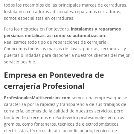
todos los recambios de las principales marcas de cerraduras.
Instalamos cerraduras adicionales, reparamos cerraduras,
somos especialistas en cerraduras.
Para los negocios en Pontevedra,
instalamos y reparamos
persianas metálicas, así como su automatización
.
Realizamos todo tipo de reparaciones de cerrajería.
Conocemos todas las marcas de llaves, puertas, cerraduras y
puertas blindadas para disponer a nuestros clientes del mejor
servicio posible.
Empresa en Pontevedra de
cerrajería Profesional
ProfesionalesMultiservicios.com
somos una empresa que se
caracteriza por la rapidez y transparencia de sus trabajos de
cerrajería, además de la calidad de nuestros servicios, pero
también te ofrecemos en Pontevedra profesionales en otros
gremios, como fontaneros, técnicos de electrodomésticos,
electricistas, técnicos de aire acondicionado, técnicos de