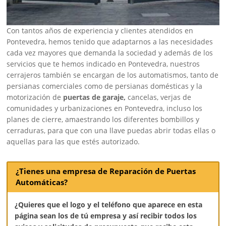
Con tantos años de experiencia y clientes atendidos en
Pontevedra, hemos tenido que adaptarnos a las necesidades
cada vez mayores que demanda la sociedad y además de los
servicios que te hemos indicado en Pontevedra, nuestros
cerrajeros también se encargan de los automatismos, tanto de
persianas comerciales como de persianas domésticas y la
motorización de
puertas de garaje,
cancelas, verjas de
comunidades y urbanizaciones en Pontevedra, incluso los
planes de cierre, amaestrando los diferentes bombillos y
cerraduras, para que con una llave puedas abrir todas ellas o
aquellas para las que estés autorizado.
¿Tienes una empresa de Reparación de Puertas
Automáticas?
¿Quieres que el logo y el teléfono que aparece en esta
página sean los de tú empresa y así recibir todos los