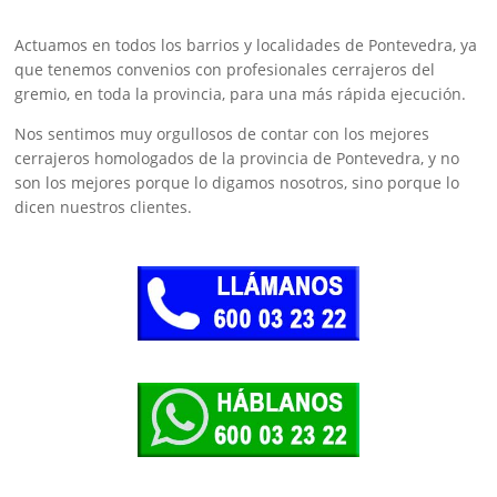
Actuamos en todos los barrios y localidades de Pontevedra, ya
que tenemos convenios con profesionales cerrajeros del
gremio, en toda la provincia, para una más rápida ejecución.
Nos sentimos muy orgullosos de contar con los mejores
cerrajeros homologados de la provincia de Pontevedra, y no
son los mejores porque lo digamos nosotros, sino porque lo
dicen nuestros clientes.