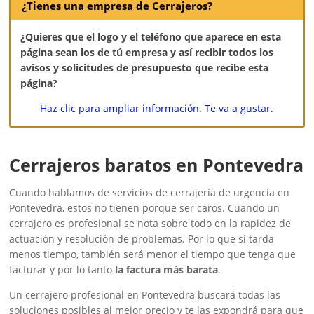
¿Tienes una empresa de Cerrajeros?
¿Quieres que el logo y el teléfono que aparece en esta
página sean los de tú empresa y así recibir todos los
avisos y solicitudes de presupuesto que recibe esta
página?
Haz clic para ampliar información. Te va a gustar.
Cerrajeros baratos en Pontevedra
Cuando hablamos de servicios de cerrajería de urgencia en
Pontevedra, estos no tienen porque ser caros. Cuando un
cerrajero es profesional se nota sobre todo en la rapidez de
actuación y resolución de problemas. Por lo que si tarda
menos tiempo, también será menor el tiempo que tenga que
facturar y por lo tanto
la factura más barata
.
Un cerrajero profesional en Pontevedra buscará todas las
soluciones posibles al mejor precio y te las expondrá para que