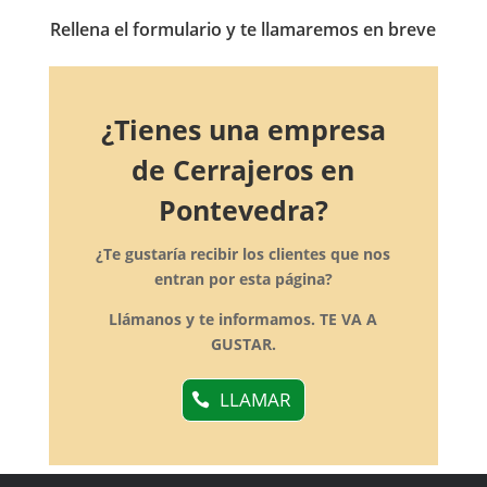
Rellena el formulario y te llamaremos en breve
¿Tienes una empresa
de Cerrajeros en
Pontevedra?
¿Te gustaría recibir los clientes que nos
entran por esta página?
Llámanos y te informamos. TE VA A
GUSTAR.
LLAMAR