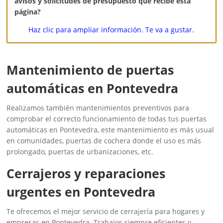
avisos y solicitudes de presupuesto que recibe esta
página?
Haz clic para ampliar información. Te va a gustar.
Mantenimiento de puertas
automáticas en Pontevedra
Realizamos también mantenimientos preventivos para
comprobar el correcto funcionamiento de todas tus puertas
automáticas en Pontevedra, este mantenimiento es más usual
en comunidades, puertas de cochera donde el uso es más
prolongado, puertas de urbanizaciones, etc.
‎Cerrajeros y reparaciones
urgentes en Pontevedra
Te ofrecemos el mejor servicio de cerrajería para hogares y
empresas en Pontevedra. Trabajos siempre eficientes y