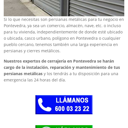
Si lo que necesitas son persianas metálicas para tu negocio en
Pontevedra, ya sea un comercio, almacén, nave, etc. o incluso
para tu vivienda, independientemente de donde esté ubicado
o ubicada, casco urbano, polígono en Pontevedra o cualquier
pueblo cercano, tenemos también una larga experiencia en
persianas y cierres metálicos.
Nuestros expertos de cerrajería en Pontevedra se harán
cargo de la instalación, reparación y mantenimiento de tus
persianas metálicas
y los tendrás a tu disposición para una
emergencia las 24 horas del día.