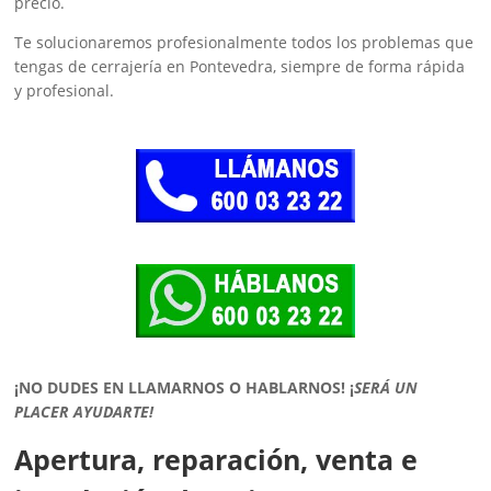
precio.
Te solucionaremos profesionalmente todos los problemas que
tengas de cerrajería en Pontevedra, siempre de forma rápida
y profesional.
¡NO DUDES EN LLAMARNOS O HABLARNOS!
¡
SERÁ UN
PLACER AYUDARTE!
Apertura, reparación, venta e