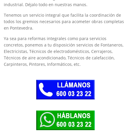
industrial. Déjalo todo en nuestras manos.
Tenemos un servicio integral que facilita la coordinación de
todos los gremios necesarios para acometer obras completas
en Pontevedra.
Ya sea para reformas integrales como para servicios
concretos, ponemos a tu disposición servicios de Fontaneros,
Electricistas, Técnicos de electrodomésticos, Cerrajeros,
Técnicos de aire acondicionado, Técnicos de calefacción,
Carpinteros, Pintores, Informáticos, etc.