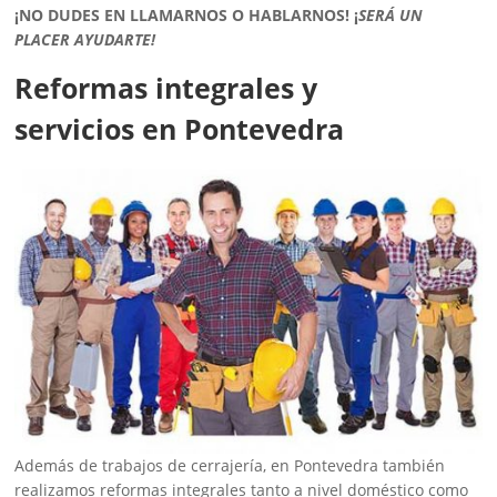
¡NO DUDES EN LLAMARNOS O HABLARNOS!
¡
SERÁ UN
PLACER AYUDARTE!
Reformas integrales y
servicios en Pontevedra
Además de trabajos de cerrajería, en Pontevedra también
realizamos reformas integrales tanto a nivel doméstico como