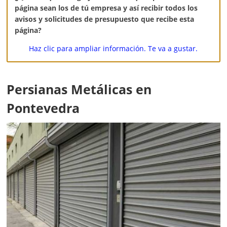
página sean los de tú empresa y así recibir todos los
avisos y solicitudes de presupuesto que recibe esta
página?
Haz clic para ampliar información. Te va a gustar.
Persianas Metálicas en
Pontevedra