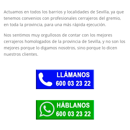
Actuamos en todos los barrios y localidades de Sevilla, ya que
tenemos convenios con profesionales cerrajeros del gremio,
en toda la provincia, para una más rápida ejecución.
Nos sentimos muy orgullosos de contar con los mejores
cerrajeros homologados de la provincia de Sevilla, y no son los
mejores porque lo digamos nosotros, sino porque lo dicen
nuestros clientes.