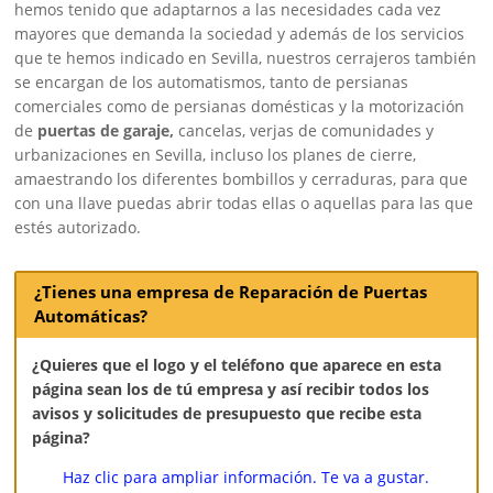
hemos tenido que adaptarnos a las necesidades cada vez
mayores que demanda la sociedad y además de los servicios
que te hemos indicado en Sevilla, nuestros cerrajeros también
se encargan de los automatismos, tanto de persianas
comerciales como de persianas domésticas y la motorización
de
puertas de garaje,
cancelas, verjas de comunidades y
urbanizaciones en Sevilla, incluso los planes de cierre,
amaestrando los diferentes bombillos y cerraduras, para que
con una llave puedas abrir todas ellas o aquellas para las que
estés autorizado.
¿Tienes una empresa de Reparación de Puertas
Automáticas?
¿Quieres que el logo y el teléfono que aparece en esta
página sean los de tú empresa y así recibir todos los
avisos y solicitudes de presupuesto que recibe esta
página?
Haz clic para ampliar información. Te va a gustar.