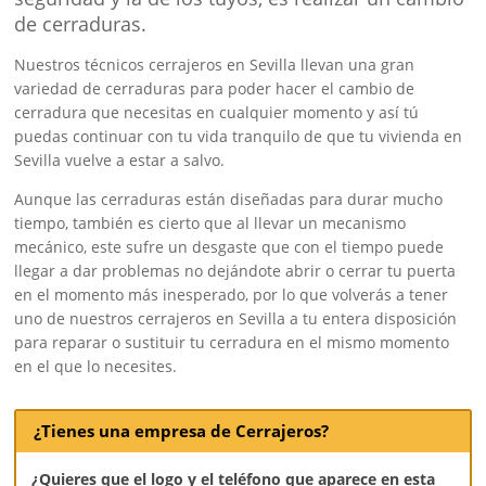
de cerraduras.
Nuestros técnicos cerrajeros en Sevilla llevan una gran
variedad de cerraduras para poder hacer el cambio de
cerradura que necesitas en cualquier momento y así tú
puedas continuar con tu vida tranquilo de que tu vivienda en
Sevilla vuelve a estar a salvo.
Aunque las cerraduras están diseñadas para durar mucho
tiempo, también es cierto que al llevar un mecanismo
mecánico, este sufre un desgaste que con el tiempo puede
llegar a dar problemas no dejándote abrir o cerrar tu puerta
en el momento más inesperado, por lo que volverás a tener
uno de nuestros cerrajeros en Sevilla a tu entera disposición
para reparar o sustituir tu cerradura en el mismo momento
en el que lo necesites.
¿Tienes una empresa de Cerrajeros?
¿Quieres que el logo y el teléfono que aparece en esta