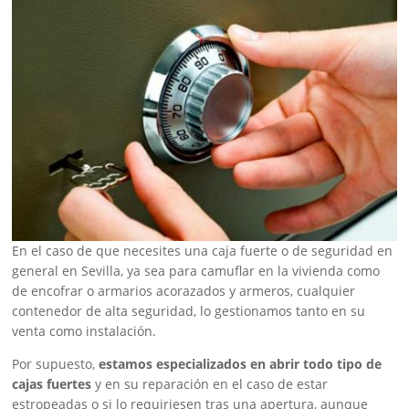
En el caso de que necesites una caja fuerte o de seguridad en
general en Sevilla, ya sea para camuflar en la vivienda como
de encofrar o armarios acorazados y armeros, cualquier
contenedor de alta seguridad, lo gestionamos tanto en su
venta como instalación.
Por supuesto,
estamos especializados en abrir todo tipo de
cajas fuertes
y en su reparación en el caso de estar
estropeadas o si lo requiriesen tras una apertura, aunque