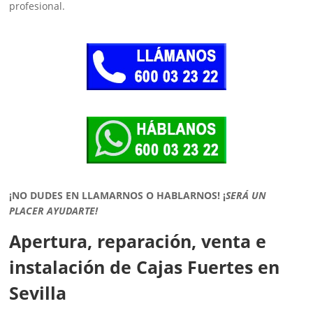
profesional.
¡NO DUDES EN LLAMARNOS O HABLARNOS!
¡
SERÁ UN
PLACER AYUDARTE!
Apertura, reparación, venta e
instalación de Cajas Fuertes en
Sevilla