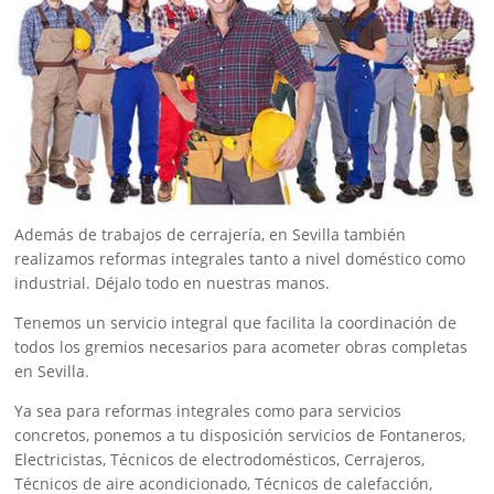
Además de trabajos de cerrajería, en Sevilla también
realizamos reformas integrales tanto a nivel doméstico como
industrial. Déjalo todo en nuestras manos.
Tenemos un servicio integral que facilita la coordinación de
todos los gremios necesarios para acometer obras completas
en Sevilla.
Ya sea para reformas integrales como para servicios
concretos, ponemos a tu disposición servicios de Fontaneros,
Electricistas, Técnicos de electrodomésticos, Cerrajeros,
Técnicos de aire acondicionado, Técnicos de calefacción,