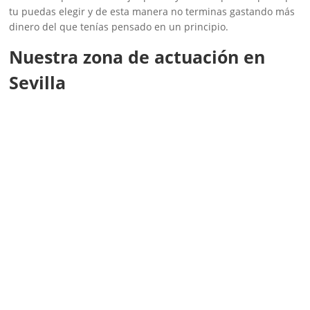
tu puedas elegir y de esta manera no terminas gastando más
dinero del que tenías pensado en un principio.
Nuestra zona de actuación en
Sevilla