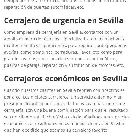
tiempo posible, apertura de puertas, cambios de cerraduras,
reparación de puertas automáticas, etc.
Cerrajero de urgencia en Sevilla
Como empresa de cerrajería en Sevilla, contamos con un
amplio número de técnicos especializados en instalaciones,
mantenimiento y reparaciones, para reparar tanto pequeñas
averías, como bombines, cerraduras, llaves, etc, como para
grandes averías, como pueden ser puertas automáticas,
puertas de garaje, reparación y sustitución de motores, etc.
Cerrajeros económicos en Sevilla
Cuando nuestros clientes en Sevilla repiten con nosotros es
por algo. Los mejores cerrajeros, un servicio a tiempo, y un
presupuesto anticipado, antes de todas las reparaciones de
cerrajería, son una buena combinación para que el resultado
sea un cliente satisfecho. Y si a esto le añadimos unos precios
económicos, el resultado son los muchos clientes en Sevilla
que han decidido que seamos su cerrajero favorito.