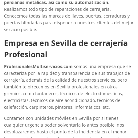
persianas metálicas, así como su automatización
.
Realizamos todo tipo de reparaciones de cerrajería.
Conocemos todas las marcas de llaves, puertas, cerraduras y
puertas blindadas para disponer a nuestros clientes del mejor
servicio posible.
Empresa en Sevilla de cerrajería
Profesional
ProfesionalesMultiservicios.com
somos una empresa que se
caracteriza por la rapidez y transparencia de sus trabajos de
cerrajería, además de la calidad de nuestros servicios, pero
también te ofrecemos en Sevilla profesionales en otros
gremios, como fontaneros, técnicos de electrodomésticos,
electricistas, técnicos de aire acondicionado, técnicos de
calefacción, carpinteros, pintores, informáticos, etc.
Contamos con unidades móviles en Sevilla por si tienes
cualquier urgencia poder solventarla lo antes posible, nos
desplazaremos hasta el punto de la incidencia en el menor