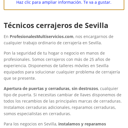
Haz clic para ampliar información. Te va a gustar.
Técnicos cerrajeros de Sevilla
En
ProfesionalesMultiservicios.com
, nos encargarnos de
cualquier trabajo ordinario de cerrajería en Sevilla.
Pon la seguridad de tu hogar o negocio en manos de
profesionales. Somos cerrajeros con más de 25 años de
experiencia. Disponemos de talleres móviles en Sevilla
equipados para solucionar cualquier problema de cerrajería
que se presente.
Apertura de puertas y cerraduras, sin destrozos
, cualquier
tipo de puerta. Si necesitas cambiar de llaves disponemos de
todos los recambios de las principales marcas de cerraduras.
Instalamos cerraduras adicionales, reparamos cerraduras,
somos especialistas en cerraduras.
Para los negocios en Sevilla,
instalamos y reparamos