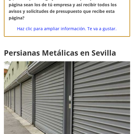
página sean los de tú empresa y así recibir todos los
avisos y solicitudes de presupuesto que recibe esta
página?
Haz clic para ampliar información. Te va a gustar.
Persianas Metálicas en Sevilla