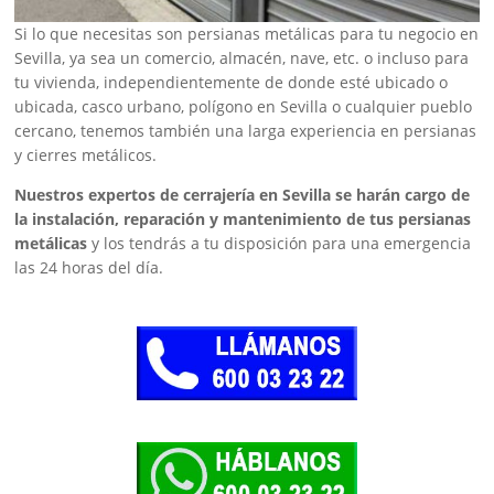
Si lo que necesitas son persianas metálicas para tu negocio en
Sevilla, ya sea un comercio, almacén, nave, etc. o incluso para
tu vivienda, independientemente de donde esté ubicado o
ubicada, casco urbano, polígono en Sevilla o cualquier pueblo
cercano, tenemos también una larga experiencia en persianas
y cierres metálicos.
Nuestros expertos de cerrajería en Sevilla se harán cargo de
la instalación, reparación y mantenimiento de tus persianas
metálicas
y los tendrás a tu disposición para una emergencia
las 24 horas del día.