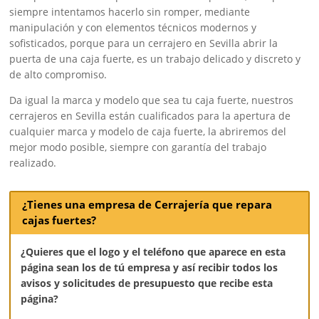
siempre intentamos hacerlo sin romper, mediante
manipulación y con elementos técnicos modernos y
sofisticados, porque para un cerrajero en Sevilla abrir la
puerta de una caja fuerte, es un trabajo delicado y discreto y
de alto compromiso.
Da igual la marca y modelo que sea tu caja fuerte, nuestros
cerrajeros en Sevilla están cualificados para la apertura de
cualquier marca y modelo de caja fuerte, la abriremos del
mejor modo posible, siempre con garantía del trabajo
realizado.
¿Tienes una empresa de Cerrajería que repara
cajas fuertes?
¿Quieres que el logo y el teléfono que aparece en esta
página sean los de tú empresa y así recibir todos los
avisos y solicitudes de presupuesto que recibe esta
página?