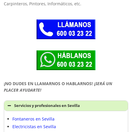
Carpinteros, Pintores, Informáticos, etc.
¡NO DUDES EN LLAMARNOS O HABLARNOS!
¡
SERÁ UN
PLACER AYUDARTE!
Servicios y profesionales en Sevilla
Fontaneros en Sevilla
Electricistas en Sevilla