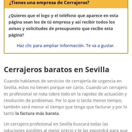
¿Tienes una empresa de Cerrajeros?
¿Quieres que el logo y el teléfono que aparece en esta
página sean los de tú empresa y así recibir todos los
avisos y solicitudes de presupuesto que recibe esta
página?
Haz clic para ampliar información. Te va a gustar.
Cerrajeros baratos en Sevilla
Cuando hablamos de servicios de cerrajería de urgencia en
Sevilla, estos no tienen porque ser caros. Cuando un cerrajero
es profesional se nota sobre todo en la rapidez de actuación y
resolución de problemas. Por lo que si tarda menos tiempo,
también será menor el tiempo que tenga que facturar y por lo
tanto
la factura más barata
.
Un cerrajero profesional en Sevilla buscará todas las
soluciones posibles al mejor precio y te las expondrá para que