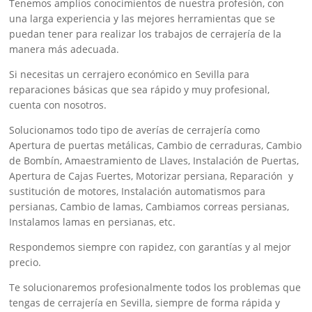
Tenemos amplios conocimientos de nuestra profesión, con
una larga experiencia y las mejores herramientas que se
puedan tener para realizar los trabajos de cerrajería de la
manera más adecuada.
Si necesitas un cerrajero económico en Sevilla para
reparaciones básicas que sea rápido y muy profesional,
cuenta con nosotros.
Solucionamos todo tipo de averías de cerrajería como
Apertura de puertas metálicas, Cambio de cerraduras, Cambio
de Bombín, Amaestramiento de Llaves, Instalación de Puertas,
Apertura de Cajas Fuertes, Motorizar persiana, Reparación y
sustitución de motores, Instalación automatismos para
persianas, Cambio de lamas, Cambiamos correas persianas,
Instalamos lamas en persianas, etc.
Respondemos siempre con rapidez, con garantías y al mejor
precio.
Te solucionaremos profesionalmente todos los problemas que
tengas de cerrajería en Sevilla, siempre de forma rápida y