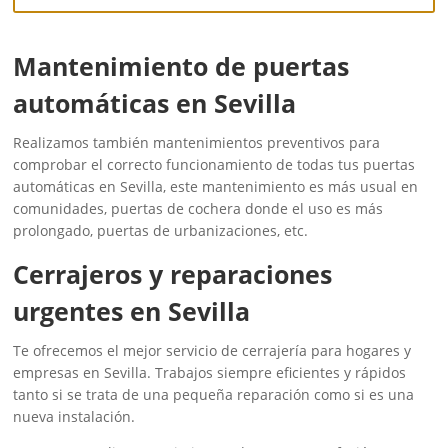
Mantenimiento de puertas
automáticas en Sevilla
Realizamos también mantenimientos preventivos para
comprobar el correcto funcionamiento de todas tus puertas
automáticas en Sevilla, este mantenimiento es más usual en
comunidades, puertas de cochera donde el uso es más
prolongado, puertas de urbanizaciones, etc.
‎Cerrajeros y reparaciones
urgentes en Sevilla
Te ofrecemos el mejor servicio de cerrajería para hogares y
empresas en Sevilla. Trabajos siempre eficientes y rápidos
tanto si se trata de una pequeña reparación como si es una
nueva instalación.