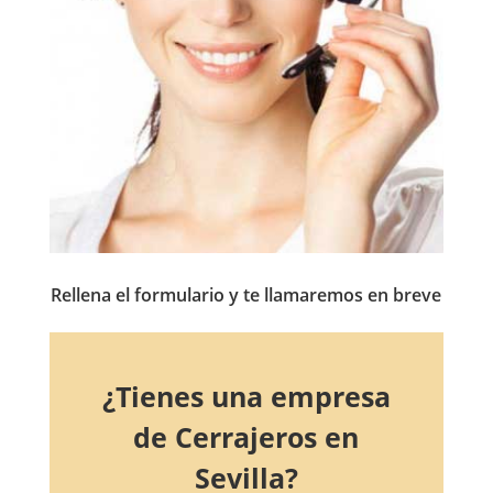
Rellena el formulario y te llamaremos en breve
¿Tienes una empresa
de Cerrajeros en
Sevilla?