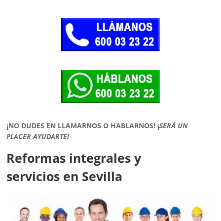
¡NO DUDES EN LLAMARNOS O HABLARNOS!
¡
SERÁ UN
PLACER AYUDARTE!
Reformas integrales y
servicios en Sevilla