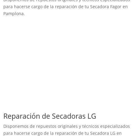
para hacerse cargo de la reparación de tu Secadora Fagor en
Pamplona.
Reparación de Secadoras LG
Disponemos de repuestos originales y técnicos especializados
para hacerse cargo de la reparación de tu Secadora LG en