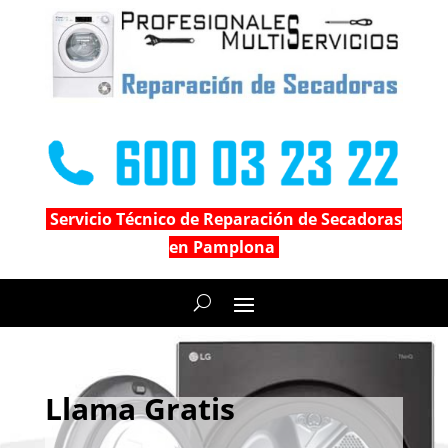
Servicio Técnico de Reparación de Secadoras
en Pamplona
Llama Gratis