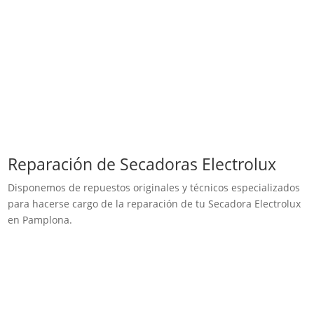
Reparación de Secadoras Electrolux
Disponemos de repuestos originales y técnicos especializados
para hacerse cargo de la reparación de tu Secadora Electrolux
en Pamplona.