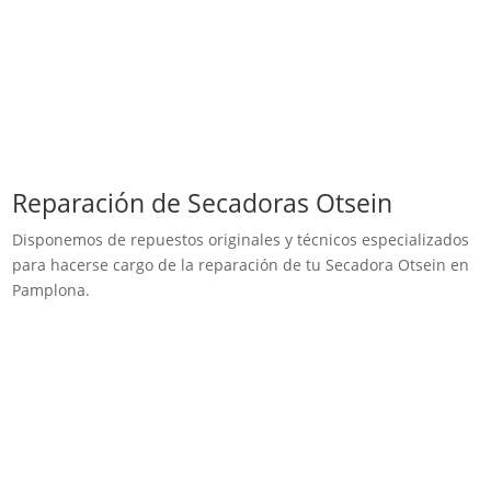
Reparación de Secadoras Otsein
Disponemos de repuestos originales y técnicos especializados
para hacerse cargo de la reparación de tu Secadora Otsein en
Pamplona.