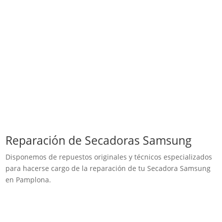
Reparación de Secadoras Samsung
Disponemos de repuestos originales y técnicos especializados
para hacerse cargo de la reparación de tu Secadora Samsung
en Pamplona.