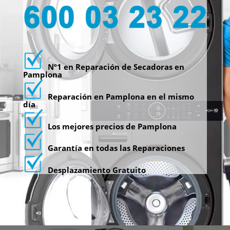
Nº1 en Reparación de Secadoras en
Pamplona
Reparación en Pamplona en el mismo
día
Los mejores precios de Pamplona
Garantía en todas las Reparaciones
Desplazamiento Gratuito