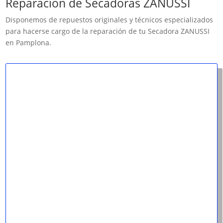
Reparación de Secadoras ZANUSSI
Disponemos de repuestos originales y técnicos especializados
para hacerse cargo de la reparación de tu Secadora ZANUSSI
en Pamplona.