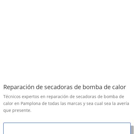
Reparación de secadoras de bomba de calor
Técnicos expertos en reparación de secadoras de bomba de
calor en Pamplona de todas las marcas y sea cual sea la avería
que presente.