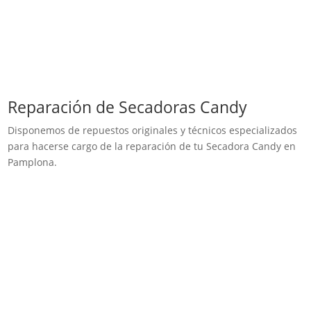
Reparación de Secadoras Candy
Disponemos de repuestos originales y técnicos especializados
para hacerse cargo de la reparación de tu Secadora Candy en
Pamplona.