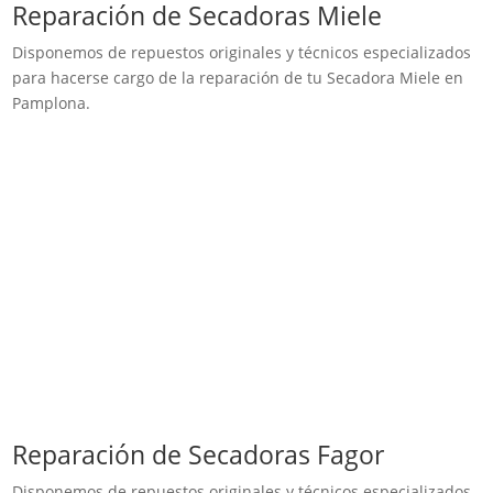
Reparación de Secadoras Miele
Disponemos de repuestos originales y técnicos especializados
para hacerse cargo de la reparación de tu Secadora Miele en
Pamplona.
Reparación de Secadoras Fagor
Disponemos de repuestos originales y técnicos especializados