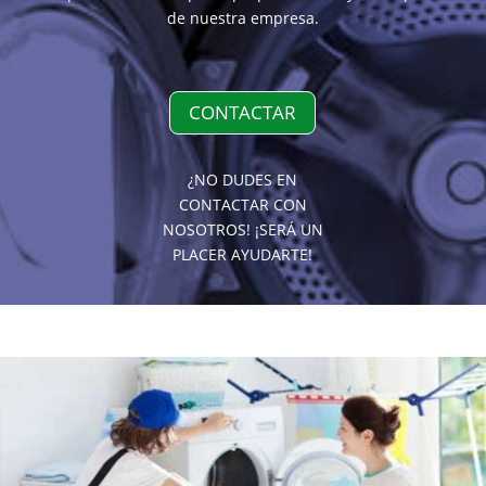
de nuestra empresa.
CONTACTAR
¿NO DUDES EN
CONTACTAR CON
NOSOTROS! ¡SERÁ UN
PLACER AYUDARTE!