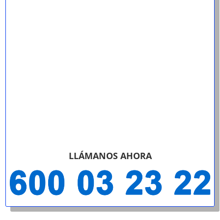
LLÁMANOS AHORA