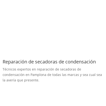
Reparación de secadoras de condensación
Técnicos expertos en reparación de secadoras de
condensación en Pamplona de todas las marcas y sea cual sea
la avería que presente.