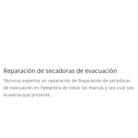
Reparación de secadoras de evacuación
Técnicos expertos en reparación de Reparación de secadoras
de evacuación en Pamplona de todas las marcas y sea cual sea
la avería que presente.