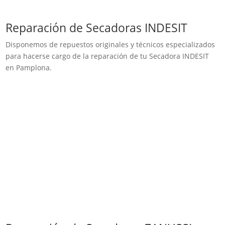
Reparación de Secadoras INDESIT
Disponemos de repuestos originales y técnicos especializados
para hacerse cargo de la reparación de tu Secadora INDESIT
en Pamplona.