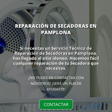
REPARACIÓN DE SECADORAS EN
PAMPLONA
Si necesitas un Servicio Técnico de
Reparación de Secadoras en Pamplona,
has llegado al sitio idoneo. Hacemos fácil
cualquier reparación de tu Secadora que
necesites.
¿NO DUDES EN CONTACTAR CON
NOSOTROS! ¡SERÁ UN PLACER
AYUDARTE!
CONTACTAR