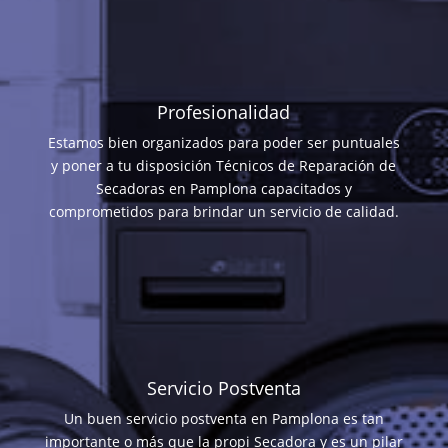
Profesionalidad
Estamos bien organizados para poder ser puntuales
y poner a tu disposición Técnicos de Reparación de
Secadoras en Pamplona capacitados y
comprometidos para brindar un servicio de calidad.
Servicio Postventa
Un buen servicio postventa en Pamplona es tan
importante o más que la propi Secadora y es un pilar