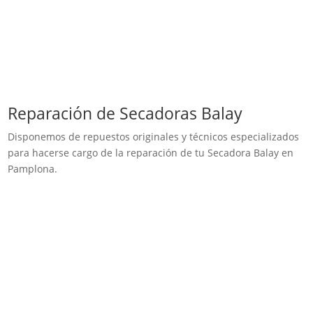
Reparación de Secadoras Balay
Disponemos de repuestos originales y técnicos especializados
para hacerse cargo de la reparación de tu Secadora Balay en
Pamplona.