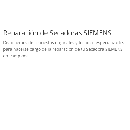
Reparación de Secadoras SIEMENS
Disponemos de repuestos originales y técnicos especializados
para hacerse cargo de la reparación de tu Secadora SIEMENS
en Pamplona.