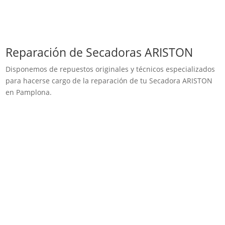
Reparación de Secadoras ARISTON
Disponemos de repuestos originales y técnicos especializados
para hacerse cargo de la reparación de tu Secadora ARISTON
en Pamplona.