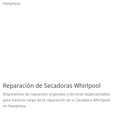
Pamplona.
Reparación de Secadoras Whirlpool
Disponemos de repuestos originales y técnicos especializados
para hacerse cargo de la reparación de tu Secadora Whirlpool
en Pamplona.