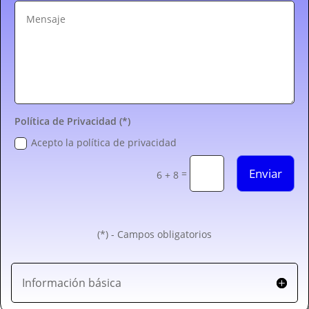
Política de Privacidad (*)
Acepto la política de privacidad
Enviar
=
6 + 8
(*) - Campos obligatorios
Información básica