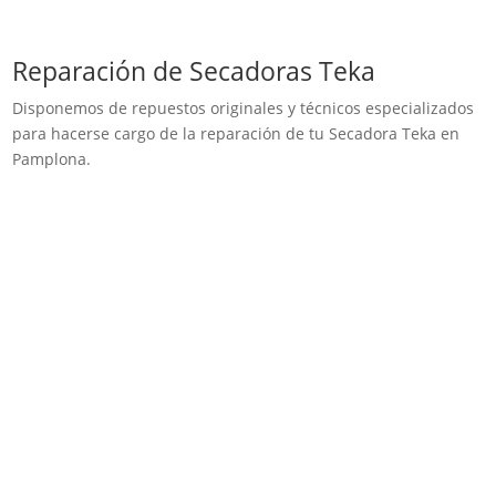
Reparación de Secadoras Teka
Disponemos de repuestos originales y técnicos especializados
para hacerse cargo de la reparación de tu Secadora Teka en
Pamplona.