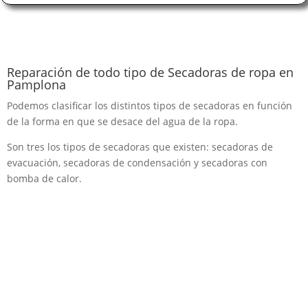
Reparación de todo tipo de Secadoras de ropa en
Pamplona
Podemos clasificar los distintos tipos de secadoras en función
de la forma en que se desace del agua de la ropa.
Son tres los tipos de secadoras que existen: secadoras de
evacuación, secadoras de condensación y secadoras con
bomba de calor.