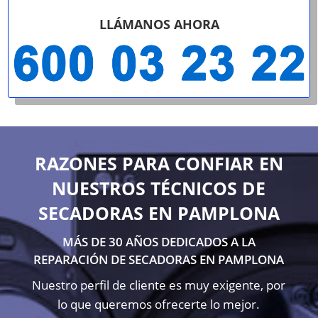
LLÁMANOS AHORA
RAZONES PARA CONFIAR EN
NUESTROS TÉCNICOS DE
SECADORAS EN PAMPLONA
MÁS DE 30 AÑOS DEDICADOS A LA
REPARACIÓN DE SECADORAS EN PAMPLONA
Nuestro perfil de cliente es muy exigente, por
lo que queremos ofrecerte lo mejor.