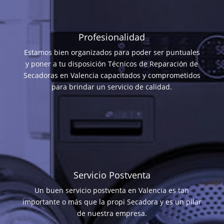
Profesionalidad
Estamos bien organizados para poder ser puntuales
y poner a tu disposición Técnicos de Reparación de
Secadoras en Valencia capacitados y comprometidos
para brindar un servicio de calidad.
Servicio Postventa
Un buen servicio postventa en Valencia es tan
importante o más que la propi Secadora y es un pilar
de nuestra empresa.