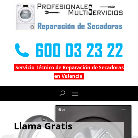
Servicio Técnico de Reparación de Secadoras
en Valencia
Llama Gratis