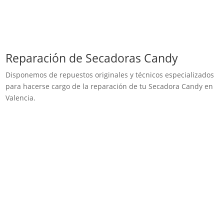
Reparación de Secadoras Candy
Disponemos de repuestos originales y técnicos especializados
para hacerse cargo de la reparación de tu Secadora Candy en
Valencia.