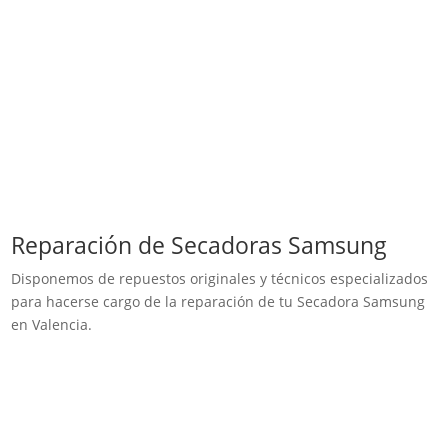
Reparación de Secadoras Samsung
Disponemos de repuestos originales y técnicos especializados
para hacerse cargo de la reparación de tu Secadora Samsung
en Valencia.