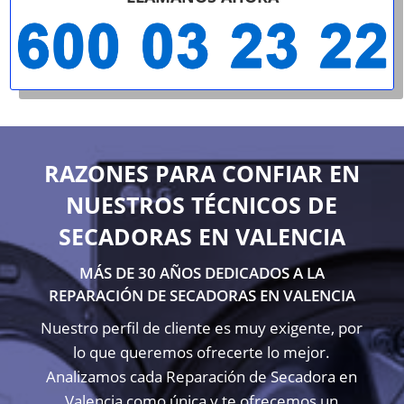
RAZONES PARA CONFIAR EN
NUESTROS TÉCNICOS DE
SECADORAS EN VALENCIA
MÁS DE 30 AÑOS DEDICADOS A LA
REPARACIÓN DE SECADORAS EN VALENCIA
Nuestro perfil de cliente es muy exigente, por
lo que queremos ofrecerte lo mejor.
Analizamos cada Reparación de Secadora en
Valencia como única y te ofrecemos un