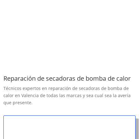
Reparación de secadoras de bomba de calor
Técnicos expertos en reparación de secadoras de bomba de
calor en Valencia de todas las marcas y sea cual sea la avería
que presente.