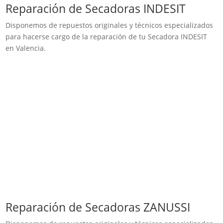
Reparación de Secadoras INDESIT
Disponemos de repuestos originales y técnicos especializados
para hacerse cargo de la reparación de tu Secadora INDESIT
en Valencia.
Reparación de Secadoras ZANUSSI