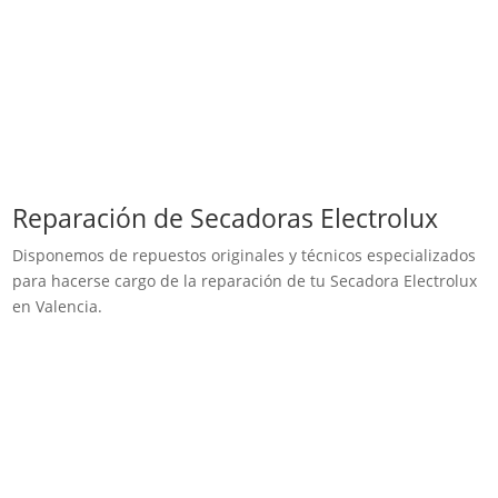
Reparación de Secadoras Electrolux
Disponemos de repuestos originales y técnicos especializados
para hacerse cargo de la reparación de tu Secadora Electrolux
en Valencia.