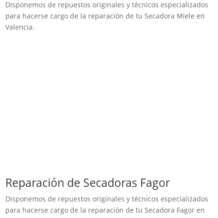
Disponemos de repuestos originales y técnicos especializados
para hacerse cargo de la reparación de tu Secadora Miele en
Valencia.
Reparación de Secadoras Fagor
Disponemos de repuestos originales y técnicos especializados
para hacerse cargo de la reparación de tu Secadora Fagor en