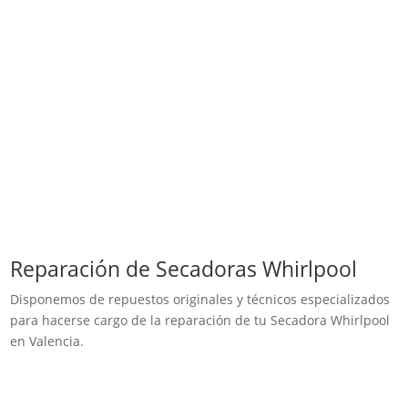
Reparación de Secadoras Whirlpool
Disponemos de repuestos originales y técnicos especializados
para hacerse cargo de la reparación de tu Secadora Whirlpool
en Valencia.