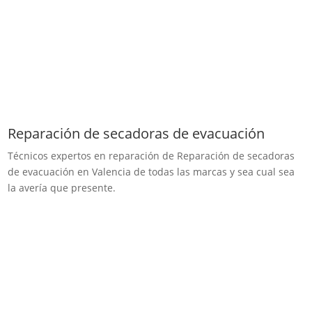
Reparación de secadoras de evacuación
Técnicos expertos en reparación de Reparación de secadoras
de evacuación en Valencia de todas las marcas y sea cual sea
la avería que presente.