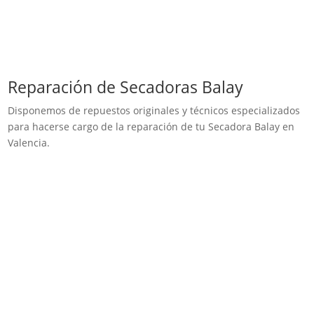
Reparación de Secadoras Balay
Disponemos de repuestos originales y técnicos especializados
para hacerse cargo de la reparación de tu Secadora Balay en
Valencia.