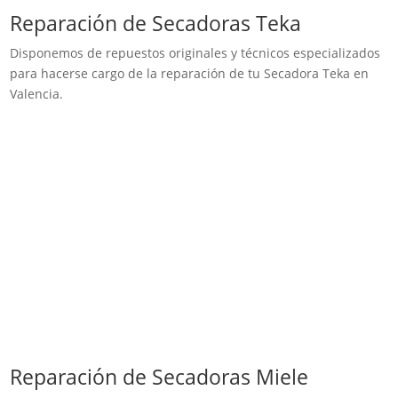
Reparación de Secadoras Teka
Disponemos de repuestos originales y técnicos especializados
para hacerse cargo de la reparación de tu Secadora Teka en
Valencia.
Reparación de Secadoras Miele