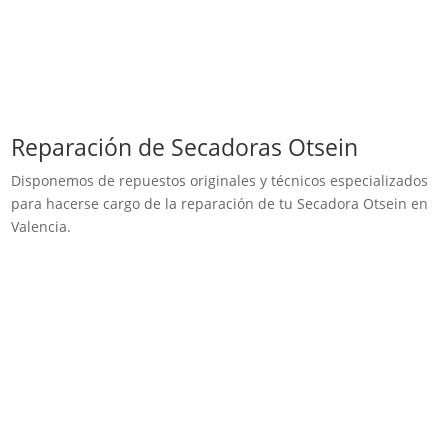
Reparación de Secadoras Otsein
Disponemos de repuestos originales y técnicos especializados
para hacerse cargo de la reparación de tu Secadora Otsein en
Valencia.