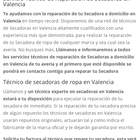
Valencia
Te ayudamos con la reparación de tu Secadora a domicilio en
Valencia
en tiempo record. Disponemos de una red de técnicos
de Secadoras en Valencia altamente cualificados con una
experiencia más que demostrada, para realizar la reparación
de tu Secadora de ropa de cualquier marca y sea cual sea la
avería. No busques más,
Llámanos e informaremos a todos
los servicios técnicos de reparación de Secadoras a domicilio
en Valencia de tu avería y el primero que esté disponible se
pondrá en contacto contigo para reparar tu Secadora
Técnico de secadoras de ropa en Valencia
Llámanos y
un técnico experto en secadoras en Valencia
estará a tu disposición
para ejecutar la reparación de tu
secadora de inmediato. Si la reparación de tu secadora precisa
de algún repuesto los técnicos de secadoras en Valencia
usarán repuestos originales, actuarán tal y como indica el
fabricante de la marca oficial y te dejarán garantía por escrito.
Solicita tu factura al técnico que repare tu secadora, esta será