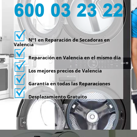
Nº1 en Reparación de Secadoras en
Valencia
Reparación en Valencia en el mismo día
Los mejores precios de Valencia
Garantía en todas las Reparaciones
Desplazamiento Gratuito