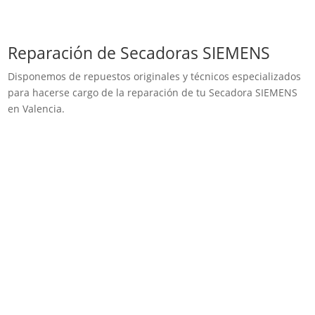
Reparación de Secadoras SIEMENS
Disponemos de repuestos originales y técnicos especializados
para hacerse cargo de la reparación de tu Secadora SIEMENS
en Valencia.