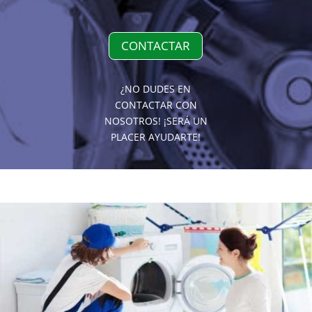
CONTACTAR
¿NO DUDES EN
CONTACTAR CON
NOSOTROS! ¡SERÁ UN
PLACER AYUDARTE!