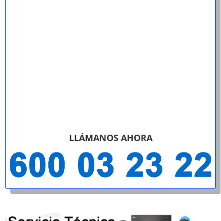
LLÁMANOS AHORA