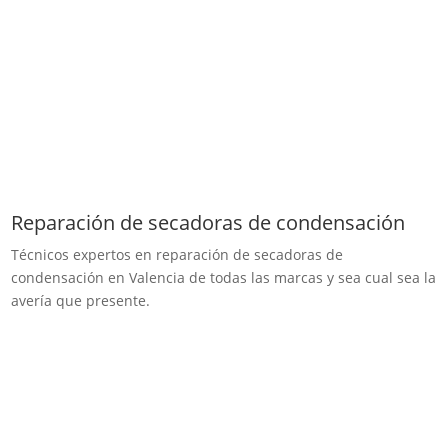
Reparación de secadoras de condensación
Técnicos expertos en reparación de secadoras de
condensación en Valencia de todas las marcas y sea cual sea la
avería que presente.