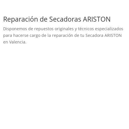
Reparación de Secadoras ARISTON
Disponemos de repuestos originales y técnicos especializados
para hacerse cargo de la reparación de tu Secadora ARISTON
en Valencia.