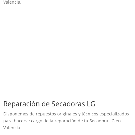
Valencia.
Reparación de Secadoras LG
Disponemos de repuestos originales y técnicos especializados
para hacerse cargo de la reparación de tu Secadora LG en
Valencia.