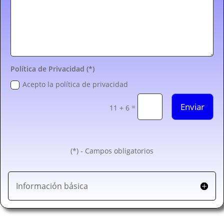
Política de Privacidad (*)
Acepto la política de privacidad
Enviar
=
11 + 6
(*) - Campos obligatorios
Información básica