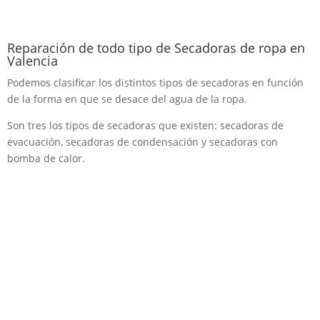
Reparación de todo tipo de Secadoras de ropa en
Valencia
Podemos clasificar los distintos tipos de secadoras en función
de la forma en que se desace del agua de la ropa.
Son tres los tipos de secadoras que existen: secadoras de
evacuación, secadoras de condensación y secadoras con
bomba de calor.