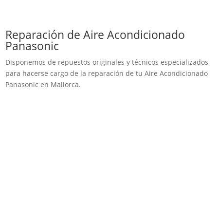
Reparación de Aire Acondicionado
Panasonic
Disponemos de repuestos originales y técnicos especializados
para hacerse cargo de la reparación de tu Aire Acondicionado
Panasonic en Mallorca.