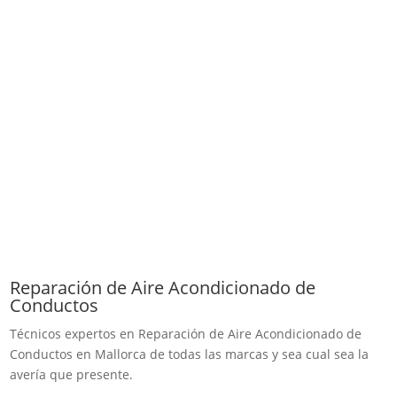
Reparación de Aire Acondicionado de
Conductos
Técnicos expertos en Reparación de Aire Acondicionado de
Conductos en Mallorca de todas las marcas y sea cual sea la
avería que presente.