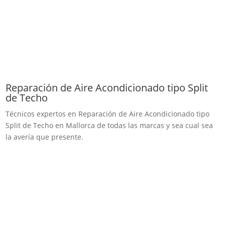
Reparación de Aire Acondicionado tipo Split
de Techo
Técnicos expertos en Reparación de Aire Acondicionado tipo
Split de Techo en Mallorca de todas las marcas y sea cual sea
la avería que presente.