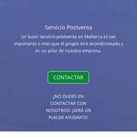
Servicio Postventa
Un buen servicio postventa en Mallorca es tan
importante o más que el propio Aire Acondicionado y
es un pilar de nuestra empresa.
CONTACTAR
¿NO DUDES EN
CONTACTAR CON
NOSOTROS! ¡SERÁ UN
PLACER AYUDARTE!