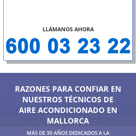
LLÁMANOS AHORA
RAZONES PARA CONFIAR EN
NUESTROS TÉCNICOS DE
AIRE ACONDICIONADO EN
MALLORCA
MÁS DE 30 AÑOS DEDICADOS A LA