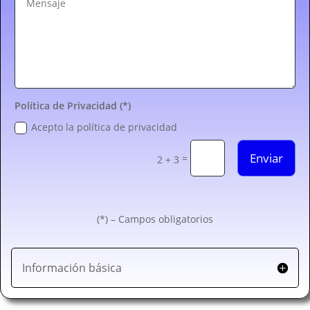
Política de Privacidad (*)
Acepto la política de privacidad
Enviar
=
2 + 3
(*) – Campos obligatorios
Información básica