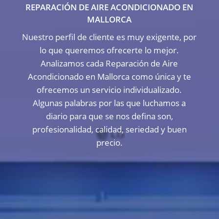
REPARACIÓN DE AIRE ACONDICIONADO EN
MALLORCA
Nuestro perfil de cliente es muy exigente, por
lo que queremos ofrecerte lo mejor.
Analizamos cada Reparación de Aire
Acondicionado en Mallorca como única y te
ofrecemos un servicio individualizado.
Algunas palabras por las que luchamos a
diario para que se nos defina son,
profesionalidad, calidad, seriedad y buen
precio.