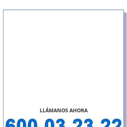
LLÁMANOS AHORA