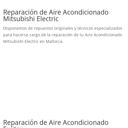
Reparación de Aire Acondicionado
Mitsubishi Electric
Disponemos de repuestos originales y técnicos especializados
para hacerse cargo de la reparación de tu Aire Acondicionado
Mitsubishi Electric en Mallorca.
Reparación de Aire Acondicionado