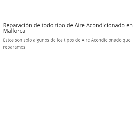
Reparación de todo tipo de Aire Acondicionado en
Mallorca
Estos son solo algunos de los tipos de Aire Acondicionado que
reparamos.