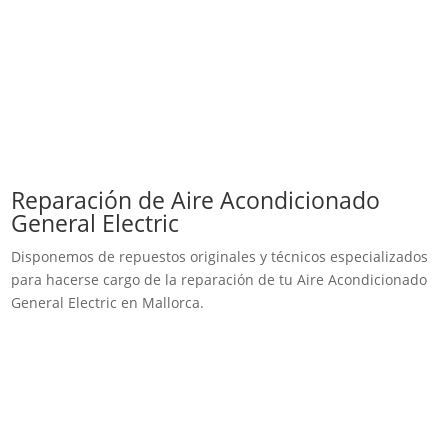
Reparación de Aire Acondicionado
General Electric
Disponemos de repuestos originales y técnicos especializados
para hacerse cargo de la reparación de tu Aire Acondicionado
General Electric en Mallorca.