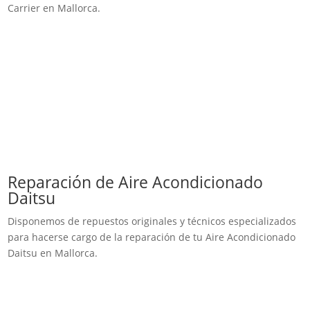
Carrier en Mallorca.
Reparación de Aire Acondicionado
Daitsu
Disponemos de repuestos originales y técnicos especializados
para hacerse cargo de la reparación de tu Aire Acondicionado
Daitsu en Mallorca.