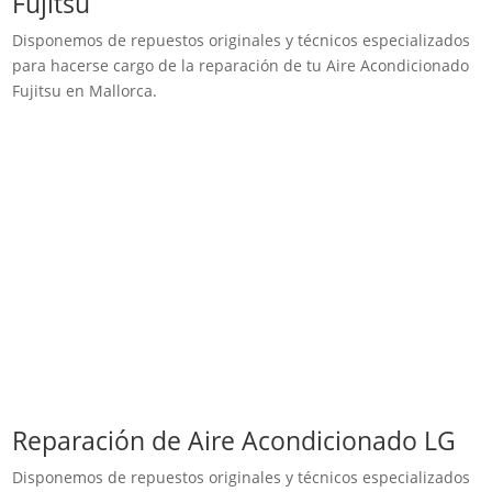
Fujitsu
Disponemos de repuestos originales y técnicos especializados
para hacerse cargo de la reparación de tu Aire Acondicionado
Fujitsu en Mallorca.
Reparación de Aire Acondicionado LG
Disponemos de repuestos originales y técnicos especializados