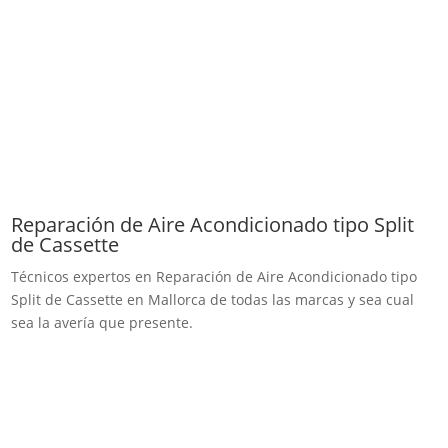
Reparación de Aire Acondicionado tipo Split
de Cassette
Técnicos expertos en Reparación de Aire Acondicionado tipo
Split de Cassette en Mallorca de todas las marcas y sea cual
sea la avería que presente.