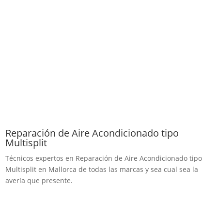
Reparación de Aire Acondicionado tipo
Multisplit
Técnicos expertos en Reparación de Aire Acondicionado tipo
Multisplit en Mallorca de todas las marcas y sea cual sea la
avería que presente.