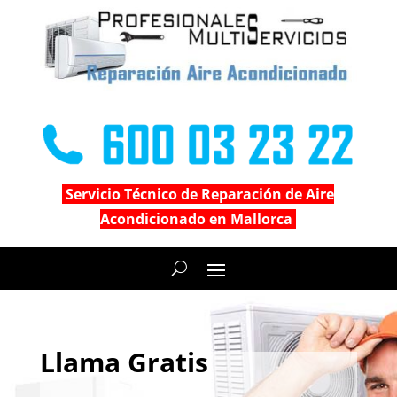
Servicio Técnico de Reparación de Aire
Acondicionado en Mallorca
Llama Gratis