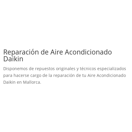
Reparación de Aire Acondicionado
Daikin
Disponemos de repuestos originales y técnicos especializados
para hacerse cargo de la reparación de tu Aire Acondicionado
Daikin en Mallorca.