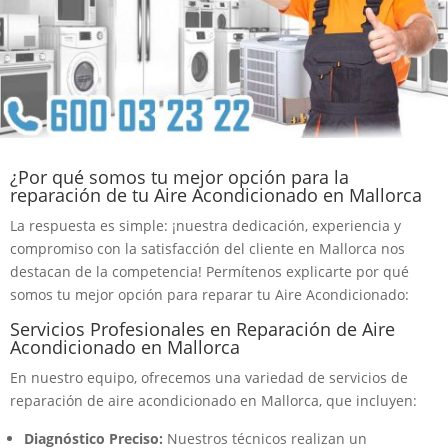
¿Por qué somos tu mejor opción para la
reparación de tu Aire Acondicionado en Mallorca
La respuesta es simple: ¡nuestra dedicación, experiencia y
compromiso con la satisfacción del cliente en Mallorca nos
destacan de la competencia! Permítenos explicarte por qué
somos tu mejor opción para reparar tu Aire Acondicionado:
Servicios Profesionales en Reparación de Aire
Acondicionado en Mallorca
En nuestro equipo, ofrecemos una variedad de servicios de
reparación de aire acondicionado en Mallorca, que incluyen:
Diagnóstico Preciso:
Nuestros técnicos realizan un