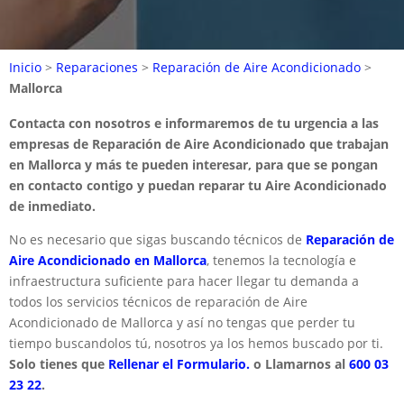
Inicio
>
Reparaciones
>
Reparación de Aire Acondicionado
>
Mallorca
Contacta con nosotros e informaremos de tu urgencia a las
empresas de Reparación de Aire Acondicionado que trabajan
en Mallorca y más te pueden interesar, para que se pongan
en contacto contigo y puedan reparar tu Aire Acondicionado
de inmediato.
No es necesario que sigas buscando técnicos de
Reparación de
Aire Acondicionado en Mallorca
, tenemos la tecnología e
infraestructura suficiente para hacer llegar tu demanda a
todos los servicios técnicos de reparación de Aire
Acondicionado de Mallorca y así no tengas que perder tu
tiempo buscandolos tú, nosotros ya los hemos buscado por ti.
Solo tienes que
Rellenar el Formulario.
o Llamarnos al
600 03
23 22
.