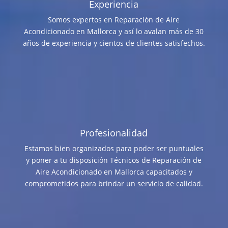
Experiencia
Somos expertos en Reparación de Aire
Acondicionado en Mallorca y así lo avalan más de 30
años de experiencia y cientos de clientes satisfechos.
Profesionalidad
Estamos bien organizados para poder ser puntuales
y poner a tu disposición Técnicos de Reparación de
Aire Acondicionado en Mallorca capacitados y
comprometidos para brindar un servicio de calidad.