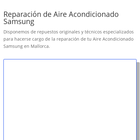
Reparación de Aire Acondicionado
Samsung
Disponemos de repuestos originales y técnicos especializados
para hacerse cargo de la reparación de tu Aire Acondicionado
Samsung en Mallorca.