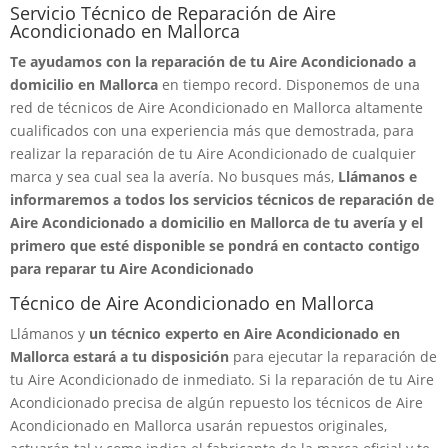
Servicio Técnico de Reparación de Aire
Acondicionado en Mallorca
Te ayudamos con la reparación de tu Aire Acondicionado a
domicilio en Mallorca
en tiempo record. Disponemos de una
red de técnicos de Aire Acondicionado en Mallorca altamente
cualificados con una experiencia más que demostrada, para
realizar la reparación de tu Aire Acondicionado de cualquier
marca y sea cual sea la avería. No busques más,
Llámanos e
informaremos a todos los servicios técnicos de reparación de
Aire Acondicionado a domicilio en Mallorca de tu avería y el
primero que esté disponible se pondrá en contacto contigo
para reparar tu Aire Acondicionado
Técnico de Aire Acondicionado en Mallorca
Llámanos y
un técnico experto en Aire Acondicionado en
Mallorca estará a tu disposición
para ejecutar la reparación de
tu Aire Acondicionado de inmediato. Si la reparación de tu Aire
Acondicionado precisa de algún repuesto los técnicos de Aire
Acondicionado en Mallorca usarán repuestos originales,