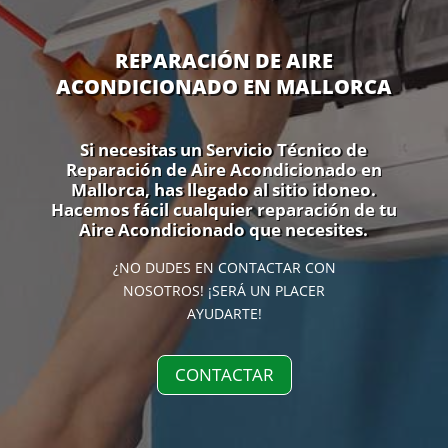
REPARACIÓN DE AIRE
ACONDICIONADO EN MALLORCA
Si necesitas un Servicio Técnico de
Reparación de Aire Acondicionado en
Mallorca, has llegado al sitio idoneo.
Hacemos fácil cualquier reparación de tu
Aire Acondicionado que necesites.
¿NO DUDES EN CONTACTAR CON
NOSOTROS! ¡SERÁ UN PLACER
AYUDARTE!
CONTACTAR