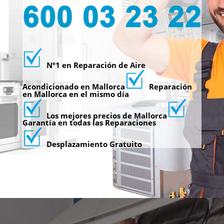
Nº1 en Reparación de Aire
Acondicionado en Mallorca
Reparación
en Mallorca en el mismo día
Los mejores precios de Mallorca
Garantía en todas las Reparaciones
Desplazamiento Gratuito