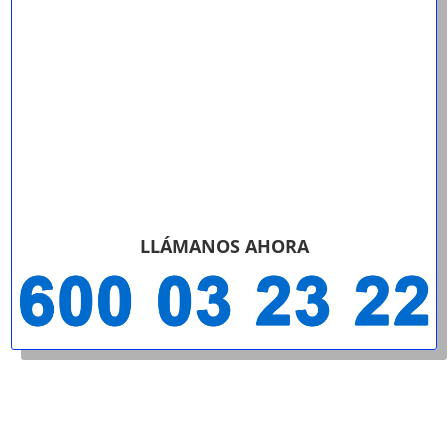
LLÁMANOS AHORA