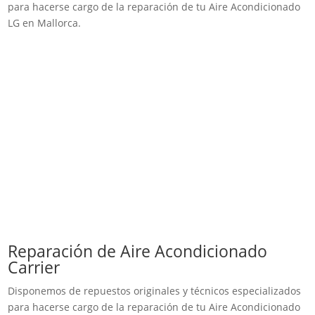
para hacerse cargo de la reparación de tu Aire Acondicionado
LG en Mallorca.
Reparación de Aire Acondicionado
Carrier
Disponemos de repuestos originales y técnicos especializados
para hacerse cargo de la reparación de tu Aire Acondicionado