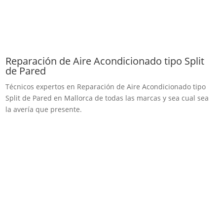
Reparación de Aire Acondicionado tipo Split
de Pared
Técnicos expertos en Reparación de Aire Acondicionado tipo
Split de Pared en Mallorca de todas las marcas y sea cual sea
la avería que presente.