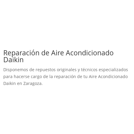
Reparación de Aire Acondicionado
Daikin
Disponemos de repuestos originales y técnicos especializados
para hacerse cargo de la reparación de tu Aire Acondicionado
Daikin en Zaragoza.