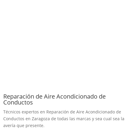
Reparación de Aire Acondicionado de
Conductos
Técnicos expertos en Reparación de Aire Acondicionado de
Conductos en Zaragoza de todas las marcas y sea cual sea la
avería que presente.