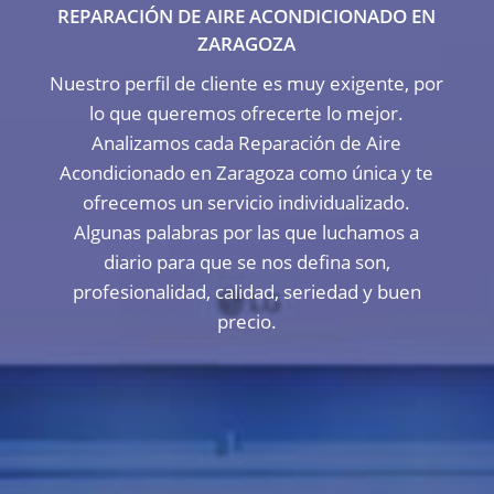
REPARACIÓN DE AIRE ACONDICIONADO EN
ZARAGOZA
Nuestro perfil de cliente es muy exigente, por
lo que queremos ofrecerte lo mejor.
Analizamos cada Reparación de Aire
Acondicionado en Zaragoza como única y te
ofrecemos un servicio individualizado.
Algunas palabras por las que luchamos a
diario para que se nos defina son,
profesionalidad, calidad, seriedad y buen
precio.