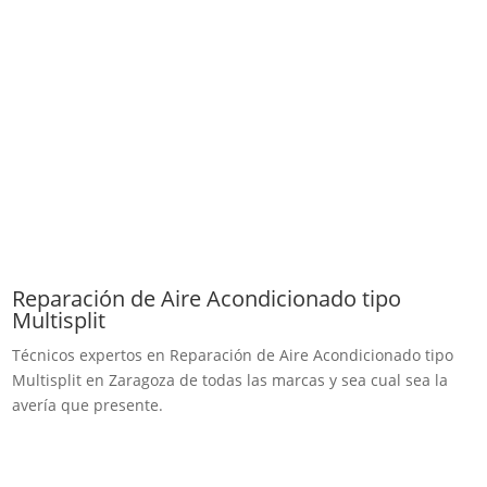
Reparación de Aire Acondicionado tipo
Multisplit
Técnicos expertos en Reparación de Aire Acondicionado tipo
Multisplit en Zaragoza de todas las marcas y sea cual sea la
avería que presente.