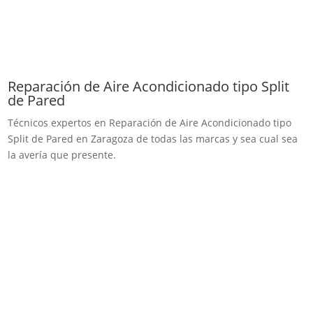
Reparación de Aire Acondicionado tipo Split
de Pared
Técnicos expertos en Reparación de Aire Acondicionado tipo
Split de Pared en Zaragoza de todas las marcas y sea cual sea
la avería que presente.