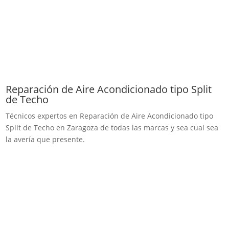
Reparación de Aire Acondicionado tipo Split
de Techo
Técnicos expertos en Reparación de Aire Acondicionado tipo
Split de Techo en Zaragoza de todas las marcas y sea cual sea
la avería que presente.