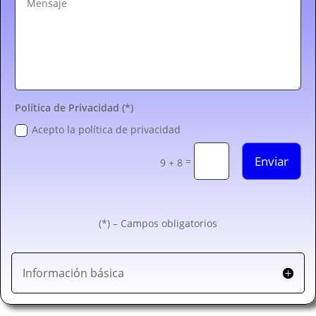
Política de Privacidad (*)
Acepto la política de privacidad
Enviar
=
9 + 8
(*) – Campos obligatorios
Información básica