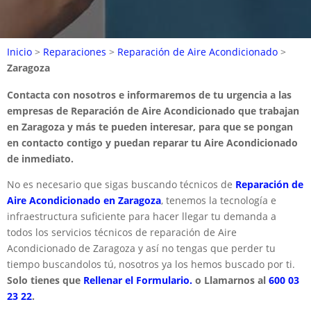
Inicio
>
Reparaciones
>
Reparación de Aire Acondicionado
>
Zaragoza
Contacta con nosotros e informaremos de tu urgencia a las
empresas de Reparación de Aire Acondicionado que trabajan
en Zaragoza y más te pueden interesar, para que se pongan
en contacto contigo y puedan reparar tu Aire Acondicionado
de inmediato.
No es necesario que sigas buscando técnicos de
Reparación de
Aire Acondicionado en Zaragoza
, tenemos la tecnología e
infraestructura suficiente para hacer llegar tu demanda a
todos los servicios técnicos de reparación de Aire
Acondicionado de Zaragoza y así no tengas que perder tu
tiempo buscandolos tú, nosotros ya los hemos buscado por ti.
Solo tienes que
Rellenar el Formulario.
o Llamarnos al
600 03
23 22
.