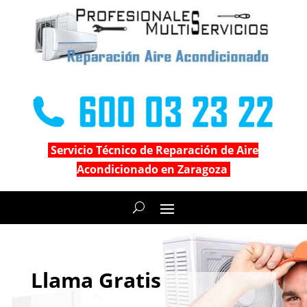
Servicio Técnico de Reparación de Aire
Acondicionado en Zaragoza
Llama Gratis