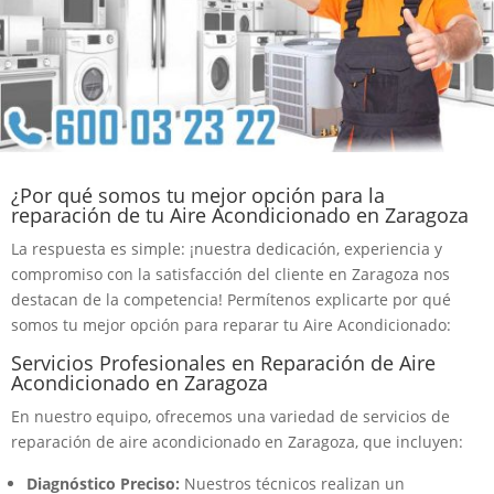
¿Por qué somos tu mejor opción para la
reparación de tu Aire Acondicionado en Zaragoza
La respuesta es simple: ¡nuestra dedicación, experiencia y
compromiso con la satisfacción del cliente en Zaragoza nos
destacan de la competencia! Permítenos explicarte por qué
somos tu mejor opción para reparar tu Aire Acondicionado:
Servicios Profesionales en Reparación de Aire
Acondicionado en Zaragoza
En nuestro equipo, ofrecemos una variedad de servicios de
reparación de aire acondicionado en Zaragoza, que incluyen:
Diagnóstico Preciso:
Nuestros técnicos realizan un