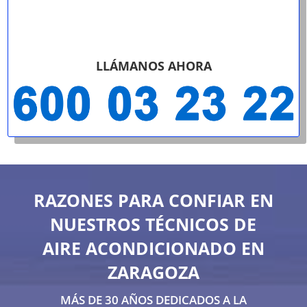
LLÁMANOS AHORA
RAZONES PARA CONFIAR EN
NUESTROS TÉCNICOS DE
AIRE ACONDICIONADO EN
ZARAGOZA
MÁS DE 30 AÑOS DEDICADOS A LA