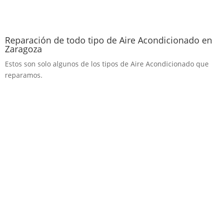
Reparación de todo tipo de Aire Acondicionado en
Zaragoza
Estos son solo algunos de los tipos de Aire Acondicionado que
reparamos.