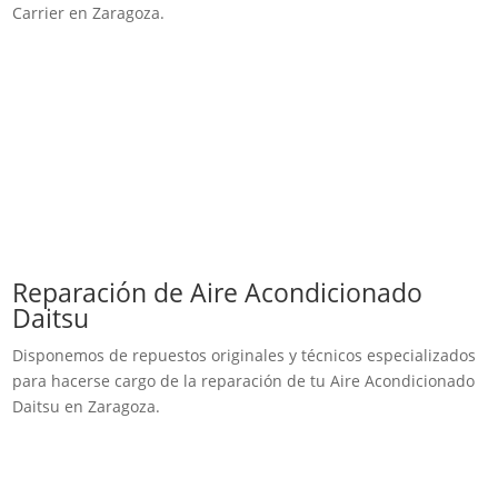
Carrier en Zaragoza.
Reparación de Aire Acondicionado
Daitsu
Disponemos de repuestos originales y técnicos especializados
para hacerse cargo de la reparación de tu Aire Acondicionado
Daitsu en Zaragoza.