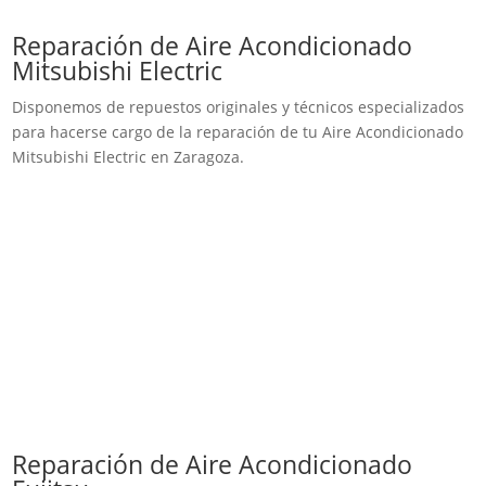
Reparación de Aire Acondicionado
Mitsubishi Electric
Disponemos de repuestos originales y técnicos especializados
para hacerse cargo de la reparación de tu Aire Acondicionado
Mitsubishi Electric en Zaragoza.
Reparación de Aire Acondicionado