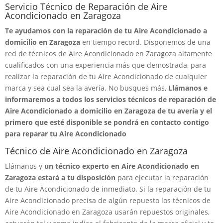
Servicio Técnico de Reparación de Aire
Acondicionado en Zaragoza
Te ayudamos con la reparación de tu Aire Acondicionado a
domicilio en Zaragoza
en tiempo record. Disponemos de una
red de técnicos de Aire Acondicionado en Zaragoza altamente
cualificados con una experiencia más que demostrada, para
realizar la reparación de tu Aire Acondicionado de cualquier
marca y sea cual sea la avería. No busques más,
Llámanos e
informaremos a todos los servicios técnicos de reparación de
Aire Acondicionado a domicilio en Zaragoza de tu avería y el
primero que esté disponible se pondrá en contacto contigo
para reparar tu Aire Acondicionado
Técnico de Aire Acondicionado en Zaragoza
Llámanos y
un técnico experto en Aire Acondicionado en
Zaragoza estará a tu disposición
para ejecutar la reparación
de tu Aire Acondicionado de inmediato. Si la reparación de tu
Aire Acondicionado precisa de algún repuesto los técnicos de
Aire Acondicionado en Zaragoza usarán repuestos originales,