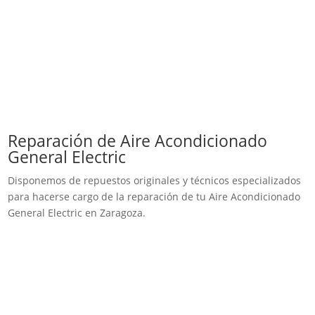
Reparación de Aire Acondicionado
General Electric
Disponemos de repuestos originales y técnicos especializados
para hacerse cargo de la reparación de tu Aire Acondicionado
General Electric en Zaragoza.