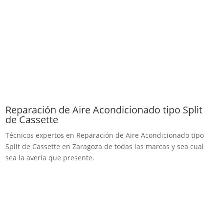
Reparación de Aire Acondicionado tipo Split
de Cassette
Técnicos expertos en Reparación de Aire Acondicionado tipo
Split de Cassette en Zaragoza de todas las marcas y sea cual
sea la avería que presente.