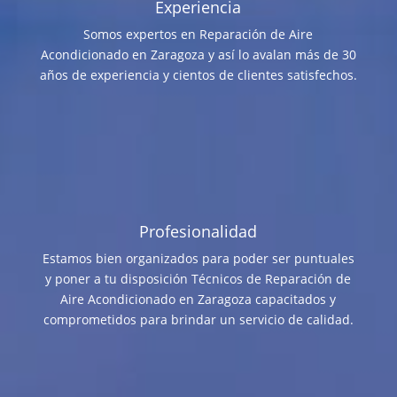
Experiencia
Somos expertos en Reparación de Aire
Acondicionado en Zaragoza y así lo avalan más de 30
años de experiencia y cientos de clientes satisfechos.
Profesionalidad
Estamos bien organizados para poder ser puntuales
y poner a tu disposición Técnicos de Reparación de
Aire Acondicionado en Zaragoza capacitados y
comprometidos para brindar un servicio de calidad.