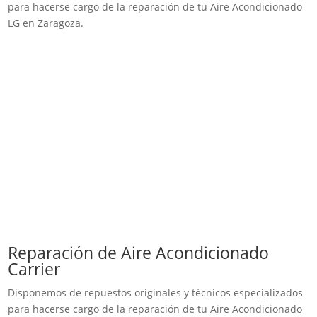
para hacerse cargo de la reparación de tu Aire Acondicionado
LG en Zaragoza.
Reparación de Aire Acondicionado
Carrier
Disponemos de repuestos originales y técnicos especializados
para hacerse cargo de la reparación de tu Aire Acondicionado