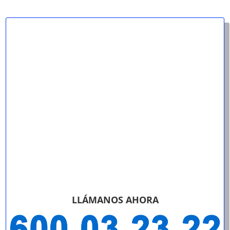
LLÁMANOS AHORA