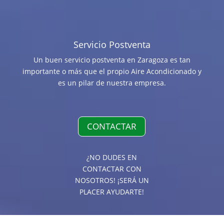
Servicio Postventa
Un buen servicio postventa en Zaragoza es tan
importante o más que el propio Aire Acondicionado y
es un pilar de nuestra empresa.
CONTACTAR
¿NO DUDES EN
CONTACTAR CON
NOSOTROS! ¡SERÁ UN
PLACER AYUDARTE!