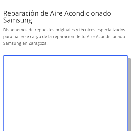
Reparación de Aire Acondicionado
Samsung
Disponemos de repuestos originales y técnicos especializados
para hacerse cargo de la reparación de tu Aire Acondicionado
Samsung en Zaragoza.