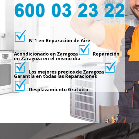
Nº1 en Reparación de Aire
Acondicionado en Zaragoza
Reparación
en Zaragoza en el mismo día
Los mejores precios de Zaragoza
Garantía en todas las Reparaciones
Desplazamiento Gratuito