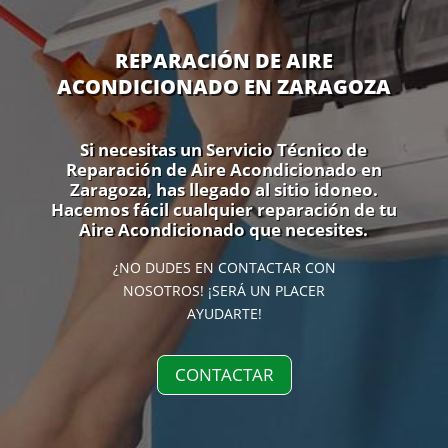
REPARACIÓN DE AIRE
ACONDICIONADO EN ZARAGOZA
Si necesitas un Servicio Técnico de
Reparación de Aire Acondicionado en
Zaragoza, has llegado al sitio idoneo.
Hacemos fácil cualquier reparación de tu
Aire Acondicionado que necesites.
¿NO DUDES EN CONTACTAR CON
NOSOTROS! ¡SERÁ UN PLACER
AYUDARTE!
CONTACTAR