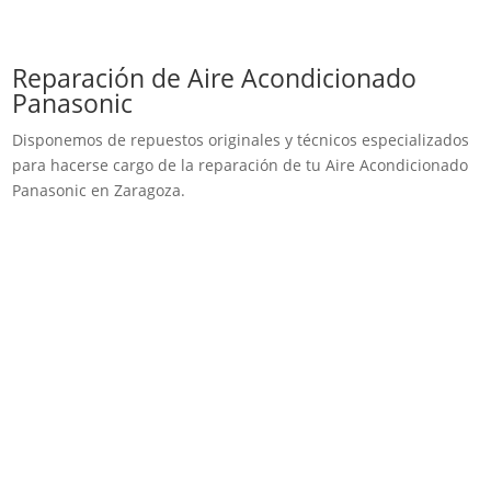
Reparación de Aire Acondicionado
Panasonic
Disponemos de repuestos originales y técnicos especializados
para hacerse cargo de la reparación de tu Aire Acondicionado
Panasonic en Zaragoza.