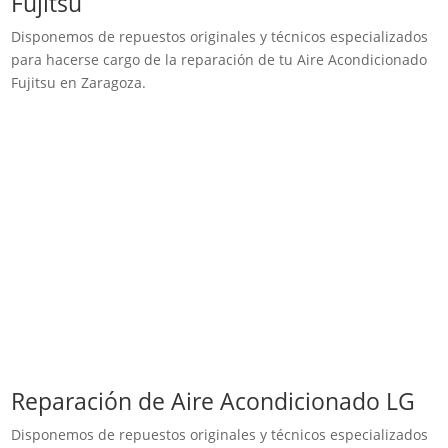
Fujitsu
Disponemos de repuestos originales y técnicos especializados
para hacerse cargo de la reparación de tu Aire Acondicionado
Fujitsu en Zaragoza.
Reparación de Aire Acondicionado LG
Disponemos de repuestos originales y técnicos especializados