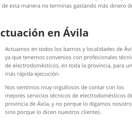
y de esta manera no terminas gastando más dinero d
ctuación en Ávila
Actuamos en todos los barrios y localidades de Ávi
ya que tenemos convenios con profesionales técni
de electrodomésticos, en toda la provincia, para u
más rápida ejecución.
Nos sentimos muy orgullosos de contar con los
mejores servicios técnicos de electrodomésticos de
provincia de Ávila, y no porque lo digamos nosotro
sino porque lo dicen nuestros clientes.