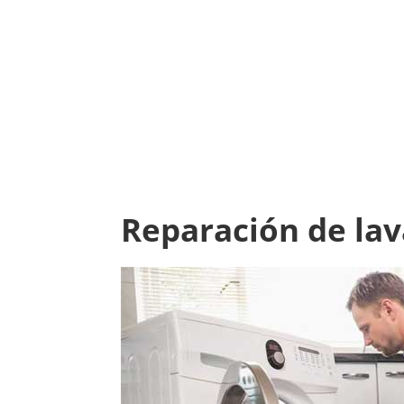
Reparación de lav