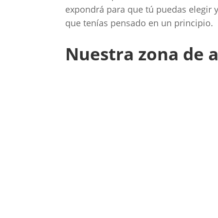
expondrá para que tú puedas elegir 
que tenías pensado en un principio.
Nuestra zona de a