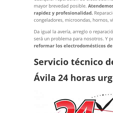
mayor brevedad posible.
Atendemos 
rapidez y profesionalidad.
Reparació
congeladores, microondas, hornos, vi
Da igual la avería, arreglo o reparac
será un problema para nosotros. Y 
reformar los electrodomésticos de 
Servicio técnico 
Ávila 24 horas ur