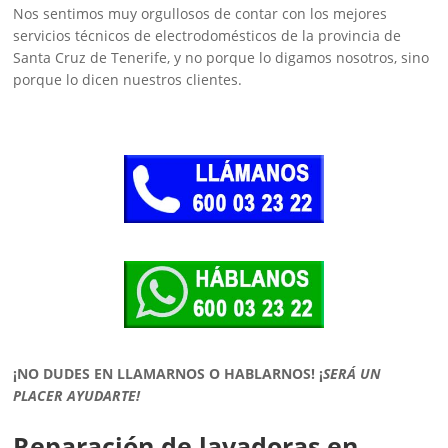
Nos sentimos muy orgullosos de contar con los mejores
servicios técnicos de electrodomésticos de la provincia de
Santa Cruz de Tenerife, y no porque lo digamos nosotros, sino
porque lo dicen nuestros clientes.
¡NO DUDES EN LLAMARNOS O HABLARNOS!
¡
SERÁ UN
PLACER AYUDARTE!
Reparación de lavadoras en