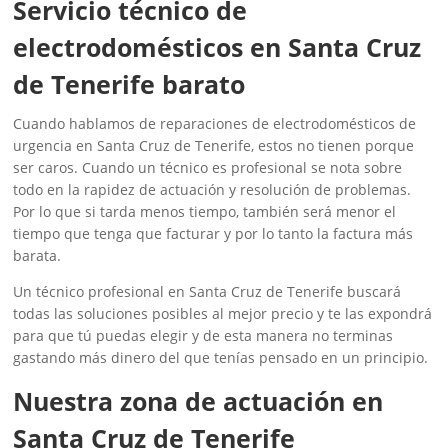
Servicio técnico de
electrodomésticos en Santa Cruz
de Tenerife barato
Cuando hablamos de reparaciones de electrodomésticos de
urgencia en Santa Cruz de Tenerife, estos no tienen porque
ser caros. Cuando un técnico es profesional se nota sobre
todo en la rapidez de actuación y resolución de problemas.
Por lo que si tarda menos tiempo, también será menor el
tiempo que tenga que facturar y por lo tanto la factura más
barata.
Un técnico profesional en Santa Cruz de Tenerife buscará
todas las soluciones posibles al mejor precio y te las expondrá
para que tú puedas elegir y de esta manera no terminas
gastando más dinero del que tenías pensado en un principio.
Nuestra zona de actuación en
Santa Cruz de Tenerife