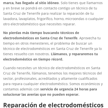
marca, has llegado al sitio idóneo
. Solo tienes que llamarnos
y en breve se pondrá en contacto contigo un técnico de tu
Santa Cruz de Tenerife para realizar la reparación de tu
lavadora, lavaplatos, frigorífico, horno, microondas o cualquier
otro electrodoméstico que necesites reparar.
No pierdas más tiempo buscando técnicos de
electrodomésticos en Santa Cruz de Tenerife
. Aprovecha tu
tiempo en otros menesteres, el problema de buscar un
técnico de electrodomésticos en Santa Cruz de Tenerife ya lo
tienes resuelto con nosotros.
Llámanos, y repararemos tu
electrodoméstico en tiempo récord.
Cuando necesites un técnico de electrodomésticos en Santa
Cruz de Tenerife, llámanos, tenemos los mejores técnicos del
sector, profesionales, acreditados y altamente cualificados
para repara cualquier electrodoméstico. Somos económicos y
contamos además con
servicio de urgencia 24 horas para
solucionar las averías que no pueden esperar.
Reparación de electrodomésticos