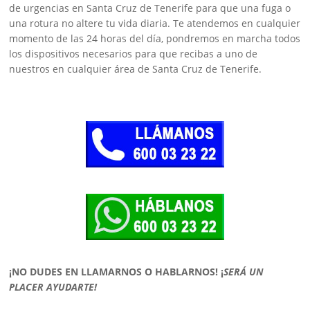
de urgencias en Santa Cruz de Tenerife para que una fuga o
una rotura no altere tu vida diaria. Te atendemos en cualquier
momento de las 24 horas del día, pondremos en marcha todos
los dispositivos necesarios para que recibas a uno de
nuestros en cualquier área de Santa Cruz de Tenerife.
¡NO DUDES EN LLAMARNOS O HABLARNOS!
¡
SERÁ UN
PLACER AYUDARTE!