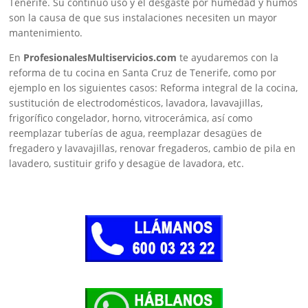
Tenerife. Su continuo uso y el desgaste por humedad y humos
son la causa de que sus instalaciones necesiten un mayor
mantenimiento.
En
ProfesionalesMultiservicios.com
te ayudaremos con la
reforma de tu cocina en Santa Cruz de Tenerife, como por
ejemplo en los siguientes casos: Reforma integral de la cocina,
sustitución de electrodomésticos, lavadora, lavavajillas,
frigorífico congelador, horno, vitrocerámica, así como
reemplazar tuberías de agua, reemplazar desagües de
fregadero y lavavajillas, renovar fregaderos, cambio de pila en
lavadero, sustituir grifo y desagüe de lavadora, etc.