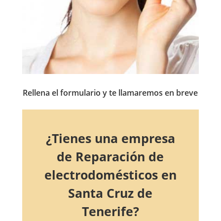
Rellena el formulario y te llamaremos en breve
¿Tienes una empresa
de Reparación de
electrodomésticos en
Santa Cruz de
Tenerife?