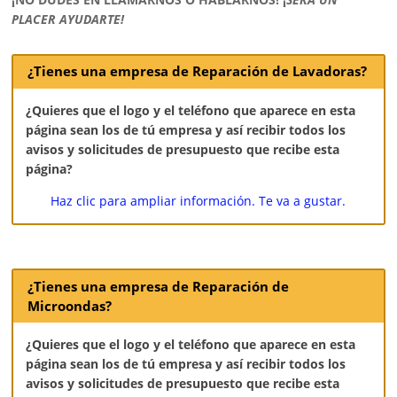
PLACER AYUDARTE!
¿Tienes una empresa de Reparación de Lavadoras?
¿Quieres que el logo y el teléfono que aparece en esta
página sean los de tú empresa y así recibir todos los
avisos y solicitudes de presupuesto que recibe esta
página?
Haz clic para ampliar información. Te va a gustar.
¿Tienes una empresa de Reparación de
Microondas?
¿Quieres que el logo y el teléfono que aparece en esta
página sean los de tú empresa y así recibir todos los
avisos y solicitudes de presupuesto que recibe esta