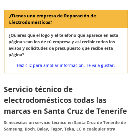
¿Tienes una empresa de Reparación de
Electrodomésticos?
¿Quieres que el logo y el teléfono que aparece en esta
página sean los de tú empresa y así recibir todos los
avisos y solicitudes de presupuesto que recibe esta
página?
Haz clic para ampliar información. Te va a gustar.
Servicio técnico de
electrodomésticos todas las
marcas en Santa Cruz de Tenerife
Si necesitas un servicio técnico en Santa Cruz de Tenerife de
Samsung, Boch, Balay, Fagor, Teka, LG o cualquier otra