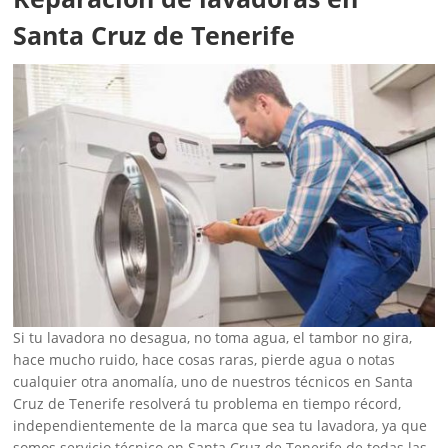
Santa Cruz de Tenerife
Si tu lavadora no desagua, no toma agua, el tambor no gira,
hace mucho ruido, hace cosas raras, pierde agua o notas
cualquier otra anomalía, uno de nuestros técnicos en Santa
Cruz de Tenerife resolverá tu problema en tiempo récord,
independientemente de la marca que sea tu lavadora, ya que
somos servicio técnico en Santa Cruz de Tenerife de todas las