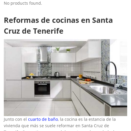
No products found.
Reformas de cocinas en Santa
Cruz de Tenerife
Junto con el
cuarto de baño
, la cocina es la estancia de la
vivienda que más se suele reformar en Santa Cruz de