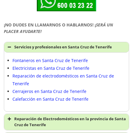
¡NO DUDES EN LLAMARNOS O HABLARNOS!
¡
SERÁ UN
PLACER AYUDARTE!
Servicios y profesionales en Santa Cruz de Tenerife
Fontaneros en Santa Cruz de Tenerife
Electricistas en Santa Cruz de Tenerife
Reparación de electrodomésticos en Santa Cruz de
Tenerife
Cerrajeros en Santa Cruz de Tenerife
Calefacción en Santa Cruz de Tenerife
Reparación de Electrodomésticos en la provincia de Santa
Cruz de Tenerife