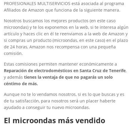
PROFESIONALES MULTISERVICIOS está asociada al programa
Afiliados de Amazon que funciona de la siguiente manera.
Nosotros buscamos los mejores productos (en este caso
microondas) y te los exponemos en la web, si te interesa algún
artículo y haces clic en él te reenviamos a la web de Amazon y
si compras un producto (microondas, en este caso) en el plazo
de 24 horas, Amazon nos recompensa con una pequeña
comisión.
Estas comisiones permiten mantener económicamente a
Reparación de electrodomésticos en Santa Cruz de Tenerife
,
y además
tienes la ventaja de que no pagarás un solo
céntimo de más.
Aunque no te lo vendamos nosotros, si es lo que buscas y es
de tu satisfacción, para nosotros será un placer haberte
ayudado a conseguir tu nuevo microondas.
El microondas más vendido