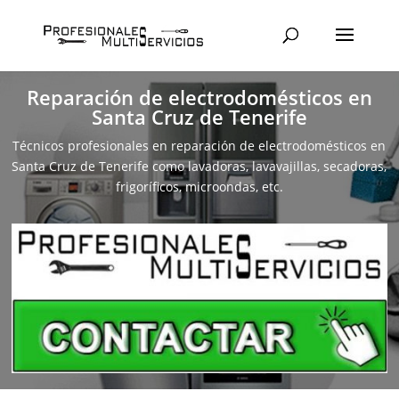
Reparación de electrodomésticos en
Santa Cruz de Tenerife
Técnicos profesionales en reparación de electrodomésticos en
Santa Cruz de Tenerife como lavadoras, lavavajillas, secadoras,
frigoríficos, microondas, etc.