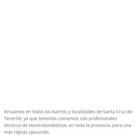
Actuamos en todos los barrios y localidades de Santa Cruz de
Tenerife, ya que tenemos convenios con profesionales
técnicos de electrodomésticos, en toda la provincia, para una
más rápida ejecución.