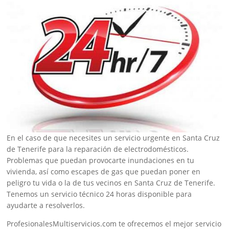
En el caso de que necesites un servicio urgente en Santa Cruz
de Tenerife para la reparación de electrodomésticos.
Problemas que puedan provocarte inundaciones en tu
vivienda, así como escapes de gas que puedan poner en
peligro tu vida o la de tus vecinos en Santa Cruz de Tenerife.
Tenemos un servicio técnico 24 horas disponible para
ayudarte a resolverlos.
ProfesionalesMultiservicios.com te ofrecemos el mejor servicio