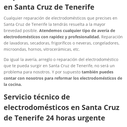
en Santa Cruz de Tenerife
Cualquier reparación de electrodomésticos que precises en
Santa Cruz de Tenerife la tendrás resuelta a la mayor
brevedad posible.
Atendemos cualquier tipo de avería de
electrodomésticos con rapidez y profesionalidad.
Reparación
de lavadoras, secadoras, frigoríficos o neveras, congeladores,
microondas, hornos, vitrocerámicas, etc.
Da igual la avería, arreglo o reparación del electrodoméstico
que te pueda surgir en Santa Cruz de Tenerife, no será un
problema para nosotros. Y por supuesto
también puedes
contar con nosotros para reformar los electrodomésticos de
la cocina.
Servicio técnico de
electrodomésticos en Santa Cruz
de Tenerife 24 horas urgente