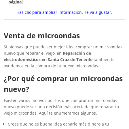
página?
Haz clic para ampliar información. Te va a gustar.
Venta de microondas
SI piensas que puede ser mejor idea comprar un microondas
nuevo que reparar el viejo, en
Reparación de
electrodomésticos en Santa Cruz de Tenerife
también te
ayudamos en la compra de tu nuevo microondas.
¿Por qué comprar un microondas
nuevo?
Existen varios motivos por los que comprar un microondas
nuevo puede ser una decisión más acertada que reparar tu
viejo microondas. Aquí te enumeramos algunos.
Crees que no es buena idea echarle más dinero a tu