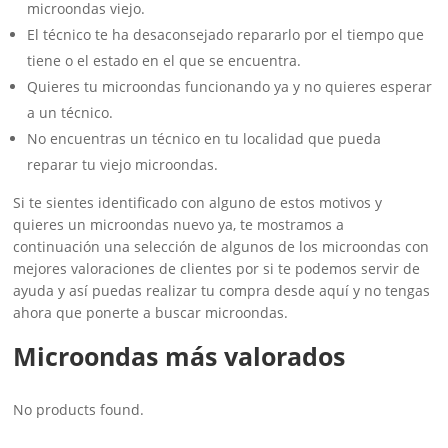
microondas viejo.
El técnico te ha desaconsejado repararlo por el tiempo que
tiene o el estado en el que se encuentra.
Quieres tu microondas funcionando ya y no quieres esperar
a un técnico.
No encuentras un técnico en tu localidad que pueda
reparar tu viejo microondas.
Si te sientes identificado con alguno de estos motivos y
quieres un microondas nuevo ya, te mostramos a
continuación una selección de algunos de los microondas con
mejores valoraciones de clientes por si te podemos servir de
ayuda y así puedas realizar tu compra desde aquí y no tengas
ahora que ponerte a buscar microondas.
Microondas más valorados
No products found.