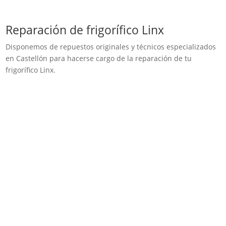
Reparación de frigorífico Linx
Disponemos de repuestos originales y técnicos especializados
en Castellón para hacerse cargo de la reparación de tu
frigorífico Linx.