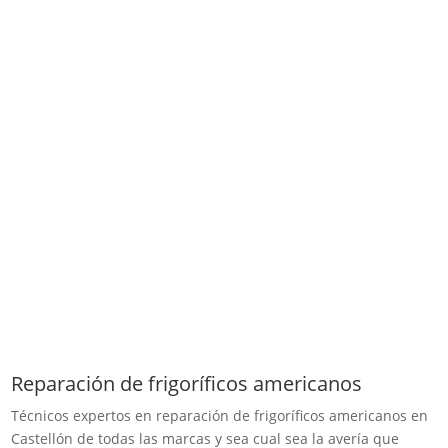
Reparación de frigoríficos americanos
Técnicos expertos en reparación de frigoríficos americanos en
Castellón de todas las marcas y sea cual sea la avería que