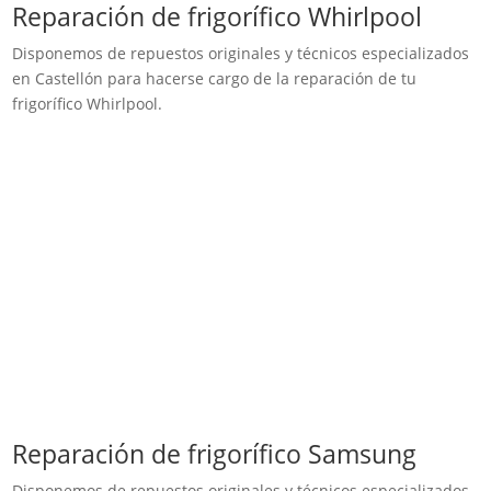
Reparación de frigorífico Whirlpool
Disponemos de repuestos originales y técnicos especializados
en Castellón para hacerse cargo de la reparación de tu
frigorífico Whirlpool.
Reparación de frigorífico Samsung
Disponemos de repuestos originales y técnicos especializados