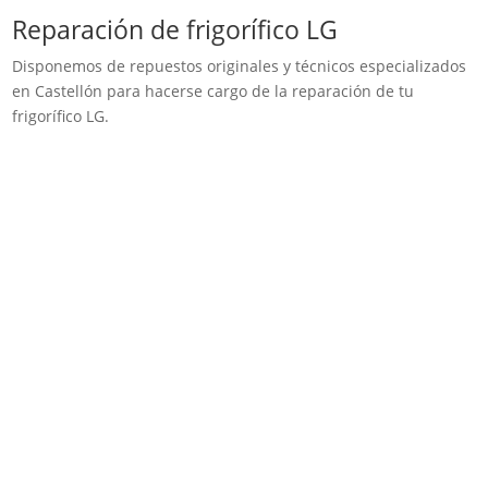
Reparación de frigorífico LG
Disponemos de repuestos originales y técnicos especializados
en Castellón para hacerse cargo de la reparación de tu
frigorífico LG.