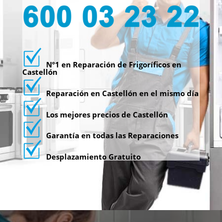
Nº1 en Reparación de Frigoríficos en
Castellón
Reparación en Castellón en el mismo día
Los mejores precios de Castellón
Garantía en todas las Reparaciones
Desplazamiento Gratuito