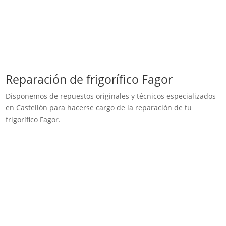
Reparación de frigorífico Fagor
Disponemos de repuestos originales y técnicos especializados
en Castellón para hacerse cargo de la reparación de tu
frigorífico Fagor.