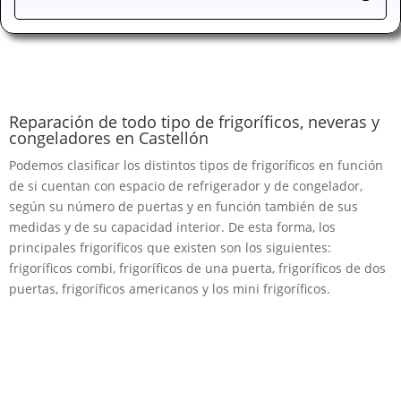
Reparación de todo tipo de frigoríficos, neveras y
congeladores en Castellón
Podemos clasificar los distintos tipos de frigoríficos en función
de si cuentan con espacio de refrigerador y de congelador,
según su número de puertas y en función también de sus
medidas y de su capacidad interior. De esta forma, los
principales frigoríficos que existen son los siguientes:
frigoríficos combi, frigoríficos de una puerta, frigoríficos de dos
puertas, frigoríficos americanos y los mini frigoríficos.