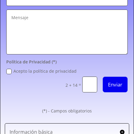
Política de Privacidad (*)
Acepto la política de privacidad
Enviar
=
2 + 14
(*) - Campos obligatorios
Información básica