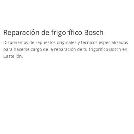
Reparación de frigorífico Bosch
Disponemos de repuestos originales y técnicos especializados
para hacerse cargo de la reparación de tu frigorífico Bosch en
Castellón.