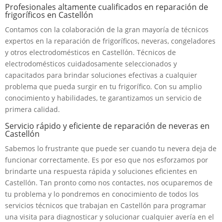
Profesionales altamente cualificados en reparación de
frigoríficos en Castellón
Contamos con la colaboración de la gran mayoría de técnicos
expertos en la reparación de frigoríficos, neveras, congeladores
y otros electrodomésticos en Castellón. Técnicos de
electrodomésticos cuidadosamente seleccionados y
capacitados para brindar soluciones efectivas a cualquier
problema que pueda surgir en tu frigorífico. Con su amplio
conocimiento y habilidades, te garantizamos un servicio de
primera calidad.
Servicio rápido y eficiente de reparación de neveras en
Castellón
Sabemos lo frustrante que puede ser cuando tu nevera deja de
funcionar correctamente. Es por eso que nos esforzamos por
brindarte una respuesta rápida y soluciones eficientes en
Castellón. Tan pronto como nos contactes, nos ocuparemos de
tu problema y lo pondremos en conocimiento de todos los
servicios técnicos que trabajan en Castellón para programar
una visita para diagnosticar y solucionar cualquier avería en el