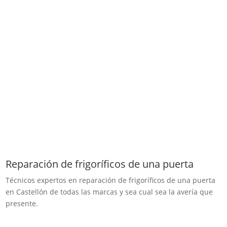
Reparación de frigoríficos de una puerta
Técnicos expertos en reparación de frigoríficos de una puerta
en Castellón de todas las marcas y sea cual sea la avería que
presente.