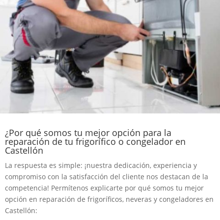
¿Por qué somos tu mejor opción para la
reparación de tu frigorífico o congelador en
Castellón
La respuesta es simple: ¡nuestra dedicación, experiencia y
compromiso con la satisfacción del cliente nos destacan de la
competencia! Permítenos explicarte por qué somos tu mejor
opción en reparación de frigoríficos, neveras y congeladores en
Castellón: