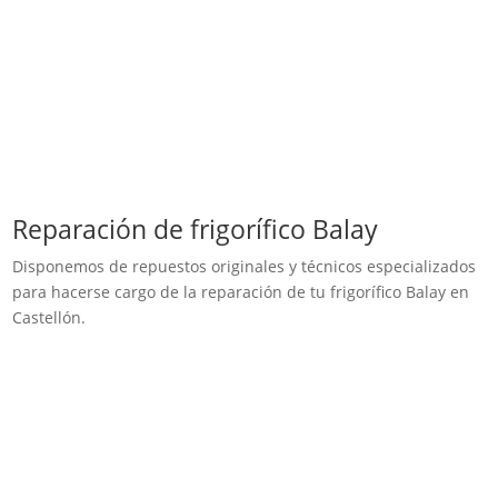
Reparación de frigorífico Balay
Disponemos de repuestos originales y técnicos especializados
para hacerse cargo de la reparación de tu frigorífico Balay en
Castellón.