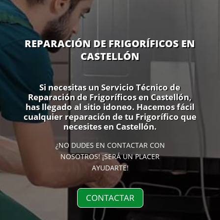
REPARACIÓN DE FRIGORÍFICOS EN
CASTELLÓN
Si necesitas un Servicio Técnico de
Reparación de Frigoríficos en Castellón,
has llegado al sitio idoneo. Hacemos fácil
cualquier reparación de tu Frigorífico que
necesites en Castellón.
¿NO DUDES EN CONTACTAR CON
NOSOTROS! ¡SERÁ UN PLACER
AYUDARTE!
CONTACTAR