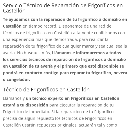
Servicio Técnico de Reparación de Frigoríficos en
Castellón
Te ayudamos con la reparación de tu frigorífico a domicilio en
Castellón
en tiempo record. Disponemos de una red de
técnicos de frigoríficos en Castellón altamente cualificados con
una experiencia más que demostrada, para realizar la
reparación de tu frigorífico de cualquier marca y sea cual sea la
avería. No busques más,
Llámanos e informaremos a todos
los servicios técnicos de reparación de frigoríficos a domicilio
en Castellón de tu avería y el primero que esté disponible se
pondrá en contacto contigo para reparar tu frigorífico, nevera
o congelador.
Técnico de Frigoríficos en Castellón
Llámanos y
un técnico experto en Frigoríficos en Castellón
estará a tu disposición
para ejecutar la reparación de tu
Frigorífico de inmediato. Si la reparación de tu Frigorífico
precisa de algún repuesto los técnicos de Frigoríficos en
Castellón usarán repuestos originales, actuarán tal y como