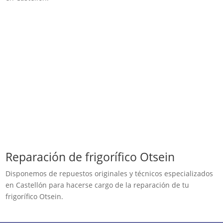
Reparación de frigorífico Otsein
Disponemos de repuestos originales y técnicos especializados
en Castellón para hacerse cargo de la reparación de tu
frigorífico Otsein.