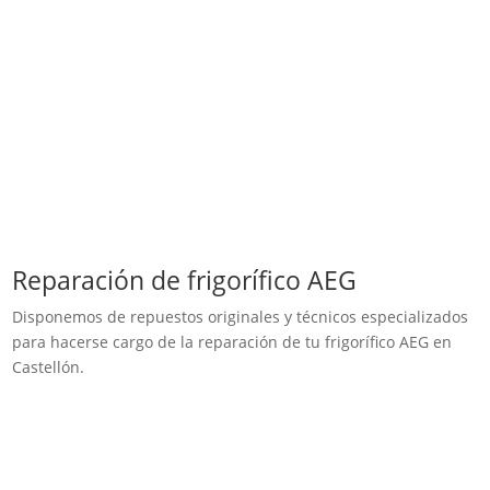
Reparación de frigorífico AEG
Disponemos de repuestos originales y técnicos especializados
para hacerse cargo de la reparación de tu frigorífico AEG en
Castellón.