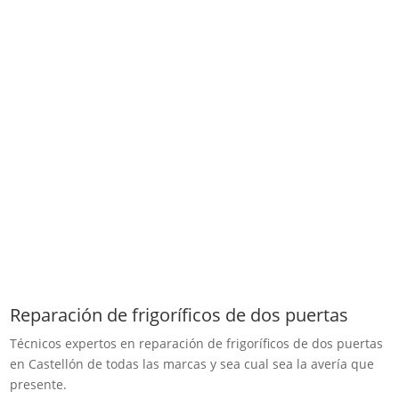
Reparación de frigoríficos de dos puertas
Técnicos expertos en reparación de frigoríficos de dos puertas
en Castellón de todas las marcas y sea cual sea la avería que
presente.