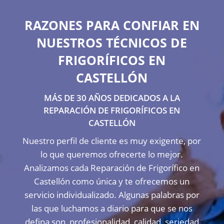
RAZONES PARA CONFIAR EN
NUESTROS TÉCNICOS DE
FRIGORÍFICOS EN
CASTELLÓN
MÁS DE 30 AÑOS DEDICADOS A LA
REPARACIÓN DE FRIGORÍFICOS EN
CASTELLÓN
Nuestro perfil de cliente es muy exigente, por
lo que queremos ofrecerte lo mejor.
Analizamos cada Reparación de Frigorífico en
Castellón como única y te ofrecemos un
servicio individualizado. Algunas palabras por
las que luchamos a diario para que se nos
defina son, profesionalidad, calidad, seriedad