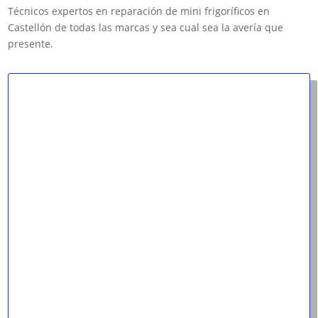
Técnicos expertos en reparación de mini frigoríficos en
Castellón de todas las marcas y sea cual sea la avería que
presente.