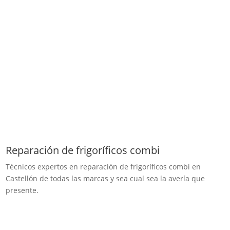
Reparación de frigoríficos combi
Técnicos expertos en reparación de frigoríficos combi en
Castellón de todas las marcas y sea cual sea la avería que
presente.