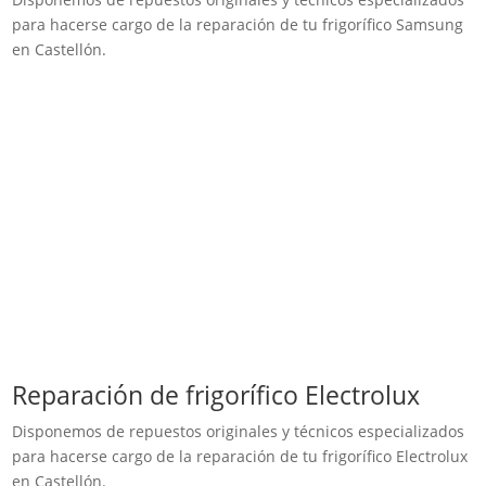
para hacerse cargo de la reparación de tu frigorífico Samsung
en Castellón.
Reparación de frigorífico Electrolux
Disponemos de repuestos originales y técnicos especializados
para hacerse cargo de la reparación de tu frigorífico Electrolux
en Castellón.