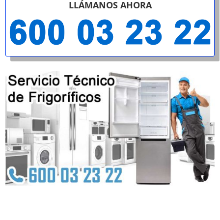
LLÁMANOS AHORA