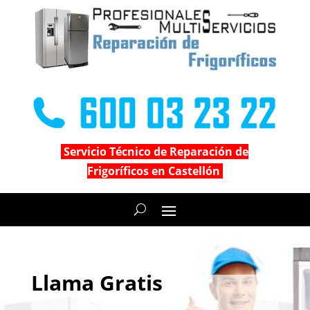
Servicio Técnico de Reparación de
Frigoríficos en Castellón
Llama Gratis