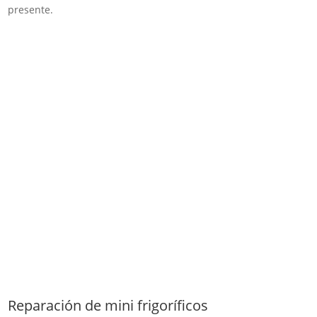
presente.
Reparación de mini frigoríficos