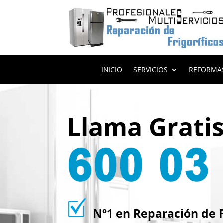
INICIO
SERVICIOS
REFORMA
Llama Grati
Nº1 en Reparación de Fr