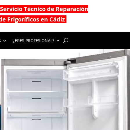
Servicio Técnico de Reparación
de Frigoríficos en Cádiz
S
¿ERES PROFESIONAL?