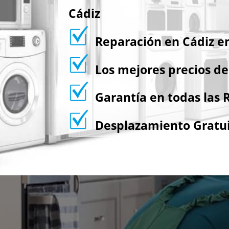
Cádiz
Reparación en Cádiz en
Los mejores precios de
Garantía en todas las 
Desplazamiento Gratu