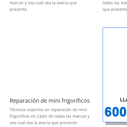
marcas y sea cual sea la avería que
todas las ma
presente.
que present
LL
Reparación de mini frigoríficos
Técnicos expertos en reparación de mini
frigoríficos en Cádiz de todas las marcas y
sea cual sea la avería que presente.