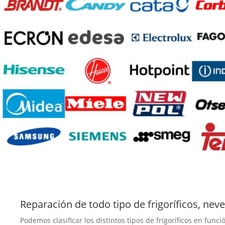
Reparación de todo tipo de frigoríficos, nev
Podemos clasificar los distintos tipos de frigoríficos en fu