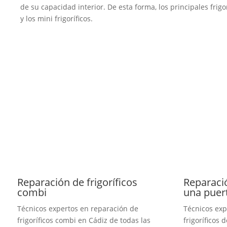
de su capacidad interior. De esta forma, los principales frigor
y los mini frigoríficos.
Reparación de frigoríficos
Reparació
combi
una puer
Técnicos expertos en reparación de
Técnicos exp
frigoríficos combi en Cádiz de todas las
frigoríficos