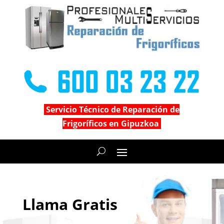
Servicio Técnico de Reparación de
Frigoríficos en Gipuzkoa
Llama Gratis