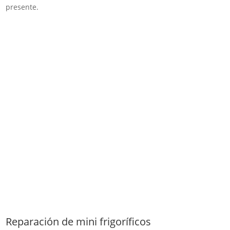
presente.
Reparación de mini frigoríficos