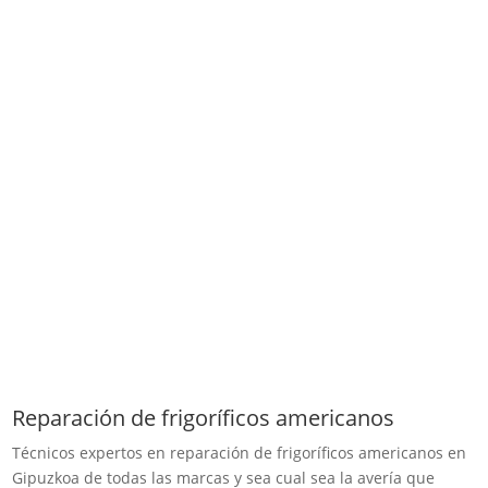
Reparación de frigoríficos americanos
Técnicos expertos en reparación de frigoríficos americanos en
Gipuzkoa de todas las marcas y sea cual sea la avería que