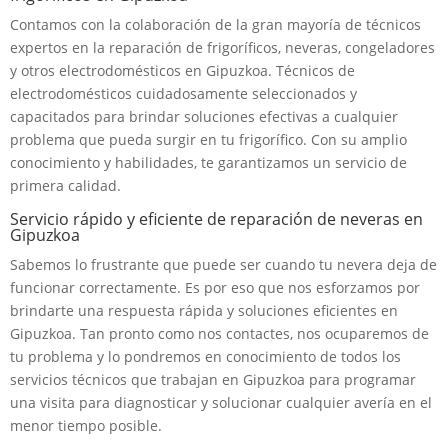
Contamos con la colaboración de la gran mayoría de técnicos
expertos en la reparación de frigoríficos, neveras, congeladores
y otros electrodomésticos en Gipuzkoa. Técnicos de
electrodomésticos cuidadosamente seleccionados y
capacitados para brindar soluciones efectivas a cualquier
problema que pueda surgir en tu frigorífico. Con su amplio
conocimiento y habilidades, te garantizamos un servicio de
primera calidad.
Servicio rápido y eficiente de reparación de neveras en
Gipuzkoa
Sabemos lo frustrante que puede ser cuando tu nevera deja de
funcionar correctamente. Es por eso que nos esforzamos por
brindarte una respuesta rápida y soluciones eficientes en
Gipuzkoa. Tan pronto como nos contactes, nos ocuparemos de
tu problema y lo pondremos en conocimiento de todos los
servicios técnicos que trabajan en Gipuzkoa para programar
una visita para diagnosticar y solucionar cualquier avería en el
menor tiempo posible.