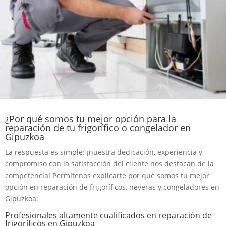
¿Por qué somos tu mejor opción para la
reparación de tu frigorífico o congelador en
Gipuzkoa
La respuesta es simple: ¡nuestra dedicación, experiencia y
compromiso con la satisfacción del cliente nos destacan de la
competencia! Permítenos explicarte por qué somos tu mejor
opción en reparación de frigoríficos, neveras y congeladores en
Gipuzkoa:
Profesionales altamente cualificados en reparación de
frigoríficos en Gipuzkoa