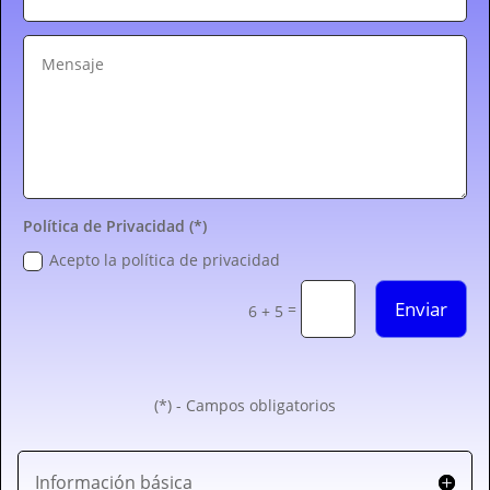
Política de Privacidad (*)
Acepto la política de privacidad
Enviar
=
6 + 5
(*) - Campos obligatorios
Información básica