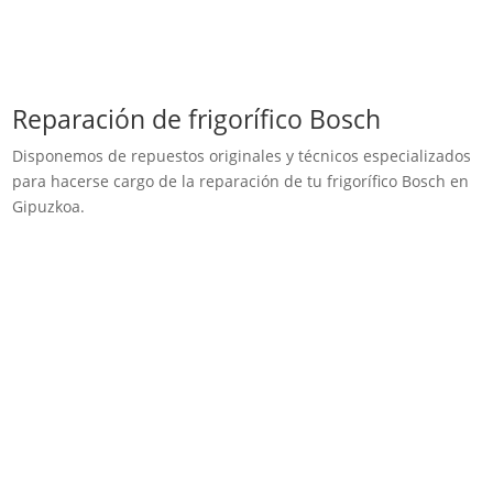
Reparación de frigorífico Bosch
Disponemos de repuestos originales y técnicos especializados
para hacerse cargo de la reparación de tu frigorífico Bosch en
Gipuzkoa.