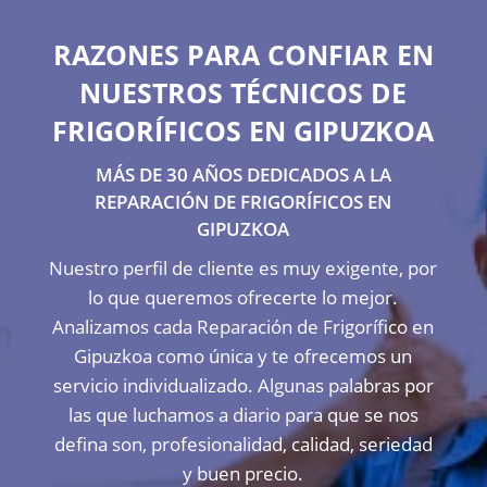
RAZONES PARA CONFIAR EN
NUESTROS TÉCNICOS DE
FRIGORÍFICOS EN GIPUZKOA
MÁS DE 30 AÑOS DEDICADOS A LA
REPARACIÓN DE FRIGORÍFICOS EN
GIPUZKOA
Nuestro perfil de cliente es muy exigente, por
lo que queremos ofrecerte lo mejor.
Analizamos cada Reparación de Frigorífico en
Gipuzkoa como única y te ofrecemos un
servicio individualizado. Algunas palabras por
las que luchamos a diario para que se nos
defina son, profesionalidad, calidad, seriedad
y buen precio.