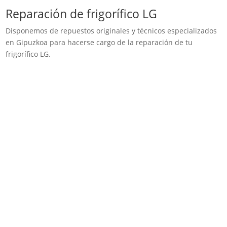
Reparación de frigorífico LG
Disponemos de repuestos originales y técnicos especializados
en Gipuzkoa para hacerse cargo de la reparación de tu
frigorífico LG.