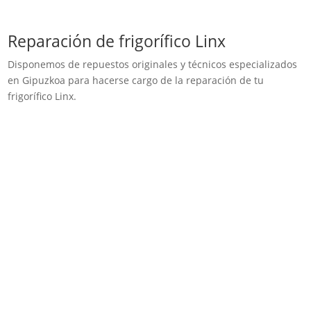
Reparación de frigorífico Linx
Disponemos de repuestos originales y técnicos especializados
en Gipuzkoa para hacerse cargo de la reparación de tu
frigorífico Linx.