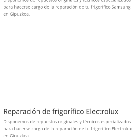
para hacerse cargo de la reparación de tu frigorífico Samsung
en Gipuzkoa.
Reparación de frigorífico Electrolux
Disponemos de repuestos originales y técnicos especializados
para hacerse cargo de la reparación de tu frigorífico Electrolux
en Gipuzkoa.