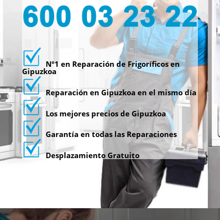
Nº1 en Reparación de Frigoríficos en
Gipuzkoa
Reparación en Gipuzkoa en el mismo día
Los mejores precios de Gipuzkoa
Garantía en todas las Reparaciones
Desplazamiento Gratuito