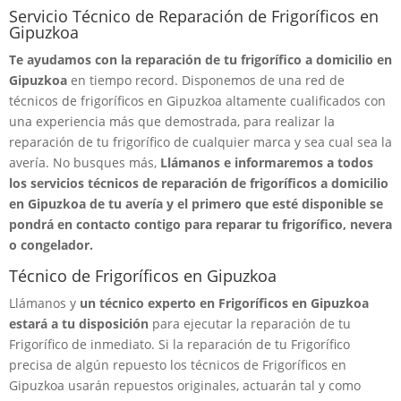
Servicio Técnico de Reparación de Frigoríficos en
Gipuzkoa
Te ayudamos con la reparación de tu frigorífico a domicilio en
Gipuzkoa
en tiempo record. Disponemos de una red de
técnicos de frigoríficos en Gipuzkoa altamente cualificados con
una experiencia más que demostrada, para realizar la
reparación de tu frigorífico de cualquier marca y sea cual sea la
avería. No busques más,
Llámanos e informaremos a todos
los servicios técnicos de reparación de frigoríficos a domicilio
en Gipuzkoa de tu avería y el primero que esté disponible se
pondrá en contacto contigo para reparar tu frigorífico, nevera
o congelador.
Técnico de Frigoríficos en Gipuzkoa
Llámanos y
un técnico experto en Frigoríficos en Gipuzkoa
estará a tu disposición
para ejecutar la reparación de tu
Frigorífico de inmediato. Si la reparación de tu Frigorífico
precisa de algún repuesto los técnicos de Frigoríficos en
Gipuzkoa usarán repuestos originales, actuarán tal y como