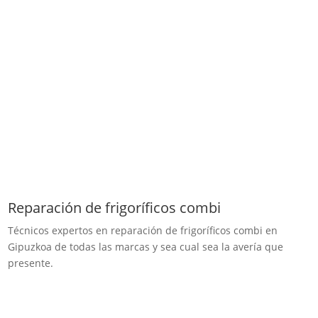
Reparación de frigoríficos combi
Técnicos expertos en reparación de frigoríficos combi en
Gipuzkoa de todas las marcas y sea cual sea la avería que
presente.