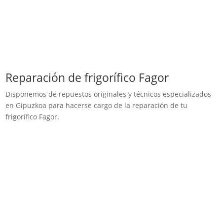
Reparación de frigorífico Fagor
Disponemos de repuestos originales y técnicos especializados
en Gipuzkoa para hacerse cargo de la reparación de tu
frigorífico Fagor.