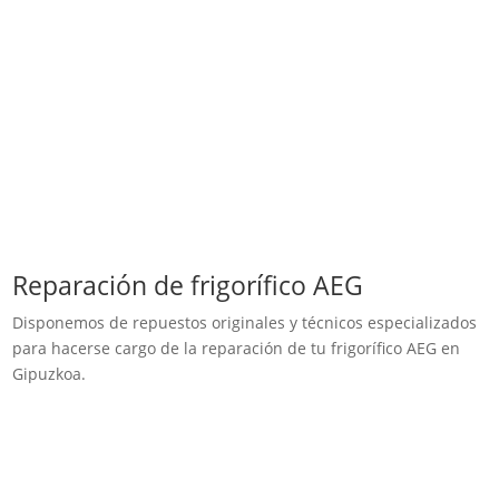
Reparación de frigorífico AEG
Disponemos de repuestos originales y técnicos especializados
para hacerse cargo de la reparación de tu frigorífico AEG en
Gipuzkoa.