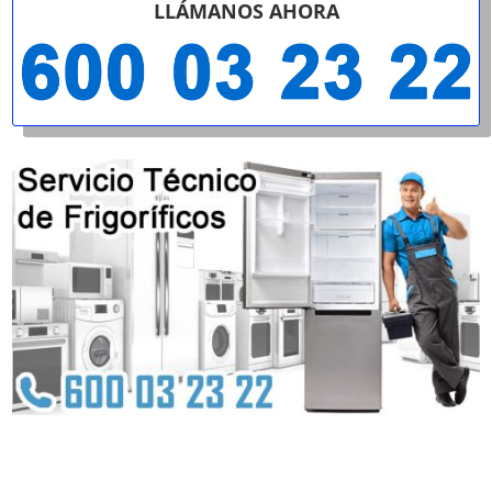
LLÁMANOS AHORA