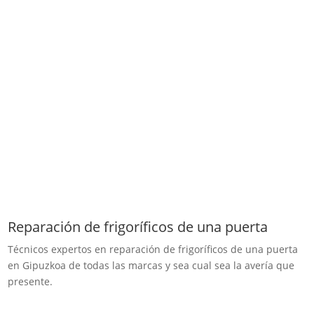
Reparación de frigoríficos de una puerta
Técnicos expertos en reparación de frigoríficos de una puerta
en Gipuzkoa de todas las marcas y sea cual sea la avería que
presente.