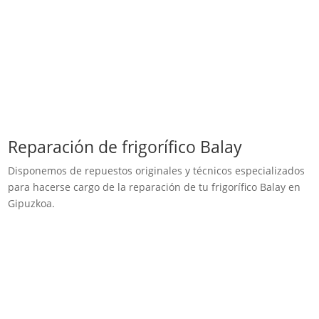
Reparación de frigorífico Balay
Disponemos de repuestos originales y técnicos especializados
para hacerse cargo de la reparación de tu frigorífico Balay en
Gipuzkoa.