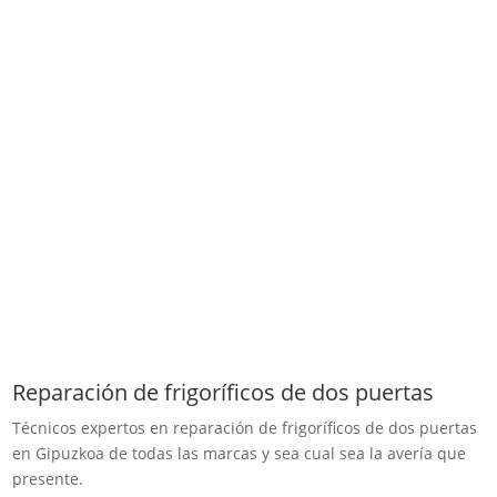
Reparación de frigoríficos de dos puertas
Técnicos expertos en reparación de frigoríficos de dos puertas
en Gipuzkoa de todas las marcas y sea cual sea la avería que
presente.