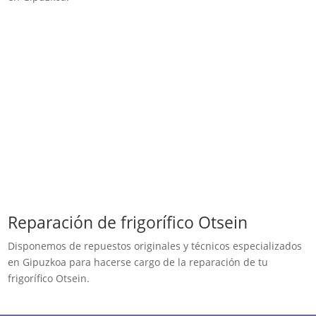
Reparación de frigorífico Otsein
Disponemos de repuestos originales y técnicos especializados
en Gipuzkoa para hacerse cargo de la reparación de tu
frigorífico Otsein.