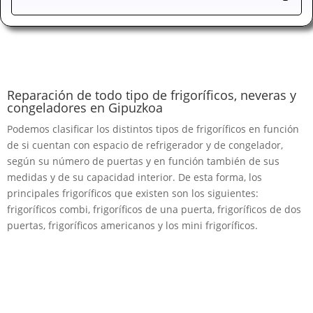
Reparación de todo tipo de frigoríficos, neveras y
congeladores en Gipuzkoa
Podemos clasificar los distintos tipos de frigoríficos en función
de si cuentan con espacio de refrigerador y de congelador,
según su número de puertas y en función también de sus
medidas y de su capacidad interior. De esta forma, los
principales frigoríficos que existen son los siguientes:
frigoríficos combi, frigoríficos de una puerta, frigoríficos de dos
puertas, frigoríficos americanos y los mini frigoríficos.