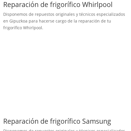
Reparación de frigorífico Whirlpool
Disponemos de repuestos originales y técnicos especializados
en Gipuzkoa para hacerse cargo de la reparación de tu
frigorífico Whirlpool.
Reparación de frigorífico Samsung
Disponemos de repuestos originales y técnicos especializados