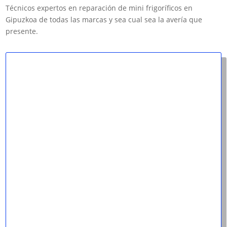
Técnicos expertos en reparación de mini frigoríficos en
Gipuzkoa de todas las marcas y sea cual sea la avería que
presente.