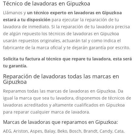
Técnico de lavadoras en Gipuzkoa
Llámanos y
un técnico experto en lavadoras en Gipuzkoa
estará a tu disposición
para ejecutar la reparación de tu
lavadora de inmediato. Si la reparación de tu lavadora precisa
de algún repuesto los técnicos de lavadoras en Gipuzkoa
usarán repuestos originales, actuarán tal y como indica el
fabricante de la marca oficial y te dejarán garantía por escrito.
Solicita tu factura al técnico que repare tu lavadora, esta será
tu garantía.
Reparación de lavadoras todas las marcas en
Gipuzkoa
Reparamos todas las marcas de lavadoras en Gipuzkoa. Da
igual la marca que sea tu lavadora, disponemos de técnicos de
lavadoras acreditados y altamente cualificados en Gipuzkoa
para reparar cualquier marca de lavadora.
Marcas de lavadoras que reparamos en Gipuzkoa:
AEG, Ariston, Aspes, Balay, Beko, Bosch, Brandt, Candy, Cata,