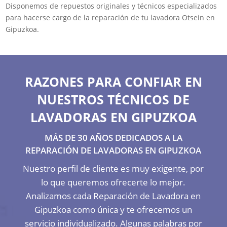
Disponemos de repuestos originales y técnicos especializados
para hacerse cargo de la reparación de tu lavadora Otsein en
Gipuzkoa.
RAZONES PARA CONFIAR EN
NUESTROS TÉCNICOS DE
LAVADORAS EN GIPUZKOA
MÁS DE 30 AÑOS DEDICADOS A LA
REPARACIÓN DE LAVADORAS EN GIPUZKOA
Nuestro perfil de cliente es muy exigente, por
lo que queremos ofrecerte lo mejor.
Analizamos cada Reparación de Lavadora en
Gipuzkoa como única y te ofrecemos un
servicio individualizado. Algunas palabras por