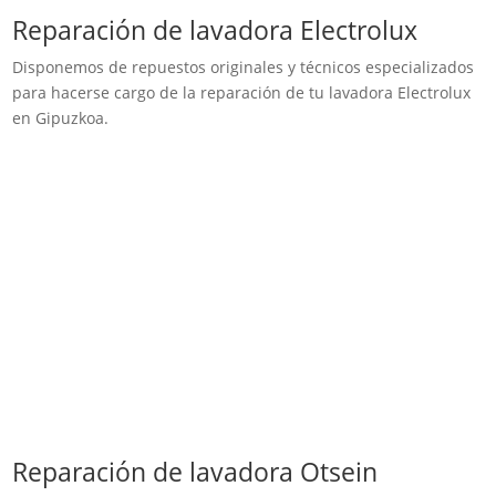
Reparación de lavadora Electrolux
Disponemos de repuestos originales y técnicos especializados
para hacerse cargo de la reparación de tu lavadora Electrolux
en Gipuzkoa.
Reparación de lavadora Otsein