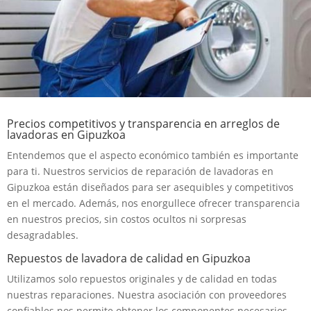
Precios competitivos y transparencia en arreglos de
lavadoras en Gipuzkoa
Entendemos que el aspecto económico también es importante
para ti. Nuestros servicios de reparación de lavadoras en
Gipuzkoa están diseñados para ser asequibles y competitivos
en el mercado. Además, nos enorgullece ofrecer transparencia
en nuestros precios, sin costos ocultos ni sorpresas
desagradables.
Repuestos de lavadora de calidad en Gipuzkoa
Utilizamos solo repuestos originales y de calidad en todas
nuestras reparaciones. Nuestra asociación con proveedores
confiables nos permite obtener los componentes necesarios