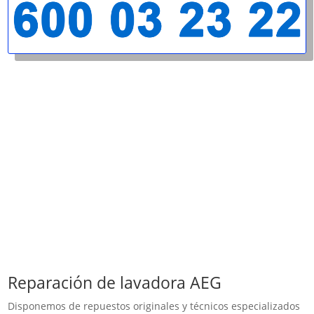
Reparación de lavadora AEG
Disponemos de repuestos originales y técnicos especializados