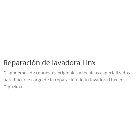
Reparación de lavadora Linx
Disponemos de repuestos originales y técnicos especializados
para hacerse cargo de la reparación de tu lavadora Linx en
Gipuzkoa.