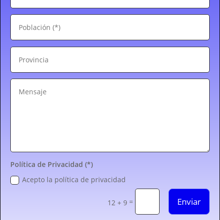
Política de Privacidad (*)
Acepto la política de privacidad
Enviar
=
12 + 9