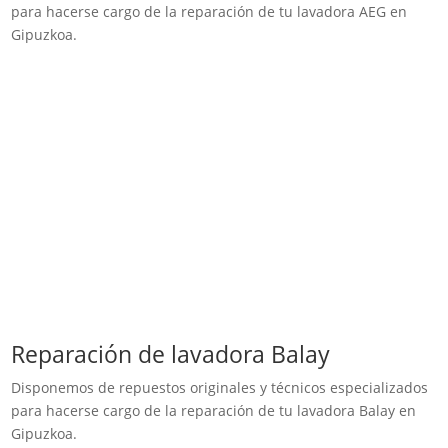
para hacerse cargo de la reparación de tu lavadora AEG en
Gipuzkoa.
Reparación de lavadora Balay
Disponemos de repuestos originales y técnicos especializados
para hacerse cargo de la reparación de tu lavadora Balay en
Gipuzkoa.