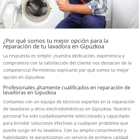
¿Por qué somos tu mejor opción para la
reparación de tu lavadora en Gipuzkoa
La respuesta es simple: ¡nuestra dedicación, experiencia y
compromiso con la satisfacción del cliente nos destacan de la
competencia! Permítenos explicarte por qué somos tu mejor
opción en Gipuzkoa:
Profesionales altamente cualificados en reparación de
lavadoras en Gipuzkoa
Contamos con un equipo de técnicos expertos en la reparación
de lavadoras y otros electrodomésticos en Gipuzkoa. Nuestro
personal ha sido cuidadosamente seleccionado y capacitado
para brindar soluciones efectivas a cualquier problema que
pueda surgir en tu lavadora. Con su amplio conocimiento y
habilidades, te garantizamos un servicio de primera calidad.