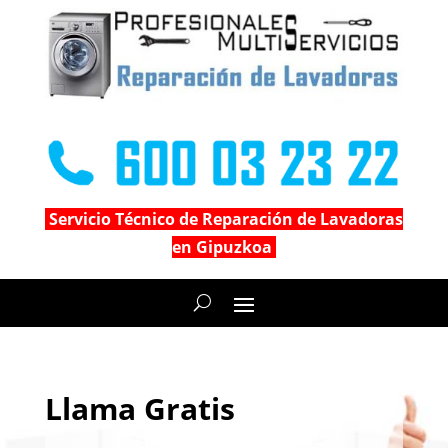
Servicio Técnico de Reparación de Lavadoras
en Gipuzkoa
Llama Gratis