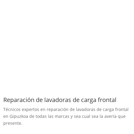
Reparación de lavadoras de carga frontal
Técnicos expertos en reparación de lavadoras de carga frontal
en Gipuzkoa de todas las marcas y sea cual sea la avería que
presente.