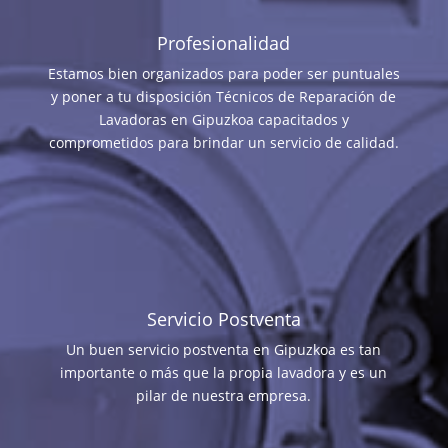
Profesionalidad
Estamos bien organizados para poder ser puntuales
y poner a tu disposición Técnicos de Reparación de
Lavadoras en Gipuzkoa capacitados y
comprometidos para brindar un servicio de calidad.
Servicio Postventa
Un buen servicio postventa en Gipuzkoa es tan
importante o más que la propia lavadora y es un
pilar de nuestra empresa.