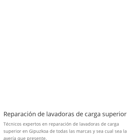
Reparación de lavadoras de carga superior
Técnicos expertos en reparación de lavadoras de carga
superior en Gipuzkoa de todas las marcas y sea cual sea la
avería que presente.