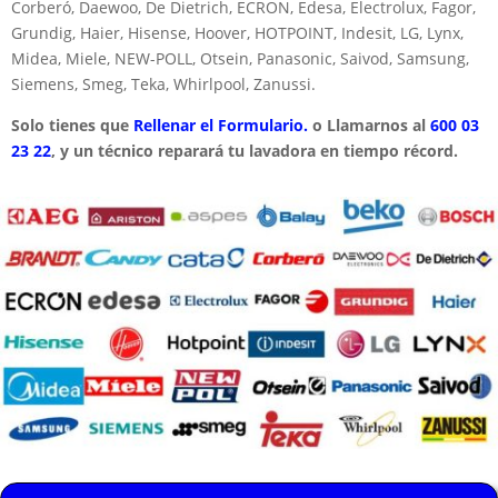
Corberó, Daewoo, De Dietrich, ECRON, Edesa, Electrolux, Fagor,
Grundig, Haier, Hisense, Hoover, HOTPOINT, Indesit, LG, Lynx,
Midea, Miele, NEW-POLL, Otsein, Panasonic, Saivod, Samsung,
Siemens, Smeg, Teka, Whirlpool, Zanussi.
Solo tienes que
Rellenar el Formulario.
o Llamarnos al
600 03
23 22
, y un técnico reparará tu lavadora en tiempo récord.