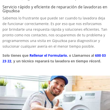
Servicio rápido y eficiente de reparación de lavadoras en
Gipuzkoa
Sabemos lo frustrante que puede ser cuando tu lavadora deja
de funcionar correctamente. Es por eso que nos esforzamos
por brindarte una respuesta rápida y soluciones eficientes. Tan
pronto como nos contactes, nos ocuparemos de tu problema y
programaremos una visita en Gipuzkoa para diagnosticar y
solucionar cualquier avería en el menor tiempo posible.
Solo tienes que
Rellenar el Formulario.
o Llamarnos al
600 03
23 22
, y un técnico reparará tu lavadora en tiempo récord.