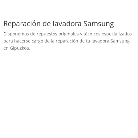
Reparación de lavadora Samsung
Disponemos de repuestos originales y técnicos especializados
para hacerse cargo de la reparación de tu lavadora Samsung
en Gipuzkoa.