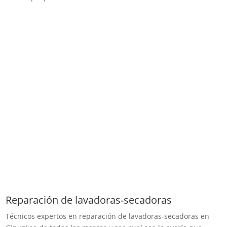
Reparación de lavadoras-secadoras
Técnicos expertos en reparación de ​lavadoras-secadoras en