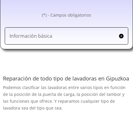
(*) - Campos obligatorios
Información básica
Reparación de todo tipo de lavadoras en Gipuzkoa
Podemos clasificar las lavadoras entre varios tipos en función
de la posición de la puerta de carga, la posición del tambor y
las funciones que ofrece. Y reparamos cualquier tipo de
lavadora sea del tipo que sea.