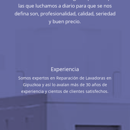
las que luchamos a diario para que se nos
defina son, profesionalidad, calidad, seriedad
y buen precio.
Experiencia
Somos expertos en Reparación de Lavadoras en
Gipuzkoa y así lo avalan más de 30 años de
experiencia y cientos de clientes satisfechos.