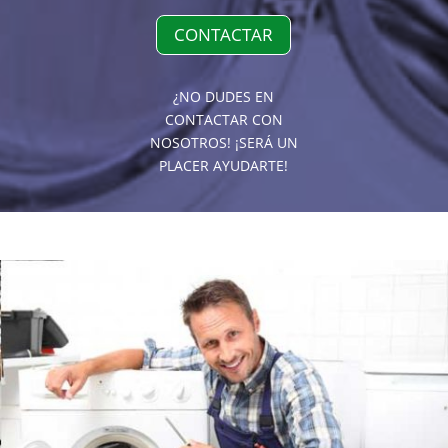
CONTACTAR
¿NO DUDES EN
CONTACTAR CON
NOSOTROS! ¡SERÁ UN
PLACER AYUDARTE!