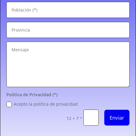
Política de Privacidad (*)
Acepto la política de privacidad
Enviar
=
12 + 7