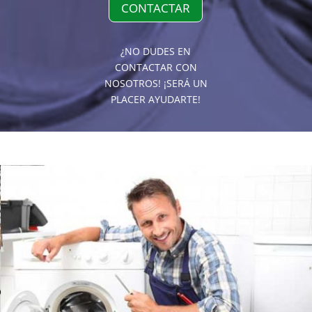
CONTACTAR
¿NO DUDES EN
CONTACTAR CON
NOSOTROS! ¡SERÁ UN
PLACER AYUDARTE!