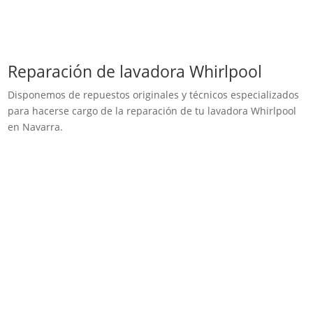
Reparación de lavadora Whirlpool
Disponemos de repuestos originales y técnicos especializados
para hacerse cargo de la reparación de tu lavadora Whirlpool
en Navarra.