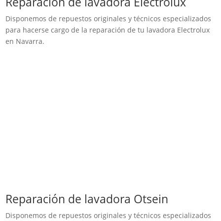
Reparación de lavadora Electrolux
Disponemos de repuestos originales y técnicos especializados
para hacerse cargo de la reparación de tu lavadora Electrolux
en Navarra.
Reparación de lavadora Otsein
Disponemos de repuestos originales y técnicos especializados