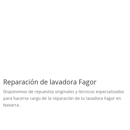
Reparación de lavadora Fagor
Disponemos de repuestos originales y técnicos especializados
para hacerse cargo de la reparación de tu lavadora Fagor en
Navarra.