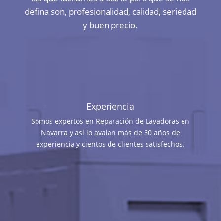
defina son, profesionalidad, calidad, seriedad
y buen precio.
Experiencia
Somos expertos en Reparación de Lavadoras en
Navarra y así lo avalan más de 30 años de
experiencia y cientos de clientes satisfechos.