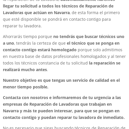
llegar tu solicitud a todos los técnicos de Reparación de
Lavadoras que actúan en Navarra
, de esta forma el primero
que esté disponible se pondrá en contacto contigo para
reparar tu lavadora.
Ahorrarás tiempo porque
no tendrás que buscar técnicos uno
a uno
, tendrás la certeza de que
el técnico que se ponga en
contacto contigo estará homologado
porque solo admitimos
en nuestra base de datos profesionales homologados y al tener
todos los técnicos constancia de tu solicitud
la reparación se
realizará mucho antes
.
Nuestro objetivo es que tengas un servicio de calidad en el
menor tiempo posible.
Contacta con nosotros e informaremos de tu urgencia a las
empresas de Reparación de Lavadoras que trabajan en
Navarra y más te pueden interesar, para que se pongan en
contacto contigo y puedan reparar tu lavadora de inmediato.
No es necesario que sigas buscando técnicos de Reparación de