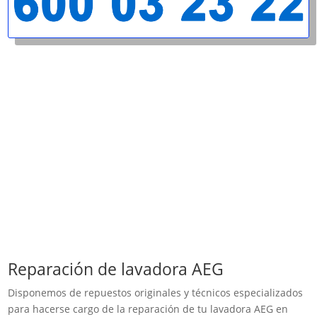
Reparación de lavadora AEG
Disponemos de repuestos originales y técnicos especializados
para hacerse cargo de la reparación de tu lavadora AEG en