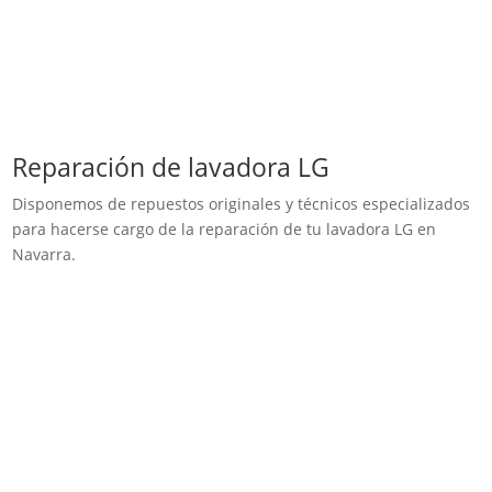
Reparación de lavadora LG
Disponemos de repuestos originales y técnicos especializados
para hacerse cargo de la reparación de tu lavadora LG en
Navarra.