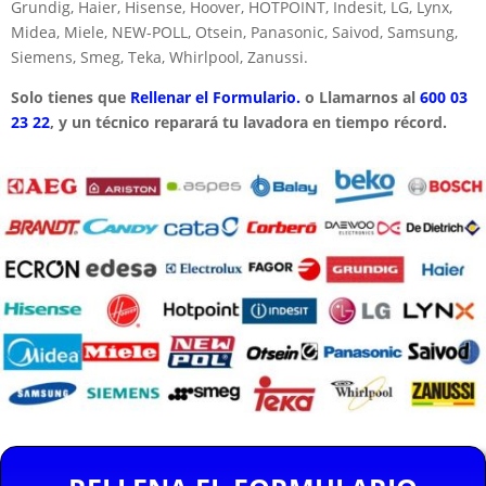
Grundig, Haier, Hisense, Hoover, HOTPOINT, Indesit, LG, Lynx,
Midea, Miele, NEW-POLL, Otsein, Panasonic, Saivod, Samsung,
Siemens, Smeg, Teka, Whirlpool, Zanussi.
Solo tienes que
Rellenar el Formulario.
o Llamarnos al
600 03
23 22
, y un técnico reparará tu lavadora en tiempo récord.