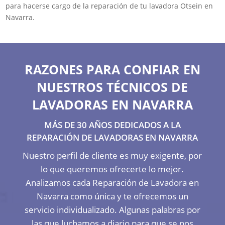
para hacerse cargo de la reparación de tu lavadora Otsein en
Navarra.
RAZONES PARA CONFIAR EN
NUESTROS TÉCNICOS DE
LAVADORAS EN NAVARRA
MÁS DE 30 AÑOS DEDICADOS A LA
REPARACIÓN DE LAVADORAS EN NAVARRA
Nuestro perfil de cliente es muy exigente, por
lo que queremos ofrecerte lo mejor.
Analizamos cada Reparación de Lavadora en
Navarra como única y te ofrecemos un
servicio individualizado. Algunas palabras por
las que luchamos a diario para que se nos