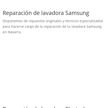
Reparación de lavadora Samsung
Disponemos de repuestos originales y técnicos especializados
para hacerse cargo de la reparación de tu lavadora Samsung
en Navarra.