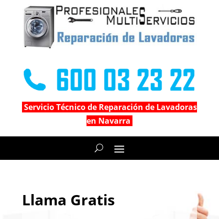
Servicio Técnico de Reparación de Lavadoras
en Navarra
Llama Gratis