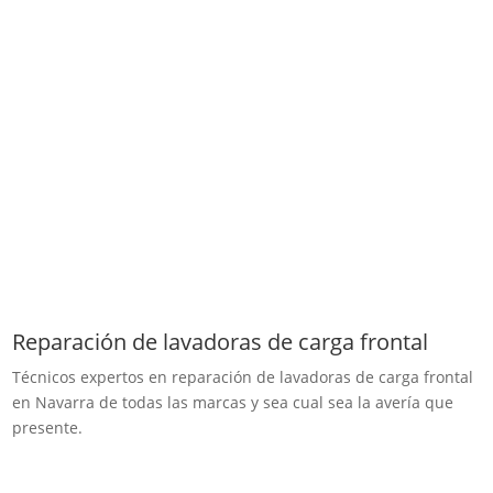
Reparación de lavadoras de carga frontal
Técnicos expertos en reparación de lavadoras de carga frontal
en Navarra de todas las marcas y sea cual sea la avería que
presente.