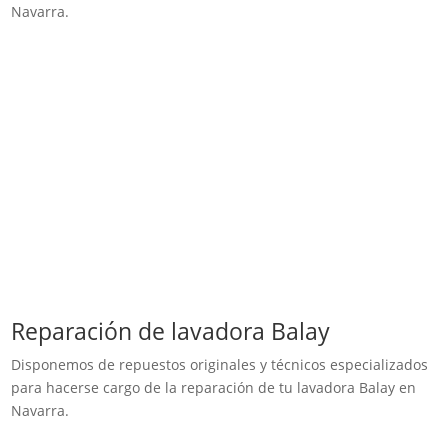
Navarra.
Reparación de lavadora Balay
Disponemos de repuestos originales y técnicos especializados
para hacerse cargo de la reparación de tu lavadora Balay en
Navarra.