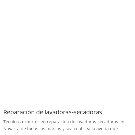
Reparación de lavadoras-secadoras
Técnicos expertos en reparación de ​lavadoras-secadoras en
Navarra de todas las marcas y sea cual sea la avería que