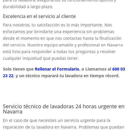
durabilidad a largo plazo.
Excelencia en el servicio al cliente
Para nosotros, tu satisfacción es lo más importante. Nos
esforzamos por brindarte una experiencia sin problemas
desde el momento en que nos contactas hasta la finalización
del servicio. Nuestro equipo amable y profesional en Navarra
está listo para responder a todas tus preguntas y resolver
cualquier inquietud que puedas tener.
Solo tienes que
Rellenar el Formulario.
o Llamarnos al
600 03
23 22
, y un técnico reparará tu lavadora en tiempo récord.
Servicio técnico de lavadoras 24 horas urgente en
Navarra
En el caso de que necesites un servicio urgente para la
reparación de tu lavadora en Navarra. Problemas que puedan