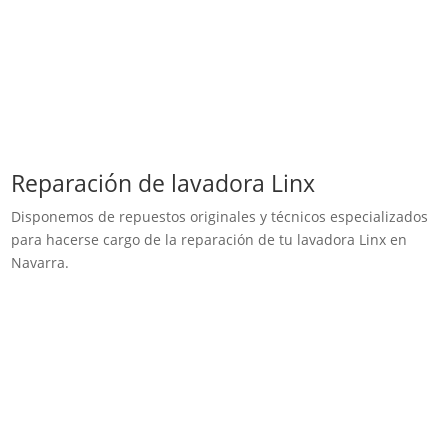
Reparación de lavadora Linx
Disponemos de repuestos originales y técnicos especializados
para hacerse cargo de la reparación de tu lavadora Linx en
Navarra.