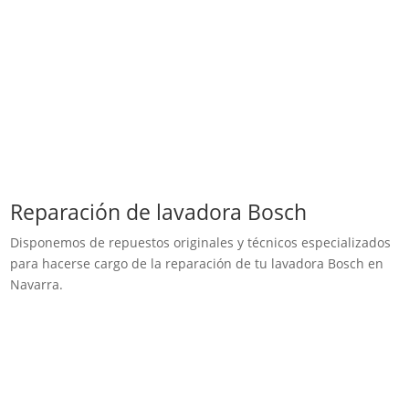
Reparación de lavadora Bosch
Disponemos de repuestos originales y técnicos especializados
para hacerse cargo de la reparación de tu lavadora Bosch en
Navarra.