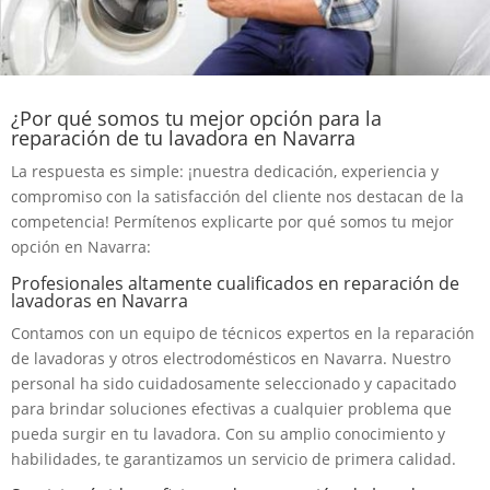
¿Por qué somos tu mejor opción para la
reparación de tu lavadora en Navarra
La respuesta es simple: ¡nuestra dedicación, experiencia y
compromiso con la satisfacción del cliente nos destacan de la
competencia! Permítenos explicarte por qué somos tu mejor
opción en Navarra:
Profesionales altamente cualificados en reparación de
lavadoras en Navarra
Contamos con un equipo de técnicos expertos en la reparación
de lavadoras y otros electrodomésticos en Navarra. Nuestro
personal ha sido cuidadosamente seleccionado y capacitado
para brindar soluciones efectivas a cualquier problema que
pueda surgir en tu lavadora. Con su amplio conocimiento y
habilidades, te garantizamos un servicio de primera calidad.