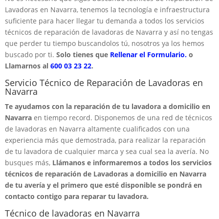
Lavadoras en Navarra, tenemos la tecnología e infraestructura
suficiente para hacer llegar tu demanda a todos los servicios
técnicos de reparación de lavadoras de Navarra y así no tengas
que perder tu tiempo buscandolos tú, nosotros ya los hemos
buscado por ti.
Solo tienes que
Rellenar el Formulario.
o
Llamarnos al
600 03 23 22
.
Servicio Técnico de Reparación de Lavadoras en
Navarra
Te ayudamos con la reparación de tu lavadora a domicilio en
Navarra
en tiempo record. Disponemos de una red de técnicos
de lavadoras en Navarra altamente cualificados con una
experiencia más que demostrada, para realizar la reparación
de tu lavadora de cualquier marca y sea cual sea la avería. No
busques más,
Llámanos e informaremos a todos los servicios
técnicos de reparación de Lavadoras a domicilio en Navarra
de tu avería y el primero que esté disponible se pondrá en
contacto contigo para reparar tu lavadora.
Técnico de lavadoras en Navarra