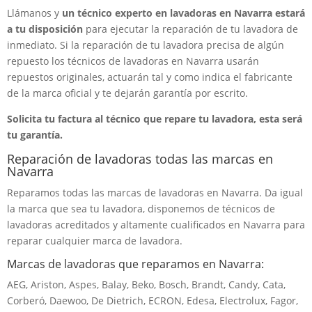
Llámanos y
un técnico experto en lavadoras en Navarra estará
a tu disposición
para ejecutar la reparación de tu lavadora de
inmediato. Si la reparación de tu lavadora precisa de algún
repuesto los técnicos de lavadoras en Navarra usarán
repuestos originales, actuarán tal y como indica el fabricante
de la marca oficial y te dejarán garantía por escrito.
Solicita tu factura al técnico que repare tu lavadora, esta será
tu garantía.
Reparación de lavadoras todas las marcas en
Navarra
Reparamos todas las marcas de lavadoras en Navarra. Da igual
la marca que sea tu lavadora, disponemos de técnicos de
lavadoras acreditados y altamente cualificados en Navarra para
reparar cualquier marca de lavadora.
Marcas de lavadoras que reparamos en Navarra:
AEG, Ariston, Aspes, Balay, Beko, Bosch, Brandt, Candy, Cata,
Corberó, Daewoo, De Dietrich, ECRON, Edesa, Electrolux, Fagor,