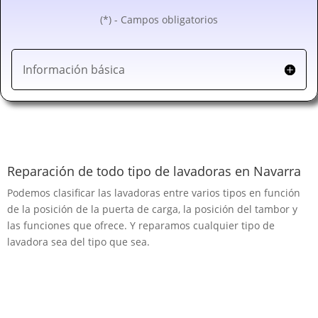
(*) - Campos obligatorios
Información básica
Reparación de todo tipo de lavadoras en Navarra
Podemos clasificar las lavadoras entre varios tipos en función
de la posición de la puerta de carga, la posición del tambor y
las funciones que ofrece. Y reparamos cualquier tipo de
lavadora sea del tipo que sea.