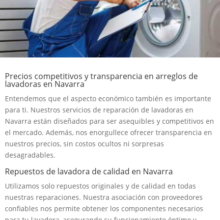
Precios competitivos y transparencia en arreglos de
lavadoras en Navarra
Entendemos que el aspecto económico también es importante
para ti. Nuestros servicios de reparación de lavadoras en
Navarra están diseñados para ser asequibles y competitivos en
el mercado. Además, nos enorgullece ofrecer transparencia en
nuestros precios, sin costos ocultos ni sorpresas
desagradables.
Repuestos de lavadora de calidad en Navarra
Utilizamos solo repuestos originales y de calidad en todas
nuestras reparaciones. Nuestra asociación con proveedores
confiables nos permite obtener los componentes necesarios
para tu lavadora, asegurando su funcionamiento óptimo y