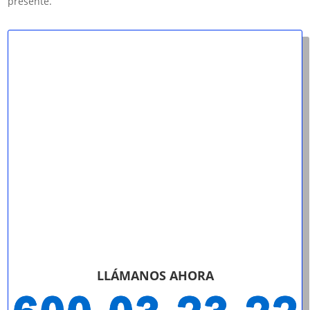
presente.
LLÁMANOS AHORA