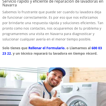
Servicio rápido y eficiente de reparación de lavadoras en
Navarra
Sabemos lo frustrante que puede ser cuando tu lavadora deja
de funcionar correctamente. Es por eso que nos esforzamos
por brindarte una respuesta rápida y soluciones eficientes. Tan
pronto como nos contactes, nos ocuparemos de tu problema y
programaremos una visita en Navarra para diagnosticar y
solucionar cualquier avería en el menor tiempo posible.
Solo tienes que
Rellenar el Formulario.
o Llamarnos al
600 03
23 22
, y un técnico reparará tu lavadora en tiempo récord.