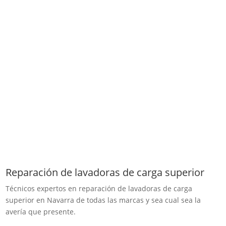
Reparación de lavadoras de carga superior
Técnicos expertos en reparación de lavadoras de carga
superior en Navarra de todas las marcas y sea cual sea la
avería que presente.