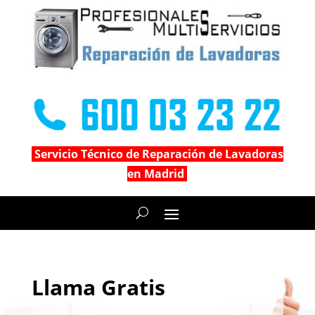
Servicio Técnico de Reparación de Lavadoras
en Madrid
Llama Gratis