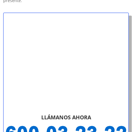
presente.
LLÁMANOS AHORA