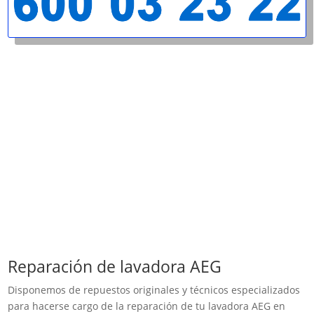
Reparación de lavadora AEG
Disponemos de repuestos originales y técnicos especializados
para hacerse cargo de la reparación de tu lavadora AEG en