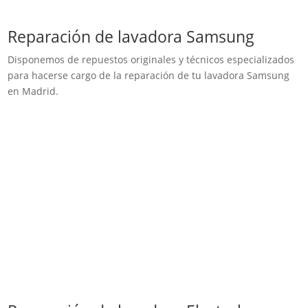
Reparación de lavadora Samsung
Disponemos de repuestos originales y técnicos especializados
para hacerse cargo de la reparación de tu lavadora Samsung
en Madrid.