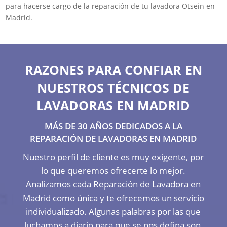
para hacerse cargo de la reparación de tu lavadora Otsein en
Madrid.
RAZONES PARA CONFIAR EN
NUESTROS TÉCNICOS DE
LAVADORAS EN MADRID
MÁS DE 30 AÑOS DEDICADOS A LA
REPARACIÓN DE LAVADORAS EN MADRID
Nuestro perfil de cliente es muy exigente, por
lo que queremos ofrecerte lo mejor.
Analizamos cada Reparación de Lavadora en
Madrid como única y te ofrecemos un servicio
individualizado. Algunas palabras por las que
luchamos a diario para que se nos defina son,