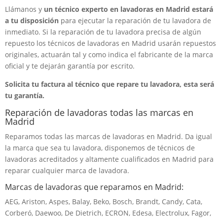
Llámanos y
un técnico experto en lavadoras en Madrid estará
a tu disposición
para ejecutar la reparación de tu lavadora de
inmediato. Si la reparación de tu lavadora precisa de algún
repuesto los técnicos de lavadoras en Madrid usarán repuestos
originales, actuarán tal y como indica el fabricante de la marca
oficial y te dejarán garantía por escrito.
Solicita tu factura al técnico que repare tu lavadora, esta será
tu garantía.
Reparación de lavadoras todas las marcas en
Madrid
Reparamos todas las marcas de lavadoras en Madrid. Da igual
la marca que sea tu lavadora, disponemos de técnicos de
lavadoras acreditados y altamente cualificados en Madrid para
reparar cualquier marca de lavadora.
Marcas de lavadoras que reparamos en Madrid:
AEG, Ariston, Aspes, Balay, Beko, Bosch, Brandt, Candy, Cata,
Corberó, Daewoo, De Dietrich, ECRON, Edesa, Electrolux, Fagor,