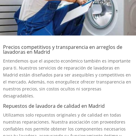
Precios competitivos y transparencia en arreglos de
lavadoras en Madrid
Entendemos que el aspecto económico también es importante
para ti. Nuestros servicios de reparación de lavadoras en
Madrid están diseñados para ser asequibles y competitivos en
el mercado. Además, nos enorgullece ofrecer transparencia en
nuestros precios, sin costos ocultos ni sorpresas
desagradables.
Repuestos de lavadora de calidad en Madrid
Utilizamos solo repuestos originales y de calidad en todas
nuestras reparaciones. Nuestra asociación con proveedores
confiables nos permite obtener los componentes necesarios
para tu lavadora, asegurando su funcionamiento óptimo y