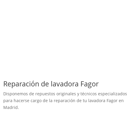
Reparación de lavadora Fagor
Disponemos de repuestos originales y técnicos especializados
para hacerse cargo de la reparación de tu lavadora Fagor en
Madrid.