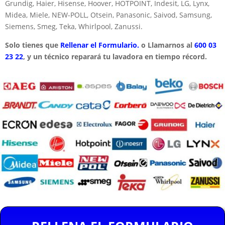
Grundig, Haier, Hisense, Hoover, HOTPOINT, Indesit, LG, Lynx,
Midea, Miele, NEW-POLL, Otsein, Panasonic, Saivod, Samsung,
Siemens, Smeg, Teka, Whirlpool, Zanussi.
Solo tienes que
Rellenar el Formulario.
o Llamarnos al
600 03
23 22
, y un técnico reparará tu lavadora en tiempo récord.