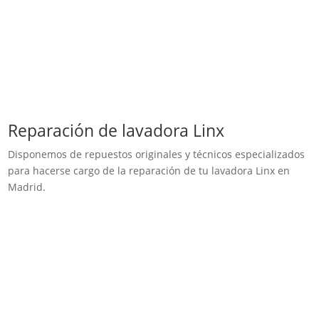
Reparación de lavadora Linx
Disponemos de repuestos originales y técnicos especializados
para hacerse cargo de la reparación de tu lavadora Linx en
Madrid.