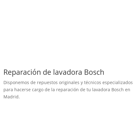
Reparación de lavadora Bosch
Disponemos de repuestos originales y técnicos especializados
para hacerse cargo de la reparación de tu lavadora Bosch en
Madrid.