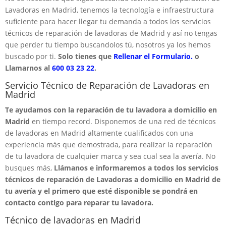
Lavadoras en Madrid, tenemos la tecnología e infraestructura
suficiente para hacer llegar tu demanda a todos los servicios
técnicos de reparación de lavadoras de Madrid y así no tengas
que perder tu tiempo buscandolos tú, nosotros ya los hemos
buscado por ti.
Solo tienes que
Rellenar el Formulario.
o
Llamarnos al
600 03 23 22
.
Servicio Técnico de Reparación de Lavadoras en
Madrid
Te ayudamos con la reparación de tu lavadora a domicilio en
Madrid
en tiempo record. Disponemos de una red de técnicos
de lavadoras en Madrid altamente cualificados con una
experiencia más que demostrada, para realizar la reparación
de tu lavadora de cualquier marca y sea cual sea la avería. No
busques más,
Llámanos e informaremos a todos los servicios
técnicos de reparación de Lavadoras a domicilio en Madrid de
tu avería y el primero que esté disponible se pondrá en
contacto contigo para reparar tu lavadora.
Técnico de lavadoras en Madrid