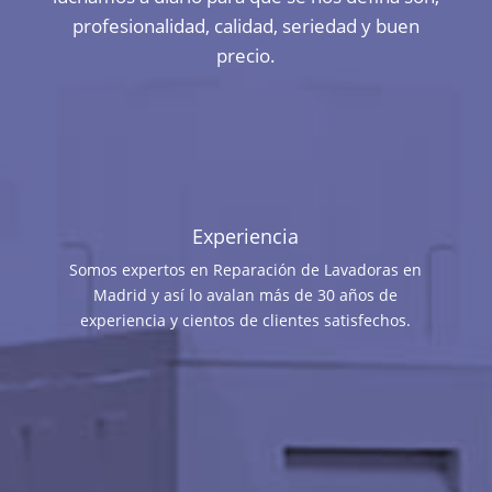
profesionalidad, calidad, seriedad y buen
precio.
Experiencia
Somos expertos en Reparación de Lavadoras en
Madrid y así lo avalan más de 30 años de
experiencia y cientos de clientes satisfechos.