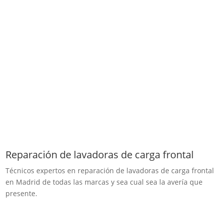
Reparación de lavadoras de carga frontal
Técnicos expertos en reparación de lavadoras de carga frontal
en Madrid de todas las marcas y sea cual sea la avería que
presente.