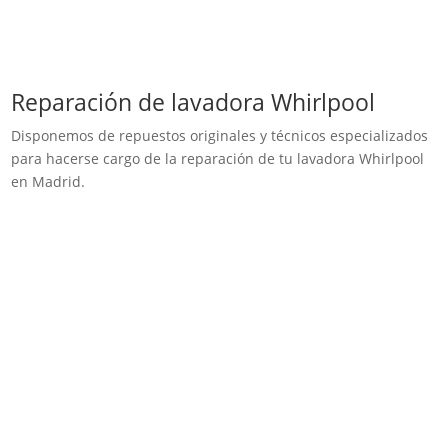
Reparación de lavadora Whirlpool
Disponemos de repuestos originales y técnicos especializados
para hacerse cargo de la reparación de tu lavadora Whirlpool
en Madrid.