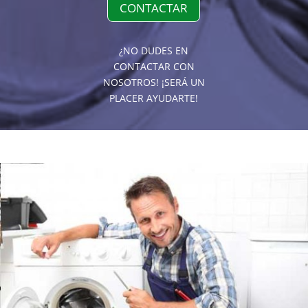
CONTACTAR
¿NO DUDES EN
CONTACTAR CON
NOSOTROS! ¡SERÁ UN
PLACER AYUDARTE!