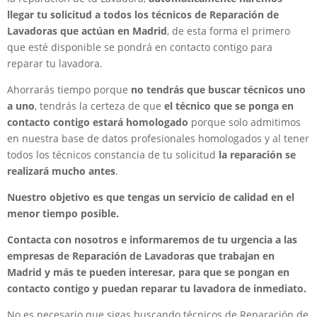
llegar tu solicitud a todos los técnicos de Reparación de
Lavadoras que actúan en Madrid
, de esta forma el primero
que esté disponible se pondrá en contacto contigo para
reparar tu lavadora.
Ahorrarás tiempo porque
no tendrás que buscar técnicos uno
a uno
, tendrás la certeza de que
el técnico que se ponga en
contacto contigo estará homologado
porque solo admitimos
en nuestra base de datos profesionales homologados y al tener
todos los técnicos constancia de tu solicitud
la reparación se
realizará mucho antes
.
Nuestro objetivo es que tengas un servicio de calidad en el
menor tiempo posible.
Contacta con nosotros e informaremos de tu urgencia a las
empresas de Reparación de Lavadoras que trabajan en
Madrid y más te pueden interesar, para que se pongan en
contacto contigo y puedan reparar tu lavadora de inmediato.
No es necesario que sigas buscando técnicos de Reparación de