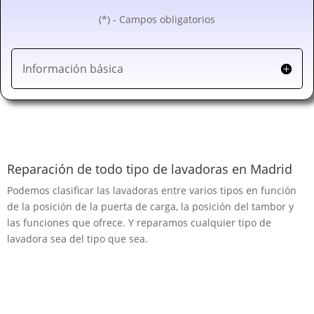
(*) - Campos obligatorios
Información básica
Reparación de todo tipo de lavadoras en Madrid
Podemos clasificar las lavadoras entre varios tipos en función
de la posición de la puerta de carga, la posición del tambor y
las funciones que ofrece. Y reparamos cualquier tipo de
lavadora sea del tipo que sea.