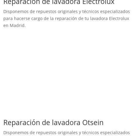
Reparación de lavadora Electrolux
Disponemos de repuestos originales y técnicos especializados
para hacerse cargo de la reparación de tu lavadora Electrolux
en Madrid.
Reparación de lavadora Otsein
Disponemos de repuestos originales y técnicos especializados