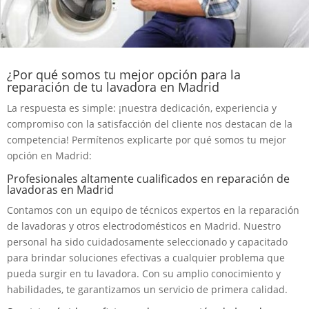
¿Por qué somos tu mejor opción para la
reparación de tu lavadora en Madrid
La respuesta es simple: ¡nuestra dedicación, experiencia y
compromiso con la satisfacción del cliente nos destacan de la
competencia! Permítenos explicarte por qué somos tu mejor
opción en Madrid:
Profesionales altamente cualificados en reparación de
lavadoras en Madrid
Contamos con un equipo de técnicos expertos en la reparación
de lavadoras y otros electrodomésticos en Madrid. Nuestro
personal ha sido cuidadosamente seleccionado y capacitado
para brindar soluciones efectivas a cualquier problema que
pueda surgir en tu lavadora. Con su amplio conocimiento y
habilidades, te garantizamos un servicio de primera calidad.