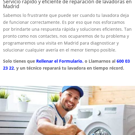
Servicio rápido y eficiente de reparación de lavadoras en
Madrid
Sabemos lo frustrante que puede ser cuando tu lavadora deja
de funcionar correctamente. Es por eso que nos esforzamos
por brindarte una respuesta rápida y soluciones eficientes. Tan
pronto como nos contactes, nos ocuparemos de tu problema y
programaremos una visita en Madrid para diagnosticar y
solucionar cualquier avería en el menor tiempo posible.
Solo tienes que
Rellenar el Formulario.
o Llamarnos al
600 03
23 22
, y un técnico reparará tu lavadora en tiempo récord.