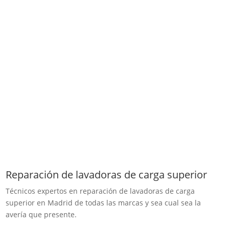
Reparación de lavadoras de carga superior
Técnicos expertos en reparación de lavadoras de carga
superior en Madrid de todas las marcas y sea cual sea la
avería que presente.