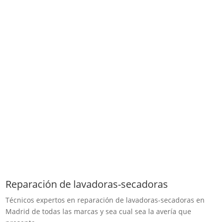
Reparación de lavadoras-secadoras
Técnicos expertos en reparación de ​lavadoras-secadoras en
Madrid de todas las marcas y sea cual sea la avería que