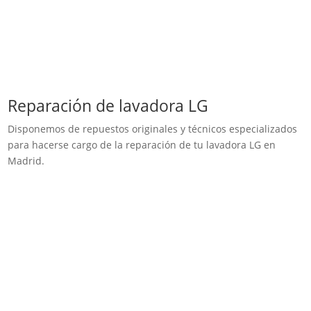
Reparación de lavadora LG
Disponemos de repuestos originales y técnicos especializados
para hacerse cargo de la reparación de tu lavadora LG en
Madrid.