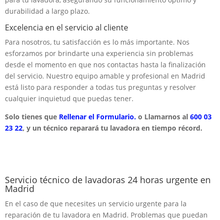
durabilidad a largo plazo.
Excelencia en el servicio al cliente
Para nosotros, tu satisfacción es lo más importante. Nos
esforzamos por brindarte una experiencia sin problemas
desde el momento en que nos contactas hasta la finalización
del servicio. Nuestro equipo amable y profesional en Madrid
está listo para responder a todas tus preguntas y resolver
cualquier inquietud que puedas tener.
Solo tienes que
Rellenar el Formulario.
o Llamarnos al
600 03
23 22
, y un técnico reparará tu lavadora en tiempo récord.
Servicio técnico de lavadoras 24 horas urgente en
Madrid
En el caso de que necesites un servicio urgente para la
reparación de tu lavadora en Madrid. Problemas que puedan