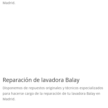
Madrid.
Reparación de lavadora Balay
Disponemos de repuestos originales y técnicos especializados
para hacerse cargo de la reparación de tu lavadora Balay en
Madrid.