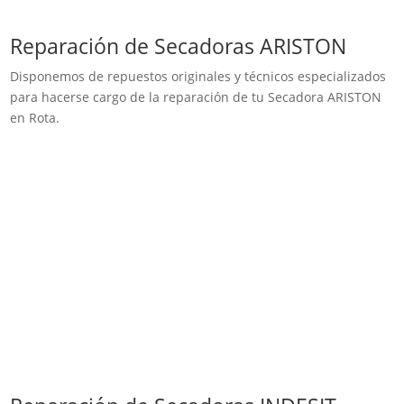
Reparación de Secadoras ARISTON
Disponemos de repuestos originales y técnicos especializados
para hacerse cargo de la reparación de tu Secadora ARISTON
en Rota.