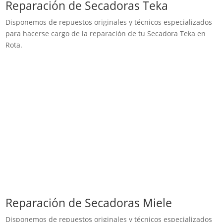
Reparación de Secadoras Teka
Disponemos de repuestos originales y técnicos especializados
para hacerse cargo de la reparación de tu Secadora Teka en
Rota.
Reparación de Secadoras Miele
Disponemos de repuestos originales y técnicos especializados