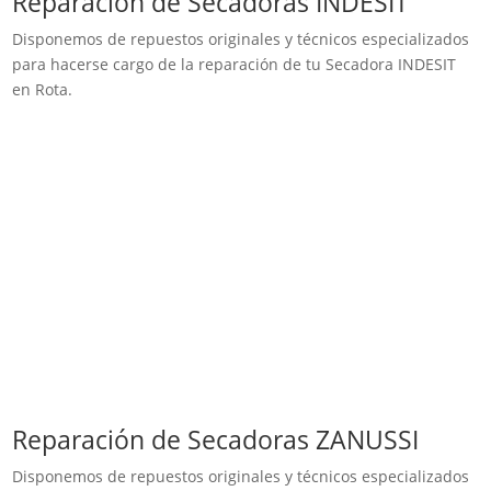
Reparación de Secadoras INDESIT
Disponemos de repuestos originales y técnicos especializados
para hacerse cargo de la reparación de tu Secadora INDESIT
en Rota.
Reparación de Secadoras ZANUSSI
Disponemos de repuestos originales y técnicos especializados