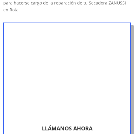
para hacerse cargo de la reparación de tu Secadora ZANUSSI
en Rota.
LLÁMANOS AHORA