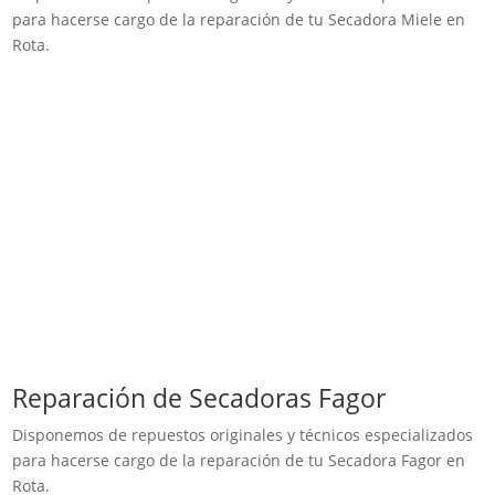
para hacerse cargo de la reparación de tu Secadora Miele en
Rota.
Reparación de Secadoras Fagor
Disponemos de repuestos originales y técnicos especializados
para hacerse cargo de la reparación de tu Secadora Fagor en
Rota.