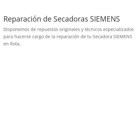
Reparación de Secadoras SIEMENS
Disponemos de repuestos originales y técnicos especializados
para hacerse cargo de la reparación de tu Secadora SIEMENS
en Rota.