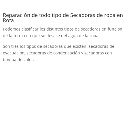
Reparación de todo tipo de Secadoras de ropa en
Rota
Podemos clasificar los distintos tipos de secadoras en función
de la forma en que se desace del agua de la ropa.
Son tres los tipos de secadoras que existen: secadoras de
evacuación, secadoras de condensación y secadoras con
bomba de calor.