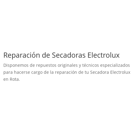
Reparación de Secadoras Electrolux
Disponemos de repuestos originales y técnicos especializados
para hacerse cargo de la reparación de tu Secadora Electrolux
en Rota.