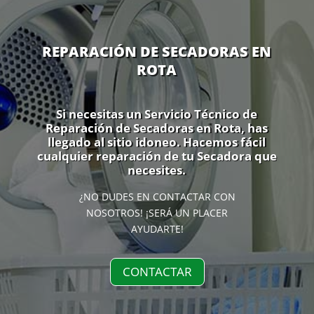
REPARACIÓN DE SECADORAS EN
ROTA
Si necesitas un Servicio Técnico de
Reparación de Secadoras en Rota, has
llegado al sitio idoneo. Hacemos fácil
cualquier reparación de tu Secadora que
necesites.
¿NO DUDES EN CONTACTAR CON
NOSOTROS! ¡SERÁ UN PLACER
AYUDARTE!
CONTACTAR