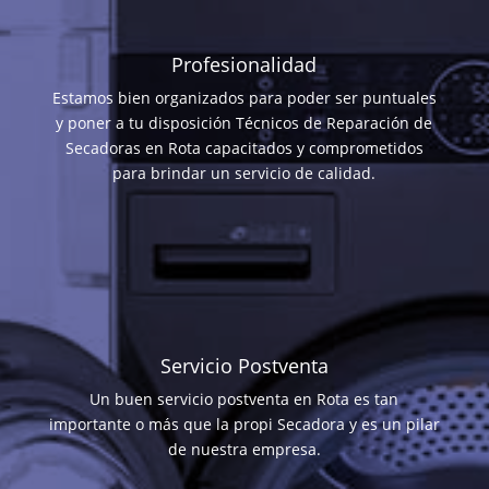
Profesionalidad
Estamos bien organizados para poder ser puntuales
y poner a tu disposición Técnicos de Reparación de
Secadoras en Rota capacitados y comprometidos
para brindar un servicio de calidad.
Servicio Postventa
Un buen servicio postventa en Rota es tan
importante o más que la propi Secadora y es un pilar
de nuestra empresa.