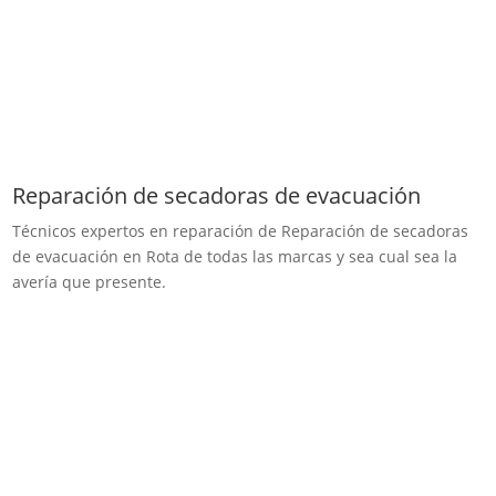
Reparación de secadoras de evacuación
Técnicos expertos en reparación de Reparación de secadoras
de evacuación en Rota de todas las marcas y sea cual sea la
avería que presente.