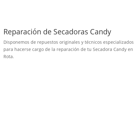
Reparación de Secadoras Candy
Disponemos de repuestos originales y técnicos especializados
para hacerse cargo de la reparación de tu Secadora Candy en
Rota.