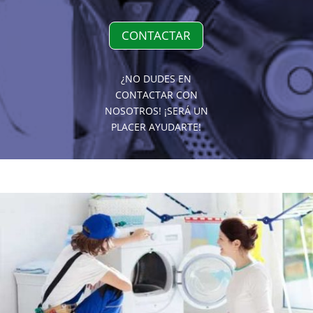
CONTACTAR
¿NO DUDES EN
CONTACTAR CON
NOSOTROS! ¡SERÁ UN
PLACER AYUDARTE!