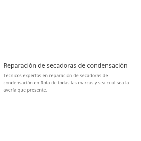
Reparación de secadoras de condensación
Técnicos expertos en reparación de secadoras de
condensación en Rota de todas las marcas y sea cual sea la
avería que presente.