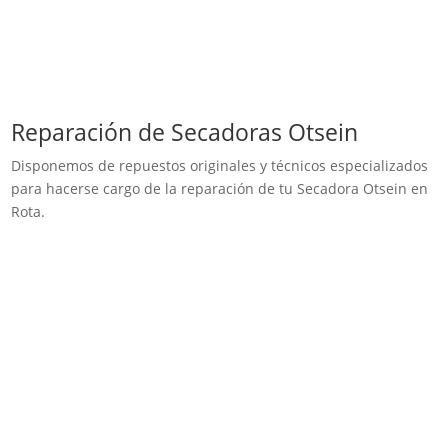
Reparación de Secadoras Otsein
Disponemos de repuestos originales y técnicos especializados
para hacerse cargo de la reparación de tu Secadora Otsein en
Rota.