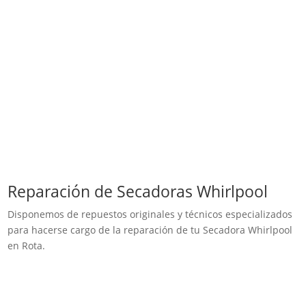
Reparación de Secadoras Whirlpool
Disponemos de repuestos originales y técnicos especializados
para hacerse cargo de la reparación de tu Secadora Whirlpool
en Rota.