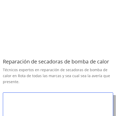
Reparación de secadoras de bomba de calor
Técnicos expertos en reparación de secadoras de bomba de
calor en Rota de todas las marcas y sea cual sea la avería que
presente.