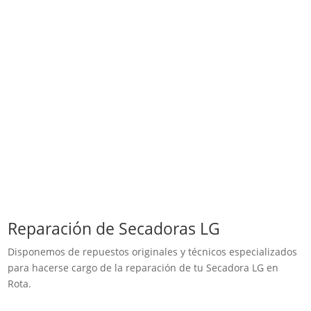
Reparación de Secadoras LG
Disponemos de repuestos originales y técnicos especializados
para hacerse cargo de la reparación de tu Secadora LG en
Rota.