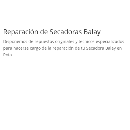
Reparación de Secadoras Balay
Disponemos de repuestos originales y técnicos especializados
para hacerse cargo de la reparación de tu Secadora Balay en
Rota.