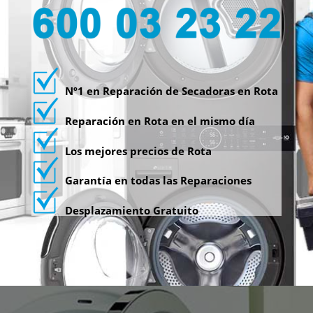
Nº1 en Reparación de Secadoras en Rota
Reparación en Rota en el mismo día
Los mejores precios de Rota
Garantía en todas las Reparaciones
Desplazamiento Gratuito