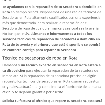
Te ayudamos con la reparación de tu Secadora a domicilio en
Rota
en tiempo record. Disponemos de una red de técnicos de
Secadoras en Rota altamente cualificados con una experiencia
más que demostrada, para realizar la reparación de tu
Secadora de ropa de cualquier marca y sea cual sea la avería.
No busques más,
Llámanos e informaremos a todos los
servicios técnicos de reparación de Secadoras a domicilio en
Rota de tu avería y el primero que esté disponible se pondrá
en contacto contigo para reparar tu Secadora
Técnico de secadoras de ropa en Rota
Llámanos y
un técnico experto en secadoras en Rota estará a
tu disposición
para ejecutar la reparación de tu secadora de
inmediato. Si la reparación de tu secadora precisa de algún
repuesto los técnicos de secadoras en Rota usarán repuestos
originales, actuarán tal y como indica el fabricante de la marca
oficial y te dejarán garantía por escrito.
Solicita tu factura al técnico que repare tu secadora, esta será