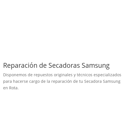
Reparación de Secadoras Samsung
Disponemos de repuestos originales y técnicos especializados
para hacerse cargo de la reparación de tu Secadora Samsung
en Rota.