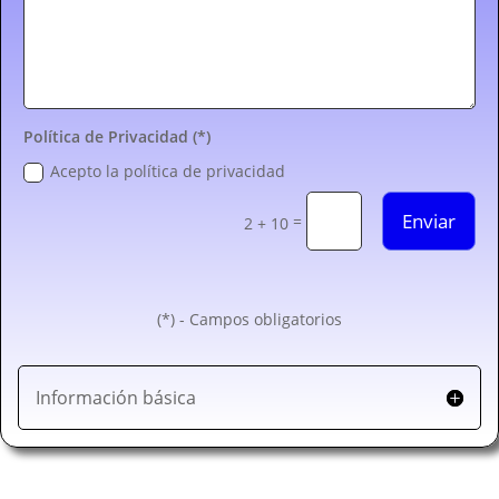
Política de Privacidad (*)
Acepto la política de privacidad
Enviar
=
2 + 10
(*) - Campos obligatorios
Información básica