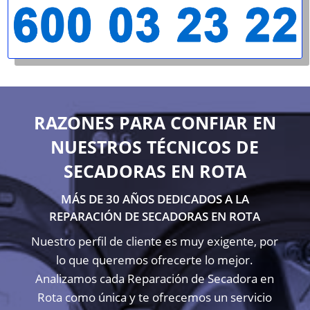
RAZONES PARA CONFIAR EN
NUESTROS TÉCNICOS DE
SECADORAS EN ROTA
MÁS DE 30 AÑOS DEDICADOS A LA
REPARACIÓN DE SECADORAS EN ROTA
Nuestro perfil de cliente es muy exigente, por
lo que queremos ofrecerte lo mejor.
Analizamos cada Reparación de Secadora en
Rota como única y te ofrecemos un servicio