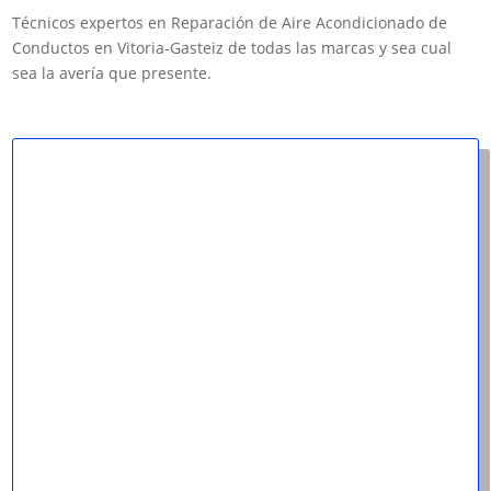
Técnicos expertos en Reparación de Aire Acondicionado de
Conductos en Vitoria-Gasteiz de todas las marcas y sea cual
sea la avería que presente.