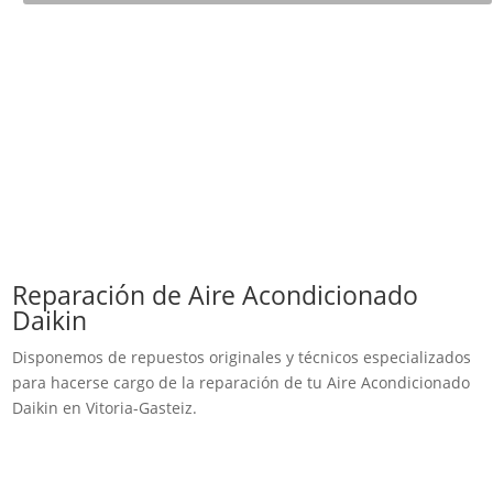
Reparación de Aire Acondicionado
Daikin
Disponemos de repuestos originales y técnicos especializados
para hacerse cargo de la reparación de tu Aire Acondicionado
Daikin en Vitoria-Gasteiz.