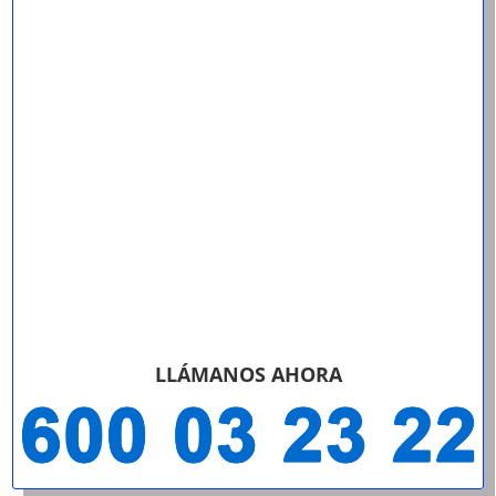
LLÁMANOS AHORA