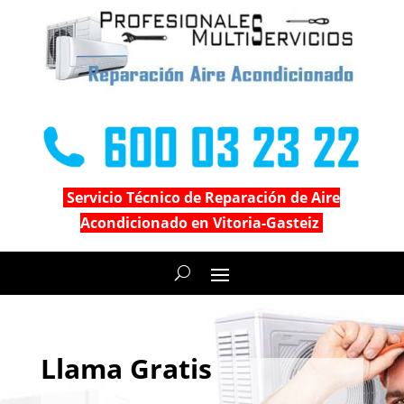
Servicio Técnico de Reparación de Aire
Acondicionado en Vitoria-Gasteiz
Llama Gratis