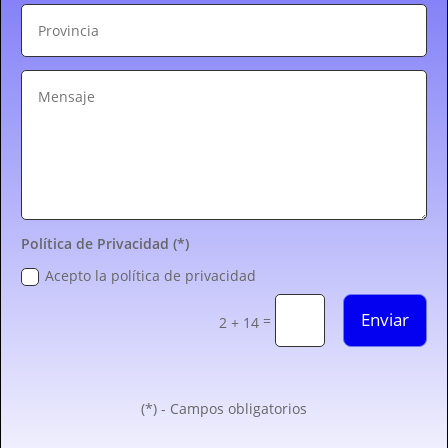
Política de Privacidad (*)
Acepto la política de privacidad
Enviar
=
2 + 14
(*) - Campos obligatorios