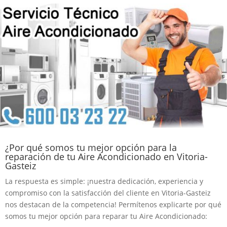
¿Por qué somos tu mejor opción para la
reparación de tu Aire Acondicionado en Vitoria-
Gasteiz
La respuesta es simple: ¡nuestra dedicación, experiencia y
compromiso con la satisfacción del cliente en Vitoria-Gasteiz
nos destacan de la competencia! Permítenos explicarte por qué
somos tu mejor opción para reparar tu Aire Acondicionado: