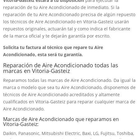
Vitoria-Gasteiz estará a tu disposición
para ejecutar la
reparación de tu Aire Acondicionado de inmediato. Si la
reparación de tu Aire Acondicionado precisa de algún repuesto
los técnicos de Aire Acondicionado en Vitoria-Gasteiz usarán
repuestos originales, actuarán tal y como indica el fabricante
de la marca oficial y te dejarán garantía por escrito.
Solicita tu factura al técnico que repare tu Aire
Acondicionado, esta será tu garantía.
Reparación de Aire Acondicionado todas las
marcas en Vitoria-Gasteiz
Reparamos todas las marcas de Aire Acondicionado. Da igual la
marca o modelo que sea tu Aire Acondicionado, disponemos de
técnicos de Aire Acondicionado acreditados y altamente
cualificados en Vitoria-Gasteiz para reparar cualquier marca de
Aire Acondicionado.
Marcas de Aire Acondicionado que reparamos en
Vitoria-Gasteiz:
Daikin, Panasonic, Mitsubishi Electric, Baxi, LG, Fujitsu, Toshiba,