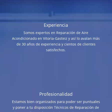
Experiencia
Somos expertos en Reparación de Aire
Acondicionado en Vitoria-Gasteiz y así lo avalan más
de 30 años de experiencia y cientos de clientes
satisfechos.
Profesionalidad
Estamos bien organizados para poder ser puntuales
y poner a tu disposición Técnicos de Reparación de