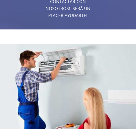
CONTACTAR CON
NOSOTROS! ¡SERÁ UN
PLACER AYUDARTE!