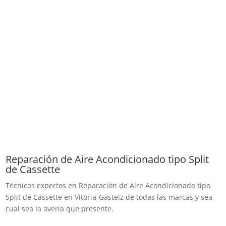
Reparación de Aire Acondicionado tipo Split
de Cassette
Técnicos expertos en Reparación de Aire Acondicionado tipo
Split de Cassette en Vitoria-Gasteiz de todas las marcas y sea
cual sea la avería que presente.