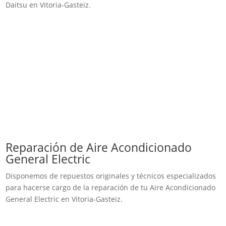
Daitsu en Vitoria-Gasteiz.
Reparación de Aire Acondicionado
General Electric
Disponemos de repuestos originales y técnicos especializados
para hacerse cargo de la reparación de tu Aire Acondicionado
General Electric en Vitoria-Gasteiz.