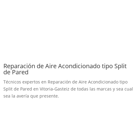
Reparación de Aire Acondicionado tipo Split
de Pared
Técnicos expertos en Reparación de Aire Acondicionado tipo
Split de Pared en Vitoria-Gasteiz de todas las marcas y sea cual
sea la avería que presente.