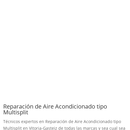
Reparación de Aire Acondicionado tipo
Multisplit
Técnicos expertos en Reparación de Aire Acondicionado tipo
Multisplit en Vitoria-Gasteiz de todas las marcas y sea cual sea