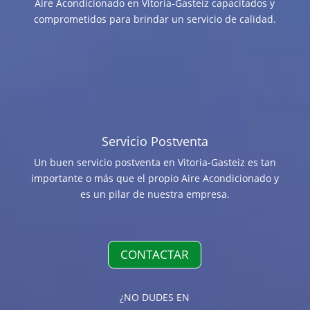
Aire Acondicionado en Vitoria-Gasteiz capacitados y
comprometidos para brindar un servicio de calidad.
Servicio Postventa
Un buen servicio postventa en Vitoria-Gasteiz es tan
importante o más que el propio Aire Acondicionado y
es un pilar de nuestra empresa.
CONTACTAR
¿NO DUDES EN