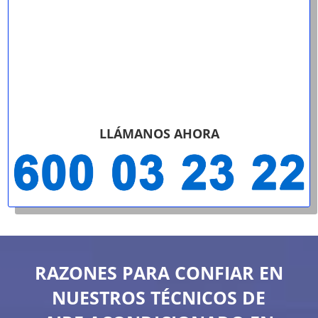
LLÁMANOS AHORA
RAZONES PARA CONFIAR EN
NUESTROS TÉCNICOS DE