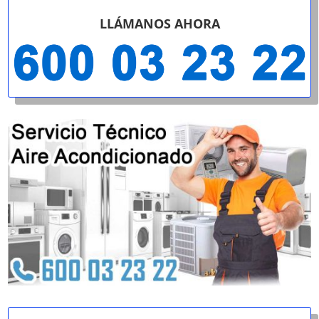
LLÁMANOS AHORA