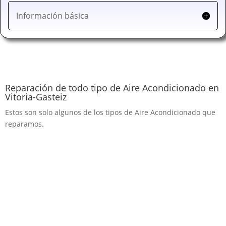
Información básica
Reparación de todo tipo de Aire Acondicionado en
Vitoria-Gasteiz
Estos son solo algunos de los tipos de Aire Acondicionado que
reparamos.