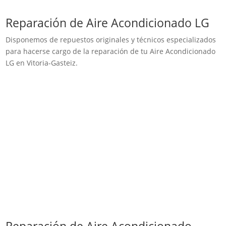
Reparación de Aire Acondicionado LG
Disponemos de repuestos originales y técnicos especializados
para hacerse cargo de la reparación de tu Aire Acondicionado
LG en Vitoria-Gasteiz.