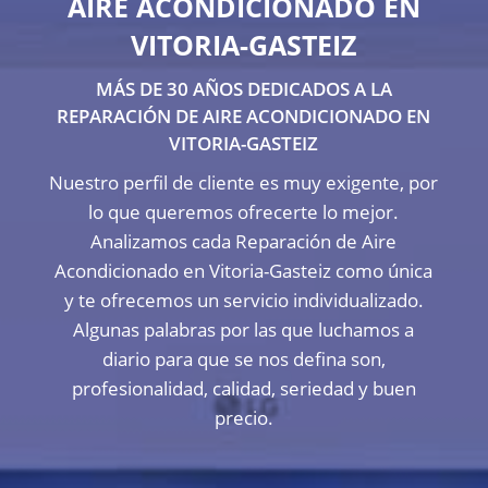
AIRE ACONDICIONADO EN
VITORIA-GASTEIZ
MÁS DE 30 AÑOS DEDICADOS A LA
REPARACIÓN DE AIRE ACONDICIONADO EN
VITORIA-GASTEIZ
Nuestro perfil de cliente es muy exigente, por
lo que queremos ofrecerte lo mejor.
Analizamos cada Reparación de Aire
Acondicionado en Vitoria-Gasteiz como única
y te ofrecemos un servicio individualizado.
Algunas palabras por las que luchamos a
diario para que se nos defina son,
profesionalidad, calidad, seriedad y buen
precio.