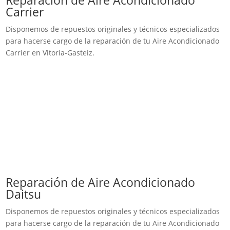
Reparación de Aire Acondicionado
Carrier
Disponemos de repuestos originales y técnicos especializados
para hacerse cargo de la reparación de tu Aire Acondicionado
Carrier en Vitoria-Gasteiz.
Reparación de Aire Acondicionado
Daitsu
Disponemos de repuestos originales y técnicos especializados
para hacerse cargo de la reparación de tu Aire Acondicionado