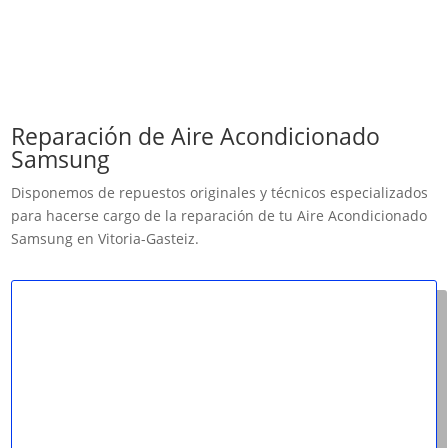
Reparación de Aire Acondicionado
Samsung
Disponemos de repuestos originales y técnicos especializados
para hacerse cargo de la reparación de tu Aire Acondicionado
Samsung en Vitoria-Gasteiz.