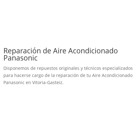
Reparación de Aire Acondicionado
Panasonic
Disponemos de repuestos originales y técnicos especializados
para hacerse cargo de la reparación de tu Aire Acondicionado
Panasonic en Vitoria-Gasteiz.