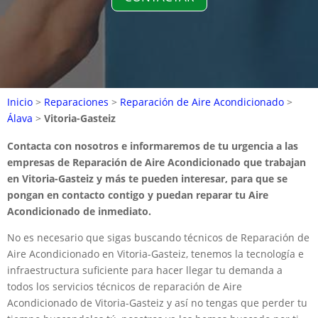
Inicio
>
Reparaciones
>
Reparación de Aire Acondicionado
>
Álava
>
Vitoria-Gasteiz
Contacta con nosotros e informaremos de tu urgencia a las
empresas de Reparación de Aire Acondicionado que trabajan
en Vitoria-Gasteiz y más te pueden interesar, para que se
pongan en contacto contigo y puedan reparar tu Aire
Acondicionado de inmediato.
No es necesario que sigas buscando técnicos de Reparación de
Aire Acondicionado en Vitoria-Gasteiz, tenemos la tecnología e
infraestructura suficiente para hacer llegar tu demanda a
todos los servicios técnicos de reparación de Aire
Acondicionado de Vitoria-Gasteiz y así no tengas que perder tu