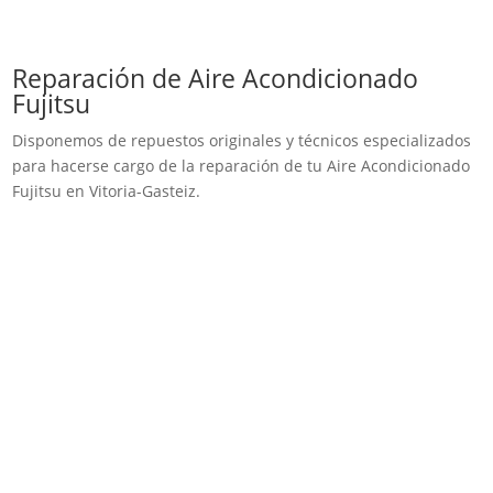
Reparación de Aire Acondicionado
Fujitsu
Disponemos de repuestos originales y técnicos especializados
para hacerse cargo de la reparación de tu Aire Acondicionado
Fujitsu en Vitoria-Gasteiz.