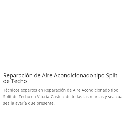
Reparación de Aire Acondicionado tipo Split
de Techo
Técnicos expertos en Reparación de Aire Acondicionado tipo
Split de Techo en Vitoria-Gasteiz de todas las marcas y sea cual
sea la avería que presente.