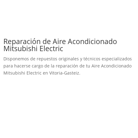
Reparación de Aire Acondicionado
Mitsubishi Electric
Disponemos de repuestos originales y técnicos especializados
para hacerse cargo de la reparación de tu Aire Acondicionado
Mitsubishi Electric en Vitoria-Gasteiz.