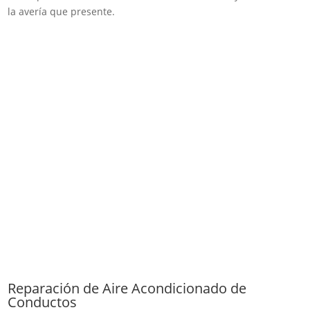
la avería que presente.
Reparación de Aire Acondicionado de
Conductos