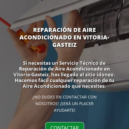
REPARACIÓN DE AIRE
ACONDICIONADO EN VITORIA-
GASTEIZ
Si necesitas un Servicio Técnico de
Reparación de Aire Acondicionado en
Vitoria-Gasteiz, has llegado al sitio idoneo.
Hacemos fácil cualquier reparación de tu
Aire Acondicionado que necesites.
¿NO DUDES EN CONTACTAR CON
NOSOTROS! ¡SERÁ UN PLACER
AYUDARTE!
CONTACTAR