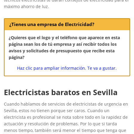
máximo ahorro de luz.
¿Tienes una empresa de Electricidad?
¿Quieres que el logo y el teléfono que aparece en esta
página sean los de tú empresa y así recibir todos los
avisos y solicitudes de presupuesto que recibe esta
página?
Haz clic para ampliar información. Te va a gustar.
Electricistas baratos en Sevilla
Cuando hablamos de servicios de electricistas de urgencia en
Sevilla, estos no tienen porque ser caros. Cuando un
electricista es profesional se nota sobre todo en la rapidez de
actuación y resolución de problemas. Por lo que si tarda
menos tiempo, también será menor el tiempo que tenga que