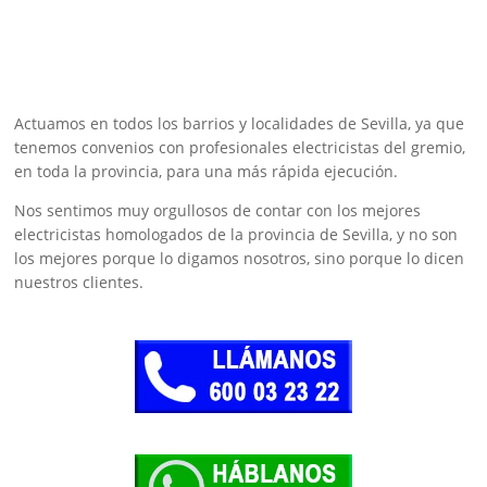
Actuamos en todos los barrios y localidades de Sevilla, ya que
tenemos convenios con profesionales electricistas del gremio,
en toda la provincia, para una más rápida ejecución.
Nos sentimos muy orgullosos de contar con los mejores
electricistas homologados de la provincia de Sevilla, y no son
los mejores porque lo digamos nosotros, sino porque lo dicen
nuestros clientes.