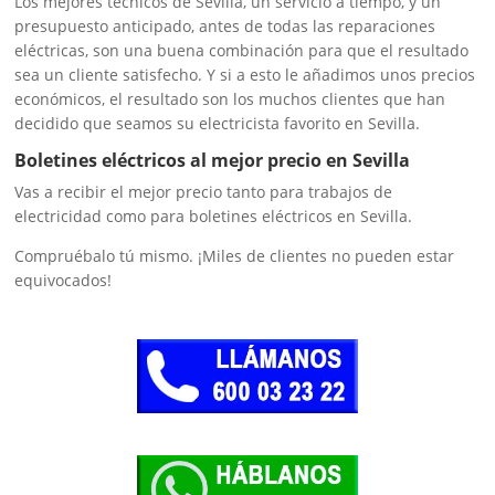
Los mejores técnicos de Sevilla, un servicio a tiempo, y un
presupuesto anticipado, antes de todas las reparaciones
eléctricas, son una buena combinación para que el resultado
sea un cliente satisfecho. Y si a esto le añadimos unos precios
económicos, el resultado son los muchos clientes que han
decidido que seamos su electricista favorito en Sevilla.
Boletines eléctricos al mejor precio en Sevilla
Vas a recibir el mejor precio tanto para trabajos de
electricidad como para boletines eléctricos en Sevilla.
Compruébalo tú mismo. ¡Miles de clientes no pueden estar
equivocados!