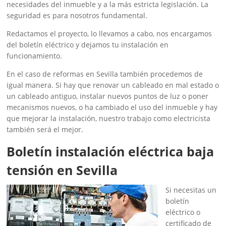
necesidades del inmueble y a la más estricta legislación. La
seguridad es para nosotros fundamental.
Redactamos el proyecto, lo llevamos a cabo, nos encargamos
del boletín eléctrico y dejamos tu instalación en
funcionamiento.
En el caso de reformas en Sevilla también procedemos de
igual manera. Si hay que renovar un cableado en mal estado o
un cableado antiguo, instalar nuevos puntos de luz o poner
mecanismos nuevos, o ha cambiado el uso del inmueble y hay
que mejorar la instalación, nuestro trabajo como electricista
también será el mejor.
Boletín instalación eléctrica baja
tensión en Sevilla
Si necesitas un
boletín
eléctrico o
certificado de