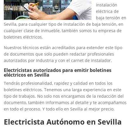
instalación
eléctrica de
baja tensión en
Sevilla, para cualquier tipo de instalación de baja tensión, en
cualquier clase de inmueble, también somos tu empresa de
boletines eléctricos.
Nuestros técnicos están acreditados para extender este tipo
de documentos que solo pueden redactar profesionales
autorizados por Industria y con el carnet de instalador.
Electricistas autorizados para emitir boletines
eléctricos en Sevilla
Tendrás profesionalidad, rapidez y calidad en todos los
boletines eléctricos. Tenemos una larga experiencia en este
tipo de trabajos. No solo nos encargamos de la redacción del
documento, también informamos al detalle y te acompañamos
en todo el proceso. Y todo ello en Sevilla al mejor precio.
Electricista Autónomo en Sevilla