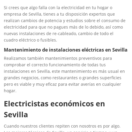
Si crees que algo falla con la electricidad en tu hogar o
empresa de Sevilla, tienes a tu disposición expertos que
realizan cambios de potencia y estudios sobre el consumo de
electricidad para que no pagues más de lo debido, así como
nuevas instalaciones de re-cableado, cambio de todo el
cuadro eléctrico o fusibles.
Mantenimiento de instalaciones eléctricas en Sevilla
Realizamos también mantenimientos preventivos para
comprobar el correcto funcionamiento de todas tus
instalaciones en Sevilla, este mantenimiento es más usual en
grandes negocios, como restaurantes o grandes superficies
pero es viable y muy eficaz para evitar averías en cualquier
hogar.
Electricistas económicos en
Sevilla
Cuando nuestros clientes repiten con nosotros es por algo.