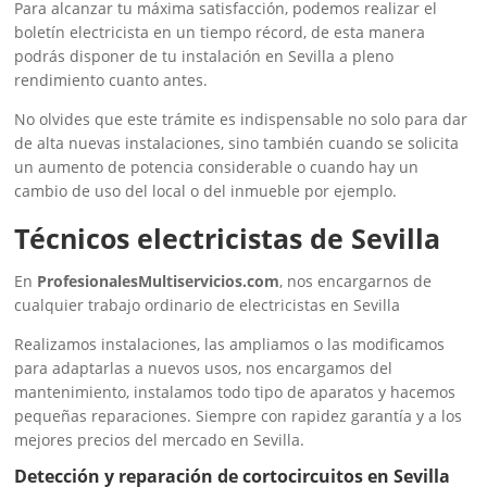
Para alcanzar tu máxima satisfacción, podemos realizar el
boletín electricista en un tiempo récord, de esta manera
podrás disponer de tu instalación en Sevilla a pleno
rendimiento cuanto antes.
No olvides que este trámite es indispensable no solo para dar
de alta nuevas instalaciones, sino también cuando se solicita
un aumento de potencia considerable o cuando hay un
cambio de uso del local o del inmueble por ejemplo.
Técnicos electricistas de Sevilla
En
ProfesionalesMultiservicios.com
, nos encargarnos de
cualquier trabajo ordinario de electricistas en Sevilla
Realizamos instalaciones, las ampliamos o las modificamos
para adaptarlas a nuevos usos, nos encargamos del
mantenimiento, instalamos todo tipo de aparatos y hacemos
pequeñas reparaciones. Siempre con rapidez garantía y a los
mejores precios del mercado en Sevilla.
Detección y reparación de cortocircuitos en Sevilla