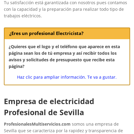
Tu satisfacción está garantizada con nosotros pues contamos
con la capacidad y la preparación para realizar todo tipo de
trabajos eléctricos.
¿Eres un profesional Electricista?
¿Quieres que el logo y el teléfono que aparece en esta
página sean los de tú empresa y así recibir todos los
avisos y solicitudes de presupuesto que recibe esta
página?
Haz clic para ampliar información. Te va a gustar.
Empresa de electricidad
Profesional de Sevilla
ProfesionalesMultiservicios.com
somos una empresa de
Sevilla que se caracteriza por la rapidez y transparencia de