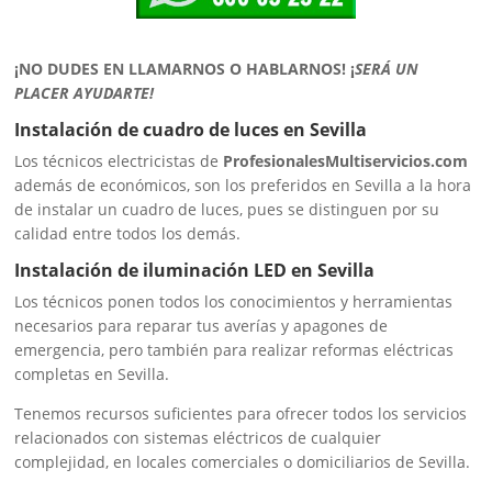
¡NO DUDES EN LLAMARNOS O HABLARNOS!
¡
SERÁ UN
PLACER AYUDARTE!
Instalación de cuadro de luces en Sevilla
Los técnicos electricistas de
ProfesionalesMultiservicios.com
además de económicos, son los preferidos en Sevilla a la hora
de instalar un cuadro de luces, pues se distinguen por su
calidad entre todos los demás.
Instalación de iluminación LED en Sevilla
Los técnicos ponen todos los conocimientos y herramientas
necesarios para reparar tus averías y apagones de
emergencia, pero también para realizar reformas eléctricas
completas en Sevilla.
Tenemos recursos suficientes para ofrecer todos los servicios
relacionados con sistemas eléctricos de cualquier
complejidad, en locales comerciales o domiciliarios de Sevilla.