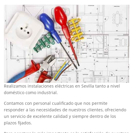
Realizamos instalaciones eléctricas en Sevilla tanto a nivel
doméstico como industrial.
Contamos con personal cualificado que nos permite
responder a las necesidades de nuestros clientes, ofreciendo
un servicio de excelente calidad y siempre dentro de los
plazos fijados.