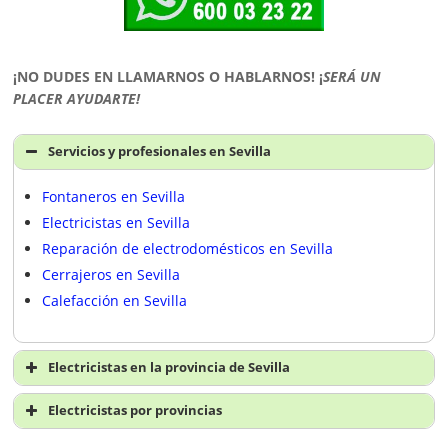
¡NO DUDES EN LLAMARNOS O HABLARNOS!
¡
SERÁ UN
PLACER AYUDARTE!
Servicios y profesionales en Sevilla
Fontaneros en Sevilla
Electricistas en Sevilla
Reparación de electrodomésticos en Sevilla
Cerrajeros en Sevilla
Calefacción en Sevilla
Electricistas en la provincia de Sevilla
Electricistas en Sevilla
Electricistas por provincias
Electricistas A Coruña