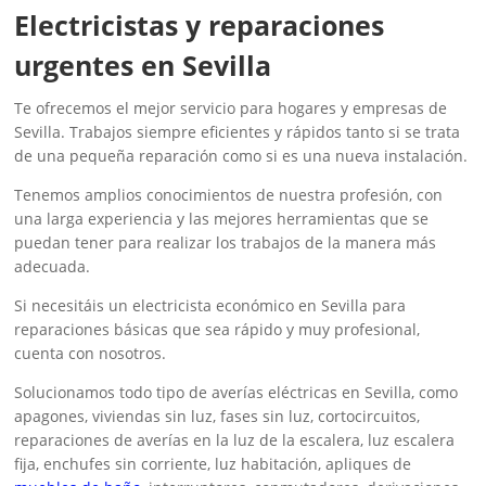
‎Electricistas y reparaciones
urgentes en Sevilla
Te ofrecemos el mejor servicio para hogares y empresas de
Sevilla. Trabajos siempre eficientes y rápidos tanto si se trata
de una pequeña reparación como si es una nueva instalación.
Tenemos amplios conocimientos de nuestra profesión, con
una larga experiencia y las mejores herramientas que se
puedan tener para realizar los trabajos de la manera más
adecuada.
Si necesitáis un electricista económico en Sevilla para
reparaciones básicas que sea rápido y muy profesional,
cuenta con nosotros.
Solucionamos todo tipo de averías eléctricas en Sevilla, como
apagones, viviendas sin luz, fases sin luz, cortocircuitos,
reparaciones de averías en la luz de la escalera, luz escalera
fija, enchufes sin corriente, luz habitación, apliques de