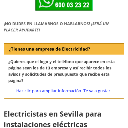
¡NO DUDES EN LLAMARNOS O HABLARNOS!
¡
SERÁ UN
PLACER AYUDARTE!
¿Tienes una empresa de Electricidad?
¿Quieres que el logo y el teléfono que aparece en esta
página sean los de tú empresa y así recibir todos los
avisos y solicitudes de presupuesto que recibe esta
página?
Haz clic para ampliar información. Te va a gustar.
Electricistas en Sevilla para
instalaciones eléctricas