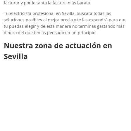
facturar y por lo tanto la factura más barata.
Tu electricista profesional en Sevilla, buscará todas las
soluciones posibles al mejor precio y te las expondrá para que
tu puedas elegir y de esta manera no terminas gastando más
dinero del que tenías pensado en un principio.
Nuestra zona de actuación en
Sevilla