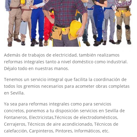
Además de trabajos de electricidad, también realizamos
reformas integrales tanto a nivel doméstico como industrial.
Déjalo todo en nuestras manos.
Tenemos un servicio integral que facilita la coordinación de
todos los gremios necesarios para acometer obras completas
en Sevilla.
Ya sea para reformas integrales como para servicios
concretos, ponemos a tu disposición servicios en Sevilla de
Fontaneros, Electricistas,Técnicos de electrodomésticos,
Cerrajeros, Técnicos de aire acondicionado, Técnicos de
calefacción, Carpinteros, Pintores, Informáticos, etc.