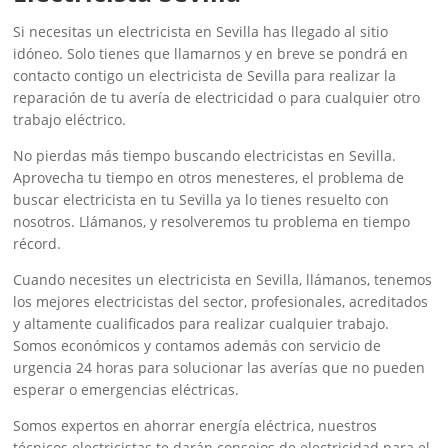
Si necesitas un electricista en Sevilla has llegado al sitio
idóneo. Solo tienes que llamarnos y en breve se pondrá en
contacto contigo un electricista de Sevilla para realizar la
reparación de tu avería de electricidad o para cualquier otro
trabajo eléctrico.
No pierdas más tiempo buscando electricistas en Sevilla.
Aprovecha tu tiempo en otros menesteres, el problema de
buscar electricista en tu Sevilla ya lo tienes resuelto con
nosotros. Llámanos, y resolveremos tu problema en tiempo
récord.
Cuando necesites un electricista en Sevilla, llámanos, tenemos
los mejores electricistas del sector, profesionales, acreditados
y altamente cualificados para realizar cualquier trabajo.
Somos económicos y contamos además con servicio de
urgencia 24 horas para solucionar las averías que no pueden
esperar o emergencias eléctricas.
Somos expertos en ahorrar energía eléctrica, nuestros
técnicos electricistas te darán consejos de electricidad para el