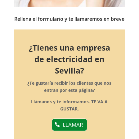
Rellena el formulario y te llamaremos en breve
¿Tienes una empresa
de electricidad en
Sevilla?
¿Te gustaría recibir los clientes que nos
entran por esta página?
Llámanos y te informamos. TE VA A
GUSTAR.
LLAMAR