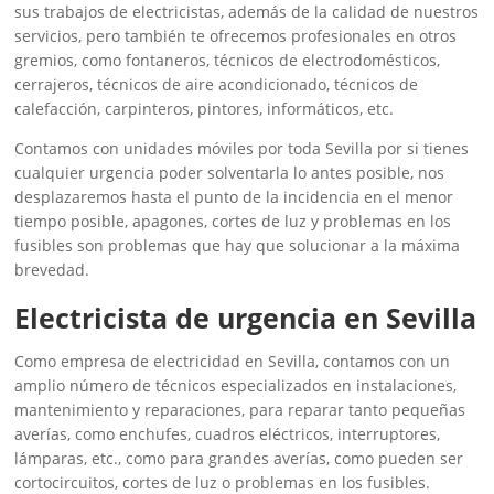
sus trabajos de electricistas, además de la calidad de nuestros
servicios, pero también te ofrecemos profesionales en otros
gremios, como fontaneros, técnicos de electrodomésticos,
cerrajeros, técnicos de aire acondicionado, técnicos de
calefacción, carpinteros, pintores, informáticos, etc.
Contamos con unidades móviles por toda Sevilla por si tienes
cualquier urgencia poder solventarla lo antes posible, nos
desplazaremos hasta el punto de la incidencia en el menor
tiempo posible, apagones, cortes de luz y problemas en los
fusibles son problemas que hay que solucionar a la máxima
brevedad.
Electricista de urgencia en Sevilla
Como empresa de electricidad en Sevilla, contamos con un
amplio número de técnicos especializados en instalaciones,
mantenimiento y reparaciones, para reparar tanto pequeñas
averías, como enchufes, cuadros eléctricos, interruptores,
lámparas, etc., como para grandes averías, como pueden ser
cortocircuitos, cortes de luz o problemas en los fusibles.