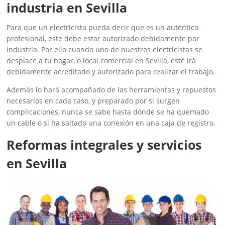
industria en Sevilla
Para que un electricista pueda decir que es un auténtico
profesional, este debe estar autorizado debidamente por
industria. Por ello cuando uno de nuestros electricistas se
desplace a tu hogar, o local comercial en Sevilla, esté irá
debidamente acreditado y autorizado para realizar el trabajo.
Además lo hará acompañado de las herramientas y repuestos
necesarios en cada caso, y preparado por si surgen
complicaciones, nunca se sabe hasta dónde se ha quemado
un cable o si ha saltado una conexión en una caja de registro.
Reformas integrales y servicios
en Sevilla