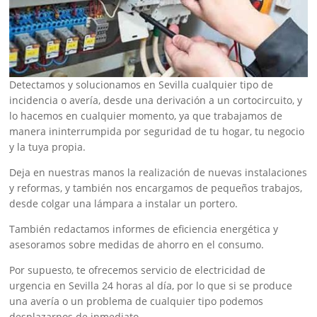
Detectamos y solucionamos en Sevilla cualquier tipo de
incidencia o avería, desde una derivación a un cortocircuito, y
lo hacemos en cualquier momento, ya que trabajamos de
manera ininterrumpida por seguridad de tu hogar, tu negocio
y la tuya propia.
Deja en nuestras manos la realización de nuevas instalaciones
y reformas, y también nos encargamos de pequeños trabajos,
desde colgar una lámpara a instalar un portero.
También redactamos informes de eficiencia energética y
asesoramos sobre medidas de ahorro en el consumo.
Por supuesto, te ofrecemos servicio de electricidad de
urgencia en Sevilla 24 horas al día, por lo que si se produce
una avería o un problema de cualquier tipo podemos
desplazarnos de inmediato.