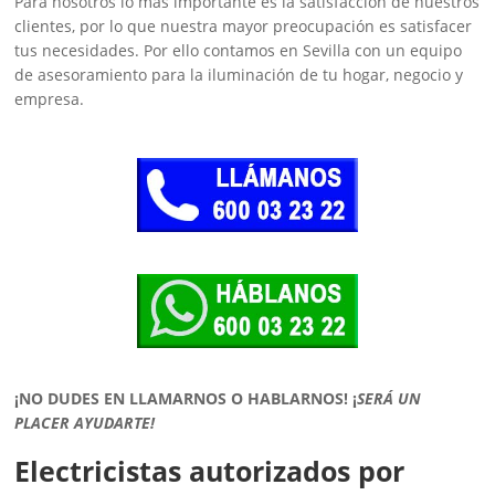
Para nosotros lo más importante es la satisfacción de nuestros
clientes, por lo que nuestra mayor preocupación es satisfacer
tus necesidades. Por ello contamos en Sevilla con un equipo
de asesoramiento para la iluminación de tu hogar, negocio y
empresa.
¡NO DUDES EN LLAMARNOS O HABLARNOS!
¡
SERÁ UN
PLACER AYUDARTE!
Electricistas autorizados por