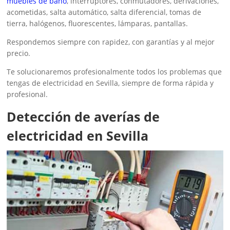
muebles de baño
, interruptores, conmutadores, derivaciones,
acometidas, salta automático, salta diferencial, tomas de
tierra, halógenos, fluorescentes, lámparas, pantallas.
Respondemos siempre con rapidez, con garantías y al mejor
precio.
Te solucionaremos profesionalmente todos los problemas que
tengas de electricidad en Sevilla, siempre de forma rápida y
profesional.
Detección de averías de
electricidad en Sevilla