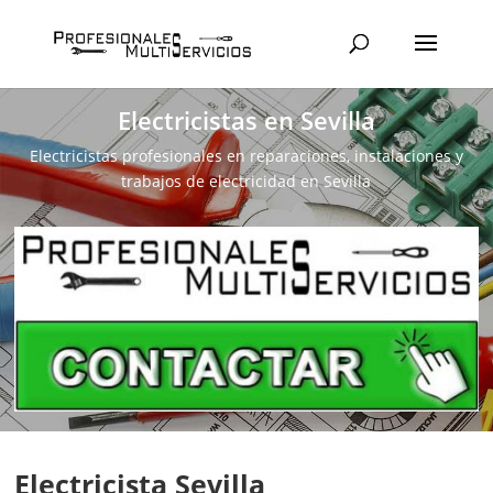
Electricistas en Sevilla
Electricistas profesionales en reparaciones, instalaciones y
trabajos de electricidad en Sevilla
Electricista Sevilla