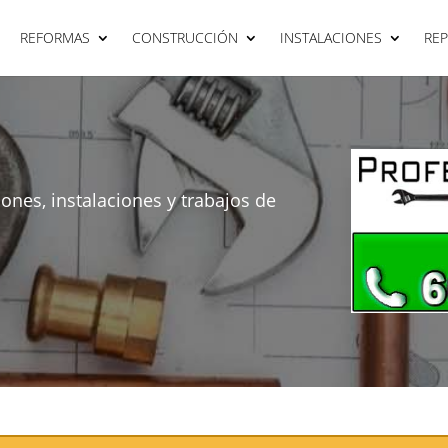
REFORMAS
CONSTRUCCIÓN
INSTALACIONES
RE
ones, instalaciones y trabajos de