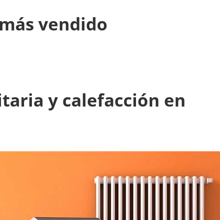
a más vendido
taria y calefacción en