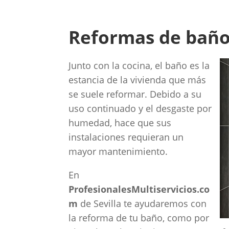
Reformas de baños
Junto con la cocina, el baño es la
estancia de la vivienda que más
se suele reformar. Debido a su
uso continuado y el desgaste por
humedad, hace que sus
instalaciones requieran un
mayor mantenimiento.
En
ProfesionalesMultiservicios.co
m
de Sevilla te ayudaremos con
la reforma de tu baño, como por