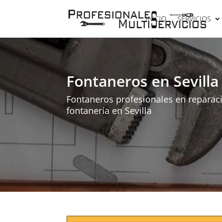
INICIO
SERVICIOS
Fontaneros en Sevilla
Fontaneros profesionales en reparaci
fontanería en Sevilla