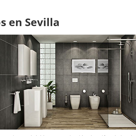
 en Sevilla