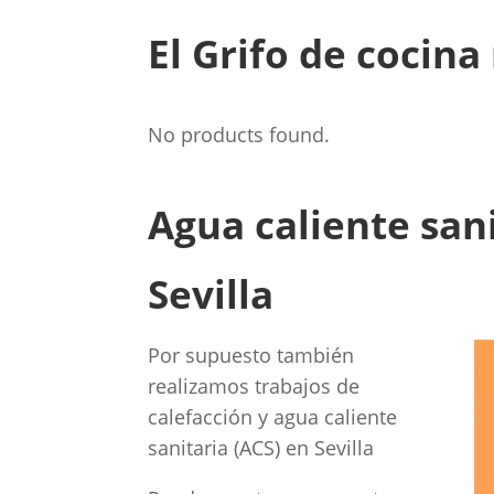
El Grifo de cocin
No products found.
Agua caliente sani
Sevilla
Por supuesto también
realizamos trabajos de
calefacción y agua caliente
sanitaria (ACS) en Sevilla