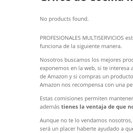
No products found.
PROFESIONALES MULTISERVICIOS está
funciona de la siguiente manera.
Nosotros buscamos los mejores produc
exponemos en la web, si te interesa a
de Amazon y si compras un producto (
Amazon nos recompensa con una pe
Estas comisiones permiten mantene
además
tienes la ventaja de que 
Aunque no te lo vendamos nosotros, s
será un placer haberte ayudado a que