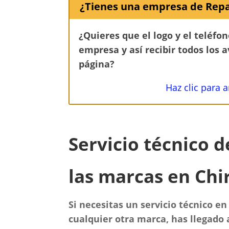
¿Tienes una empresa de Repa
¿Quieres que el logo y el teléfo
empresa y así recibir todos los 
página?
Haz clic para 
Servicio técnico 
las marcas en Chir
Si necesitas un servicio técnico en
cualquier otra marca, has llegado a