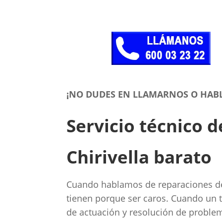
¡NO DUDES EN LLAMARNOS O HAB
Servicio técnico 
Chirivella barato
Cuando hablamos de reparaciones de 
tienen porque ser caros. Cuando un t
de actuación y resolución de proble