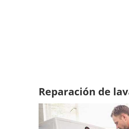
Reparación de lav