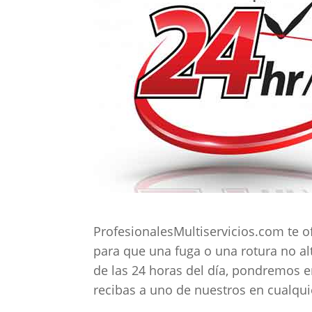
ProfesionalesMultiservicios.com te o
para que una fuga o una rotura no a
de las 24 horas del día, pondremos e
recibas a uno de nuestros en cualquie