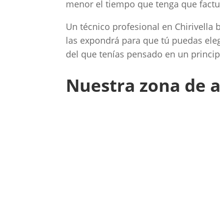
menor el tiempo que tenga que factur
Un técnico profesional en Chirivella 
las expondrá para que tú puedas ele
del que tenías pensado en un princip
Nuestra zona de a