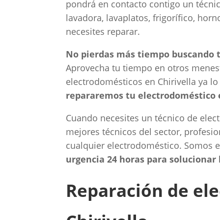
pondrá en contacto contigo un técnico
lavadora, lavaplatos, frigorífico, ho
necesites reparar.
No pierdas más tiempo buscando té
Aprovecha tu tiempo en otros menest
electrodomésticos en Chirivella ya lo
repararemos tu electrodoméstico 
Cuando necesites un técnico de elect
mejores técnicos del sector, profesio
cualquier electrodoméstico. Somos
urgencia 24 horas para solucionar 
Reparación de el