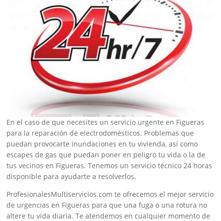
En el caso de que necesites un servicio urgente en Figueras
para la reparación de electrodomésticos. Problemas que
puedan provocarte inundaciones en tu vivienda, así como
escapes de gas que puedan poner en peligro tu vida o la de
tus vecinos en Figueras. Tenemos un servicio técnico 24 horas
disponible para ayudarte a resolverlos.
ProfesionalesMultiservicios.com te ofrecemos el mejor servicio
de urgencias en Figueras para que una fuga o una rotura no
altere tu vida diaria. Te atendemos en cualquier momento de