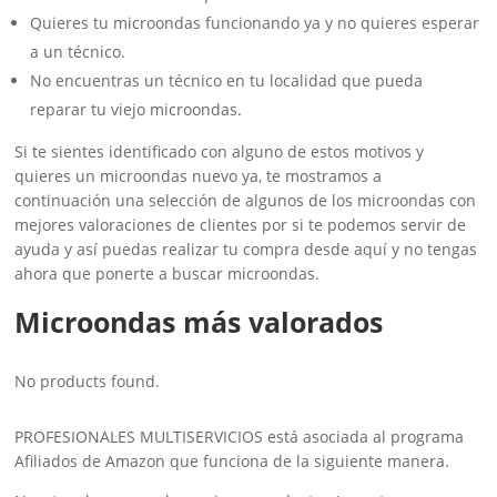
Quieres tu microondas funcionando ya y no quieres esperar
a un técnico.
No encuentras un técnico en tu localidad que pueda
reparar tu viejo microondas.
Si te sientes identificado con alguno de estos motivos y
quieres un microondas nuevo ya, te mostramos a
continuación una selección de algunos de los microondas con
mejores valoraciones de clientes por si te podemos servir de
ayuda y así puedas realizar tu compra desde aquí y no tengas
ahora que ponerte a buscar microondas.
Microondas más valorados
No products found.
PROFESIONALES MULTISERVICIOS está asociada al programa
Afiliados de Amazon que funciona de la siguiente manera.