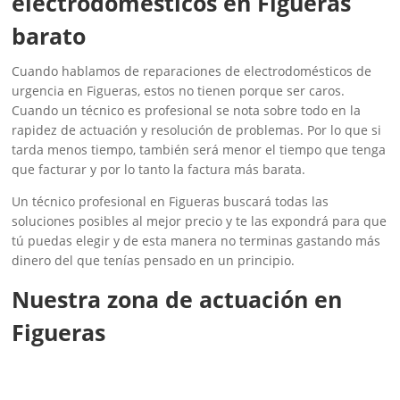
electrodomésticos en Figueras
barato
Cuando hablamos de reparaciones de electrodomésticos de
urgencia en Figueras, estos no tienen porque ser caros.
Cuando un técnico es profesional se nota sobre todo en la
rapidez de actuación y resolución de problemas. Por lo que si
tarda menos tiempo, también será menor el tiempo que tenga
que facturar y por lo tanto la factura más barata.
Un técnico profesional en Figueras buscará todas las
soluciones posibles al mejor precio y te las expondrá para que
tú puedas elegir y de esta manera no terminas gastando más
dinero del que tenías pensado en un principio.
Nuestra zona de actuación en
Figueras