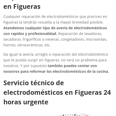
en Figueras
Cualquier reparación de electrodomésticos que precises en
Figueras la tendrás resuelta a la mayor brevedad posible.
Atendemos cualquier tipo de avería de electrodomésticos
con rapidez y profesionalidad.
Reparación de lavadoras,
secadoras, frigoríficos o neveras, congeladores, microondas,
hornos, vitrocerámicas, etc.
Da igual la avería, arreglo o reparación del electrodoméstico
que te pueda surgir en Figueras, no será un problema para
nosotros. Y por supuesto
también puedes contar con
nosotros para reformar los electrodomésticos de la cocina.
Servicio técnico de
electrodomésticos en Figueras 24
horas urgente