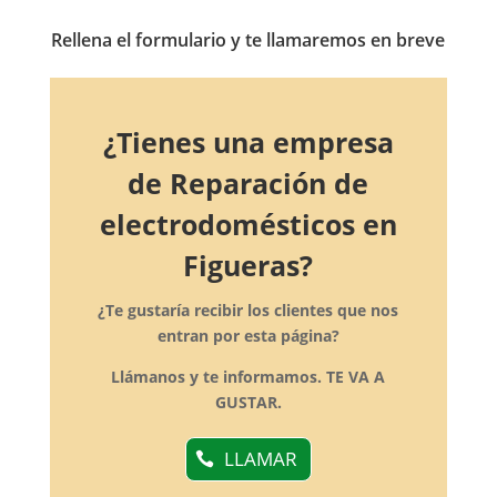
Rellena el formulario y te llamaremos en breve
¿Tienes una empresa
de Reparación de
electrodomésticos en
Figueras?
¿Te gustaría recibir los clientes que nos
entran por esta página?
Llámanos y te informamos. TE VA A
GUSTAR.
LLAMAR