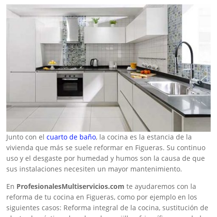
Junto con el
cuarto de baño
, la cocina es la estancia de la
vivienda que más se suele reformar en Figueras. Su continuo
uso y el desgaste por humedad y humos son la causa de que
sus instalaciones necesiten un mayor mantenimiento.
En
ProfesionalesMultiservicios.com
te ayudaremos con la
reforma de tu cocina en Figueras, como por ejemplo en los
siguientes casos: Reforma integral de la cocina, sustitución de