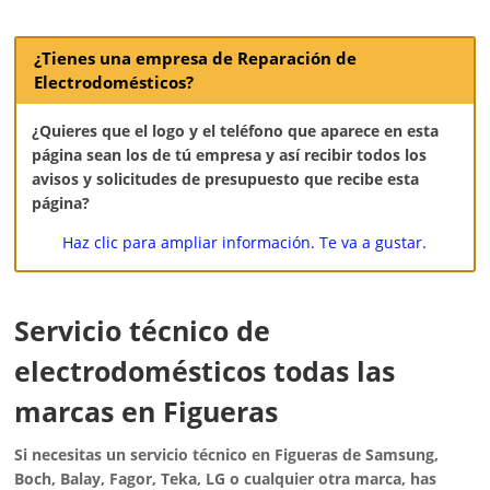
¿Tienes una empresa de Reparación de
Electrodomésticos?
¿Quieres que el logo y el teléfono que aparece en esta
página sean los de tú empresa y así recibir todos los
avisos y solicitudes de presupuesto que recibe esta
página?
Haz clic para ampliar información. Te va a gustar.
Servicio técnico de
electrodomésticos todas las
marcas en Figueras
Si necesitas un servicio técnico en Figueras de Samsung,
Boch, Balay, Fagor, Teka, LG o cualquier otra marca, has