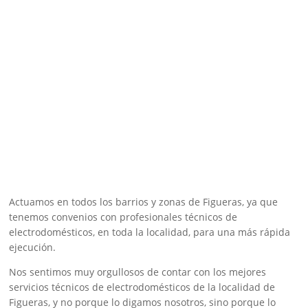
Actuamos en todos los barrios y zonas de Figueras, ya que
tenemos convenios con profesionales técnicos de
electrodomésticos, en toda la localidad, para una más rápida
ejecución.
Nos sentimos muy orgullosos de contar con los mejores
servicios técnicos de electrodomésticos de la localidad de
Figueras, y no porque lo digamos nosotros, sino porque lo