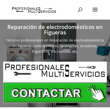
Reparación de electrodomésticos en
Figueras
Técnicos profesionales en Reparación de electrodomésticos
en Figueras como lavadoras, lavavajillas, secadoras,
frigoríficos, microondas, etc.