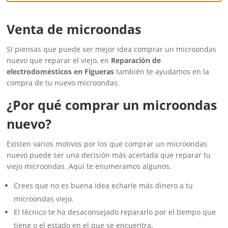
Venta de microondas
SI piensas que puede ser mejor idea comprar un microondas
nuevo que reparar el viejo, en
Reparación de
electrodomésticos en Figueras
también te ayudamos en la
compra de tu nuevo microondas.
¿Por qué comprar un microondas
nuevo?
Existen varios motivos por los que comprar un microondas
nuevo puede ser una decisión más acertada que reparar tu
viejo microondas. Aquí te enumeramos algunos.
Crees que no es buena idea echarle más dinero a tu
microondas viejo.
El técnico te ha desaconsejado repararlo por el tiempo que
tiene o el estado en el que se encuentra.