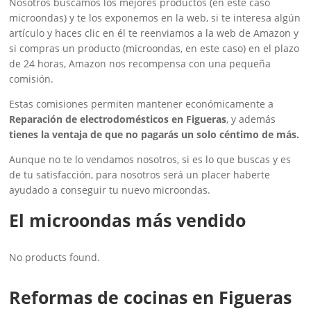
Nosotros buscamos los mejores productos (en este caso
microondas) y te los exponemos en la web, si te interesa algún
artículo y haces clic en él te reenviamos a la web de Amazon y
si compras un producto (microondas, en este caso) en el plazo
de 24 horas, Amazon nos recompensa con una pequeña
comisión.
Estas comisiones permiten mantener económicamente a
Reparación de electrodomésticos en Figueras
, y además
tienes la ventaja de que no pagarás un solo céntimo de más.
Aunque no te lo vendamos nosotros, si es lo que buscas y es
de tu satisfacción, para nosotros será un placer haberte
ayudado a conseguir tu nuevo microondas.
El microondas más vendido
No products found.
Reformas de cocinas en Figueras