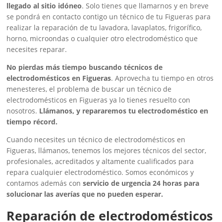
llegado al sitio idóneo
. Solo tienes que llamarnos y en breve
se pondrá en contacto contigo un técnico de tu Figueras para
realizar la reparación de tu lavadora, lavaplatos, frigorífico,
horno, microondas o cualquier otro electrodoméstico que
necesites reparar.
No pierdas más tiempo buscando técnicos de
electrodomésticos en Figueras
. Aprovecha tu tiempo en otros
menesteres, el problema de buscar un técnico de
electrodomésticos en Figueras ya lo tienes resuelto con
nosotros.
Llámanos, y repararemos tu electrodoméstico en
tiempo récord.
Cuando necesites un técnico de electrodomésticos en
Figueras, llámanos, tenemos los mejores técnicos del sector,
profesionales, acreditados y altamente cualificados para
repara cualquier electrodoméstico. Somos económicos y
contamos además con
servicio de urgencia 24 horas para
solucionar las averías que no pueden esperar.
Reparación de electrodomésticos