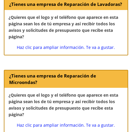
¿Tienes una empresa de Reparación de Lavadoras?
¿Quieres que el logo y el teléfono que aparece en esta
página sean los de tú empresa y así recibir todos los
avisos y solicitudes de presupuesto que recibe esta
página?
Haz clic para ampliar información. Te va a gustar.
¿Tienes una empresa de Reparación de
Microondas?
¿Quieres que el logo y el teléfono que aparece en esta
página sean los de tú empresa y así recibir todos los
avisos y solicitudes de presupuesto que recibe esta
página?
Haz clic para ampliar información. Te va a gustar.