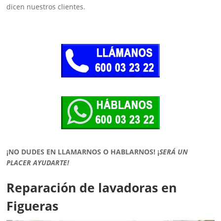
dicen nuestros clientes.
¡NO DUDES EN LLAMARNOS O HABLARNOS!
¡
SERÁ UN
PLACER AYUDARTE!
Reparación de lavadoras en
Figueras