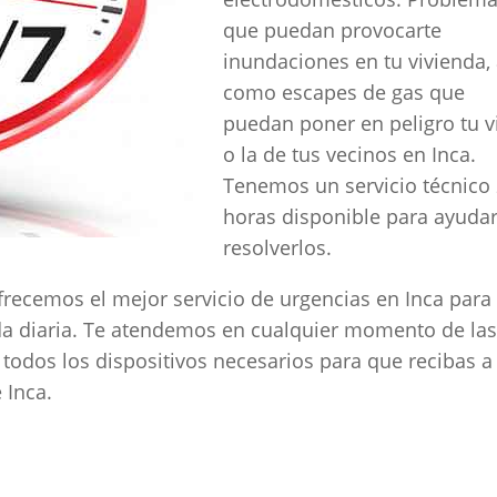
que puedan provocarte
inundaciones en tu vivienda, 
como escapes de gas que
puedan poner en peligro tu v
o la de tus vecinos en Inca.
Tenemos un servicio técnico
horas disponible para ayudar
resolverlos.
frecemos el mejor servicio de urgencias en Inca para
ida diaria. Te atendemos en cualquier momento de las
todos los dispositivos necesarios para que recibas a
 Inca.