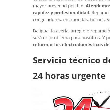
mayor brevedad posible.
Atendemos 
rapidez y profesionalidad.
Reparació
congeladores, microondas, hornos, vi
Da igual la avería, arreglo o reparac
será un problema para nosotros. Y 
reformar los electrodomésticos de 
Servicio técnico 
24 horas urgente