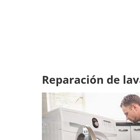
Reparación de lav