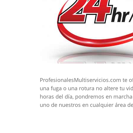
ProfesionalesMultiservicios.com te o
una fuga o una rotura no altere tu v
horas del día, pondremos en marcha 
uno de nuestros en cualquier área de