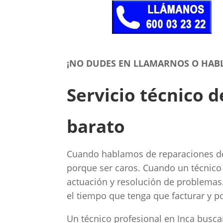
¡NO DUDES EN LLAMARNOS O HAB
Servicio técnico 
barato
Cuando hablamos de reparaciones de 
porque ser caros. Cuando un técnico 
actuación y resolución de problemas
el tiempo que tenga que facturar y po
Un técnico profesional en Inca buscar