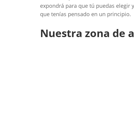
expondrá para que tú puedas elegir 
que tenías pensado en un principio.
Nuestra zona de a