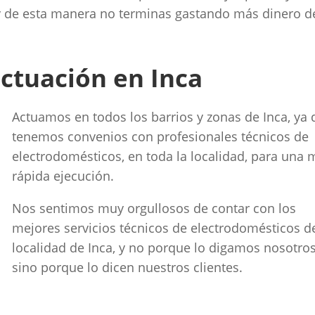
y de esta manera no terminas gastando más dinero d
ctuación en Inca
Actuamos en todos los barrios y zonas de Inca, ya
tenemos convenios con profesionales técnicos de
electrodomésticos, en toda la localidad, para una 
rápida ejecución.
Nos sentimos muy orgullosos de contar con los
mejores servicios técnicos de electrodomésticos de
localidad de Inca, y no porque lo digamos nosotros
sino porque lo dicen nuestros clientes.