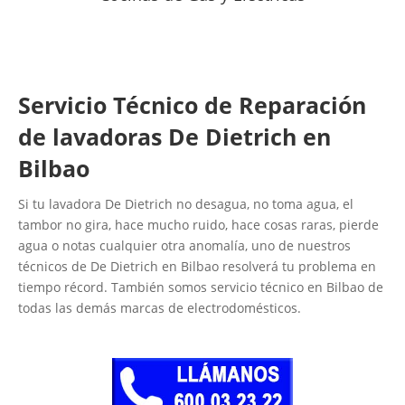
Servicio Técnico de Reparación
de lavadoras De Dietrich en
Bilbao
Si tu lavadora De Dietrich no desagua, no toma agua, el
tambor no gira, hace mucho ruido, hace cosas raras, pierde
agua o notas cualquier otra anomalía, uno de nuestros
técnicos de De Dietrich en Bilbao resolverá tu problema en
tiempo récord. También somos servicio técnico en Bilbao de
todas las demás marcas de electrodomésticos.