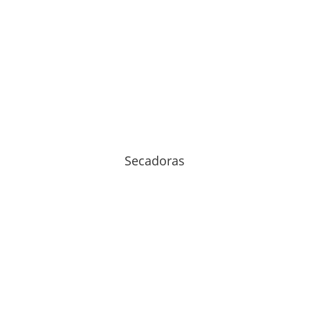
Secadoras