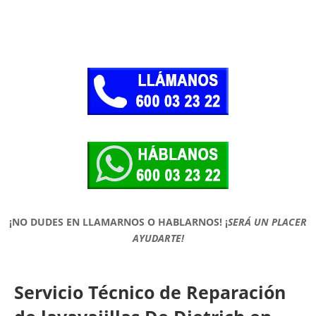
¡NO DUDES EN LLAMARNOS O HABLARNOS!
¡
SERÁ UN PLACER
AYUDARTE!
Servicio Técnico de Reparación