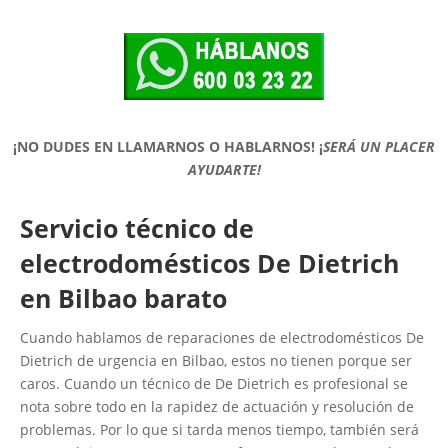
¡NO DUDES EN LLAMARNOS O HABLARNOS!
¡
SERÁ UN PLACER
AYUDARTE!
Servicio técnico de
electrodomésticos De Dietrich
en Bilbao barato
Cuando hablamos de reparaciones de electrodomésticos De
Dietrich de urgencia en Bilbao, estos no tienen porque ser
caros. Cuando un técnico de De Dietrich es profesional se
nota sobre todo en la rapidez de actuación y resolución de
problemas. Por lo que si tarda menos tiempo, también será