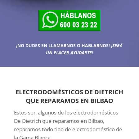
¡NO DUDES EN LLAMARNOS O HABLARNOS!
¡
SERÁ
UN PLACER AYUDARTE!
ELECTRODOMÉSTICOS DE DIETRICH
QUE REPARAMOS EN BILBAO
Estos son algunos de los electrodomésticos
De Dietrich que reparamos en Bilbao,
reparamos todo tipo de electrodoméstico de
la Gama Blanca.