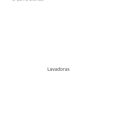
Lavadoras