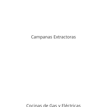
Campanas Extractoras
Cocinas de Gas y Eléctricas