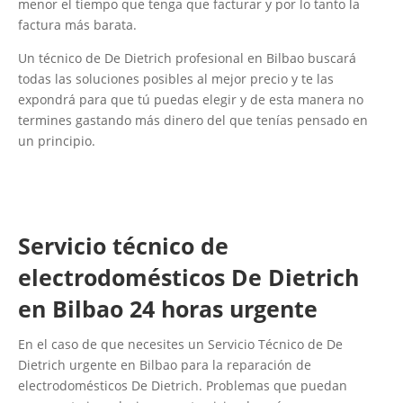
menor el tiempo que tenga que facturar y por lo tanto la
factura más barata.
Un técnico de De Dietrich profesional en Bilbao buscará
todas las soluciones posibles al mejor precio y te las
expondrá para que tú puedas elegir y de esta manera no
termines gastando más dinero del que tenías pensado en
un principio.
Servicio técnico de
electrodomésticos De Dietrich
en Bilbao 24 horas urgente
En el caso de que necesites un Servicio Técnico de De
Dietrich urgente en Bilbao para la reparación de
electrodomésticos De Dietrich. Problemas que puedan