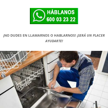
¡NO DUDES EN LLAMARNOS O HABLARNOS!
¡
SERÁ UN PLACER
AYUDARTE!