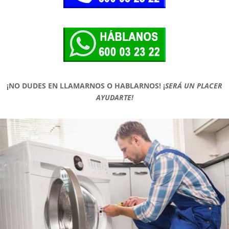
¡NO DUDES EN LLAMARNOS O HABLARNOS!
¡
SERÁ UN PLACER
AYUDARTE!