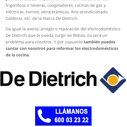
frigoríficos o neveras, congeladores, cocinas de gas y
eléctricas, hornos, vitrocerámicas, Aire acondicionado,
Calderas, etc. de la marca De Dietrich.
Da igual la avería, arreglo o reparación del electrodoméstico
De Dietrich que te pueda surgir en Bilbao, no será un
problema para nosotros. Y por supuesto
también puedes
contar con nosotros para reformar los electrodomésticos
de la cocina.