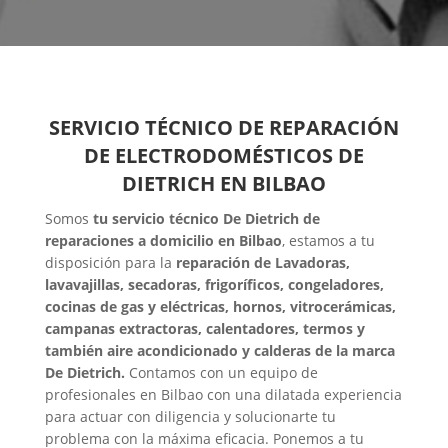
SERVICIO TÉCNICO DE REPARACIÓN
DE ELECTRODOMÉSTICOS DE
DIETRICH EN BILBAO
Somos
tu servicio técnico De Dietrich de
reparaciones a domicilio en Bilbao
, estamos a tu
disposición para la
reparación de Lavadoras,
lavavajillas, secadoras, frigoríficos, congeladores,
cocinas de gas y eléctricas, hornos, vitrocerámicas,
campanas extractoras, calentadores, termos y
también aire acondicionado y calderas de la marca
De Dietrich.
Contamos con un equipo de
profesionales en Bilbao con una dilatada experiencia
para actuar con diligencia y solucionarte tu
problema con la máxima eficacia. Ponemos a tu