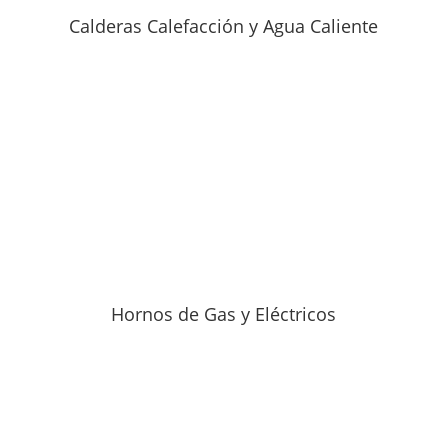
Calderas Calefacción y Agua Caliente
Hornos de Gas y Eléctricos