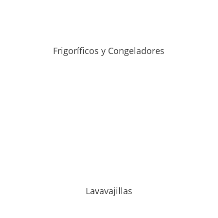
Frigoríficos y Congeladores
Lavavajillas