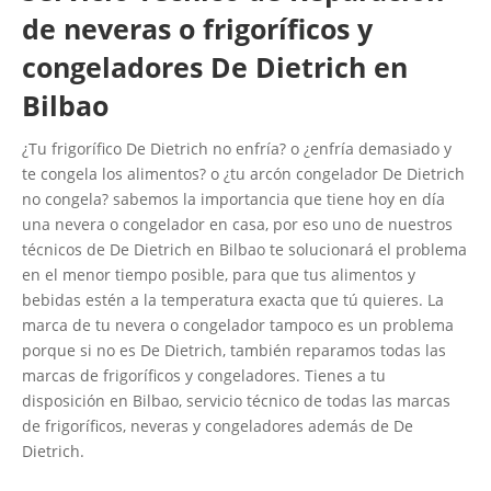
de neveras o frigoríficos y
congeladores De Dietrich en
Bilbao
¿Tu frigorífico De Dietrich no enfría? o ¿enfría demasiado y
te congela los alimentos? o ¿tu arcón congelador De Dietrich
no congela? sabemos la importancia que tiene hoy en día
una nevera o congelador en casa, por eso uno de nuestros
técnicos de De Dietrich en Bilbao te solucionará el problema
en el menor tiempo posible, para que tus alimentos y
bebidas estén a la temperatura exacta que tú quieres. La
marca de tu nevera o congelador tampoco es un problema
porque si no es De Dietrich, también reparamos todas las
marcas de frigoríficos y congeladores. Tienes a tu
disposición en Bilbao, servicio técnico de todas las marcas
de frigoríficos, neveras y congeladores además de De
Dietrich.