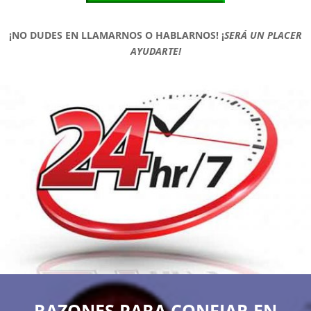
¡NO DUDES EN LLAMARNOS O HABLARNOS!
¡
SERÁ UN PLACER
AYUDARTE!
RAZONES PARA CONFIAR EN