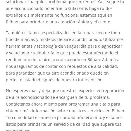
solucionar cualquier problema que enfrentes. Ya sea que tu
aire acondicionado no enfríe lo suficiente, haga ruidos
extraños o simplemente no funcione, estamos aquí en
Bilbao para brindarte una atención rápida y eficiente.
También estamos especializados en la reparación de todo
tipo de marcas y modelos de aire acondicionado. Utilizamos
herramientas y tecnología de vanguardia para diagnosticar
y solucionar cualquier fallo que pueda estar afectando el
rendimiento de tu aire acondicionado en Bilbao. Además,
nos aseguramos de contar con repuestos de alta calidad,
para garantizar que tu aire acondicionado quede en
perfecto estado después de nuestra intervención.
No esperes más y deja que nuestros expertos en reparación
de aire acondicionado se encarguen de tu problema.
Contáctanos ahora mismo para programar una cita o para
obtener más información sobre nuestros servicios en Bilbao.
Tu comodidad es nuestra prioridad número uno, y estamos
listos para brindarte un servicio de calidad que supere tus
expectativas.