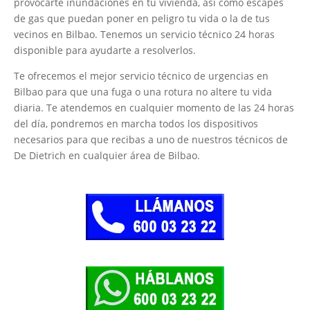
provocarte inundaciones en tu vivienda, así como escapes
de gas que puedan poner en peligro tu vida o la de tus
vecinos en Bilbao. Tenemos un servicio técnico 24 horas
disponible para ayudarte a resolverlos.
Te ofrecemos el mejor servicio técnico de urgencias en
Bilbao para que una fuga o una rotura no altere tu vida
diaria. Te atendemos en cualquier momento de las 24 horas
del día, pondremos en marcha todos los dispositivos
necesarios para que recibas a uno de nuestros técnicos de
De Dietrich en cualquier área de Bilbao.