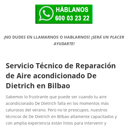
¡NO DUDES EN LLAMARNOS O HABLARNOS!
¡
SERÁ UN PLACER
AYUDARTE!
Servicio Técnico de Reparación
de Aire acondicionado De
Dietrich en Bilbao
Sabemos lo frustrante que puede ser cuando tu aire
acondicionado De Dietrich falla en los momentos más
calurosos del verano. Pero no te preocupes, nuestros
técnicos de De Dietrich en Bilbao altamente capacitados y
con amplia experiencia están listos para intervenir y