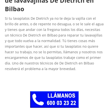
de lavavajillas De Dietrich en
Bilbao
Si tu lavaplatos De Dietrich ya no te deja la vajilla con el
brillo de antes, o de repente no desagua, o se le sale el agua
y tienes que andar con la fregona todos los días, necesitas
un técnico De Dietrich en Bilbao para reparar tu lavavajillas
y que todo vuelva a la normalidad. Tú tienes cosas más
importantes que hacer, así que si tu lavaplatos no quiere
hacer su trabajo, no se lo permitas, llámanos y nosotros nos
encargaremos de que tu lavaplatos trabaje como el primer
día. Uno de nuestros técnicos de De Dietrich en Bilbao
resolverá el problema a la mayor brevedad.