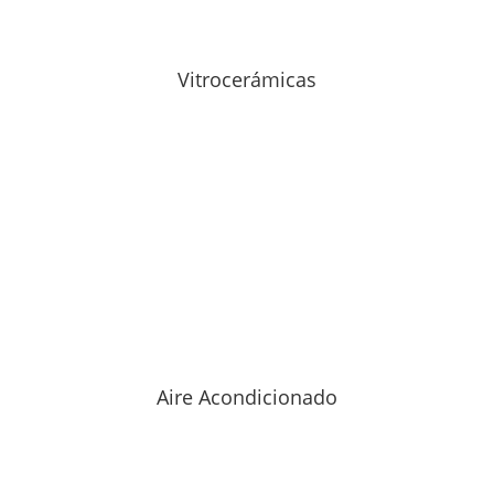
Vitrocerámicas
Aire Acondicionado