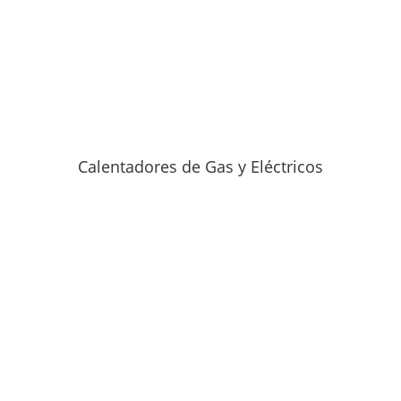
Calentadores de Gas y Eléctricos