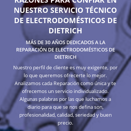
NUESTRO SERVICIO TÉCNICO
DE ELECTRODOMÉSTICOS DE
DIETRICH
MÁS DE 30 AÑOS DEDICADOS A LA
REPARACIÓN DE ELECTRODOMÉSTICOS DE
DIETRICH
Nuestro perfil de cliente es muy exigente, por
lo que queremos ofrecerte lo mejor.
Analizamos cada Reparación como única y te
ofrecemos un servicio individualizado.
Algunas palabras por las que luchamos a
diario para que se nos defina son,
profesionalidad, calidad, seriedad y buen
precio.