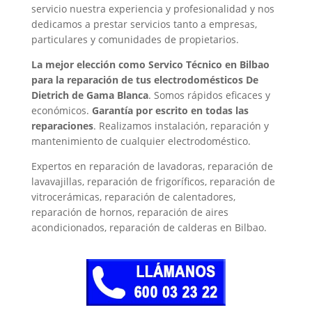
servicio nuestra experiencia y profesionalidad y nos
dedicamos a prestar servicios tanto a empresas,
particulares y comunidades de propietarios.
La mejor elección como Servico Técnico en Bilbao
para la reparación de tus electrodomésticos De
Dietrich de Gama Blanca
. Somos rápidos eficaces y
económicos.
Garantía por escrito en todas las
reparaciones
. Realizamos instalación, reparación y
mantenimiento de cualquier electrodoméstico.
Expertos en reparación de lavadoras, reparación de
lavavajillas, reparación de frigoríficos, reparación de
vitrocerámicas, reparación de calentadores,
reparación de hornos, reparación de aires
acondicionados, reparación de calderas en Bilbao.