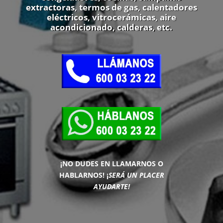
extractoras, termos de gas, calentadores
eléctricos, vitrocerámicas, aire
acondicionado, calderas, etc.
¡NO DUDES EN LLAMARNOS O
HABLARNOS!
¡
SERÁ UN PLACER
AYUDARTE!