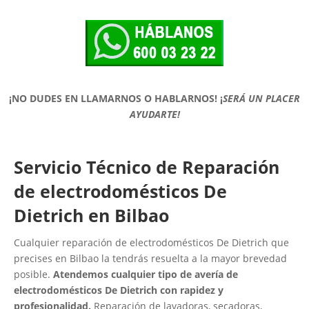
¡NO DUDES EN LLAMARNOS O HABLARNOS!
¡
SERÁ UN PLACER
AYUDARTE!
Servicio Técnico de Reparación
de electrodomésticos De
Dietrich en Bilbao
Cualquier reparación de electrodomésticos De Dietrich que
precises en Bilbao la tendrás resuelta a la mayor brevedad
posible.
Atendemos cualquier tipo de avería de
electrodomésticos De Dietrich con rapidez y
profesionalidad.
Reparación de lavadoras, secadoras,