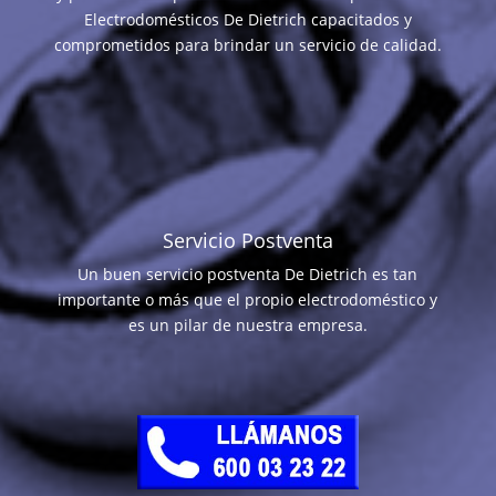
Electrodomésticos De Dietrich capacitados y
comprometidos para brindar un servicio de calidad.
Servicio Postventa
Un buen servicio postventa De Dietrich es tan
importante o más que el propio electrodoméstico y
es un pilar de nuestra empresa.