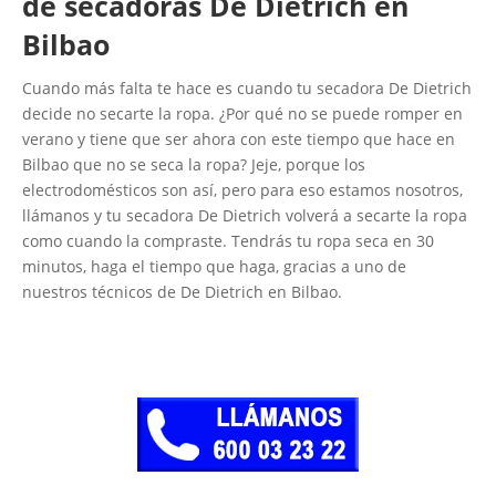
de secadoras De Dietrich en
Bilbao
Cuando más falta te hace es cuando tu secadora De Dietrich
decide no secarte la ropa. ¿Por qué no se puede romper en
verano y tiene que ser ahora con este tiempo que hace en
Bilbao que no se seca la ropa? Jeje, porque los
electrodomésticos son así, pero para eso estamos nosotros,
llámanos y tu secadora De Dietrich volverá a secarte la ropa
como cuando la compraste. Tendrás tu ropa seca en 30
minutos, haga el tiempo que haga, gracias a uno de
nuestros técnicos de De Dietrich en Bilbao.