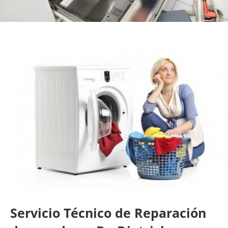
Servicio Técnico de Reparación