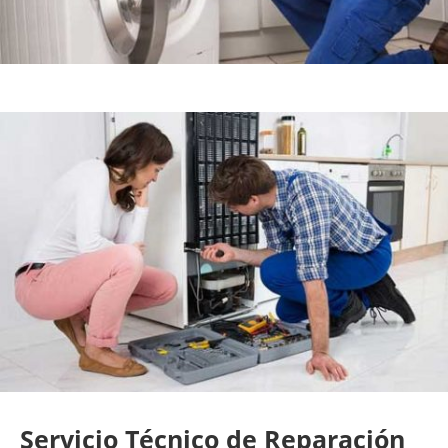
Servicio Técnico de Reparación