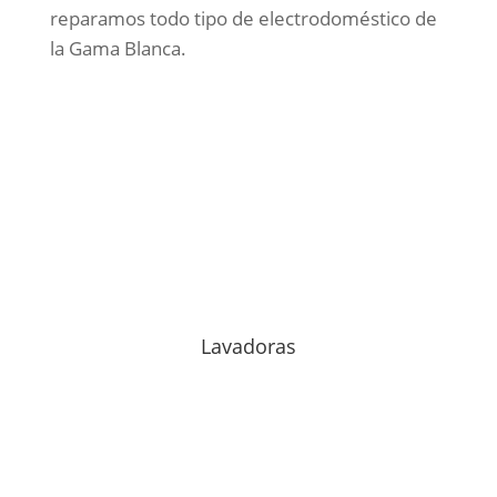
reparamos todo tipo de electrodoméstico de
la Gama Blanca.
Lavadoras