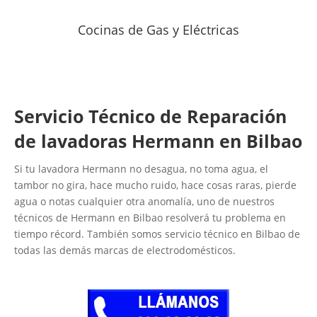
Cocinas de Gas y Eléctricas
Servicio Técnico de Reparación
de lavadoras Hermann en Bilbao
Si tu lavadora Hermann no desagua, no toma agua, el
tambor no gira, hace mucho ruido, hace cosas raras, pierde
agua o notas cualquier otra anomalía, uno de nuestros
técnicos de Hermann en Bilbao resolverá tu problema en
tiempo récord. También somos servicio técnico en Bilbao de
todas las demás marcas de electrodomésticos.