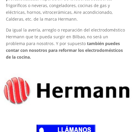
frigoríficos o neveras, congeladores, cocinas de gas y
eléctricas, hornos, vitrocerámicas, Aire acondicionado,
Calderas, etc. de la marca Hermann.
Da igual la avería, arreglo o reparación del electrodoméstico
Hermann que te pueda surgir en Bilbao, no será un
problema para nosotros. Y por supuesto
también puedes
contar con nosotros para reformar los electrodomésticos
de la cocina.