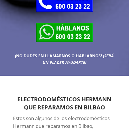
¡NO DUDES EN LLAMARNOS O HABLARNOS!
¡
SERÁ
UN PLACER AYUDARTE!
ELECTRODOMÉSTICOS HERMANN
QUE REPARAMOS EN BILBAO
Estos son algunos de los electrodomésticos
Hermann que reparamos en Bilbao,