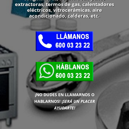
extractoras, termos de gas, calentadores
eléctricos, vitrocerámicas, aire
acondicionado, calderas, etc.
¡NO DUDES EN LLAMARNOS O
HABLARNOS!
¡
SERÁ UN PLACER
AYUDARTE!