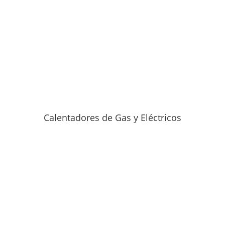
Calentadores de Gas y Eléctricos