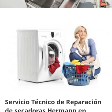
Servicio Técnico de Reparación
de secadoras Hermann en