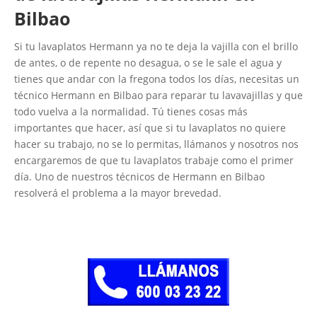
Bilbao
Si tu lavaplatos Hermann ya no te deja la vajilla con el brillo
de antes, o de repente no desagua, o se le sale el agua y
tienes que andar con la fregona todos los días, necesitas un
técnico Hermann en Bilbao para reparar tu lavavajillas y que
todo vuelva a la normalidad. Tú tienes cosas más
importantes que hacer, así que si tu lavaplatos no quiere
hacer su trabajo, no se lo permitas, llámanos y nosotros nos
encargaremos de que tu lavaplatos trabaje como el primer
día. Uno de nuestros técnicos de Hermann en Bilbao
resolverá el problema a la mayor brevedad.