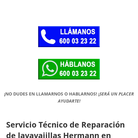
¡NO DUDES EN LLAMARNOS O HABLARNOS!
¡
SERÁ UN PLACER
AYUDARTE!
Servicio Técnico de Reparación
de lavavajillas Hermann en