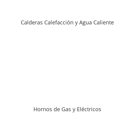
Calderas Calefacción y Agua Caliente
Hornos de Gas y Eléctricos