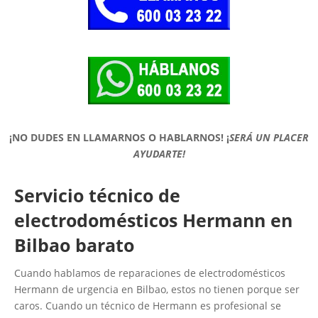
¡NO DUDES EN LLAMARNOS O HABLARNOS!
¡
SERÁ UN PLACER
AYUDARTE!
Servicio técnico de
electrodomésticos Hermann en
Bilbao barato
Cuando hablamos de reparaciones de electrodomésticos
Hermann de urgencia en Bilbao, estos no tienen porque ser
caros. Cuando un técnico de Hermann es profesional se