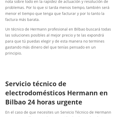
nota sobre todo en la rapidez de actuación y resolución de
problemas. Por lo que si tarda menos tiempo, también será
menor el tiempo que tenga que facturar y por lo tanto la
factura más barata.
Un técnico de Hermann profesional en Bilbao buscará todas
las soluciones posibles al mejor precio y te las expondrá
para que tú puedas elegir y de esta manera no termines
gastando más dinero del que tenías pensado en un
principio.
Servicio técnico de
electrodomésticos Hermann en
Bilbao 24 horas urgente
En el caso de que necesites un Servicio Técnico de Hermann