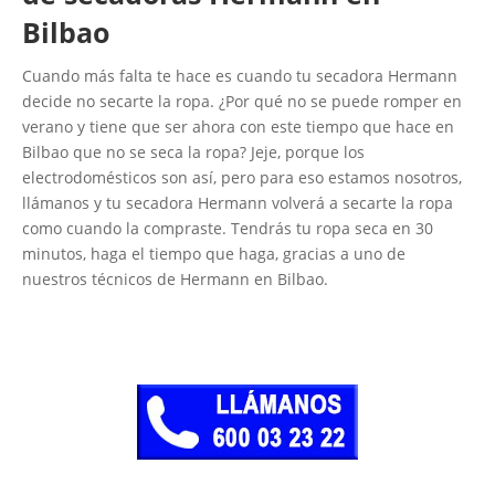
Bilbao
Cuando más falta te hace es cuando tu secadora Hermann
decide no secarte la ropa. ¿Por qué no se puede romper en
verano y tiene que ser ahora con este tiempo que hace en
Bilbao que no se seca la ropa? Jeje, porque los
electrodomésticos son así, pero para eso estamos nosotros,
llámanos y tu secadora Hermann volverá a secarte la ropa
como cuando la compraste. Tendrás tu ropa seca en 30
minutos, haga el tiempo que haga, gracias a uno de
nuestros técnicos de Hermann en Bilbao.