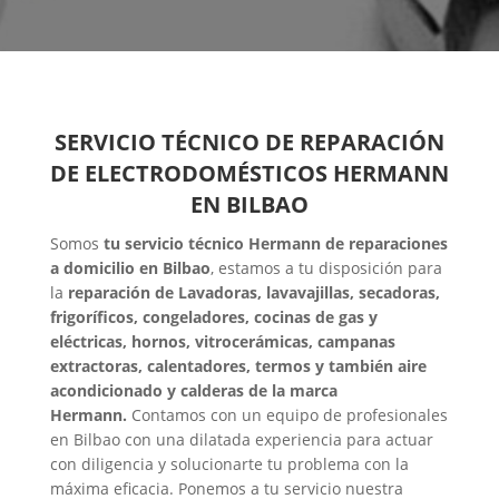
SERVICIO TÉCNICO DE REPARACIÓN
DE ELECTRODOMÉSTICOS HERMANN
EN BILBAO
Somos
tu servicio técnico Hermann de reparaciones
a domicilio en Bilbao
, estamos a tu disposición para
la
reparación de Lavadoras, lavavajillas, secadoras,
frigoríficos, congeladores, cocinas de gas y
eléctricas, hornos, vitrocerámicas, campanas
extractoras, calentadores, termos y también aire
acondicionado y calderas de la marca
Hermann.
Contamos con un equipo de profesionales
en Bilbao con una dilatada experiencia para actuar
con diligencia y solucionarte tu problema con la
máxima eficacia. Ponemos a tu servicio nuestra