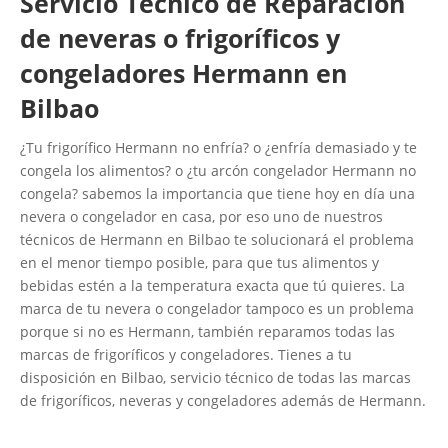
Servicio Técnico de Reparación
de neveras o frigoríficos y
congeladores Hermann en
Bilbao
¿Tu frigorífico Hermann no enfría? o ¿enfría demasiado y te
congela los alimentos? o ¿tu arcón congelador Hermann no
congela? sabemos la importancia que tiene hoy en día una
nevera o congelador en casa, por eso uno de nuestros
técnicos de Hermann en Bilbao te solucionará el problema
en el menor tiempo posible, para que tus alimentos y
bebidas estén a la temperatura exacta que tú quieres. La
marca de tu nevera o congelador tampoco es un problema
porque si no es Hermann, también reparamos todas las
marcas de frigoríficos y congeladores. Tienes a tu
disposición en Bilbao, servicio técnico de todas las marcas
de frigoríficos, neveras y congeladores además de Hermann.