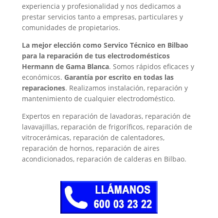
experiencia y profesionalidad y nos dedicamos a
prestar servicios tanto a empresas, particulares y
comunidades de propietarios.
La mejor elección como Servico Técnico en Bilbao
para la reparación de tus electrodomésticos
Hermann de Gama Blanca
. Somos rápidos eficaces y
económicos.
Garantía por escrito en todas las
reparaciones
. Realizamos instalación, reparación y
mantenimiento de cualquier electrodoméstico.
Expertos en reparación de lavadoras, reparación de
lavavajillas, reparación de frigoríficos, reparación de
vitrocerámicas, reparación de calentadores,
reparación de hornos, reparación de aires
acondicionados, reparación de calderas en Bilbao.