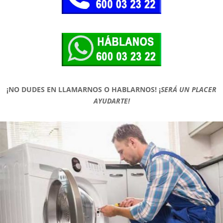
¡NO DUDES EN LLAMARNOS O HABLARNOS!
¡
SERÁ UN PLACER
AYUDARTE!