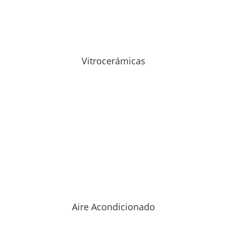
Vitrocerámicas
Aire Acondicionado