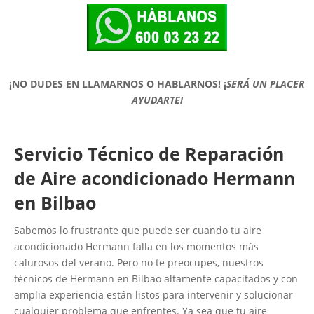
¡NO DUDES EN LLAMARNOS O HABLARNOS!
¡
SERÁ UN PLACER
AYUDARTE!
Servicio Técnico de Reparación
de Aire acondicionado Hermann
en Bilbao
Sabemos lo frustrante que puede ser cuando tu aire
acondicionado Hermann falla en los momentos más
calurosos del verano. Pero no te preocupes, nuestros
técnicos de Hermann en Bilbao altamente capacitados y con
amplia experiencia están listos para intervenir y solucionar
cualquier problema que enfrentes. Ya sea que tu aire