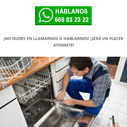
¡NO DUDES EN LLAMARNOS O HABLARNOS!
¡
SERÁ UN PLACER
AYUDARTE!