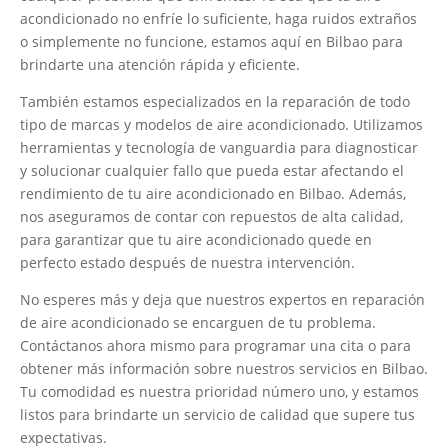
acondicionado no enfríe lo suficiente, haga ruidos extraños
o simplemente no funcione, estamos aquí en Bilbao para
brindarte una atención rápida y eficiente.
También estamos especializados en la reparación de todo
tipo de marcas y modelos de aire acondicionado. Utilizamos
herramientas y tecnología de vanguardia para diagnosticar
y solucionar cualquier fallo que pueda estar afectando el
rendimiento de tu aire acondicionado en Bilbao. Además,
nos aseguramos de contar con repuestos de alta calidad,
para garantizar que tu aire acondicionado quede en
perfecto estado después de nuestra intervención.
No esperes más y deja que nuestros expertos en reparación
de aire acondicionado se encarguen de tu problema.
Contáctanos ahora mismo para programar una cita o para
obtener más información sobre nuestros servicios en Bilbao.
Tu comodidad es nuestra prioridad número uno, y estamos
listos para brindarte un servicio de calidad que supere tus
expectativas.