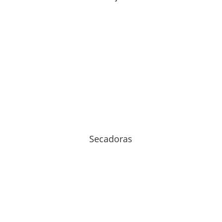
Secadoras