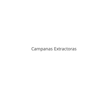
Campanas Extractoras