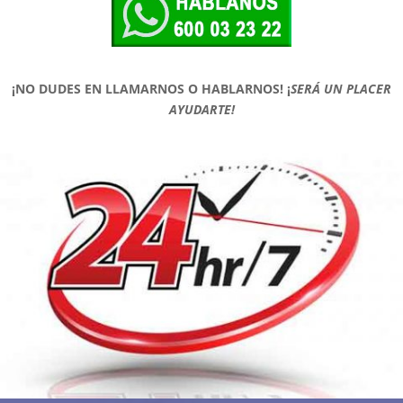
¡NO DUDES EN LLAMARNOS O HABLARNOS!
¡
SERÁ UN PLACER
AYUDARTE!