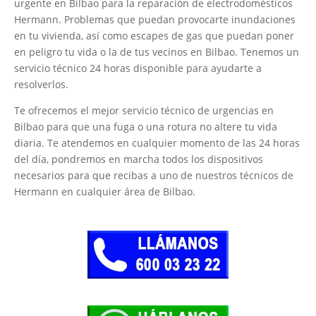
urgente en Bilbao para la reparación de electrodomésticos
Hermann. Problemas que puedan provocarte inundaciones
en tu vivienda, así como escapes de gas que puedan poner
en peligro tu vida o la de tus vecinos en Bilbao. Tenemos un
servicio técnico 24 horas disponible para ayudarte a
resolverlos.
Te ofrecemos el mejor servicio técnico de urgencias en
Bilbao para que una fuga o una rotura no altere tu vida
diaria. Te atendemos en cualquier momento de las 24 horas
del día, pondremos en marcha todos los dispositivos
necesarios para que recibas a uno de nuestros técnicos de
Hermann en cualquier área de Bilbao.