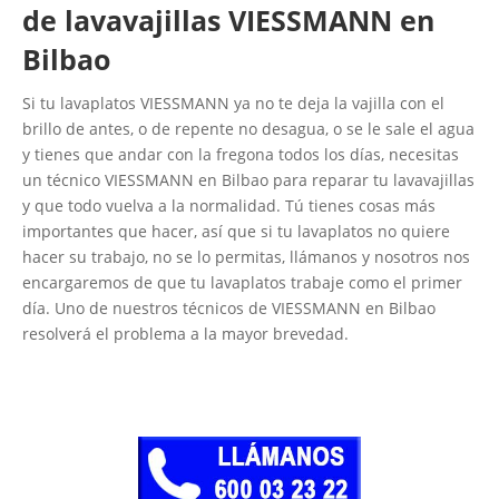
de lavavajillas VIESSMANN en
Bilbao
Si tu lavaplatos VIESSMANN ya no te deja la vajilla con el
brillo de antes, o de repente no desagua, o se le sale el agua
y tienes que andar con la fregona todos los días, necesitas
un técnico VIESSMANN en Bilbao para reparar tu lavavajillas
y que todo vuelva a la normalidad. Tú tienes cosas más
importantes que hacer, así que si tu lavaplatos no quiere
hacer su trabajo, no se lo permitas, llámanos y nosotros nos
encargaremos de que tu lavaplatos trabaje como el primer
día. Uno de nuestros técnicos de VIESSMANN en Bilbao
resolverá el problema a la mayor brevedad.