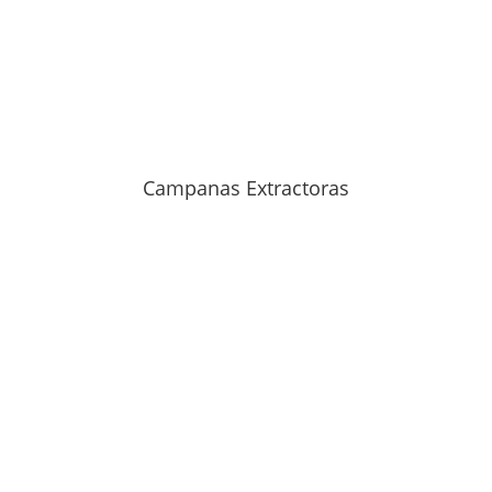
Campanas Extractoras