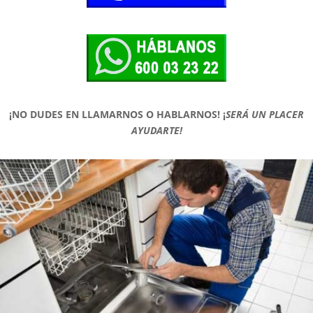
¡NO DUDES EN LLAMARNOS O HABLARNOS!
¡
SERÁ UN PLACER
AYUDARTE!