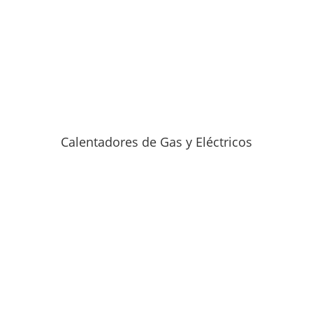
Calentadores de Gas y Eléctricos