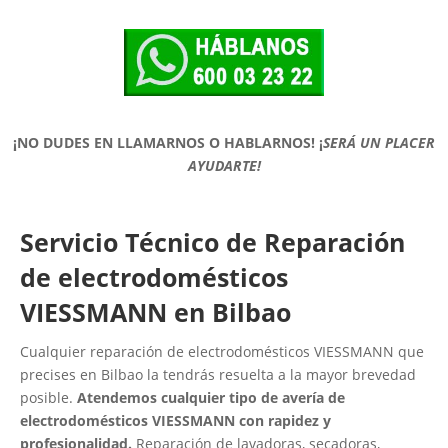
¡NO DUDES EN LLAMARNOS O HABLARNOS!
¡
SERÁ UN PLACER
AYUDARTE!
Servicio Técnico de Reparación
de electrodomésticos
VIESSMANN en Bilbao
Cualquier reparación de electrodomésticos VIESSMANN que
precises en Bilbao la tendrás resuelta a la mayor brevedad
posible.
Atendemos cualquier tipo de avería de
electrodomésticos VIESSMANN con rapidez y
profesionalidad.
Reparación de lavadoras, secadoras,