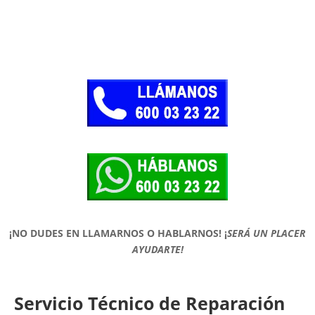
¡NO DUDES EN LLAMARNOS O HABLARNOS!
¡
SERÁ UN PLACER
AYUDARTE!
Servicio Técnico de Reparación