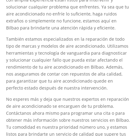
solucionar cualquier problema que enfrentes. Ya sea que tu
aire acondicionado no enfríe lo suficiente, haga ruidos
extraños o simplemente no funcione, estamos aquí en
Bilbao para brindarte una atención rápida y eficiente.
También estamos especializados en la reparación de todo
tipo de marcas y modelos de aire acondicionado. Utilizamos
herramientas y tecnología de vanguardia para diagnosticar
y solucionar cualquier fallo que pueda estar afectando el
rendimiento de tu aire acondicionado en Bilbao. Además,
nos aseguramos de contar con repuestos de alta calidad,
para garantizar que tu aire acondicionado quede en
perfecto estado después de nuestra intervención.
No esperes más y deja que nuestros expertos en reparación
de aire acondicionado se encarguen de tu problema.
Contáctanos ahora mismo para programar una cita o para
obtener más información sobre nuestros servicios en Bilbao.
Tu comodidad es nuestra prioridad número uno, y estamos
listos para brindarte un servicio de calidad que supere tus