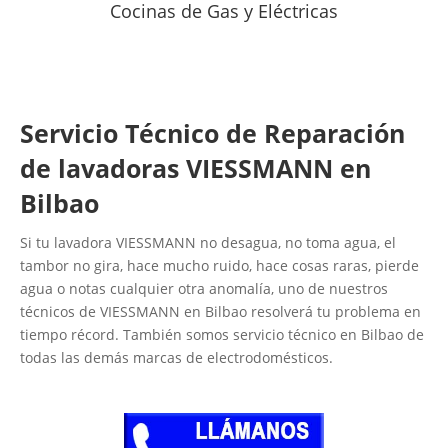
Cocinas de Gas y Eléctricas
Servicio Técnico de Reparación
de lavadoras VIESSMANN en
Bilbao
Si tu lavadora VIESSMANN no desagua, no toma agua, el
tambor no gira, hace mucho ruido, hace cosas raras, pierde
agua o notas cualquier otra anomalía, uno de nuestros
técnicos de VIESSMANN en Bilbao resolverá tu problema en
tiempo récord. También somos servicio técnico en Bilbao de
todas las demás marcas de electrodomésticos.