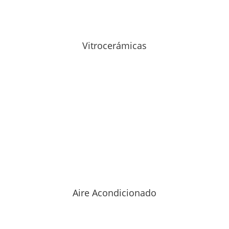
Vitrocerámicas
Aire Acondicionado