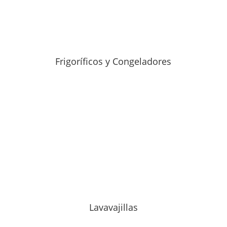
Frigoríficos y Congeladores
Lavavajillas