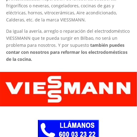
frigoríficos o neveras, congeladores, cocinas de gas y
eléctricas, hornos, vitrocerámicas, Aire acondicionado,
Calderas, etc. de la marca VIESSMANN.
Da igual la avería, arreglo o reparación del electrodoméstico
VIESSMANN que te pueda surgir en Bilbao, no será un
problema para nosotros. Y por supuesto
también puedes
contar con nosotros para reformar los electrodomésticos
de la cocina.