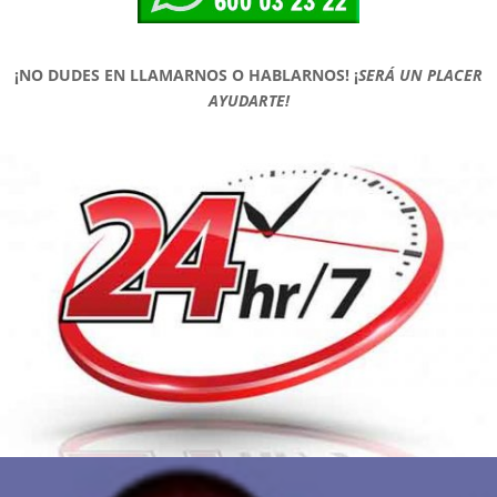
¡NO DUDES EN LLAMARNOS O HABLARNOS!
¡
SERÁ UN PLACER
AYUDARTE!