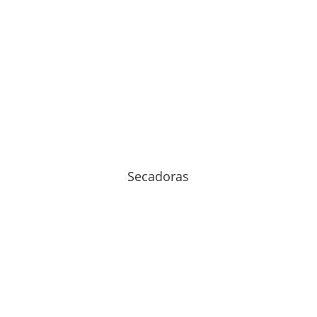
Secadoras