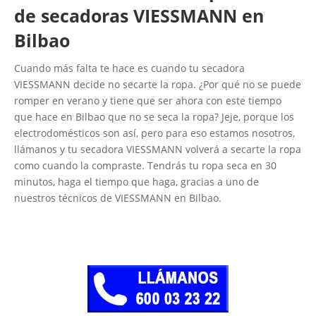
de secadoras VIESSMANN en
Bilbao
Cuando más falta te hace es cuando tu secadora
VIESSMANN decide no secarte la ropa. ¿Por qué no se puede
romper en verano y tiene que ser ahora con este tiempo
que hace en Bilbao que no se seca la ropa? Jeje, porque los
electrodomésticos son así, pero para eso estamos nosotros,
llámanos y tu secadora VIESSMANN volverá a secarte la ropa
como cuando la compraste. Tendrás tu ropa seca en 30
minutos, haga el tiempo que haga, gracias a uno de
nuestros técnicos de VIESSMANN en Bilbao.