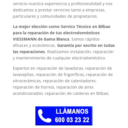
servicio nuestra experiencia y profesionalidad y nos
dedicamos a prestar servicios tanto a empresas,
particulares y comunidades de propietarios.
La mejor elección como Servico Técnico en Bilbao
para la reparación de tus electrodomésticos
VIESSMANN de Gama Blanca
. Somos rápidos
eficaces y económicos.
Garantía por escrito en todas
las reparaciones
. Realizamos instalación, reparación
y mantenimiento de cualquier electrodoméstico.
Expertos en reparación de lavadoras, reparación de
lavavajillas, reparación de frigoríficos, reparación de
vitrocerámicas, reparación de calentadores,
reparación de hornos, reparación de aires
acondicionados, reparación de calderas en Bilbao.