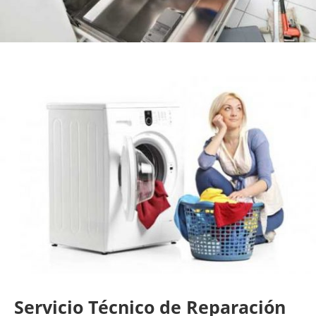
Servicio Técnico de Reparación