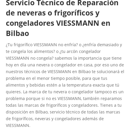
Servicio Técnico de Reparación
de neveras o frigoríficos y
congeladores VIESSMANN en
Bilbao
¿Tu frigorífico VIESSMANN no enfría? o ¿enfría demasiado y
te congela los alimentos? o ¿tu arcón congelador
VIESSMANN no congela? sabemos la importancia que tiene
hoy en día una nevera o congelador en casa, por eso uno de
nuestros técnicos de VIESSMANN en Bilbao te solucionará el
problema en el menor tiempo posible, para que tus
alimentos y bebidas estén a la temperatura exacta que tú
quieres. La marca de tu nevera o congelador tampoco es un
problema porque si no es VIESSMANN, también reparamos
todas las marcas de frigoríficos y congeladores. Tienes a tu
disposición en Bilbao, servicio técnico de todas las marcas
de frigoríficos, neveras y congeladores además de
VIESSMANN.