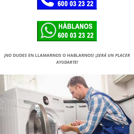
¡NO DUDES EN LLAMARNOS O HABLARNOS!
¡
SERÁ UN PLACER
AYUDARTE!