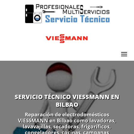
SERVICIO TÉCNICO VIESSMANN EN
BILBAO
Reparación de electrodomésticos
VIESSMANN en Bilbao como lavadoras,
lavavajillas, secadoras, frigoríficos,
congeladores, cocinas, campanas