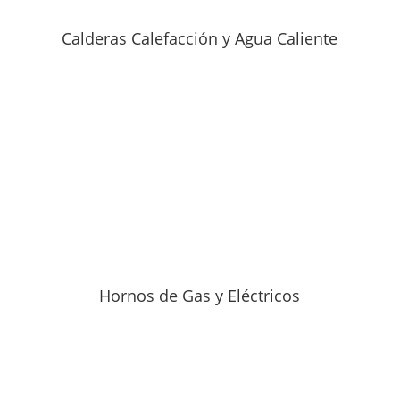
Calderas Calefacción y Agua Caliente
Hornos de Gas y Eléctricos