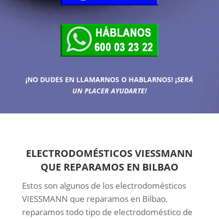
¡NO DUDES EN LLAMARNOS O HABLARNOS!
¡
SERÁ
UN PLACER AYUDARTE!
ELECTRODOMÉSTICOS VIESSMANN
QUE REPARAMOS EN BILBAO
Estos son algunos de los electrodomésticos
VIESSMANN que reparamos en Bilbao,
reparamos todo tipo de electrodoméstico de