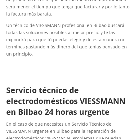
será menor el tiempo que tenga que facturar y por lo tanto
la factura más barata.
Un técnico de VIESSMANN profesional en Bilbao buscará
todas las soluciones posibles al mejor precio y te las
expondrá para que tú puedas elegir y de esta manera no
termines gastando más dinero del que tenías pensado en
un principio.
Servicio técnico de
electrodomésticos VIESSMANN
en Bilbao 24 horas urgente
En el caso de que necesites un Servicio Técnico de
VIESSMANN urgente en Bilbao para la reparación de
electrodomésticos VIESSMANN. Problemas que puedan