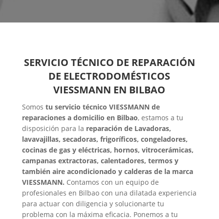
SERVICIO TÉCNICO DE REPARACIÓN
DE ELECTRODOMÉSTICOS
VIESSMANN EN BILBAO
Somos
tu servicio técnico VIESSMANN de
reparaciones a domicilio en Bilbao
, estamos a tu
disposición para la
reparación de Lavadoras,
lavavajillas, secadoras, frigoríficos, congeladores,
cocinas de gas y eléctricas, hornos, vitrocerámicas,
campanas extractoras, calentadores, termos y
también aire acondicionado y calderas de la marca
VIESSMANN.
Contamos con un equipo de
profesionales en Bilbao con una dilatada experiencia
para actuar con diligencia y solucionarte tu
problema con la máxima eficacia. Ponemos a tu