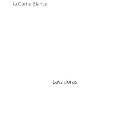
la Gama Blanca.
Lavadoras