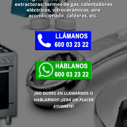
extractoras, termos de gas, calentadores
eléctricos, vitrocerámicas, aire
acondicionado, calderas, etc.
¡NO DUDES EN LLAMARNOS O
HABLARNOS!
¡
SERÁ UN PLACER
AYUDARTE!