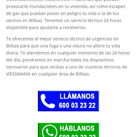
provocarte inundaciones en tu vivienda, así como escapes
de gas que puedan poner en peligro tu vida o la de tus
vecinos en Bilbao. Tenemos un servicio técnico 24 horas
disponible para ayudarte a resolverlos.
Te ofrecemos el mejor servicio técnico de urgencias en
Bilbao para que una fuga o una rotura no altere tu vida
diaria. Te atendemos en cualquier momento de las 24 horas
del día, pondremos en marcha todos los dispositivos
necesarios para que recibas a uno de nuestros técnicos de
VIESSMANN en cualquier área de Bilbao.