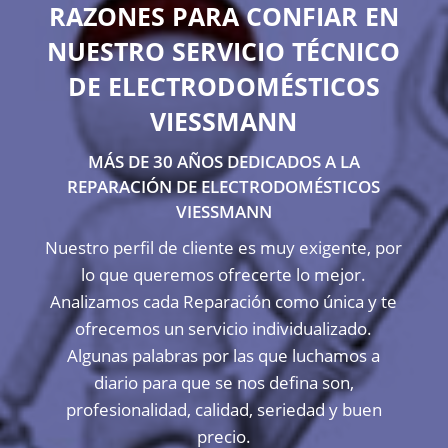
RAZONES PARA CONFIAR EN
NUESTRO SERVICIO TÉCNICO
DE ELECTRODOMÉSTICOS
VIESSMANN
MÁS DE 30 AÑOS DEDICADOS A LA
REPARACIÓN DE ELECTRODOMÉSTICOS
VIESSMANN
Nuestro perfil de cliente es muy exigente, por
lo que queremos ofrecerte lo mejor.
Analizamos cada Reparación como única y te
ofrecemos un servicio individualizado.
Algunas palabras por las que luchamos a
diario para que se nos defina son,
profesionalidad, calidad, seriedad y buen
precio.