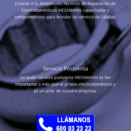
y poner a tu disposición Técnicos de Reparación de
Electrodomésticos VIESSMANN capacitados y
comprometidos para brindar un servicio de calidad.
Servicio Postventa
Un buen servicio postventa VIESSMANN es tan
importante o más que el propio electrodoméstico y
es un pilar de nuestra empresa.