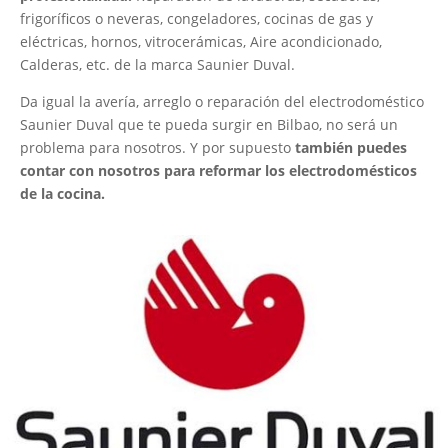
frigoríficos o neveras, congeladores, cocinas de gas y
eléctricas, hornos, vitrocerámicas, Aire acondicionado,
Calderas, etc. de la marca Saunier Duval.
Da igual la avería, arreglo o reparación del electrodoméstico
Saunier Duval que te pueda surgir en Bilbao, no será un
problema para nosotros. Y por supuesto
también puedes
contar con nosotros para reformar los electrodomésticos
de la cocina.