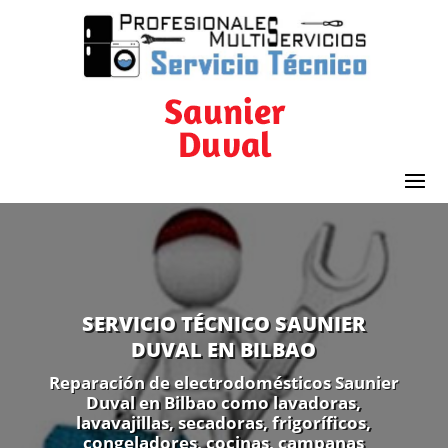
SERVICIO TÉCNICO SAUNIER
DUVAL EN BILBAO
Reparación de electrodomésticos Saunier
Duval en Bilbao como lavadoras,
lavavajillas, secadoras, frigoríficos,
congeladores, cocinas, campanas