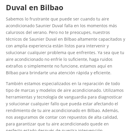
Duval en Bilbao
Sabemos lo frustrante que puede ser cuando tu aire
acondicionado Saunier Duval falla en los momentos más
calurosos del verano. Pero no te preocupes, nuestros
técnicos de Saunier Duval en Bilbao altamente capacitados y
con amplia experiencia están listos para intervenir y
solucionar cualquier problema que enfrentes. Ya sea que tu
aire acondicionado no enfríe lo suficiente, haga ruidos
extraños o simplemente no funcione, estamos aquí en
Bilbao para brindarte una atención rápida y eficiente.
También estamos especializados en la reparación de todo
tipo de marcas y modelos de aire acondicionado. Utilizamos
herramientas y tecnología de vanguardia para diagnosticar
y solucionar cualquier fallo que pueda estar afectando el
rendimiento de tu aire acondicionado en Bilbao. Además,
nos aseguramos de contar con repuestos de alta calidad,
para garantizar que tu aire acondicionado quede en
perfecto estado después de nuestra intervención.