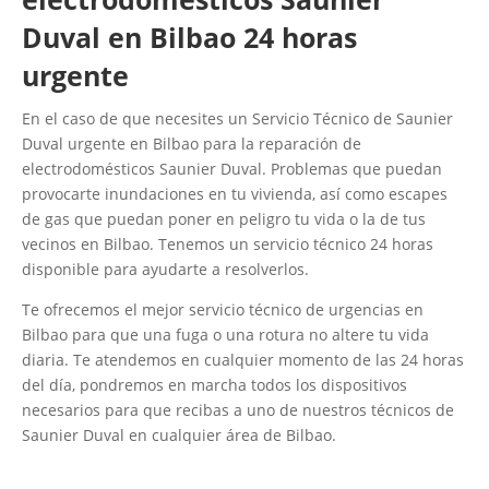
Duval en Bilbao 24 horas
urgente
En el caso de que necesites un Servicio Técnico de Saunier
Duval urgente en Bilbao para la reparación de
electrodomésticos Saunier Duval. Problemas que puedan
provocarte inundaciones en tu vivienda, así como escapes
de gas que puedan poner en peligro tu vida o la de tus
vecinos en Bilbao. Tenemos un servicio técnico 24 horas
disponible para ayudarte a resolverlos.
Te ofrecemos el mejor servicio técnico de urgencias en
Bilbao para que una fuga o una rotura no altere tu vida
diaria. Te atendemos en cualquier momento de las 24 horas
del día, pondremos en marcha todos los dispositivos
necesarios para que recibas a uno de nuestros técnicos de
Saunier Duval en cualquier área de Bilbao.