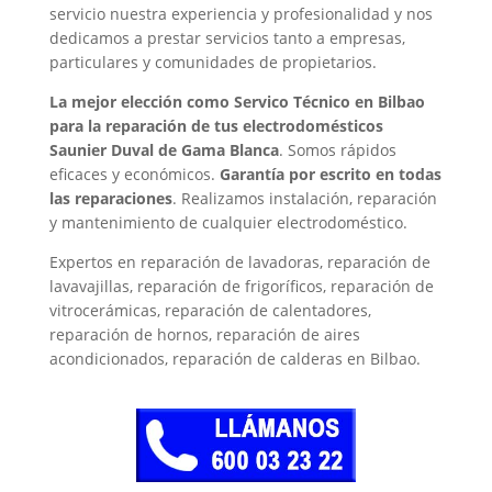
servicio nuestra experiencia y profesionalidad y nos
dedicamos a prestar servicios tanto a empresas,
particulares y comunidades de propietarios.
La mejor elección como Servico Técnico en Bilbao
para la reparación de tus electrodomésticos
Saunier Duval de Gama Blanca
. Somos rápidos
eficaces y económicos.
Garantía por escrito en todas
las reparaciones
. Realizamos instalación, reparación
y mantenimiento de cualquier electrodoméstico.
Expertos en reparación de lavadoras, reparación de
lavavajillas, reparación de frigoríficos, reparación de
vitrocerámicas, reparación de calentadores,
reparación de hornos, reparación de aires
acondicionados, reparación de calderas en Bilbao.