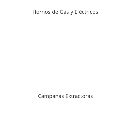
Hornos de Gas y Eléctricos
Campanas Extractoras