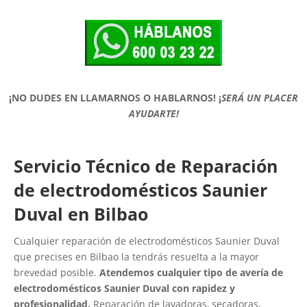
¡NO DUDES EN LLAMARNOS O HABLARNOS!
¡
SERÁ UN PLACER
AYUDARTE!
Servicio Técnico de Reparación
de electrodomésticos Saunier
Duval en Bilbao
Cualquier reparación de electrodomésticos Saunier Duval
que precises en Bilbao la tendrás resuelta a la mayor
brevedad posible.
Atendemos cualquier tipo de avería de
electrodomésticos Saunier Duval con rapidez y
profesionalidad.
Reparación de lavadoras, secadoras,