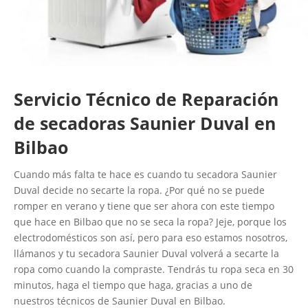
Servicio Técnico de Reparación
de secadoras Saunier Duval en
Bilbao
Cuando más falta te hace es cuando tu secadora Saunier
Duval decide no secarte la ropa. ¿Por qué no se puede
romper en verano y tiene que ser ahora con este tiempo
que hace en Bilbao que no se seca la ropa? Jeje, porque los
electrodomésticos son así, pero para eso estamos nosotros,
llámanos y tu secadora Saunier Duval volverá a secarte la
ropa como cuando la compraste. Tendrás tu ropa seca en 30
minutos, haga el tiempo que haga, gracias a uno de
nuestros técnicos de Saunier Duval en Bilbao.