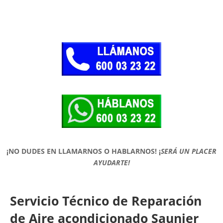
¡NO DUDES EN LLAMARNOS O HABLARNOS!
¡
SERÁ UN PLACER
AYUDARTE!
Servicio Técnico de Reparación
de Aire acondicionado Saunier