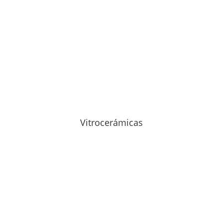
Vitrocerámicas