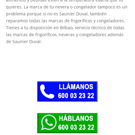
quieres. La marca de tu nevera o congelador tampoco es un
problema porque si no es Saunier Duval, también
reparamos todas las marcas de frigoríficos y congeladores.
Tienes a tu disposición en Bilbao, servicio técnico de todas
las marcas de frigoríficos, neveras y congeladores además
de Saunier Duval.