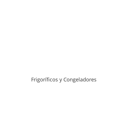
Frigoríficos y Congeladores