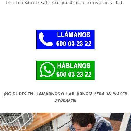
Duval en Bilbao resolverá el problema a la mayor brevedad.
¡NO DUDES EN LLAMARNOS O HABLARNOS!
¡
SERÁ UN PLACER
AYUDARTE!