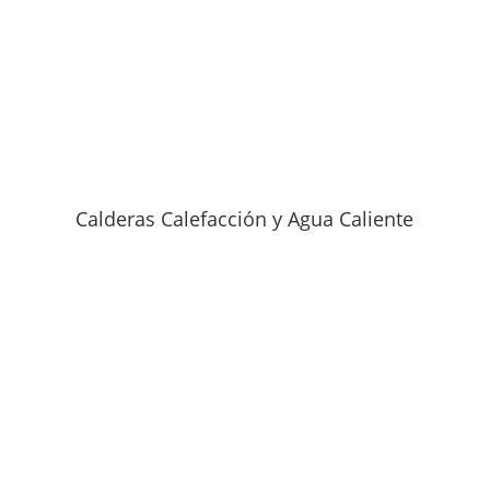
Calderas Calefacción y Agua Caliente