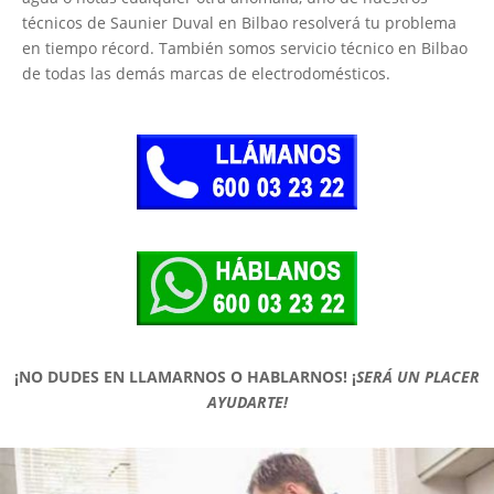
técnicos de Saunier Duval en Bilbao resolverá tu problema
en tiempo récord. También somos servicio técnico en Bilbao
de todas las demás marcas de electrodomésticos.
¡NO DUDES EN LLAMARNOS O HABLARNOS!
¡
SERÁ UN PLACER
AYUDARTE!