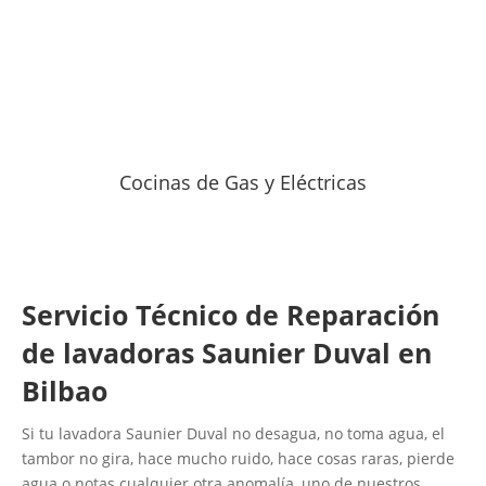
Cocinas de Gas y Eléctricas
Servicio Técnico de Reparación
de lavadoras Saunier Duval en
Bilbao
Si tu lavadora Saunier Duval no desagua, no toma agua, el
tambor no gira, hace mucho ruido, hace cosas raras, pierde
agua o notas cualquier otra anomalía, uno de nuestros