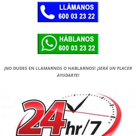
¡NO DUDES EN LLAMARNOS O HABLARNOS!
¡
SERÁ UN PLACER
AYUDARTE!