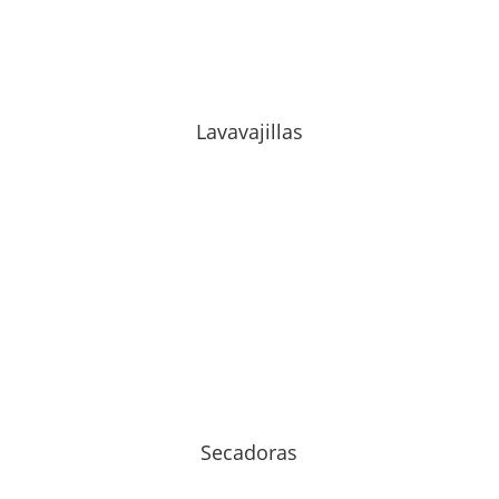
Lavavajillas
Secadoras