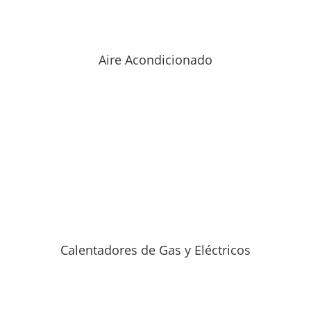
Aire Acondicionado
Calentadores de Gas y Eléctricos