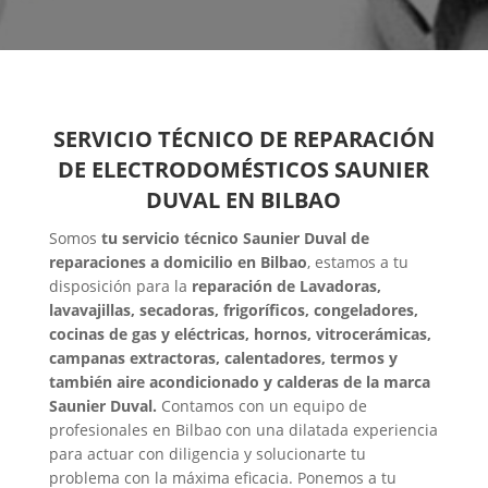
SERVICIO TÉCNICO DE REPARACIÓN
DE ELECTRODOMÉSTICOS SAUNIER
DUVAL EN BILBAO
Somos
tu servicio técnico Saunier Duval de
reparaciones a domicilio en Bilbao
, estamos a tu
disposición para la
reparación de Lavadoras,
lavavajillas, secadoras, frigoríficos, congeladores,
cocinas de gas y eléctricas, hornos, vitrocerámicas,
campanas extractoras, calentadores, termos y
también aire acondicionado y calderas de la marca
Saunier Duval.
Contamos con un equipo de
profesionales en Bilbao con una dilatada experiencia
para actuar con diligencia y solucionarte tu
problema con la máxima eficacia. Ponemos a tu