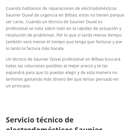
Cuando hablamos de reparaciones de electrodomésticos
Saunier Duval de urgencia en Bilbao, estos no tienen porque
ser caros. Cuando un técnico de Saunier Duval es
profesional se nota sobre todo en la rapidez de actuación y
resolución de problemas. Por lo que si tarda menos tiempo,
también será menor el tiempo que tenga que facturar y por
lo tanto la factura más barata.
Un técnico de Saunier Duval profesional en Bilbao buscará
todas las soluciones posibles al mejor precio y te las
expondrá para que tú puedas elegir y de esta manera no
termines gastando más dinero del que tenías pensado en
un principio.
Servicio técnico de
electrodomésticos Saunier