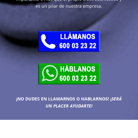
es un pilar de nuestra empresa.
¡NO DUDES EN LLAMARNOS O HABLARNOS!
¡
SERÁ
UN PLACER AYUDARTE!