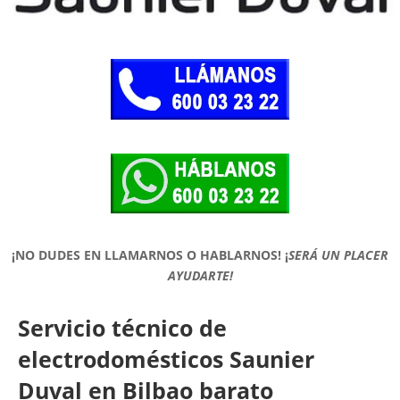
¡NO DUDES EN LLAMARNOS O HABLARNOS!
¡
SERÁ UN PLACER
AYUDARTE!
Servicio técnico de
electrodomésticos Saunier
Duval en Bilbao barato