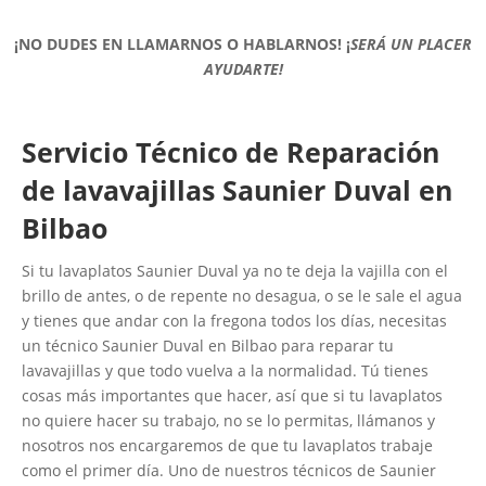
¡NO DUDES EN LLAMARNOS O HABLARNOS!
¡
SERÁ UN PLACER
AYUDARTE!
Servicio Técnico de Reparación
de lavavajillas Saunier Duval en
Bilbao
Si tu lavaplatos Saunier Duval ya no te deja la vajilla con el
brillo de antes, o de repente no desagua, o se le sale el agua
y tienes que andar con la fregona todos los días, necesitas
un técnico Saunier Duval en Bilbao para reparar tu
lavavajillas y que todo vuelva a la normalidad. Tú tienes
cosas más importantes que hacer, así que si tu lavaplatos
no quiere hacer su trabajo, no se lo permitas, llámanos y
nosotros nos encargaremos de que tu lavaplatos trabaje
como el primer día. Uno de nuestros técnicos de Saunier