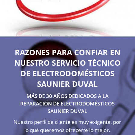
RAZONES PARA CONFIAR EN
NUESTRO SERVICIO TÉCNICO
DE ELECTRODOMÉSTICOS
SAUNIER DUVAL
MÁS DE 30 AÑOS DEDICADOS A LA
REPARACIÓN DE ELECTRODOMÉSTICOS
SAUNIER DUVAL
Nuestro perfil de cliente es muy exigente, por
lo que queremos ofrecerte lo mejor.