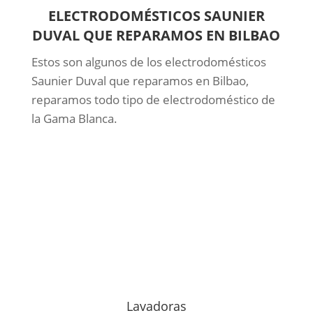
ELECTRODOMÉSTICOS SAUNIER
DUVAL QUE REPARAMOS EN BILBAO
Estos son algunos de los electrodomésticos
Saunier Duval que reparamos en Bilbao,
reparamos todo tipo de electrodoméstico de
la Gama Blanca.
Lavadoras