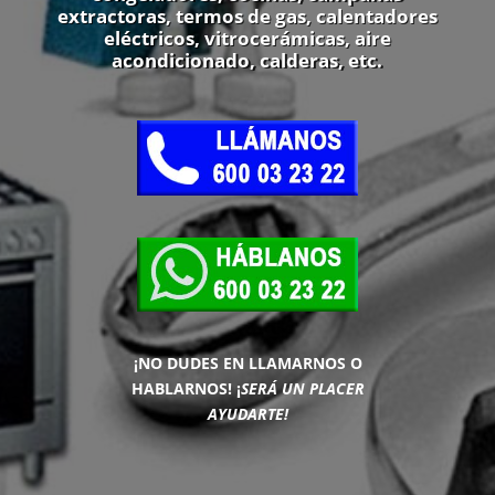
extractoras, termos de gas, calentadores
eléctricos, vitrocerámicas, aire
acondicionado, calderas, etc.
¡NO DUDES EN LLAMARNOS O
HABLARNOS!
¡
SERÁ UN PLACER
AYUDARTE!