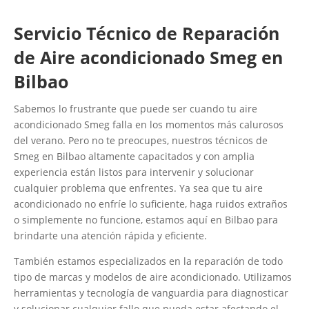
Servicio Técnico de Reparación
de Aire acondicionado Smeg en
Bilbao
Sabemos lo frustrante que puede ser cuando tu aire
acondicionado Smeg falla en los momentos más calurosos
del verano. Pero no te preocupes, nuestros técnicos de
Smeg en Bilbao altamente capacitados y con amplia
experiencia están listos para intervenir y solucionar
cualquier problema que enfrentes. Ya sea que tu aire
acondicionado no enfríe lo suficiente, haga ruidos extraños
o simplemente no funcione, estamos aquí en Bilbao para
brindarte una atención rápida y eficiente.
También estamos especializados en la reparación de todo
tipo de marcas y modelos de aire acondicionado. Utilizamos
herramientas y tecnología de vanguardia para diagnosticar
y solucionar cualquier fallo que pueda estar afectando el