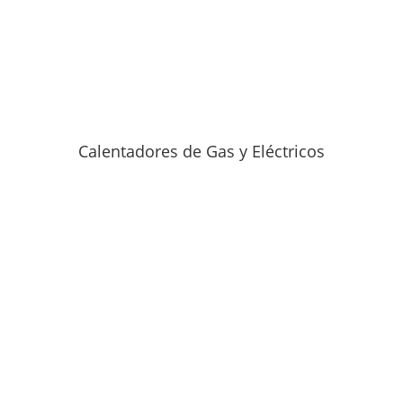
Calentadores de Gas y Eléctricos