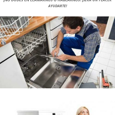
AYUDARTE!