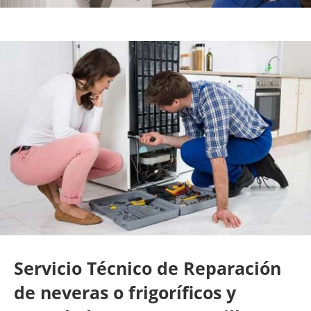
Servicio Técnico de Reparación
de neveras o frigoríficos y