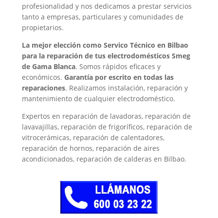
profesionalidad y nos dedicamos a prestar servicios
tanto a empresas, particulares y comunidades de
propietarios.
La mejor elección como Servico Técnico en Bilbao
para la reparación de tus electrodomésticos Smeg
de Gama Blanca
. Somos rápidos eficaces y
económicos.
Garantía por escrito en todas las
reparaciones
. Realizamos instalación, reparación y
mantenimiento de cualquier electrodoméstico.
Expertos en reparación de lavadoras, reparación de
lavavajillas, reparación de frigoríficos, reparación de
vitrocerámicas, reparación de calentadores,
reparación de hornos, reparación de aires
acondicionados, reparación de calderas en Bilbao.