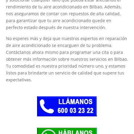
rendimiento de tu aire acondicionado en Bilbao. Además,
nos aseguramos de contar con repuestos de alta calidad,
para garantizar que tu aire acondicionado quede en
perfecto estado después de nuestra intervención.
No esperes más y deja que nuestros expertos en reparación
de aire acondicionado se encarguen de tu problema.
Contáctanos ahora mismo para programar una cita o para
obtener más información sobre nuestros servicios en Bilbao.
Tu comodidad es nuestra prioridad número uno, y estamos
listos para brindarte un servicio de calidad que supere tus
expectativas.