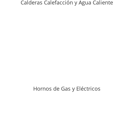
Calderas Calefacción y Agua Caliente
Hornos de Gas y Eléctricos