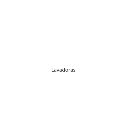
Lavadoras