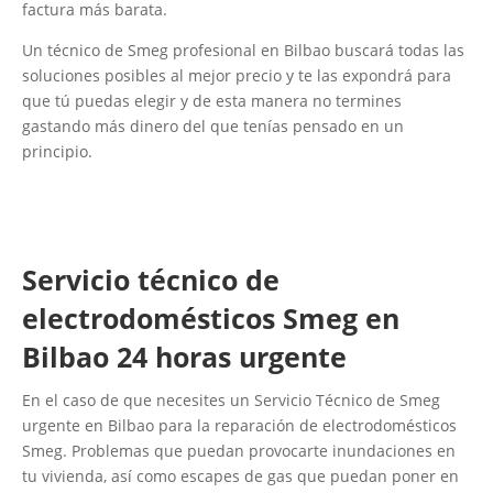
factura más barata.
Un técnico de Smeg profesional en Bilbao buscará todas las
soluciones posibles al mejor precio y te las expondrá para
que tú puedas elegir y de esta manera no termines
gastando más dinero del que tenías pensado en un
principio.
Servicio técnico de
electrodomésticos Smeg en
Bilbao 24 horas urgente
En el caso de que necesites un Servicio Técnico de Smeg
urgente en Bilbao para la reparación de electrodomésticos
Smeg. Problemas que puedan provocarte inundaciones en
tu vivienda, así como escapes de gas que puedan poner en