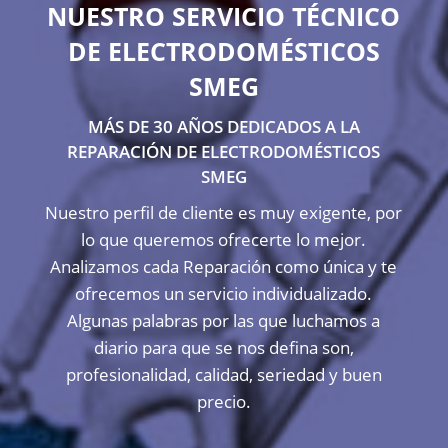
NUESTRO SERVICIO TÉCNICO
DE ELECTRODOMÉSTICOS
SMEG
MÁS DE 30 AÑOS DEDICADOS A LA
REPARACIÓN DE ELECTRODOMÉSTICOS
SMEG
Nuestro perfil de cliente es muy exigente, por
lo que queremos ofrecerte lo mejor.
Analizamos cada Reparación como única y te
ofrecemos un servicio individualizado.
Algunas palabras por las que luchamos a
diario para que se nos defina son,
profesionalidad, calidad, seriedad y buen
precio.