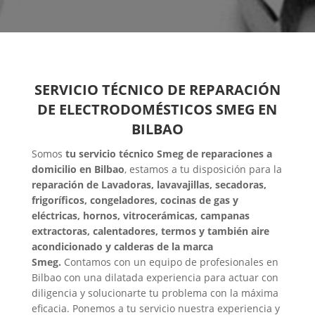
SERVICIO TÉCNICO DE REPARACIÓN
DE ELECTRODOMÉSTICOS SMEG EN
BILBAO
Somos
tu servicio técnico Smeg de reparaciones a
domicilio en Bilbao
, estamos a tu disposición para la
reparación de Lavadoras, lavavajillas, secadoras,
frigoríficos, congeladores, cocinas de gas y
eléctricas, hornos, vitrocerámicas, campanas
extractoras, calentadores, termos y también aire
acondicionado y calderas de la marca
Smeg.
Contamos con un equipo de profesionales en
Bilbao con una dilatada experiencia para actuar con
diligencia y solucionarte tu problema con la máxima
eficacia. Ponemos a tu servicio nuestra experiencia y