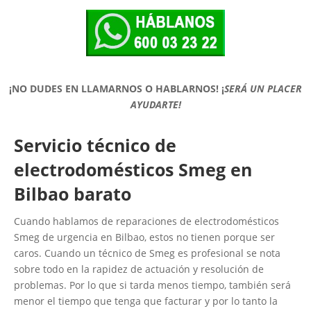
¡NO DUDES EN LLAMARNOS O HABLARNOS!
¡
SERÁ UN PLACER
AYUDARTE!
Servicio técnico de
electrodomésticos Smeg en
Bilbao barato
Cuando hablamos de reparaciones de electrodomésticos
Smeg de urgencia en Bilbao, estos no tienen porque ser
caros. Cuando un técnico de Smeg es profesional se nota
sobre todo en la rapidez de actuación y resolución de
problemas. Por lo que si tarda menos tiempo, también será
menor el tiempo que tenga que facturar y por lo tanto la