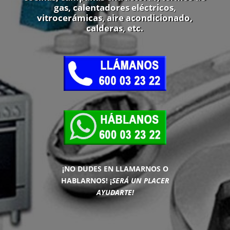
gas, calentadores eléctricos,
vitrocerámicas, aire acondicionado,
calderas, etc.
¡NO DUDES EN LLAMARNOS O
HABLARNOS!
¡
SERÁ UN PLACER
AYUDARTE!