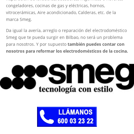
congeladores, cocinas de gas y eléctricas, hornos,
vitrocerámicas, Aire acondicionado, Calderas, etc. de la
marca Smeg.
Da igual la avería, arreglo o reparación del electrodoméstico
Smeg que te pueda surgir en Bilbao, no será un problema
para nosotros. Y por supuesto
también puedes contar con
nosotros para reformar los electrodomésticos de la cocina.