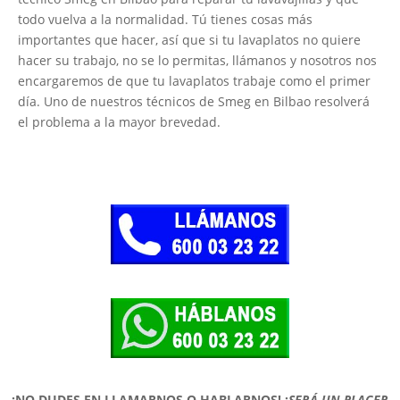
todo vuelva a la normalidad. Tú tienes cosas más
importantes que hacer, así que si tu lavaplatos no quiere
hacer su trabajo, no se lo permitas, llámanos y nosotros nos
encargaremos de que tu lavaplatos trabaje como el primer
día. Uno de nuestros técnicos de Smeg en Bilbao resolverá
el problema a la mayor brevedad.
¡NO DUDES EN LLAMARNOS O HABLARNOS!
¡
SERÁ UN PLACER