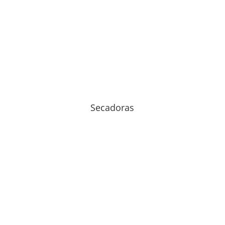
Secadoras