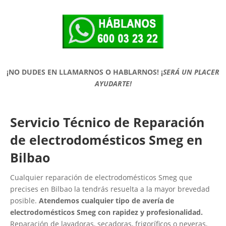
¡NO DUDES EN LLAMARNOS O HABLARNOS!
¡
SERÁ UN PLACER
AYUDARTE!
Servicio Técnico de Reparación
de electrodomésticos Smeg en
Bilbao
Cualquier reparación de electrodomésticos Smeg que
precises en Bilbao la tendrás resuelta a la mayor brevedad
posible.
Atendemos cualquier tipo de avería de
electrodomésticos Smeg con rapidez y profesionalidad.
Reparación de lavadoras, secadoras, frigoríficos o neveras,