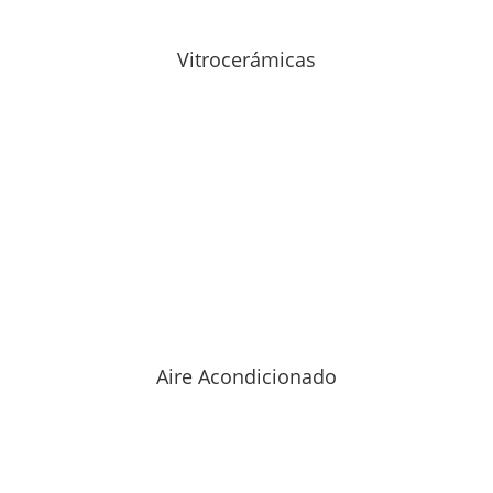
Vitrocerámicas
Aire Acondicionado