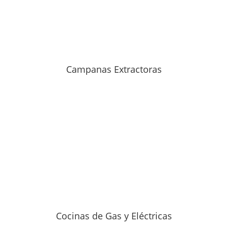
Campanas Extractoras
Cocinas de Gas y Eléctricas