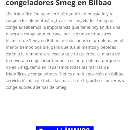
congeladores Smeg en Bilbao
¿Tu frigorífico Smeg no enfría? o ¿enfría demasiado y te
congela los alimentos? o ¿tu arcón congelador Smeg no
congela? sabemos la importancia que tiene hoy en día una
nevera o congelador en casa, por eso uno de nuestros
técnicos de Smeg en Bilbao te solucionará el problema en el
menor tiempo posible, para que tus alimentos y bebidas
estén a la temperatura exacta que tú quieres. La marca de
tu nevera o congelador tampoco es un problema porque si
no es Smeg, también reparamos todas las marcas de
frigoríficos y congeladores. Tienes a tu disposición en Bilbao,
servicio técnico de todas las marcas de frigoríficos, neveras y
congeladores además de Smeg.