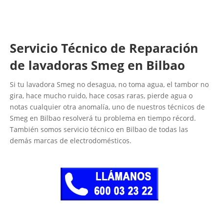
Servicio Técnico de Reparación
de lavadoras Smeg en Bilbao
Si tu lavadora Smeg no desagua, no toma agua, el tambor no
gira, hace mucho ruido, hace cosas raras, pierde agua o
notas cualquier otra anomalía, uno de nuestros técnicos de
Smeg en Bilbao resolverá tu problema en tiempo récord.
También somos servicio técnico en Bilbao de todas las
demás marcas de electrodomésticos.