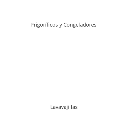
Frigoríficos y Congeladores
Lavavajillas