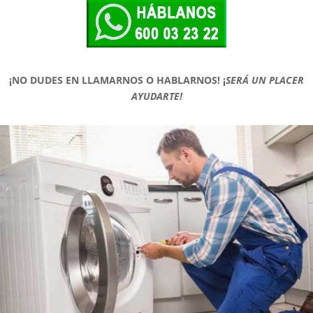
¡NO DUDES EN LLAMARNOS O HABLARNOS!
¡
SERÁ UN PLACER
AYUDARTE!