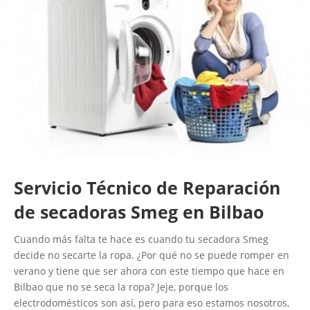
Servicio Técnico de Reparación
de secadoras Smeg en Bilbao
Cuando más falta te hace es cuando tu secadora Smeg
decide no secarte la ropa. ¿Por qué no se puede romper en
verano y tiene que ser ahora con este tiempo que hace en
Bilbao que no se seca la ropa? Jeje, porque los
electrodomésticos son así, pero para eso estamos nosotros,