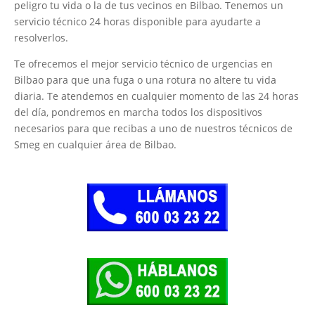
peligro tu vida o la de tus vecinos en Bilbao. Tenemos un
servicio técnico 24 horas disponible para ayudarte a
resolverlos.
Te ofrecemos el mejor servicio técnico de urgencias en
Bilbao para que una fuga o una rotura no altere tu vida
diaria. Te atendemos en cualquier momento de las 24 horas
del día, pondremos en marcha todos los dispositivos
necesarios para que recibas a uno de nuestros técnicos de
Smeg en cualquier área de Bilbao.