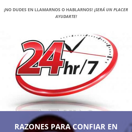
¡NO DUDES EN LLAMARNOS O HABLARNOS!
¡
SERÁ UN PLACER
AYUDARTE!
RAZONES PARA CONFIAR EN