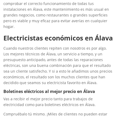
comprobar el correcto funcionamiento de todas tus
instalaciones en Álava, este mantenimiento es más usual en
grandes negocios, como restaurantes o grandes superficies
pero es viable y muy eficaz para evitar averías en cualquier
hogar.
Electricistas económicos en Álava
Cuando nuestros clientes repiten con nosotros es por algo.
Los mejores técnicos de Álava, un servicio a tiempo, y un
presupuesto anticipado, antes de todas las reparaciones
eléctricas, son una buena combinación para que el resultado
sea un cliente satisfecho. Y si a esto le añadimos unos precios
económicos, el resultado son los muchos clientes que han
decidido que seamos su electricista favorito en Álava.
Boletines eléctricos al mejor precio en Álava
Vas a recibir el mejor precio tanto para trabajos de
electricidad como para boletines eléctricos en Álava.
Compruébalo tú mismo. ¡Miles de clientes no pueden estar