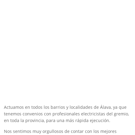
Actuamos en todos los barrios y localidades de Álava, ya que
tenemos convenios con profesionales electricistas del gremio,
en toda la provincia, para una más rápida ejecución.
Nos sentimos muy orgullosos de contar con los mejores