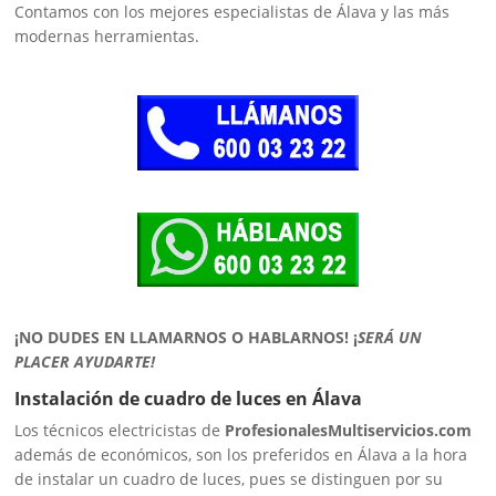
Contamos con los mejores especialistas de Álava y las más
modernas herramientas.
¡NO DUDES EN LLAMARNOS O HABLARNOS!
¡
SERÁ UN
PLACER AYUDARTE!
Instalación de cuadro de luces en Álava
Los técnicos electricistas de
ProfesionalesMultiservicios.com
además de económicos, son los preferidos en Álava a la hora
de instalar un cuadro de luces, pues se distinguen por su