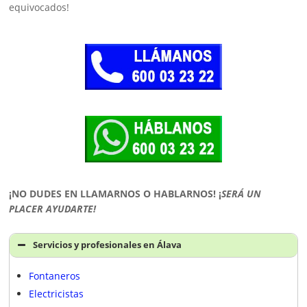
equivocados!
¡NO DUDES EN LLAMARNOS O HABLARNOS!
¡
SERÁ UN
PLACER AYUDARTE!
Servicios y profesionales en Álava
Fontaneros
Electricistas