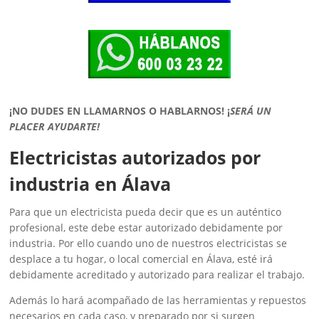
¡NO DUDES EN LLAMARNOS O HABLARNOS!
¡
SERÁ UN
PLACER AYUDARTE!
Electricistas autorizados por
industria en Álava
Para que un electricista pueda decir que es un auténtico
profesional, este debe estar autorizado debidamente por
industria. Por ello cuando uno de nuestros electricistas se
desplace a tu hogar, o local comercial en Álava, esté irá
debidamente acreditado y autorizado para realizar el trabajo.
Además lo hará acompañado de las herramientas y repuestos
necesarios en cada caso, y preparado por si surgen