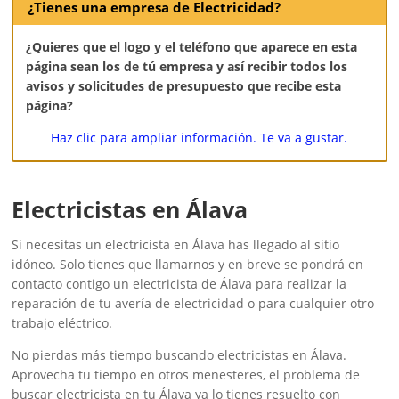
¿Tienes una empresa de Electricidad?
¿Quieres que el logo y el teléfono que aparece en esta
página sean los de tú empresa y así recibir todos los
avisos y solicitudes de presupuesto que recibe esta
página?
Haz clic para ampliar información. Te va a gustar.
Electricistas en Álava
Si necesitas un electricista en Álava has llegado al sitio
idóneo. Solo tienes que llamarnos y en breve se pondrá en
contacto contigo un electricista de Álava para realizar la
reparación de tu avería de electricidad o para cualquier otro
trabajo eléctrico.
No pierdas más tiempo buscando electricistas en Álava.
Aprovecha tu tiempo en otros menesteres, el problema de
buscar electricista en tu Álava ya lo tienes resuelto con