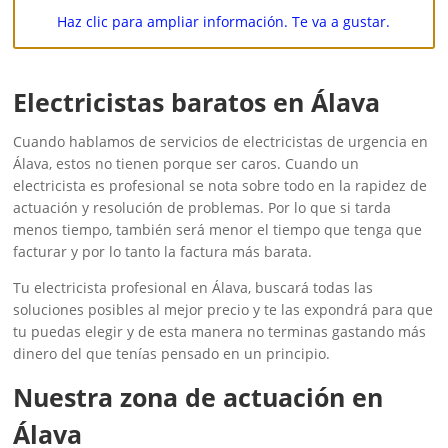
Haz clic para ampliar información. Te va a gustar.
Electricistas baratos en Álava
Cuando hablamos de servicios de electricistas de urgencia en
Álava, estos no tienen porque ser caros. Cuando un
electricista es profesional se nota sobre todo en la rapidez de
actuación y resolución de problemas. Por lo que si tarda
menos tiempo, también será menor el tiempo que tenga que
facturar y por lo tanto la factura más barata.
Tu electricista profesional en Álava, buscará todas las
soluciones posibles al mejor precio y te las expondrá para que
tu puedas elegir y de esta manera no terminas gastando más
dinero del que tenías pensado en un principio.
Nuestra zona de actuación en
Álava