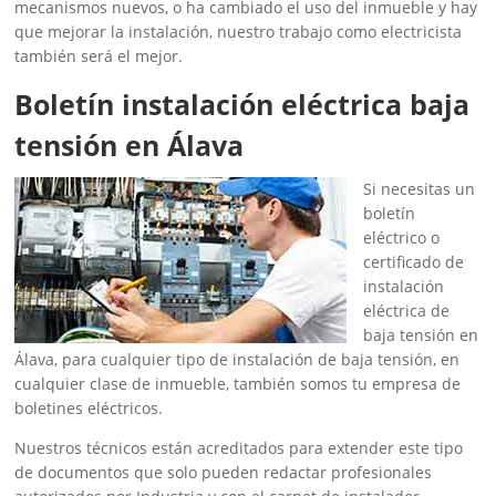
mecanismos nuevos, o ha cambiado el uso del inmueble y hay
que mejorar la instalación, nuestro trabajo como electricista
también será el mejor.
Boletín instalación eléctrica baja
tensión en Álava
Si necesitas un
boletín
eléctrico o
certificado de
instalación
eléctrica de
baja tensión en
Álava, para cualquier tipo de instalación de baja tensión, en
cualquier clase de inmueble, también somos tu empresa de
boletines eléctricos.
Nuestros técnicos están acreditados para extender este tipo
de documentos que solo pueden redactar profesionales