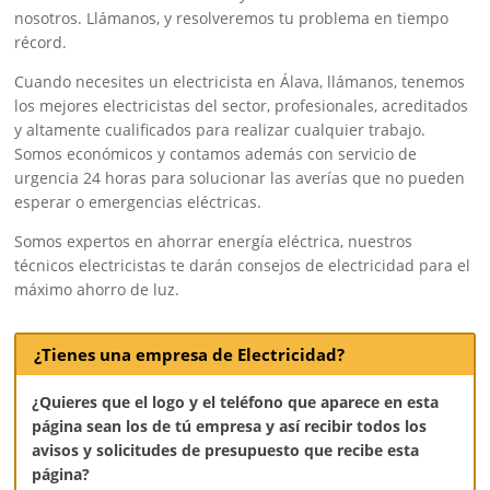
nosotros. Llámanos, y resolveremos tu problema en tiempo
récord.
Cuando necesites un electricista en Álava, llámanos, tenemos
los mejores electricistas del sector, profesionales, acreditados
y altamente cualificados para realizar cualquier trabajo.
Somos económicos y contamos además con servicio de
urgencia 24 horas para solucionar las averías que no pueden
esperar o emergencias eléctricas.
Somos expertos en ahorrar energía eléctrica, nuestros
técnicos electricistas te darán consejos de electricidad para el
máximo ahorro de luz.
¿Tienes una empresa de Electricidad?
¿Quieres que el logo y el teléfono que aparece en esta
página sean los de tú empresa y así recibir todos los
avisos y solicitudes de presupuesto que recibe esta
página?