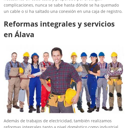
complicaciones, nunca se sabe hasta dónde se ha quemado
un cable o si ha saltado una conexión en una caja de registro.
Reformas integrales y servicios
en Álava
Además de trabajos de electricidad, también realizamos
reformas integrales tanto a nivel doméstico como industrial.