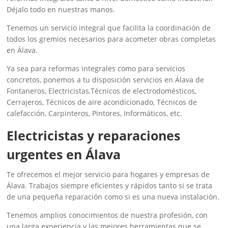
Déjalo todo en nuestras manos.
Tenemos un servicio integral que facilita la coordinación de
todos los gremios necesarios para acometer obras completas
en Álava.
Ya sea para reformas integrales como para servicios
concretos, ponemos a tu disposición servicios en Álava de
Fontaneros, Electricistas,Técnicos de electrodomésticos,
Cerrajeros, Técnicos de aire acondicionado, Técnicos de
calefacción, Carpinteros, Pintores, Informáticos, etc.
‎Electricistas y reparaciones
urgentes en Álava
Te ofrecemos el mejor servicio para hogares y empresas de
Álava. Trabajos siempre eficientes y rápidos tanto si se trata
de una pequeña reparación como si es una nueva instalación.
Tenemos amplios conocimientos de nuestra profesión, con
una larga experiencia y las mejores herramientas que se