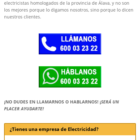
electricistas homologados de la provincia de Álava, y no son
los mejores porque lo digamos nosotros, sino porque lo dicen
nuestros clientes.
¡NO DUDES EN LLAMARNOS O HABLARNOS!
¡
SERÁ UN
PLACER AYUDARTE!
¿Tienes una empresa de Electricidad?