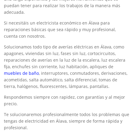
puedan tener para realizar los trabajos de la manera más
adecuada.
Si necesitáis un electricista económico en Álava para
reparaciones básicas que sea rápido y muy profesional,
cuenta con nosotros.
Solucionamos todo tipo de averías eléctricas en Álava, como
apagones, viviendas sin luz, fases sin luz, cortocircuitos,
reparaciones de averías en la luz de la escalera, luz escalera
fija, enchufes sin corriente, luz habitación, apliques de
muebles de baño
, interruptores, conmutadores, derivaciones,
acometidas, salta automático, salta diferencial, tomas de
tierra, halógenos, fluorescentes, lámparas, pantallas.
Respondemos siempre con rapidez, con garantías y al mejor
precio.
Te solucionaremos profesionalmente todos los problemas que
tengas de electricidad en Álava, siempre de forma rápida y
profesional.