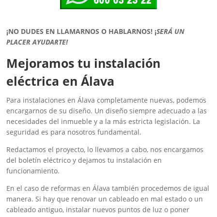
¡NO DUDES EN LLAMARNOS O HABLARNOS!
¡
SERÁ UN
PLACER AYUDARTE!
Mejoramos tu instalación
eléctrica en Álava
Para instalaciones en Álava completamente nuevas, podemos
encargarnos de su diseño. Un diseño siempre adecuado a las
necesidades del inmueble y a la más estricta legislación. La
seguridad es para nosotros fundamental.
Redactamos el proyecto, lo llevamos a cabo, nos encargamos
del boletín eléctrico y dejamos tu instalación en
funcionamiento.
En el caso de reformas en Álava también procedemos de igual
manera. Si hay que renovar un cableado en mal estado o un
cableado antiguo, instalar nuevos puntos de luz o poner