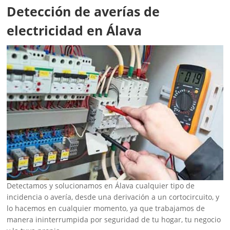
Detección de averías de
electricidad en Álava
Detectamos y solucionamos en Álava cualquier tipo de
incidencia o avería, desde una derivación a un cortocircuito, y
lo hacemos en cualquier momento, ya que trabajamos de
manera ininterrumpida por seguridad de tu hogar, tu negocio