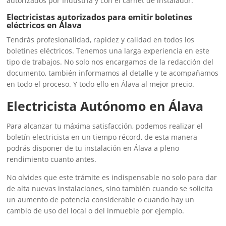
autorizados por Industria y con el carnet de instalador.
Electricistas autorizados para emitir boletines
eléctricos en Álava
Tendrás profesionalidad, rapidez y calidad en todos los
boletines eléctricos. Tenemos una larga experiencia en este
tipo de trabajos. No solo nos encargamos de la redacción del
documento, también informamos al detalle y te acompañamos
en todo el proceso. Y todo ello en Álava al mejor precio.
Electricista Autónomo en Álava
Para alcanzar tu máxima satisfacción, podemos realizar el
boletín electricista en un tiempo récord, de esta manera
podrás disponer de tu instalación en Álava a pleno
rendimiento cuanto antes.
No olvides que este trámite es indispensable no solo para dar
de alta nuevas instalaciones, sino también cuando se solicita
un aumento de potencia considerable o cuando hay un
cambio de uso del local o del inmueble por ejemplo.