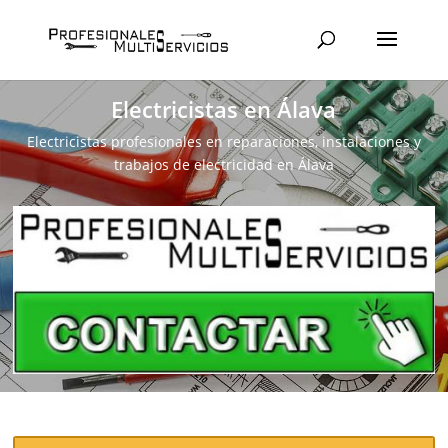
Electricistas en Álava
Electricistas profesionales en reparaciones, instalaciones y
trabajos de electricidad en Álava