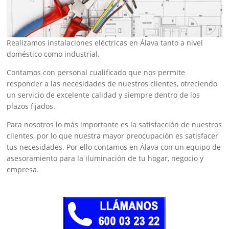
Realizamos instalaciones eléctricas en Álava tanto a nivel
doméstico como industrial.
Contamos con personal cualificado que nos permite
responder a las necesidades de nuestros clientes, ofreciendo
un servicio de excelente calidad y siempre dentro de los
plazos fijados.
Para nosotros lo más importante es la satisfacción de nuestros
clientes, por lo que nuestra mayor preocupación es satisfacer
tus necesidades. Por ello contamos en Álava con un equipo de
asesoramiento para la iluminación de tu hogar, negocio y
empresa.