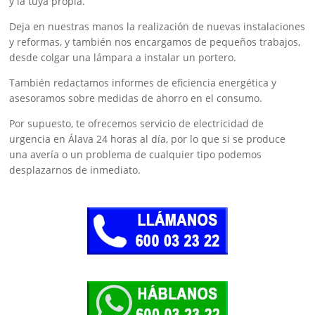
y la tuya propia.
Deja en nuestras manos la realización de nuevas instalaciones
y reformas, y también nos encargamos de pequeños trabajos,
desde colgar una lámpara a instalar un portero.
También redactamos informes de eficiencia energética y
asesoramos sobre medidas de ahorro en el consumo.
Por supuesto, te ofrecemos servicio de electricidad de
urgencia en Álava 24 horas al día, por lo que si se produce
una avería o un problema de cualquier tipo podemos
desplazarnos de inmediato.