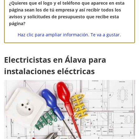
¿Quieres que el logo y el teléfono que aparece en esta
página sean los de tú empresa y así recibir todos los
avisos y solicitudes de presupuesto que recibe esta
página?
Haz clic para ampliar información. Te va a gustar.
Electricistas en Álava para
instalaciones eléctricas