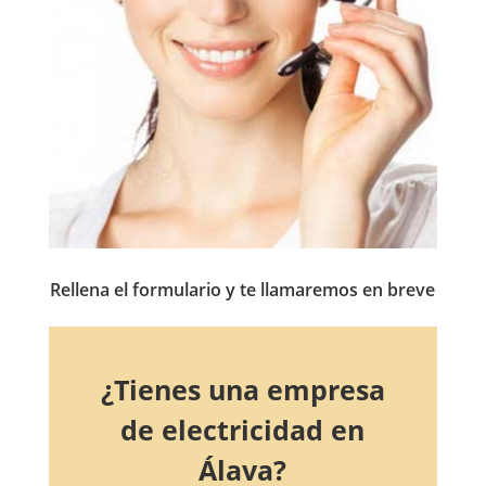
Rellena el formulario y te llamaremos en breve
¿Tienes una empresa
de electricidad en
Álava?