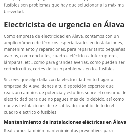
fusibles son problemas que hay que solucionar a la máxima
brevedad.
Electricista de urgencia en Álava
Como empresa de electricidad en Álava, contamos con un
amplio número de técnicos especializados en instalaciones,
mantenimiento y reparaciones, para reparar tanto pequeñas
averías, como enchufes, cuadros eléctricos, interruptores,
lámparas, etc., como para grandes averías, como pueden ser
cortocircuitos, cortes de luz o problemas en los fusibles.
Si crees que algo falla con la electricidad en tu hogar o
empresa de Álava, tienes a tu disposición expertos que
realizan cambios de potencia y estudios sobre el consumo de
electricidad para que no pagues más de lo debido, así como
nuevas instalaciones de re-cableado, cambio de todo el
cuadro eléctrico o fusibles.
Mantenimiento de instalaciones eléctricas en Álava
Realizamos también mantenimientos preventivos para