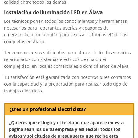
calidad entre todos los demás.
Instalación de iluminación LED en Álava
Los técnicos ponen todos los conocimientos y herramientas
necesarios para reparar tus averías y apagones de
emergencia, pero también para realizar reformas eléctricas
completas en Álava.
Tenemos recursos suficientes para ofrecer todos los servicios
relacionados con sistemas eléctricos de cualquier
complejidad, en locales comerciales o domiciliarios de Álava.
Tu satisfacción está garantizada con nosotros pues contamos
con la capacidad y la preparación para realizar todo tipo de
trabajos eléctricos.
¿Eres un profesional Electricista?
¿Quieres que el logo y el teléfono que aparece en esta
página sean los de tú empresa y así recibir todos los
avisos y solicitudes de presupuesto que recibe esta