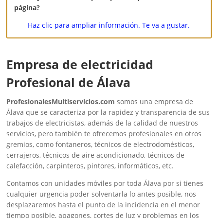
página?
Haz clic para ampliar información. Te va a gustar.
Empresa de electricidad
Profesional de Álava
ProfesionalesMultiservicios.com
somos una empresa de
Álava que se caracteriza por la rapidez y transparencia de sus
trabajos de electricistas, además de la calidad de nuestros
servicios, pero también te ofrecemos profesionales en otros
gremios, como fontaneros, técnicos de electrodomésticos,
cerrajeros, técnicos de aire acondicionado, técnicos de
calefacción, carpinteros, pintores, informáticos, etc.
Contamos con unidades móviles por toda Álava por si tienes
cualquier urgencia poder solventarla lo antes posible, nos
desplazaremos hasta el punto de la incidencia en el menor
tiempo posible, apagones, cortes de luz y problemas en los