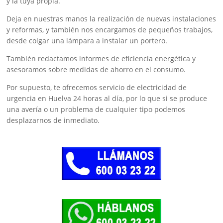
y la tuya propia.
Deja en nuestras manos la realización de nuevas instalaciones
y reformas, y también nos encargamos de pequeños trabajos,
desde colgar una lámpara a instalar un portero.
También redactamos informes de eficiencia energética y
asesoramos sobre medidas de ahorro en el consumo.
Por supuesto, te ofrecemos servicio de electricidad de
urgencia en Huelva 24 horas al día, por lo que si se produce
una avería o un problema de cualquier tipo podemos
desplazarnos de inmediato.