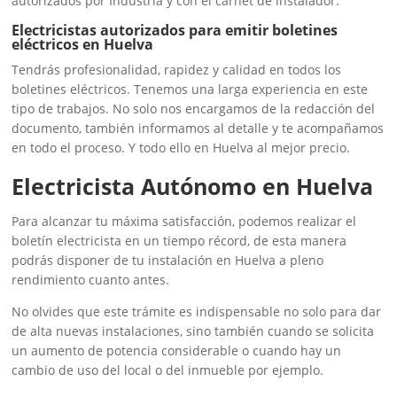
autorizados por Industria y con el carnet de instalador.
Electricistas autorizados para emitir boletines
eléctricos en Huelva
Tendrás profesionalidad, rapidez y calidad en todos los
boletines eléctricos. Tenemos una larga experiencia en este
tipo de trabajos. No solo nos encargamos de la redacción del
documento, también informamos al detalle y te acompañamos
en todo el proceso. Y todo ello en Huelva al mejor precio.
Electricista Autónomo en Huelva
Para alcanzar tu máxima satisfacción, podemos realizar el
boletín electricista en un tiempo récord, de esta manera
podrás disponer de tu instalación en Huelva a pleno
rendimiento cuanto antes.
No olvides que este trámite es indispensable no solo para dar
de alta nuevas instalaciones, sino también cuando se solicita
un aumento de potencia considerable o cuando hay un
cambio de uso del local o del inmueble por ejemplo.