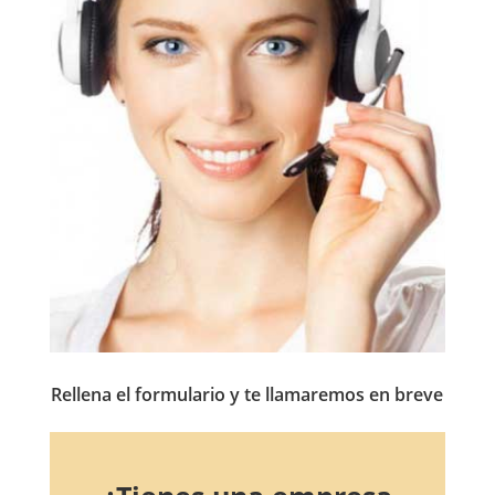
Rellena el formulario y te llamaremos en breve