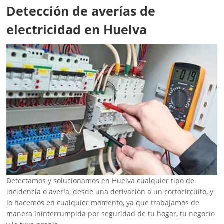
Detección de averías de
electricidad en Huelva
Detectamos y solucionamos en Huelva cualquier tipo de
incidencia o avería, desde una derivación a un cortocircuito, y
lo hacemos en cualquier momento, ya que trabajamos de
manera ininterrumpida por seguridad de tu hogar, tu negocio