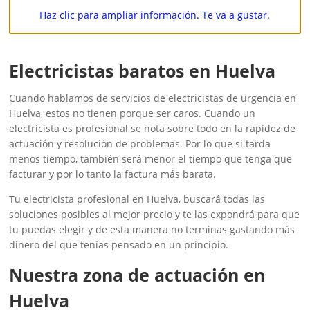
Haz clic para ampliar información. Te va a gustar.
Electricistas baratos en Huelva
Cuando hablamos de servicios de electricistas de urgencia en
Huelva, estos no tienen porque ser caros. Cuando un
electricista es profesional se nota sobre todo en la rapidez de
actuación y resolución de problemas. Por lo que si tarda
menos tiempo, también será menor el tiempo que tenga que
facturar y por lo tanto la factura más barata.
Tu electricista profesional en Huelva, buscará todas las
soluciones posibles al mejor precio y te las expondrá para que
tu puedas elegir y de esta manera no terminas gastando más
dinero del que tenías pensado en un principio.
Nuestra zona de actuación en
Huelva