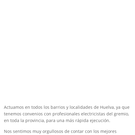
Actuamos en todos los barrios y localidades de Huelva, ya que
tenemos convenios con profesionales electricistas del gremio,
en toda la provincia, para una más rápida ejecución.
Nos sentimos muy orgullosos de contar con los mejores