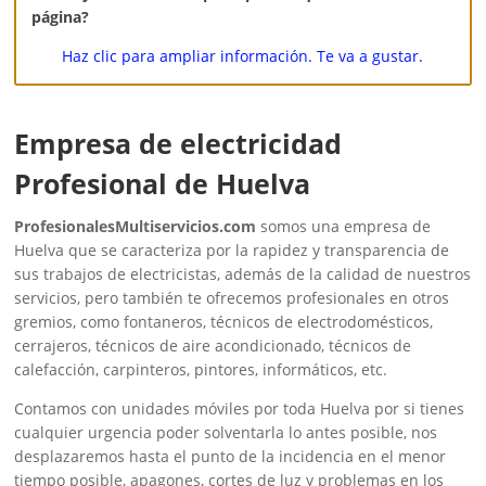
página?
Haz clic para ampliar información. Te va a gustar.
Empresa de electricidad
Profesional de Huelva
ProfesionalesMultiservicios.com
somos una empresa de
Huelva que se caracteriza por la rapidez y transparencia de
sus trabajos de electricistas, además de la calidad de nuestros
servicios, pero también te ofrecemos profesionales en otros
gremios, como fontaneros, técnicos de electrodomésticos,
cerrajeros, técnicos de aire acondicionado, técnicos de
calefacción, carpinteros, pintores, informáticos, etc.
Contamos con unidades móviles por toda Huelva por si tienes
cualquier urgencia poder solventarla lo antes posible, nos
desplazaremos hasta el punto de la incidencia en el menor
tiempo posible, apagones, cortes de luz y problemas en los