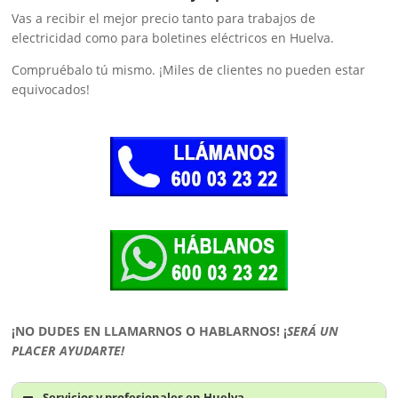
Vas a recibir el mejor precio tanto para trabajos de
electricidad como para boletines eléctricos en Huelva.
Compruébalo tú mismo. ¡Miles de clientes no pueden estar
equivocados!
¡NO DUDES EN LLAMARNOS O HABLARNOS!
¡
SERÁ UN
PLACER AYUDARTE!
Servicios y profesionales en Huelva