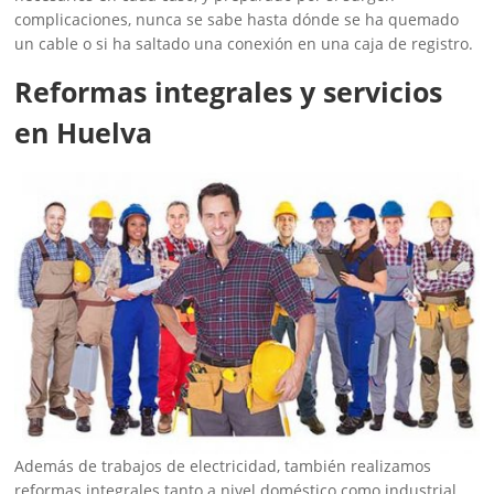
complicaciones, nunca se sabe hasta dónde se ha quemado
un cable o si ha saltado una conexión en una caja de registro.
Reformas integrales y servicios
en Huelva
Además de trabajos de electricidad, también realizamos
reformas integrales tanto a nivel doméstico como industrial.