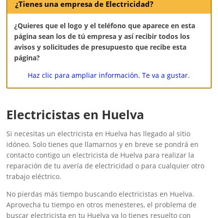
¿Tienes una empresa de Electricidad?
¿Quieres que el logo y el teléfono que aparece en esta
página sean los de tú empresa y así recibir todos los
avisos y solicitudes de presupuesto que recibe esta
página?
Haz clic para ampliar información. Te va a gustar.
Electricistas en Huelva
Si necesitas un electricista en Huelva has llegado al sitio
idóneo. Solo tienes que llamarnos y en breve se pondrá en
contacto contigo un electricista de Huelva para realizar la
reparación de tu avería de electricidad o para cualquier otro
trabajo eléctrico.
No pierdas más tiempo buscando electricistas en Huelva.
Aprovecha tu tiempo en otros menesteres, el problema de
buscar electricista en tu Huelva ya lo tienes resuelto con