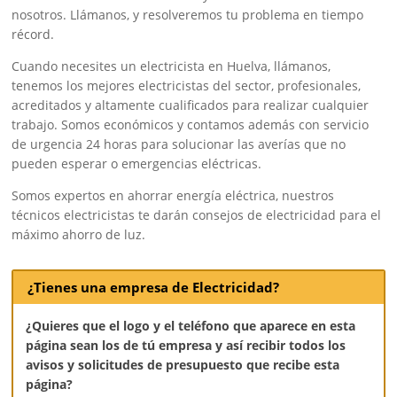
nosotros. Llámanos, y resolveremos tu problema en tiempo
récord.
Cuando necesites un electricista en Huelva, llámanos,
tenemos los mejores electricistas del sector, profesionales,
acreditados y altamente cualificados para realizar cualquier
trabajo. Somos económicos y contamos además con servicio
de urgencia 24 horas para solucionar las averías que no
pueden esperar o emergencias eléctricas.
Somos expertos en ahorrar energía eléctrica, nuestros
técnicos electricistas te darán consejos de electricidad para el
máximo ahorro de luz.
¿Tienes una empresa de Electricidad?
¿Quieres que el logo y el teléfono que aparece en esta
página sean los de tú empresa y así recibir todos los
avisos y solicitudes de presupuesto que recibe esta
página?