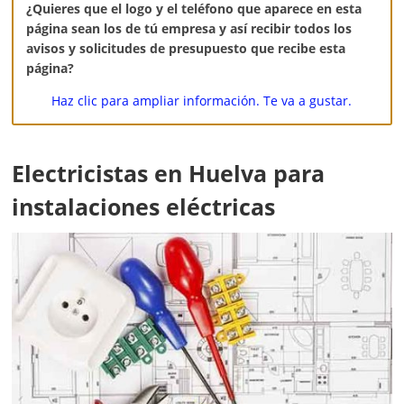
¿Quieres que el logo y el teléfono que aparece en esta
página sean los de tú empresa y así recibir todos los
avisos y solicitudes de presupuesto que recibe esta
página?
Haz clic para ampliar información. Te va a gustar.
Electricistas en Huelva para
instalaciones eléctricas