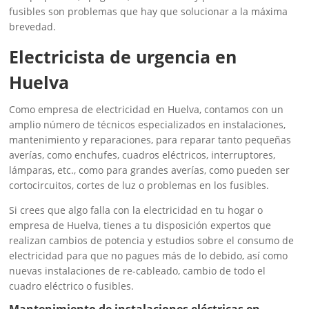
fusibles son problemas que hay que solucionar a la máxima
brevedad.
Electricista de urgencia en
Huelva
Como empresa de electricidad en Huelva, contamos con un
amplio número de técnicos especializados en instalaciones,
mantenimiento y reparaciones, para reparar tanto pequeñas
averías, como enchufes, cuadros eléctricos, interruptores,
lámparas, etc., como para grandes averías, como pueden ser
cortocircuitos, cortes de luz o problemas en los fusibles.
Si crees que algo falla con la electricidad en tu hogar o
empresa de Huelva, tienes a tu disposición expertos que
realizan cambios de potencia y estudios sobre el consumo de
electricidad para que no pagues más de lo debido, así como
nuevas instalaciones de re-cableado, cambio de todo el
cuadro eléctrico o fusibles.