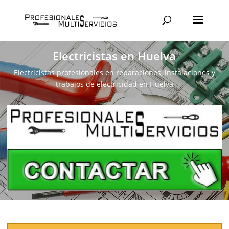
Electricistas en Huelva
Electricistas profesionales en reparaciones, instalaciones y
trabajos de electricidad en Huelva