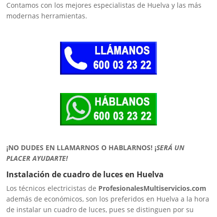
Contamos con los mejores especialistas de Huelva y las más
modernas herramientas.
¡NO DUDES EN LLAMARNOS O HABLARNOS!
¡
SERÁ UN
PLACER AYUDARTE!
Instalación de cuadro de luces en Huelva
Los técnicos electricistas de
ProfesionalesMultiservicios.com
además de económicos, son los preferidos en Huelva a la hora
de instalar un cuadro de luces, pues se distinguen por su