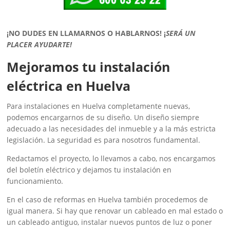
¡NO DUDES EN LLAMARNOS O HABLARNOS!
¡
SERÁ UN
PLACER AYUDARTE!
Mejoramos tu instalación
eléctrica en Huelva
Para instalaciones en Huelva completamente nuevas,
podemos encargarnos de su diseño. Un diseño siempre
adecuado a las necesidades del inmueble y a la más estricta
legislación. La seguridad es para nosotros fundamental.
Redactamos el proyecto, lo llevamos a cabo, nos encargamos
del boletín eléctrico y dejamos tu instalación en
funcionamiento.
En el caso de reformas en Huelva también procedemos de
igual manera. Si hay que renovar un cableado en mal estado o
un cableado antiguo, instalar nuevos puntos de luz o poner