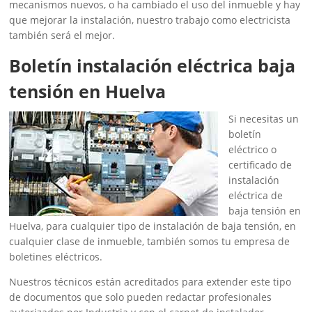
mecanismos nuevos, o ha cambiado el uso del inmueble y hay
que mejorar la instalación, nuestro trabajo como electricista
también será el mejor.
Boletín instalación eléctrica baja
tensión en Huelva
Si necesitas un
boletín
eléctrico o
certificado de
instalación
eléctrica de
baja tensión en
Huelva, para cualquier tipo de instalación de baja tensión, en
cualquier clase de inmueble, también somos tu empresa de
boletines eléctricos.
Nuestros técnicos están acreditados para extender este tipo
de documentos que solo pueden redactar profesionales