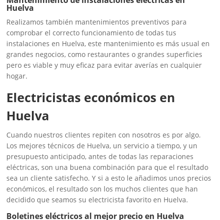
Mantenimiento de instalaciones eléctricas en
Huelva
Realizamos también mantenimientos preventivos para
comprobar el correcto funcionamiento de todas tus
instalaciones en Huelva, este mantenimiento es más usual en
grandes negocios, como restaurantes o grandes superficies
pero es viable y muy eficaz para evitar averías en cualquier
hogar.
Electricistas económicos en
Huelva
Cuando nuestros clientes repiten con nosotros es por algo.
Los mejores técnicos de Huelva, un servicio a tiempo, y un
presupuesto anticipado, antes de todas las reparaciones
eléctricas, son una buena combinación para que el resultado
sea un cliente satisfecho. Y si a esto le añadimos unos precios
económicos, el resultado son los muchos clientes que han
decidido que seamos su electricista favorito en Huelva.
Boletines eléctricos al mejor precio en Huelva