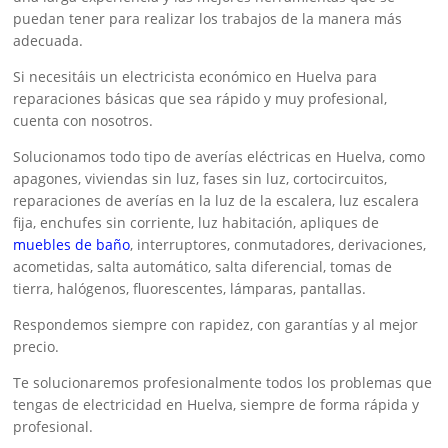
puedan tener para realizar los trabajos de la manera más
adecuada.
Si necesitáis un electricista económico en Huelva para
reparaciones básicas que sea rápido y muy profesional,
cuenta con nosotros.
Solucionamos todo tipo de averías eléctricas en Huelva, como
apagones, viviendas sin luz, fases sin luz, cortocircuitos,
reparaciones de averías en la luz de la escalera, luz escalera
fija, enchufes sin corriente, luz habitación, apliques de
muebles de baño
, interruptores, conmutadores, derivaciones,
acometidas, salta automático, salta diferencial, tomas de
tierra, halógenos, fluorescentes, lámparas, pantallas.
Respondemos siempre con rapidez, con garantías y al mejor
precio.
Te solucionaremos profesionalmente todos los problemas que
tengas de electricidad en Huelva, siempre de forma rápida y
profesional.