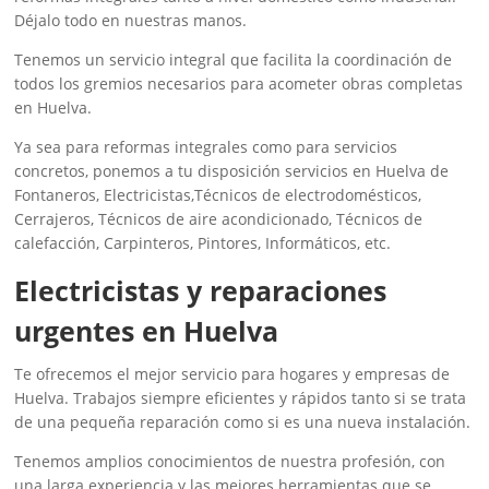
Déjalo todo en nuestras manos.
Tenemos un servicio integral que facilita la coordinación de
todos los gremios necesarios para acometer obras completas
en Huelva.
Ya sea para reformas integrales como para servicios
concretos, ponemos a tu disposición servicios en Huelva de
Fontaneros, Electricistas,Técnicos de electrodomésticos,
Cerrajeros, Técnicos de aire acondicionado, Técnicos de
calefacción, Carpinteros, Pintores, Informáticos, etc.
‎Electricistas y reparaciones
urgentes en Huelva
Te ofrecemos el mejor servicio para hogares y empresas de
Huelva. Trabajos siempre eficientes y rápidos tanto si se trata
de una pequeña reparación como si es una nueva instalación.
Tenemos amplios conocimientos de nuestra profesión, con
una larga experiencia y las mejores herramientas que se