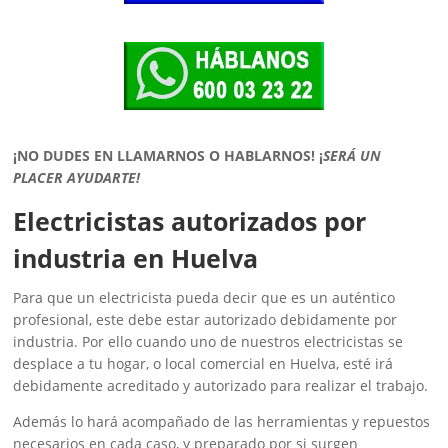
¡NO DUDES EN LLAMARNOS O HABLARNOS!
¡
SERÁ UN
PLACER AYUDARTE!
Electricistas autorizados por
industria en Huelva
Para que un electricista pueda decir que es un auténtico
profesional, este debe estar autorizado debidamente por
industria. Por ello cuando uno de nuestros electricistas se
desplace a tu hogar, o local comercial en Huelva, esté irá
debidamente acreditado y autorizado para realizar el trabajo.
Además lo hará acompañado de las herramientas y repuestos
necesarios en cada caso, y preparado por si surgen