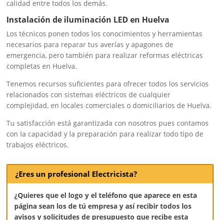
calidad entre todos los demás.
Instalación de iluminación LED en Huelva
Los técnicos ponen todos los conocimientos y herramientas
necesarios para reparar tus averías y apagones de
emergencia, pero también para realizar reformas eléctricas
completas en Huelva.
Tenemos recursos suficientes para ofrecer todos los servicios
relacionados con sistemas eléctricos de cualquier
complejidad, en locales comerciales o domiciliarios de Huelva.
Tu satisfacción está garantizada con nosotros pues contamos
con la capacidad y la preparación para realizar todo tipo de
trabajos eléctricos.
¿Eres un profesional Electricista?
¿Quieres que el logo y el teléfono que aparece en esta
página sean los de tú empresa y así recibir todos los
avisos y solicitudes de presupuesto que recibe esta