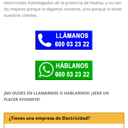
electricistas homologados de la provincia de Huelva, y no son
los mejores porque lo digamos nosotros, sino porque lo dicen
nuestros clientes.
¡NO DUDES EN LLAMARNOS O HABLARNOS!
¡
SERÁ UN
PLACER AYUDARTE!
¿Tienes una empresa de Electricidad?