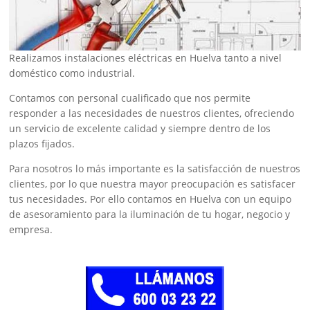
Realizamos instalaciones eléctricas en Huelva tanto a nivel
doméstico como industrial.
Contamos con personal cualificado que nos permite
responder a las necesidades de nuestros clientes, ofreciendo
un servicio de excelente calidad y siempre dentro de los
plazos fijados.
Para nosotros lo más importante es la satisfacción de nuestros
clientes, por lo que nuestra mayor preocupación es satisfacer
tus necesidades. Por ello contamos en Huelva con un equipo
de asesoramiento para la iluminación de tu hogar, negocio y
empresa.