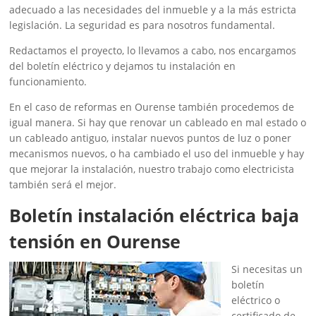
adecuado a las necesidades del inmueble y a la más estricta
legislación. La seguridad es para nosotros fundamental.
Redactamos el proyecto, lo llevamos a cabo, nos encargamos
del boletín eléctrico y dejamos tu instalación en
funcionamiento.
En el caso de reformas en Ourense también procedemos de
igual manera. Si hay que renovar un cableado en mal estado o
un cableado antiguo, instalar nuevos puntos de luz o poner
mecanismos nuevos, o ha cambiado el uso del inmueble y hay
que mejorar la instalación, nuestro trabajo como electricista
también será el mejor.
Boletín instalación eléctrica baja
tensión en Ourense
Si necesitas un
boletín
eléctrico o
certificado de