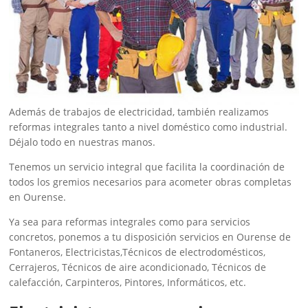
Además de trabajos de electricidad, también realizamos
reformas integrales tanto a nivel doméstico como industrial.
Déjalo todo en nuestras manos.
Tenemos un servicio integral que facilita la coordinación de
todos los gremios necesarios para acometer obras completas
en Ourense.
Ya sea para reformas integrales como para servicios
concretos, ponemos a tu disposición servicios en Ourense de
Fontaneros, Electricistas,Técnicos de electrodomésticos,
Cerrajeros, Técnicos de aire acondicionado, Técnicos de
calefacción, Carpinteros, Pintores, Informáticos, etc.