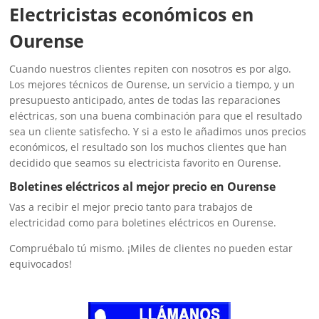
Electricistas económicos en
Ourense
Cuando nuestros clientes repiten con nosotros es por algo.
Los mejores técnicos de Ourense, un servicio a tiempo, y un
presupuesto anticipado, antes de todas las reparaciones
eléctricas, son una buena combinación para que el resultado
sea un cliente satisfecho. Y si a esto le añadimos unos precios
económicos, el resultado son los muchos clientes que han
decidido que seamos su electricista favorito en Ourense.
Boletines eléctricos al mejor precio en Ourense
Vas a recibir el mejor precio tanto para trabajos de
electricidad como para boletines eléctricos en Ourense.
Compruébalo tú mismo. ¡Miles de clientes no pueden estar
equivocados!