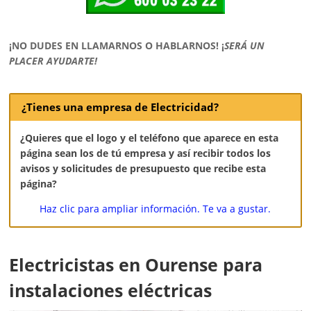
¡NO DUDES EN LLAMARNOS O HABLARNOS!
¡
SERÁ UN
PLACER AYUDARTE!
¿Tienes una empresa de Electricidad?
¿Quieres que el logo y el teléfono que aparece en esta
página sean los de tú empresa y así recibir todos los
avisos y solicitudes de presupuesto que recibe esta
página?
Haz clic para ampliar información. Te va a gustar.
Electricistas en Ourense para
instalaciones eléctricas