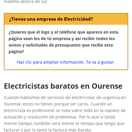
máximo ahorro de luz.
¿Tienes una empresa de Electricidad?
¿Quieres que el logo y el teléfono que aparece en esta
página sean los de tú empresa y así recibir todos los
avisos y solicitudes de presupuesto que recibe esta
página?
Haz clic para ampliar información. Te va a gustar.
Electricistas baratos en Ourense
Cuando hablamos de servicios de electricistas de urgencia en
Ourense, estos no tienen porque ser caros. Cuando un
electricista es profesional se nota sobre todo en la rapidez de
actuación y resolución de problemas. Por lo que si tarda
menos tiempo, también será menor el tiempo que tenga que
facturar y por lo tanto la factura más barata.