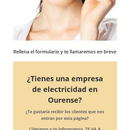
Rellena el formulario y te llamaremos en breve
¿Tienes una empresa
de electricidad en
Ourense?
¿Te gustaría recibir los clientes que nos
entran por esta página?
Llámanos y te informamos. TE VA A