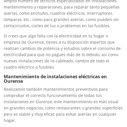
amplio número de técnicos especializados en instalaciones,
mantenimiento y reparaciones, para reparar tanto pequeñas
averías, como enchufes, cuadros eléctricos, interruptores,
lámparas, etc., como para grandes averías, como pueden ser
cortocircuitos, cortes de luz o problemas en los fusibles.
Si crees que algo falla con la electricidad en tu hogar o
empresa de Ourense, tienes a tu disposición expertos que
realizan cambios de potencia y estudios sobre el consumo de
electricidad para que no pagues más de lo debido, así como
nuevas instalaciones de re-cableado, cambio de todo el
cuadro eléctrico o fusibles.
Mantenimiento de instalaciones eléctricas en
Ourense
Realizamos también mantenimientos preventivos para
comprobar el correcto funcionamiento de todas tus
instalaciones en Ourense, este mantenimiento es más usual
en grandes negocios, como restaurantes o grandes superficies
pero es viable y muy eficaz para evitar averías en cualquier
hogar.