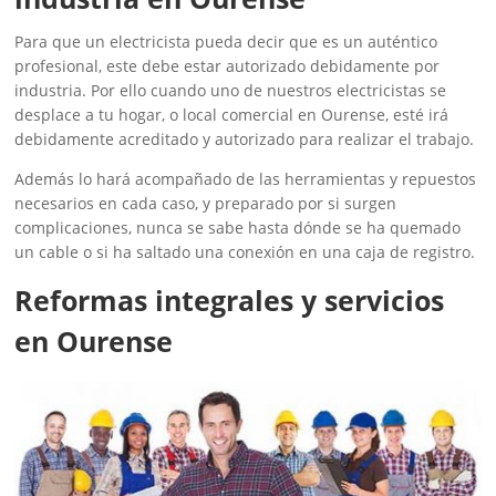
Para que un electricista pueda decir que es un auténtico
profesional, este debe estar autorizado debidamente por
industria. Por ello cuando uno de nuestros electricistas se
desplace a tu hogar, o local comercial en Ourense, esté irá
debidamente acreditado y autorizado para realizar el trabajo.
Además lo hará acompañado de las herramientas y repuestos
necesarios en cada caso, y preparado por si surgen
complicaciones, nunca se sabe hasta dónde se ha quemado
un cable o si ha saltado una conexión en una caja de registro.
Reformas integrales y servicios
en Ourense