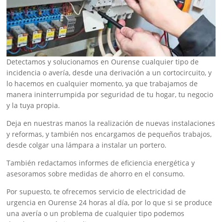
Detectamos y solucionamos en Ourense cualquier tipo de
incidencia o avería, desde una derivación a un cortocircuito, y
lo hacemos en cualquier momento, ya que trabajamos de
manera ininterrumpida por seguridad de tu hogar, tu negocio
y la tuya propia.
Deja en nuestras manos la realización de nuevas instalaciones
y reformas, y también nos encargamos de pequeños trabajos,
desde colgar una lámpara a instalar un portero.
También redactamos informes de eficiencia energética y
asesoramos sobre medidas de ahorro en el consumo.
Por supuesto, te ofrecemos servicio de electricidad de
urgencia en Ourense 24 horas al día, por lo que si se produce
una avería o un problema de cualquier tipo podemos