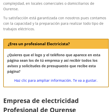
complejidad, en locales comerciales o domiciliarios de
Ourense.
Tu satisfacción está garantizada con nosotros pues contamos
con la capacidad y la preparación para realizar todo tipo de
trabajos eléctricos.
¿Eres un profesional Electricista?
¿Quieres que el logo y el teléfono que aparece en esta
página sean los de tú empresa y así recibir todos los
avisos y solicitudes de presupuesto que recibe esta
página?
Haz clic para ampliar información. Te va a gustar.
Empresa de electricidad
Profesional de Ourense