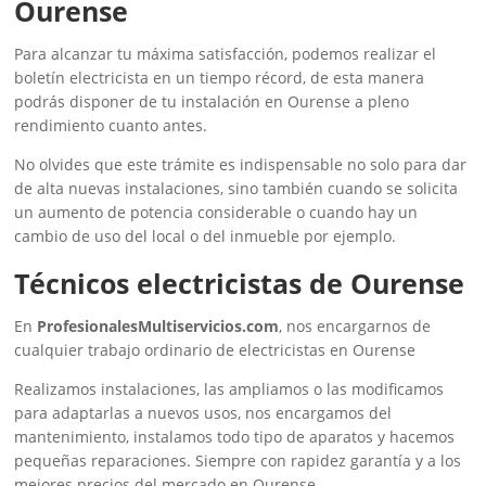
Ourense
Para alcanzar tu máxima satisfacción, podemos realizar el
boletín electricista en un tiempo récord, de esta manera
podrás disponer de tu instalación en Ourense a pleno
rendimiento cuanto antes.
No olvides que este trámite es indispensable no solo para dar
de alta nuevas instalaciones, sino también cuando se solicita
un aumento de potencia considerable o cuando hay un
cambio de uso del local o del inmueble por ejemplo.
Técnicos electricistas de Ourense
En
ProfesionalesMultiservicios.com
, nos encargarnos de
cualquier trabajo ordinario de electricistas en Ourense
Realizamos instalaciones, las ampliamos o las modificamos
para adaptarlas a nuevos usos, nos encargamos del
mantenimiento, instalamos todo tipo de aparatos y hacemos
pequeñas reparaciones. Siempre con rapidez garantía y a los
mejores precios del mercado en Ourense.