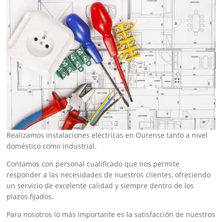
Realizamos instalaciones eléctricas en Ourense tanto a nivel
doméstico como industrial.
Contamos con personal cualificado que nos permite
responder a las necesidades de nuestros clientes, ofreciendo
un servicio de excelente calidad y siempre dentro de los
plazos fijados.
Para nosotros lo más importante es la satisfacción de nuestros