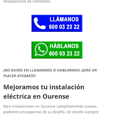
desplazarnos de inmediato.
¡NO DUDES EN LLAMARNOS O HABLARNOS!
¡
SERÁ UN
PLACER AYUDARTE!
Mejoramos tu instalación
eléctrica en Ourense
Para instalaciones en Ourense completamente nuevas,
podemos encargarnos de su diseño. Un diseño siempre