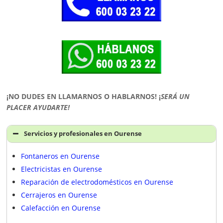
¡NO DUDES EN LLAMARNOS O HABLARNOS!
¡
SERÁ UN
PLACER AYUDARTE!
Servicios y profesionales en Ourense
Fontaneros en Ourense
Electricistas en Ourense
Reparación de electrodomésticos en Ourense
Cerrajeros en Ourense
Calefacción en Ourense