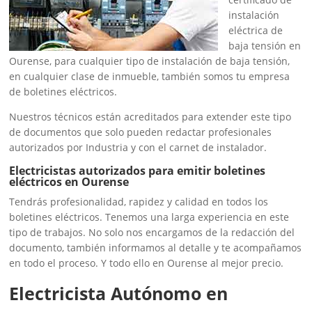
instalación
eléctrica de
baja tensión en
Ourense, para cualquier tipo de instalación de baja tensión,
en cualquier clase de inmueble, también somos tu empresa
de boletines eléctricos.
Nuestros técnicos están acreditados para extender este tipo
de documentos que solo pueden redactar profesionales
autorizados por Industria y con el carnet de instalador.
Electricistas autorizados para emitir boletines
eléctricos en Ourense
Tendrás profesionalidad, rapidez y calidad en todos los
boletines eléctricos. Tenemos una larga experiencia en este
tipo de trabajos. No solo nos encargamos de la redacción del
documento, también informamos al detalle y te acompañamos
en todo el proceso. Y todo ello en Ourense al mejor precio.
Electricista Autónomo en