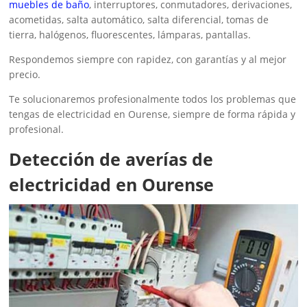
muebles de baño
, interruptores, conmutadores, derivaciones,
acometidas, salta automático, salta diferencial, tomas de
tierra, halógenos, fluorescentes, lámparas, pantallas.
Respondemos siempre con rapidez, con garantías y al mejor
precio.
Te solucionaremos profesionalmente todos los problemas que
tengas de electricidad en Ourense, siempre de forma rápida y
profesional.
Detección de averías de
electricidad en Ourense