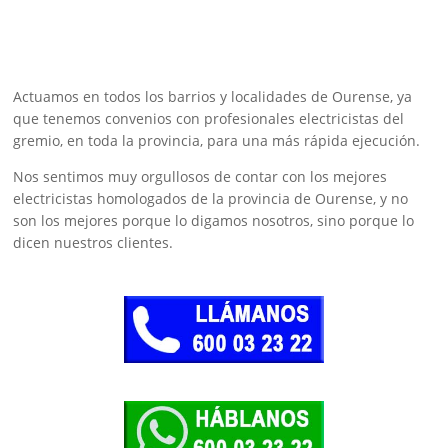
Actuamos en todos los barrios y localidades de Ourense, ya
que tenemos convenios con profesionales electricistas del
gremio, en toda la provincia, para una más rápida ejecución.
Nos sentimos muy orgullosos de contar con los mejores
electricistas homologados de la provincia de Ourense, y no
son los mejores porque lo digamos nosotros, sino porque lo
dicen nuestros clientes.