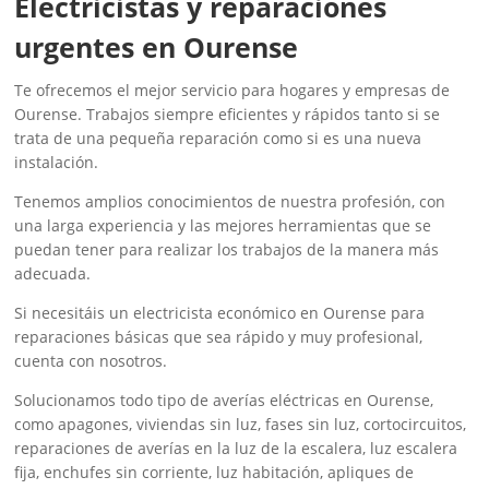
‎Electricistas y reparaciones
urgentes en Ourense
Te ofrecemos el mejor servicio para hogares y empresas de
Ourense. Trabajos siempre eficientes y rápidos tanto si se
trata de una pequeña reparación como si es una nueva
instalación.
Tenemos amplios conocimientos de nuestra profesión, con
una larga experiencia y las mejores herramientas que se
puedan tener para realizar los trabajos de la manera más
adecuada.
Si necesitáis un electricista económico en Ourense para
reparaciones básicas que sea rápido y muy profesional,
cuenta con nosotros.
Solucionamos todo tipo de averías eléctricas en Ourense,
como apagones, viviendas sin luz, fases sin luz, cortocircuitos,
reparaciones de averías en la luz de la escalera, luz escalera
fija, enchufes sin corriente, luz habitación, apliques de