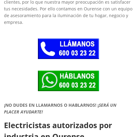
clientes, por lo que nuestra mayor preocupación es satisfacer
tus necesidades. Por ello contamos en Ourense con un equipo
de asesoramiento para la iluminación de tu hogar, negocio y
empresa.
¡NO DUDES EN LLAMARNOS O HABLARNOS!
¡
SERÁ UN
PLACER AYUDARTE!
Electricistas autorizados por
industria en Ourense