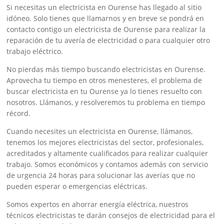
Si necesitas un electricista en Ourense has llegado al sitio
idóneo. Solo tienes que llamarnos y en breve se pondrá en
contacto contigo un electricista de Ourense para realizar la
reparación de tu avería de electricidad o para cualquier otro
trabajo eléctrico.
No pierdas más tiempo buscando electricistas en Ourense.
Aprovecha tu tiempo en otros menesteres, el problema de
buscar electricista en tu Ourense ya lo tienes resuelto con
nosotros. Llámanos, y resolveremos tu problema en tiempo
récord.
Cuando necesites un electricista en Ourense, llámanos,
tenemos los mejores electricistas del sector, profesionales,
acreditados y altamente cualificados para realizar cualquier
trabajo. Somos económicos y contamos además con servicio
de urgencia 24 horas para solucionar las averías que no
pueden esperar o emergencias eléctricas.
Somos expertos en ahorrar energía eléctrica, nuestros
técnicos electricistas te darán consejos de electricidad para el