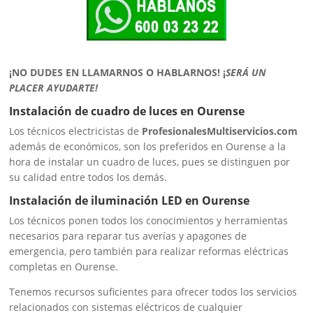
¡NO DUDES EN LLAMARNOS O HABLARNOS!
¡
SERÁ UN
PLACER AYUDARTE!
Instalación de cuadro de luces en Ourense
Los técnicos electricistas de
ProfesionalesMultiservicios.com
además de económicos, son los preferidos en Ourense a la
hora de instalar un cuadro de luces, pues se distinguen por
su calidad entre todos los demás.
Instalación de iluminación LED en Ourense
Los técnicos ponen todos los conocimientos y herramientas
necesarios para reparar tus averías y apagones de
emergencia, pero también para realizar reformas eléctricas
completas en Ourense.
Tenemos recursos suficientes para ofrecer todos los servicios
relacionados con sistemas eléctricos de cualquier