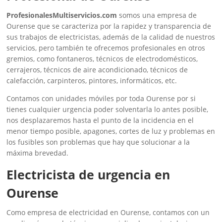
ProfesionalesMultiservicios.com
somos una empresa de
Ourense que se caracteriza por la rapidez y transparencia de
sus trabajos de electricistas, además de la calidad de nuestros
servicios, pero también te ofrecemos profesionales en otros
gremios, como fontaneros, técnicos de electrodomésticos,
cerrajeros, técnicos de aire acondicionado, técnicos de
calefacción, carpinteros, pintores, informáticos, etc.
Contamos con unidades móviles por toda Ourense por si
tienes cualquier urgencia poder solventarla lo antes posible,
nos desplazaremos hasta el punto de la incidencia en el
menor tiempo posible, apagones, cortes de luz y problemas en
los fusibles son problemas que hay que solucionar a la
máxima brevedad.
Electricista de urgencia en
Ourense
Como empresa de electricidad en Ourense, contamos con un