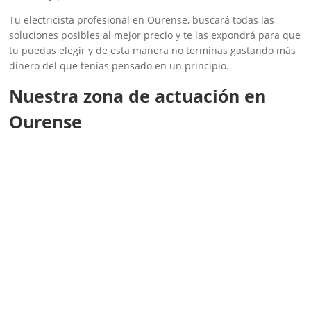
Tu electricista profesional en Ourense, buscará todas las
soluciones posibles al mejor precio y te las expondrá para que
tu puedas elegir y de esta manera no terminas gastando más
dinero del que tenías pensado en un principio.
Nuestra zona de actuación en
Ourense