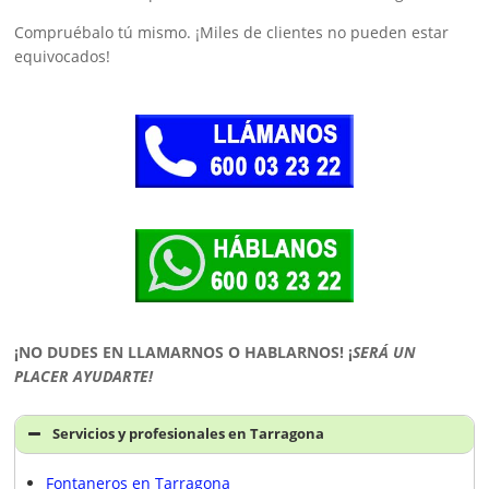
Compruébalo tú mismo. ¡Miles de clientes no pueden estar
equivocados!
¡NO DUDES EN LLAMARNOS O HABLARNOS!
¡
SERÁ UN
PLACER AYUDARTE!
Servicios y profesionales en Tarragona
Fontaneros en Tarragona