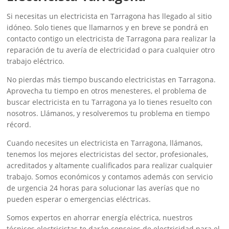
Si necesitas un electricista en Tarragona has llegado al sitio
idóneo. Solo tienes que llamarnos y en breve se pondrá en
contacto contigo un electricista de Tarragona para realizar la
reparación de tu avería de electricidad o para cualquier otro
trabajo eléctrico.
No pierdas más tiempo buscando electricistas en Tarragona.
Aprovecha tu tiempo en otros menesteres, el problema de
buscar electricista en tu Tarragona ya lo tienes resuelto con
nosotros. Llámanos, y resolveremos tu problema en tiempo
récord.
Cuando necesites un electricista en Tarragona, llámanos,
tenemos los mejores electricistas del sector, profesionales,
acreditados y altamente cualificados para realizar cualquier
trabajo. Somos económicos y contamos además con servicio
de urgencia 24 horas para solucionar las averías que no
pueden esperar o emergencias eléctricas.
Somos expertos en ahorrar energía eléctrica, nuestros
técnicos electricistas te darán consejos de electricidad para el