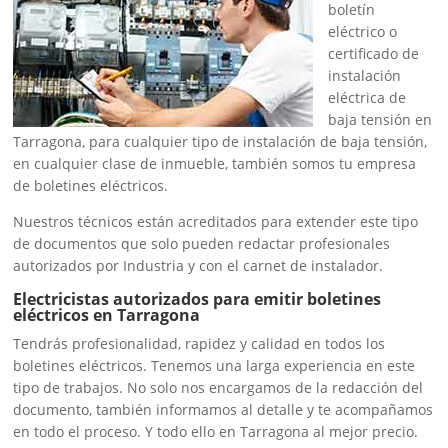
boletín
eléctrico o
certificado de
instalación
eléctrica de
baja tensión en
Tarragona, para cualquier tipo de instalación de baja tensión,
en cualquier clase de inmueble, también somos tu empresa
de boletines eléctricos.
Nuestros técnicos están acreditados para extender este tipo
de documentos que solo pueden redactar profesionales
autorizados por Industria y con el carnet de instalador.
Electricistas autorizados para emitir boletines
eléctricos en Tarragona
Tendrás profesionalidad, rapidez y calidad en todos los
boletines eléctricos. Tenemos una larga experiencia en este
tipo de trabajos. No solo nos encargamos de la redacción del
documento, también informamos al detalle y te acompañamos
en todo el proceso. Y todo ello en Tarragona al mejor precio.