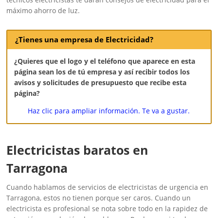
máximo ahorro de luz.
¿Tienes una empresa de Electricidad?
¿Quieres que el logo y el teléfono que aparece en esta
página sean los de tú empresa y así recibir todos los
avisos y solicitudes de presupuesto que recibe esta
página?
Haz clic para ampliar información. Te va a gustar.
Electricistas baratos en
Tarragona
Cuando hablamos de servicios de electricistas de urgencia en
Tarragona, estos no tienen porque ser caros. Cuando un
electricista es profesional se nota sobre todo en la rapidez de