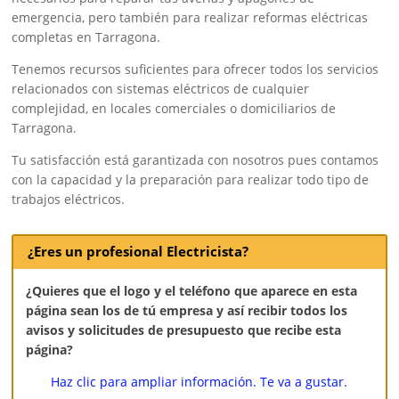
emergencia, pero también para realizar reformas eléctricas
completas en Tarragona.
Tenemos recursos suficientes para ofrecer todos los servicios
relacionados con sistemas eléctricos de cualquier
complejidad, en locales comerciales o domiciliarios de
Tarragona.
Tu satisfacción está garantizada con nosotros pues contamos
con la capacidad y la preparación para realizar todo tipo de
trabajos eléctricos.
¿Eres un profesional Electricista?
¿Quieres que el logo y el teléfono que aparece en esta
página sean los de tú empresa y así recibir todos los
avisos y solicitudes de presupuesto que recibe esta
página?
Haz clic para ampliar información. Te va a gustar.