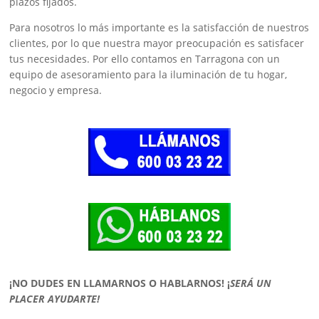
plazos fijados.
Para nosotros lo más importante es la satisfacción de nuestros
clientes, por lo que nuestra mayor preocupación es satisfacer
tus necesidades. Por ello contamos en Tarragona con un
equipo de asesoramiento para la iluminación de tu hogar,
negocio y empresa.
¡NO DUDES EN LLAMARNOS O HABLARNOS!
¡
SERÁ UN
PLACER AYUDARTE!