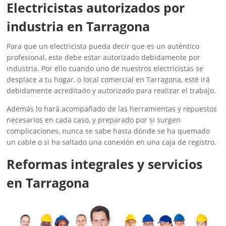
Electricistas autorizados por
industria en Tarragona
Para que un electricista pueda decir que es un auténtico
profesional, este debe estar autorizado debidamente por
industria. Por ello cuando uno de nuestros electricistas se
desplace a tu hogar, o local comercial en Tarragona, esté irá
debidamente acreditado y autorizado para realizar el trabajo.
Además lo hará acompañado de las herramientas y repuestos
necesarios en cada caso, y preparado por si surgen
complicaciones, nunca se sabe hasta dónde se ha quemado
un cable o si ha saltado una conexión en una caja de registro.
Reformas integrales y servicios
en Tarragona