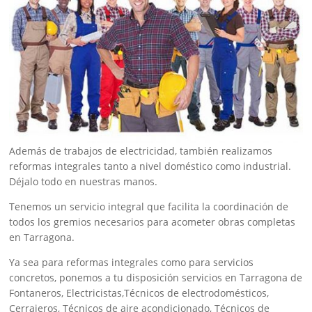
Además de trabajos de electricidad, también realizamos
reformas integrales tanto a nivel doméstico como industrial.
Déjalo todo en nuestras manos.
Tenemos un servicio integral que facilita la coordinación de
todos los gremios necesarios para acometer obras completas
en Tarragona.
Ya sea para reformas integrales como para servicios
concretos, ponemos a tu disposición servicios en Tarragona de
Fontaneros, Electricistas,Técnicos de electrodomésticos,
Cerrajeros, Técnicos de aire acondicionado, Técnicos de