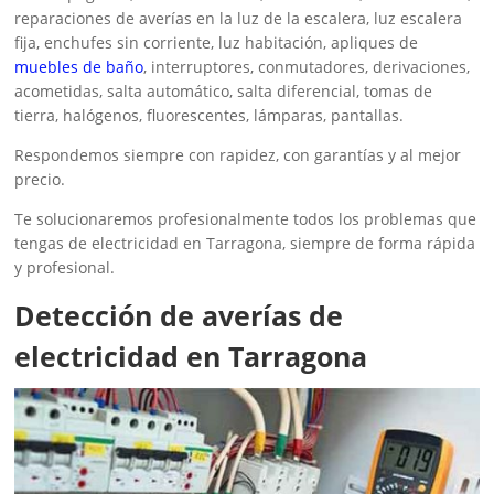
reparaciones de averías en la luz de la escalera, luz escalera
fija, enchufes sin corriente, luz habitación, apliques de
muebles de baño
, interruptores, conmutadores, derivaciones,
acometidas, salta automático, salta diferencial, tomas de
tierra, halógenos, fluorescentes, lámparas, pantallas.
Respondemos siempre con rapidez, con garantías y al mejor
precio.
Te solucionaremos profesionalmente todos los problemas que
tengas de electricidad en Tarragona, siempre de forma rápida
y profesional.
Detección de averías de
electricidad en Tarragona