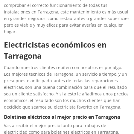
comprobar el correcto funcionamiento de todas tus
instalaciones en Tarragona, este mantenimiento es más usual
en grandes negocios, como restaurantes o grandes superficies
pero es viable y muy eficaz para evitar averías en cualquier
hogar.
Electricistas económicos en
Tarragona
Cuando nuestros clientes repiten con nosotros es por algo.
Los mejores técnicos de Tarragona, un servicio a tiempo, y un
presupuesto anticipado, antes de todas las reparaciones
eléctricas, son una buena combinación para que el resultado
sea un cliente satisfecho. Y si a esto le añadimos unos precios
económicos, el resultado son los muchos clientes que han
decidido que seamos su electricista favorito en Tarragona.
Boletines eléctricos al mejor precio en Tarragona
Vas a recibir el mejor precio tanto para trabajos de
electricidad como para boletines eléctricos en Tarragona.