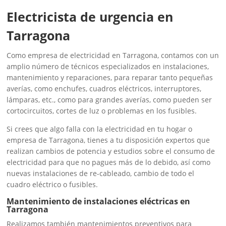
Electricista de urgencia en
Tarragona
Como empresa de electricidad en Tarragona, contamos con un
amplio número de técnicos especializados en instalaciones,
mantenimiento y reparaciones, para reparar tanto pequeñas
averías, como enchufes, cuadros eléctricos, interruptores,
lámparas, etc., como para grandes averías, como pueden ser
cortocircuitos, cortes de luz o problemas en los fusibles.
Si crees que algo falla con la electricidad en tu hogar o
empresa de Tarragona, tienes a tu disposición expertos que
realizan cambios de potencia y estudios sobre el consumo de
electricidad para que no pagues más de lo debido, así como
nuevas instalaciones de re-cableado, cambio de todo el
cuadro eléctrico o fusibles.
Mantenimiento de instalaciones eléctricas en
Tarragona
Realizamos también mantenimientos preventivos para