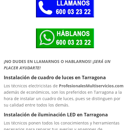
¡NO DUDES EN LLAMARNOS O HABLARNOS!
¡
SERÁ UN
PLACER AYUDARTE!
Instalación de cuadro de luces en Tarragona
Los técnicos electricistas de
ProfesionalesMultiservicios.com
además de económicos, son los preferidos en Tarragona a la
hora de instalar un cuadro de luces, pues se distinguen por
su calidad entre todos los demás.
Instalación de iluminación LED en Tarragona
Los técnicos ponen todos los conocimientos y herramientas
necesarios para reparar tus averías y apagones de