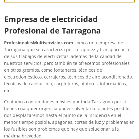
Empresa de electricidad
Profesional de Tarragona
ProfesionalesMultiservicios.com
somos una empresa de
Tarragona que se caracteriza por la rapidez y transparencia
de sus trabajos de electricistas, además de la calidad de
nuestros servicios, pero también te ofrecemos profesionales
en otros gremios, como fontaneros, técnicos de
electrodomésticos, cerrajeros, técnicos de aire acondicionado,
técnicos de calefacción, carpinteros, pintores, informáticos,
etc.
Contamos con unidades móviles por toda Tarragona por si
tienes cualquier urgencia poder solventarla lo antes posible,
nos desplazaremos hasta el punto de la incidencia en el
menor tiempo posible, apagones, cortes de luz y problemas en
los fusibles son problemas que hay que solucionar a la
máxima brevedad.