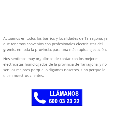
Actuamos en todos los barrios y localidades de Tarragona, ya
que tenemos convenios con profesionales electricistas del
gremio, en toda la provincia, para una más rápida ejecución.
Nos sentimos muy orgullosos de contar con los mejores
electricistas homologados de la provincia de Tarragona, y no
son los mejores porque lo digamos nosotros, sino porque lo
dicen nuestros clientes.