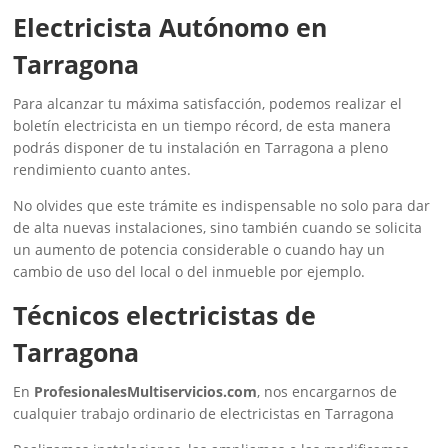
Electricista Autónomo en
Tarragona
Para alcanzar tu máxima satisfacción, podemos realizar el
boletín electricista en un tiempo récord, de esta manera
podrás disponer de tu instalación en Tarragona a pleno
rendimiento cuanto antes.
No olvides que este trámite es indispensable no solo para dar
de alta nuevas instalaciones, sino también cuando se solicita
un aumento de potencia considerable o cuando hay un
cambio de uso del local o del inmueble por ejemplo.
Técnicos electricistas de
Tarragona
En
ProfesionalesMultiservicios.com
, nos encargarnos de
cualquier trabajo ordinario de electricistas en Tarragona