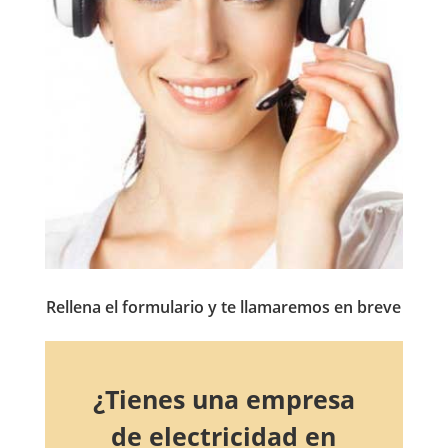
Rellena el formulario y te llamaremos en breve
¿Tienes una empresa
de electricidad en