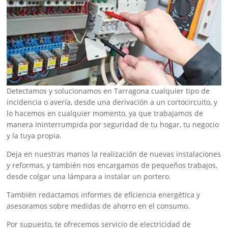
Detectamos y solucionamos en Tarragona cualquier tipo de
incidencia o avería, desde una derivación a un cortocircuito, y
lo hacemos en cualquier momento, ya que trabajamos de
manera ininterrumpida por seguridad de tu hogar, tu negocio
y la tuya propia.
Deja en nuestras manos la realización de nuevas instalaciones
y reformas, y también nos encargamos de pequeños trabajos,
desde colgar una lámpara a instalar un portero.
También redactamos informes de eficiencia energética y
asesoramos sobre medidas de ahorro en el consumo.
Por supuesto, te ofrecemos servicio de electricidad de