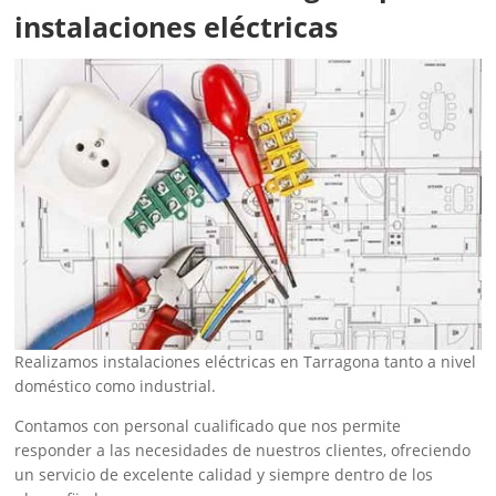
instalaciones eléctricas
Realizamos instalaciones eléctricas en Tarragona tanto a nivel
doméstico como industrial.
Contamos con personal cualificado que nos permite
responder a las necesidades de nuestros clientes, ofreciendo
un servicio de excelente calidad y siempre dentro de los