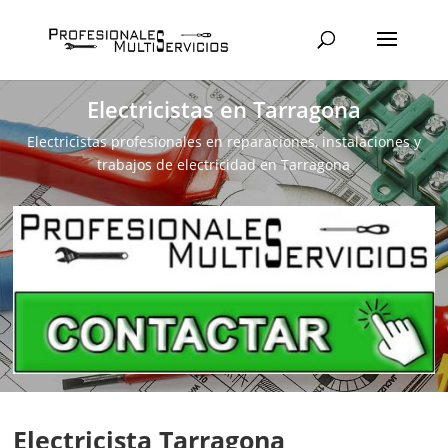
Electricistas en Tarragona
Electricistas profesionales en reparaciones, instalaciones y
trabajos de electricidad en Tarragona
Electricista Tarragona