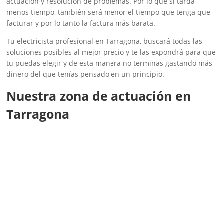
actuación y resolución de problemas. Por lo que si tarda
menos tiempo, también será menor el tiempo que tenga que
facturar y por lo tanto la factura más barata.
Tu electricista profesional en Tarragona, buscará todas las
soluciones posibles al mejor precio y te las expondrá para que
tu puedas elegir y de esta manera no terminas gastando más
dinero del que tenías pensado en un principio.
Nuestra zona de actuación en
Tarragona