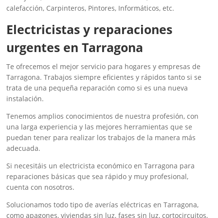
calefacción, Carpinteros, Pintores, Informáticos, etc.
‎Electricistas y reparaciones
urgentes en Tarragona
Te ofrecemos el mejor servicio para hogares y empresas de
Tarragona. Trabajos siempre eficientes y rápidos tanto si se
trata de una pequeña reparación como si es una nueva
instalación.
Tenemos amplios conocimientos de nuestra profesión, con
una larga experiencia y las mejores herramientas que se
puedan tener para realizar los trabajos de la manera más
adecuada.
Si necesitáis un electricista económico en Tarragona para
reparaciones básicas que sea rápido y muy profesional,
cuenta con nosotros.
Solucionamos todo tipo de averías eléctricas en Tarragona,
como apagones, viviendas sin luz, fases sin luz, cortocircuitos,