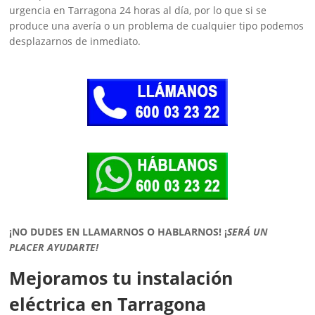
urgencia en Tarragona 24 horas al día, por lo que si se
produce una avería o un problema de cualquier tipo podemos
desplazarnos de inmediato.
¡NO DUDES EN LLAMARNOS O HABLARNOS!
¡
SERÁ UN
PLACER AYUDARTE!
Mejoramos tu instalación
eléctrica en Tarragona