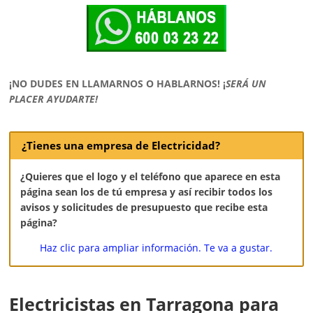
¡NO DUDES EN LLAMARNOS O HABLARNOS!
¡
SERÁ UN
PLACER AYUDARTE!
¿Tienes una empresa de Electricidad?
¿Quieres que el logo y el teléfono que aparece en esta
página sean los de tú empresa y así recibir todos los
avisos y solicitudes de presupuesto que recibe esta
página?
Haz clic para ampliar información. Te va a gustar.
Electricistas en Tarragona para