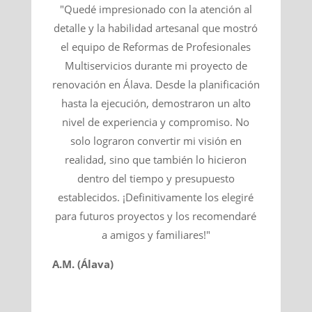
"Quedé impresionado con la atención al
detalle y la habilidad artesanal que mostró
el equipo de Reformas de Profesionales
Multiservicios durante mi proyecto de
renovación en Álava. Desde la planificación
hasta la ejecución, demostraron un alto
nivel de experiencia y compromiso. No
solo lograron convertir mi visión en
realidad, sino que también lo hicieron
dentro del tiempo y presupuesto
establecidos. ¡Definitivamente los elegiré
para futuros proyectos y los recomendaré
a amigos y familiares!"
A.M. (Álava)