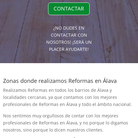
CONTACTAR
¿NO DUDES EN
CONTACTAR CON
NOSOTROS! ¡SERÁ UN
PLACER AYUDARTE!
Zonas donde realizamos Reformas en Álava
Realizamos Reformas en todos los barrios de Álava y
localidades cercanas, ya que contamos con los mejores
profesionales de Reformas en Álava y todo el ámbito nacional.
Nos sentimos muy orgullosos de contar con los mejores
profesionales de Reformas en Álava, y no porque lo digamos
nosotros, sino porque lo dicen nuestros clientes.