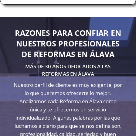
RAZONES PARA CONFIAR EN
NUESTROS PROFESIONALES
DE REFORMAS EN ÁLAVA
MÁS DE 30 AÑOS DEDICADOS A LAS
REFORMAS EN ÁLAVA
Nuestro perfil de cliente es muy exigente, por
lo que queremos ofrecerte lo mejor.
Analizamos cada Reforma en Álava como
única y te ofrecemos un servicio
individualizado. Algunas palabras por las que
luchamos a diario para que se nos defina son,
profesionalidad, calidad, seriedad y buen