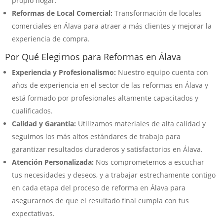
propio hogar.
Reformas de Local Comercial:
Transformación de locales
comerciales en Álava para atraer a más clientes y mejorar la
experiencia de compra.
Por Qué Elegirnos para Reformas en Álava
Experiencia y Profesionalismo:
Nuestro equipo cuenta con
años de experiencia en el sector de las reformas en Álava y
está formado por profesionales altamente capacitados y
cualificados.
Calidad y Garantía:
Utilizamos materiales de alta calidad y
seguimos los más altos estándares de trabajo para
garantizar resultados duraderos y satisfactorios en Álava.
Atención Personalizada:
Nos comprometemos a escuchar
tus necesidades y deseos, y a trabajar estrechamente contigo
en cada etapa del proceso de reforma en Álava para
asegurarnos de que el resultado final cumpla con tus
expectativas.