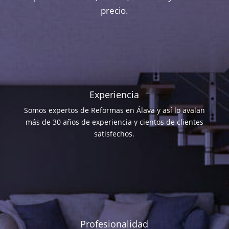
precio.
Experiencia
Somos expertos de Reformas en Álava y así lo avalan
más de 30 años de experiencia y cientos de clientes
satisfechos.
Profesionalidad