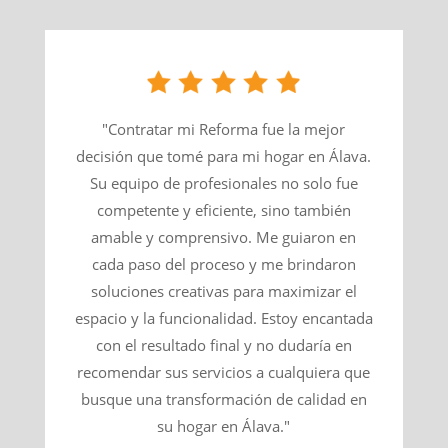
"Contratar mi Reforma fue la mejor
decisión que tomé para mi hogar en Álava.
Su equipo de profesionales no solo fue
competente y eficiente, sino también
amable y comprensivo. Me guiaron en
cada paso del proceso y me brindaron
soluciones creativas para maximizar el
espacio y la funcionalidad. Estoy encantada
con el resultado final y no dudaría en
recomendar sus servicios a cualquiera que
busque una transformación de calidad en
su hogar en Álava."