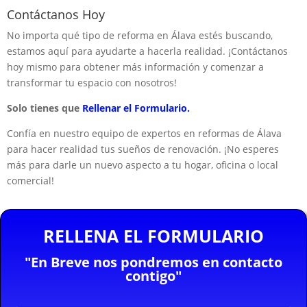
Contáctanos Hoy
No importa qué tipo de reforma en Álava estés buscando,
estamos aquí para ayudarte a hacerla realidad. ¡Contáctanos
hoy mismo para obtener más información y comenzar a
transformar tu espacio con nosotros!
Solo tienes que
Rellenar el Formulario.
Confía en nuestro equipo de expertos en reformas de Álava
para hacer realidad tus sueños de renovación. ¡No esperes
más para darle un nuevo aspecto a tu hogar, oficina o local
comercial!
RELLENA EL FORMULARIO
"En Breve nos pondremos en contacto
contigo"