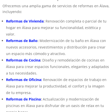
Ofrecemos una amplia gama de servicios de reformas en Álava,
incluyendo:
Reformas de Vivienda
:
Renovación completa o parcial de tu
hogar en Álava para mejorar su funcionalidad, estética y
valor.
Reformas de Baño
:
Modernización de tu baño en Álava con
nuevos accesorios, revestimientos y distribución para crear
un espacio más cómodo y atractivo.
Reformas de Cocina
:
Diseño y remodelación de cocinas en
Álava para crear espacios funcionales, elegantes y adaptados
a tus necesidades.
Reformas de Oficina:
Renovación de espacios de trabajo en
Álava para mejorar la productividad, el confort y la imagen
de tu empresa.
Reformas de Piscina
:
Actualización y modernización de
piscinas en Álava para disfrutar de un oasis de relax en tu