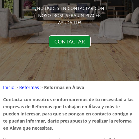
¿NO DUDES EN CONTACTAR CON
NOSOTROS! ¡SERÁ UN PLACER
AYUDARTE!
CONTACTAR
Inicio
>
Reformas
>
Reformas en Álava
Contacta con nosotros e informaremos de tu necesidad a las
empresas de Reformas que trabajan en Álava y más te
pueden interesar, para que se pongan en contacto contigo y
te puedan informar, darte presupuesto y realizar la reforma
en Álava que necesitas.