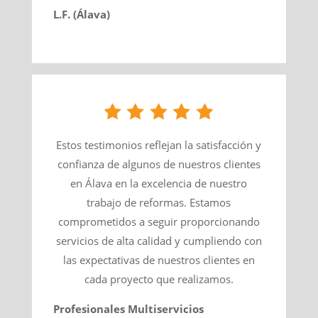
L.F. (Álava)
Estos testimonios reflejan la satisfacción y
confianza de algunos de nuestros clientes
en Álava en la excelencia de nuestro
trabajo de reformas. Estamos
comprometidos a seguir proporcionando
servicios de alta calidad y cumpliendo con
las expectativas de nuestros clientes en
cada proyecto que realizamos.
Profesionales Multiservicios