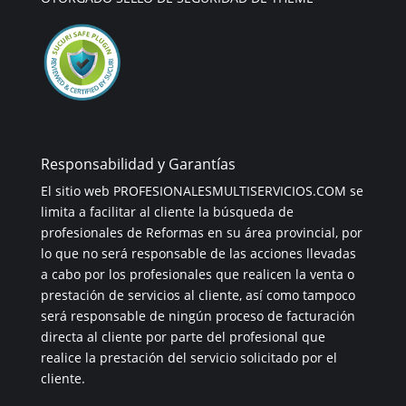
Responsabilidad y Garantías
El sitio web PROFESIONALESMULTISERVICIOS.COM se
limita a facilitar al cliente la búsqueda de
profesionales de Reformas en su área provincial, por
lo que no será responsable de las acciones llevadas
a cabo por los profesionales que realicen la venta o
prestación de servicios al cliente, así como tampoco
será responsable de ningún proceso de facturación
directa al cliente por parte del profesional que
realice la prestación del servicio solicitado por el
cliente.