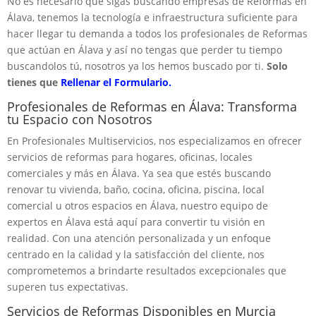
No es necesario que sigas buscando empresas de Reformas en
Álava, tenemos la tecnología e infraestructura suficiente para
hacer llegar tu demanda a todos los profesionales de Reformas
que actúan en Álava y así no tengas que perder tu tiempo
buscandolos tú, nosotros ya los hemos buscado por ti.
Solo
tienes que
Rellenar el Formulario.
Profesionales de Reformas en Álava: Transforma
tu Espacio con Nosotros
En Profesionales Multiservicios, nos especializamos en ofrecer
servicios de reformas para hogares, oficinas, locales
comerciales y más en Álava. Ya sea que estés buscando
renovar tu vivienda, baño, cocina, oficina, piscina, local
comercial u otros espacios en Álava, nuestro equipo de
expertos en Álava está aquí para convertir tu visión en
realidad. Con una atención personalizada y un enfoque
centrado en la calidad y la satisfacción del cliente, nos
comprometemos a brindarte resultados excepcionales que
superen tus expectativas.
Servicios de Reformas Disponibles en Murcia