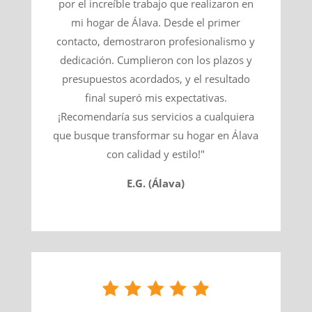
por el increíble trabajo que realizaron en
mi hogar de Álava. Desde el primer
contacto, demostraron profesionalismo y
dedicación. Cumplieron con los plazos y
presupuestos acordados, y el resultado
final superó mis expectativas.
¡Recomendaría sus servicios a cualquiera
que busque transformar su hogar en Álava
con calidad y estilo!"
E.G. (Álava)