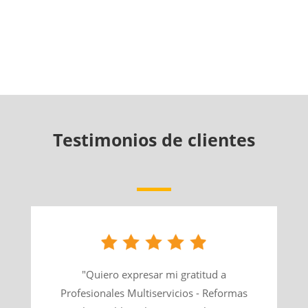
Testimonios de clientes
"Quiero expresar mi gratitud a
Profesionales Multiservicios - Reformas