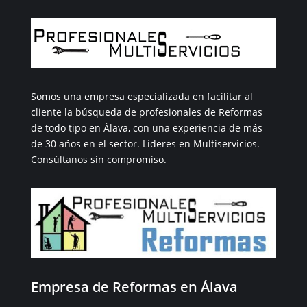
Somos una empresa especializada en facilitar al
cliente la búsqueda de profesionales de Reformas
de todo tipo en Álava, con una experiencia de más
de 30 años en el sector. Líderes en Multiservicios.
Consúltanos sin compromiso.
Empresa de Reformas en Álava