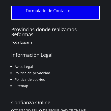
Formulario de Contacto
Provincias donde realizamos
Reformas
Toda España
Información Legal
Aviso Legal
Política de privacidad
Política de cookies
Sitemap
Confianza Online
OTORGADO SELLO DE SEGURIDAD DE THEME