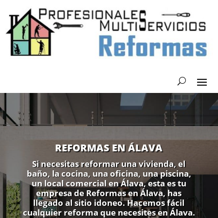
REFORMAS EN ÁLAVA
Si necesitas reformar una vivienda, el
baño, la cocina, una oficina, una piscina,
un local comercial en Álava, esta es tu
empresa de Reformas en Álava, has
llegado al sitio idoneo. Hacemos fácil
cualquier reforma que necesites en Álava.