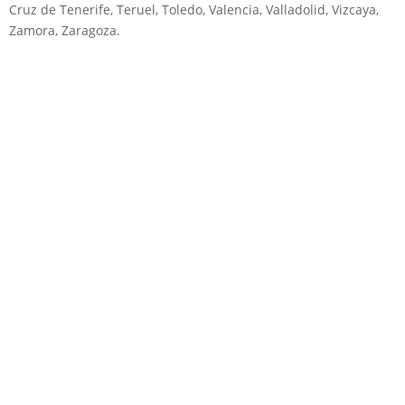
Cruz de Tenerife, Teruel, Toledo, Valencia, Valladolid, Vizcaya,
Zamora, Zaragoza.