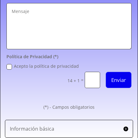
Política de Privacidad (*)
Acepto la política de privacidad
Enviar
=
14 + 1
(*) - Campos obligatorios
Información básica