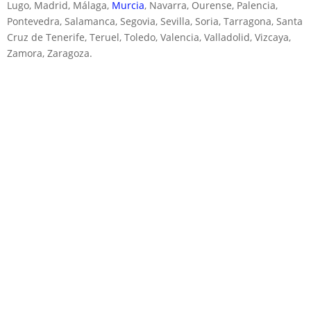
Lugo, Madrid, Málaga,
Murcia
, Navarra, Ourense, Palencia,
Pontevedra, Salamanca, Segovia, Sevilla, Soria, Tarragona, Santa
Cruz de Tenerife, Teruel, Toledo, Valencia, Valladolid, Vizcaya,
Zamora, Zaragoza.