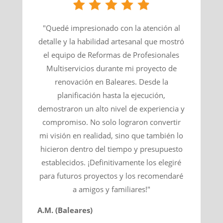
"Quedé impresionado con la atención al
detalle y la habilidad artesanal que mostró
el equipo de Reformas de Profesionales
Multiservicios durante mi proyecto de
renovación en Baleares. Desde la
planificación hasta la ejecución,
demostraron un alto nivel de experiencia y
compromiso. No solo lograron convertir
mi visión en realidad, sino que también lo
hicieron dentro del tiempo y presupuesto
establecidos. ¡Definitivamente los elegiré
para futuros proyectos y los recomendaré
a amigos y familiares!"
A.M. (Baleares)