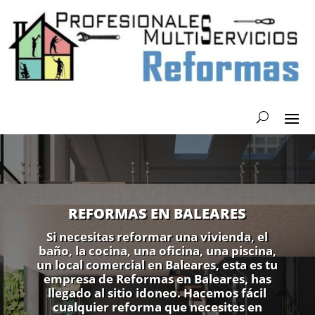
REFORMAS EN BALEARES
Si necesitas reformar una vivienda, el
baño, la cocina, una oficina, una piscina,
un local comercial en Baleares, esta es tu
empresa de Reformas en Baleares, has
llegado al sitio idoneo. Hacemos fácil
cualquier reforma que necesites en