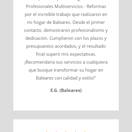
Profesionales Multiservicios - Reformas
por el increíble trabajo que realizaron en
mi hogar de Baleares. Desde el primer
contacto, demostraron profesionalismo y
dedicación. Cumplieron con los plazos y
presupuestos acordados, y el resultado
final superó mis expectativas.
¡Recomendaría sus servicios a cualquiera
que busque transformar su hogar en
Baleares con calidad y estilo!"
E.G. (Baleares)