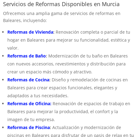
Servicios de Reformas Disponibles en Murcia
Ofrecemos una amplia gama de servicios de reformas en
Baleares, incluyendo:
Reformas de Vivienda
:
Renovación completa o parcial de tu
hogar en Baleares para mejorar su funcionalidad, estética y
valor.
Reformas de Baño
:
Modernización de tu baño en Baleares
con nuevos accesorios, revestimientos y distribución para
crear un espacio más cómodo y atractivo.
Reformas de Cocina
:
Diseño y remodelación de cocinas en
Baleares para crear espacios funcionales, elegantes y
adaptados a tus necesidades.
Reformas de Oficina:
Renovación de espacios de trabajo en
Baleares para mejorar la productividad, el confort y la
imagen de tu empresa.
Reformas de Piscina
:
Actualización y modernización de
piscinas en Baleares para disfrutar de un oasis de relax en tu