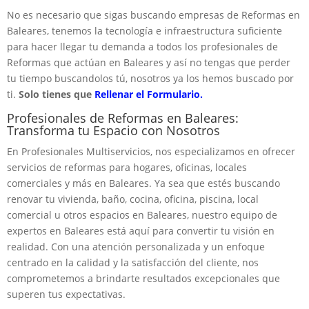
No es necesario que sigas buscando empresas de Reformas en
Baleares, tenemos la tecnología e infraestructura suficiente
para hacer llegar tu demanda a todos los profesionales de
Reformas que actúan en Baleares y así no tengas que perder
tu tiempo buscandolos tú, nosotros ya los hemos buscado por
ti.
Solo tienes que
Rellenar el Formulario.
Profesionales de Reformas en Baleares:
Transforma tu Espacio con Nosotros
En Profesionales Multiservicios, nos especializamos en ofrecer
servicios de reformas para hogares, oficinas, locales
comerciales y más en Baleares. Ya sea que estés buscando
renovar tu vivienda, baño, cocina, oficina, piscina, local
comercial u otros espacios en Baleares, nuestro equipo de
expertos en Baleares está aquí para convertir tu visión en
realidad. Con una atención personalizada y un enfoque
centrado en la calidad y la satisfacción del cliente, nos
comprometemos a brindarte resultados excepcionales que
superen tus expectativas.