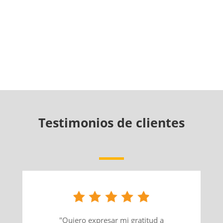
Testimonios de clientes
"Quiero expresar mi gratitud a