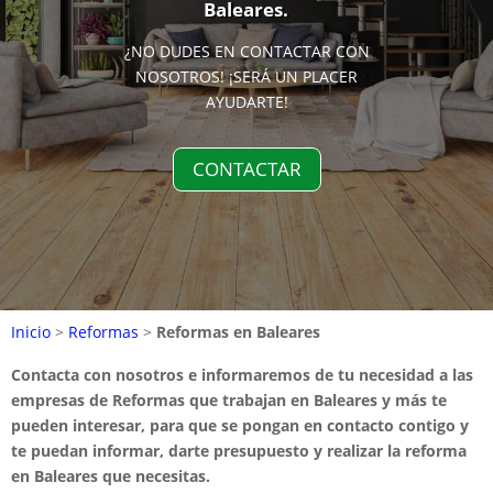
Baleares.
¿NO DUDES EN CONTACTAR CON
NOSOTROS! ¡SERÁ UN PLACER
AYUDARTE!
CONTACTAR
Inicio
>
Reformas
>
Reformas en Baleares
Contacta con nosotros e informaremos de tu necesidad a las
empresas de Reformas que trabajan en Baleares y más te
pueden interesar, para que se pongan en contacto contigo y
te puedan informar, darte presupuesto y realizar la reforma
en Baleares que necesitas.