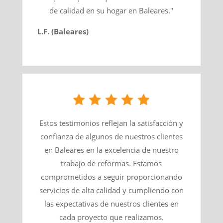
de calidad en su hogar en Baleares."
L.F. (Baleares)
Estos testimonios reflejan la satisfacción y
confianza de algunos de nuestros clientes
en Baleares en la excelencia de nuestro
trabajo de reformas. Estamos
comprometidos a seguir proporcionando
servicios de alta calidad y cumpliendo con
las expectativas de nuestros clientes en
cada proyecto que realizamos.