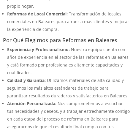
propio hogar.
Reformas de Local Comercial:
Transformación de locales
comerciales en Baleares para atraer a más clientes y mejorar
la experiencia de compra.
Por Qué Elegirnos para Reformas en Baleares
Experiencia y Profesionalismo:
Nuestro equipo cuenta con
años de experiencia en el sector de las reformas en Baleares
y está formado por profesionales altamente capacitados y
cualificados.
Calidad y Garantía:
Utilizamos materiales de alta calidad y
seguimos los más altos estándares de trabajo para
garantizar resultados duraderos y satisfactorios en Baleares.
Atención Personalizada:
Nos comprometemos a escuchar
tus necesidades y deseos, y a trabajar estrechamente contigo
en cada etapa del proceso de reforma en Baleares para
asegurarnos de que el resultado final cumpla con tus