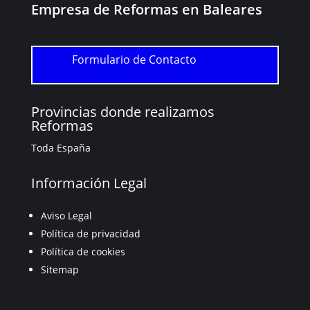
Empresa de Reformas en Baleares
Formulario de Contacto
Provincias donde realizamos
Reformas
Toda España
Información Legal
Aviso Legal
Política de privacidad
Política de cookies
Sitemap