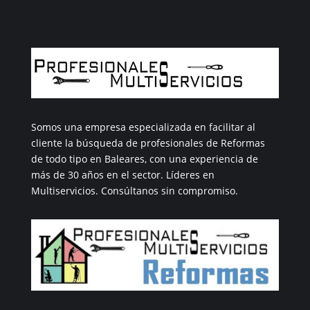
Somos una empresa especializada en facilitar al
cliente la búsqueda de profesionales de Reformas
de todo tipo en Baleares, con una experiencia de
más de 30 años en el sector. Líderes en
Multiservicios. Consúltanos sin compromiso.