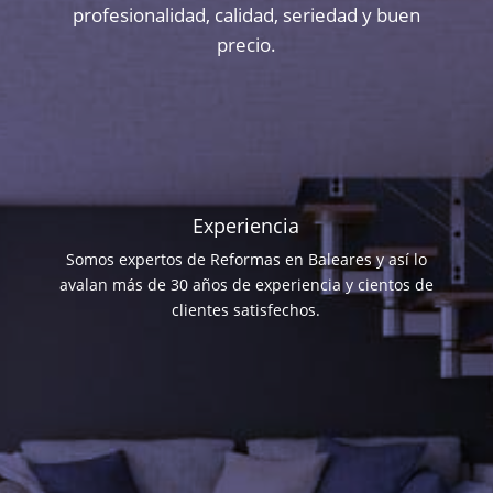
profesionalidad, calidad, seriedad y buen
precio.
Experiencia
Somos expertos de Reformas en Baleares y así lo
avalan más de 30 años de experiencia y cientos de
clientes satisfechos.