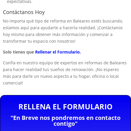
expectativas.
Contáctanos Hoy
No importa qué tipo de reforma en Baleares estés buscando,
estamos aquí para ayudarte a hacerla realidad. ¡Contáctanos
hoy mismo para obtener más información y comenzar a
transformar tu espacio con nosotros!
Solo tienes que
Rellenar el Formulario.
Confía en nuestro equipo de expertos en reformas de Baleares
para hacer realidad tus sueños de renovación. ¡No esperes
más para darle un nuevo aspecto a tu hogar, oficina o local
comercial!
RELLENA EL FORMULARIO
"En Breve nos pondremos en contacto
contigo"