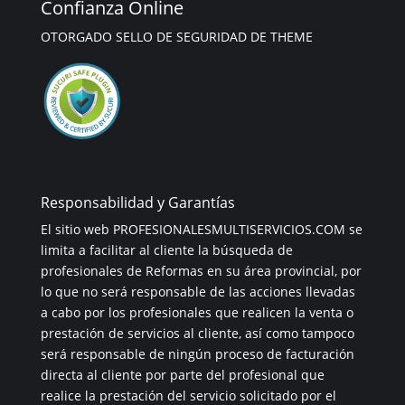
Confianza Online
OTORGADO SELLO DE SEGURIDAD DE THEME
Responsabilidad y Garantías
El sitio web PROFESIONALESMULTISERVICIOS.COM se
limita a facilitar al cliente la búsqueda de
profesionales de Reformas en su área provincial, por
lo que no será responsable de las acciones llevadas
a cabo por los profesionales que realicen la venta o
prestación de servicios al cliente, así como tampoco
será responsable de ningún proceso de facturación
directa al cliente por parte del profesional que
realice la prestación del servicio solicitado por el