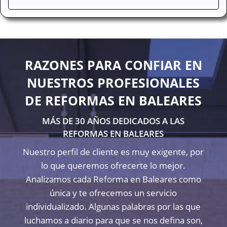
RAZONES PARA CONFIAR EN
NUESTROS PROFESIONALES
DE REFORMAS EN BALEARES
MÁS DE 30 AÑOS DEDICADOS A LAS
REFORMAS EN BALEARES
Nuestro perfil de cliente es muy exigente, por
lo que queremos ofrecerte lo mejor.
Analizamos cada Reforma en Baleares como
única y te ofrecemos un servicio
individualizado. Algunas palabras por las que
luchamos a diario para que se nos defina son,