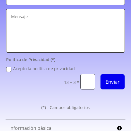
Política de Privacidad (*)
Acepto la política de privacidad
Enviar
=
13 + 3
(*) - Campos obligatorios
Información básica