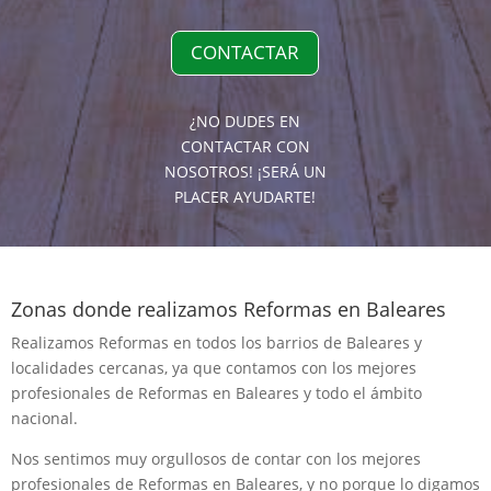
CONTACTAR
¿NO DUDES EN
CONTACTAR CON
NOSOTROS! ¡SERÁ UN
PLACER AYUDARTE!
Zonas donde realizamos Reformas en Baleares
Realizamos Reformas en todos los barrios de Baleares y
localidades cercanas, ya que contamos con los mejores
profesionales de Reformas en Baleares y todo el ámbito
nacional.
Nos sentimos muy orgullosos de contar con los mejores
profesionales de Reformas en Baleares, y no porque lo digamos