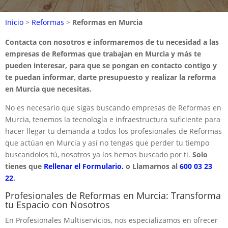
Inicio
>
Reformas
>
Reformas en Murcia
Contacta con nosotros e informaremos de tu necesidad a las
empresas de Reformas que trabajan en Murcia y más te
pueden interesar, para que se pongan en contacto contigo y
te puedan informar, darte presupuesto y realizar la reforma
en Murcia que necesitas.
No es necesario que sigas buscando empresas de Reformas en
Murcia, tenemos la tecnología e infraestructura suficiente para
hacer llegar tu demanda a todos los profesionales de Reformas
que actúan en Murcia y así no tengas que perder tu tiempo
buscandolos tú, nosotros ya los hemos buscado por ti.
Solo
tienes que
Rellenar el Formulario.
o Llamarnos al
600 03 23
22
.
Profesionales de Reformas en Murcia: Transforma
tu Espacio con Nosotros
En Profesionales Multiservicios, nos especializamos en ofrecer