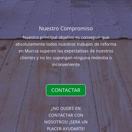
Nuestro Compromiso
Nuestro principal objetivo es conseguir que
absolutamente todos nuestros trabajos de reforma
en Murcia superen las expectativas de nuestros
clientes y no les supongan ninguna molestia o
inconveniente
CONTACTAR
¿NO DUDES EN
CONTACTAR CON
NOSOTROS! ¡SERÁ UN
PLACER AYUDARTE!