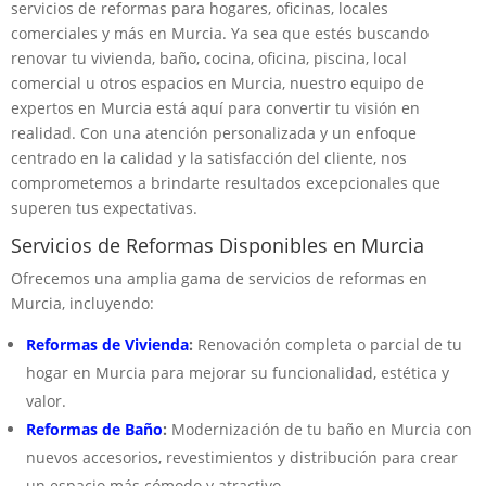
servicios de reformas para hogares, oficinas, locales
comerciales y más en Murcia. Ya sea que estés buscando
renovar tu vivienda, baño, cocina, oficina, piscina, local
comercial u otros espacios en Murcia, nuestro equipo de
expertos en Murcia está aquí para convertir tu visión en
realidad. Con una atención personalizada y un enfoque
centrado en la calidad y la satisfacción del cliente, nos
comprometemos a brindarte resultados excepcionales que
superen tus expectativas.
Servicios de Reformas Disponibles en Murcia
Ofrecemos una amplia gama de servicios de reformas en
Murcia, incluyendo:
Reformas de Vivienda
:
Renovación completa o parcial de tu
hogar en Murcia para mejorar su funcionalidad, estética y
valor.
Reformas de Baño
:
Modernización de tu baño en Murcia con
nuevos accesorios, revestimientos y distribución para crear
un espacio más cómodo y atractivo.