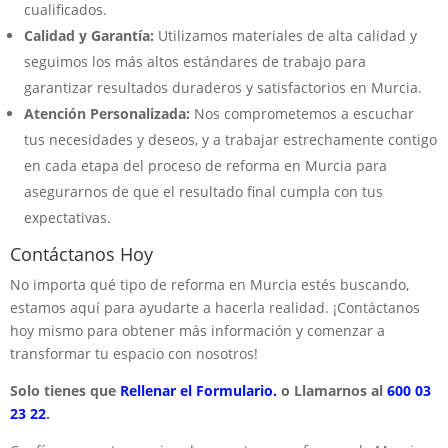
cualificados.
Calidad y Garantía:
Utilizamos materiales de alta calidad y
seguimos los más altos estándares de trabajo para
garantizar resultados duraderos y satisfactorios en Murcia.
Atención Personalizada:
Nos comprometemos a escuchar
tus necesidades y deseos, y a trabajar estrechamente contigo
en cada etapa del proceso de reforma en Murcia para
asegurarnos de que el resultado final cumpla con tus
expectativas.
Contáctanos Hoy
No importa qué tipo de reforma en Murcia estés buscando,
estamos aquí para ayudarte a hacerla realidad. ¡Contáctanos
hoy mismo para obtener más información y comenzar a
transformar tu espacio con nosotros!
Solo tienes que
Rellenar el Formulario.
o Llamarnos al
600 03
23 22
.