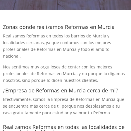
Zonas donde realizamos Reformas en Murcia
Realizamos Reformas en todos los barrios de Murcia y
localidades cercanas, ya que contamos con los mejores
profesionales de Reformas en Murcia y todo el ámbito
nacional.
Nos sentimos muy orgullosos de contar con los mejores
profesionales de Reformas en Murcia, y no porque lo digamos
nosotros, sino porque lo dicen nuestros clientes.
¿Empresa de Reformas en Murcia cerca de mi?
Efectivamente, somos la Empresa de Reformas en Murcia que
se encuentra más cerca de ti, porque nos desplazamos a tu
casa gratuitamente para estudiar y valorar tu Reforma.
Realizamos Reformas en todas las localidades de