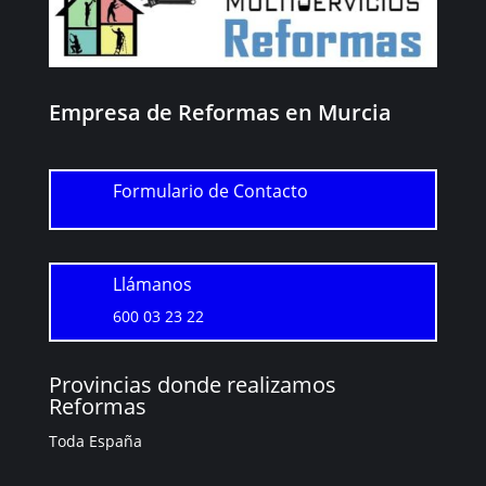
Empresa de Reformas en Murcia
Formulario de Contacto
Llámanos
600 03 23 22
Provincias donde realizamos
Reformas
Toda España