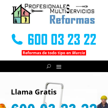
Reformas de todo tipo en
Murcia
Llama Gratis