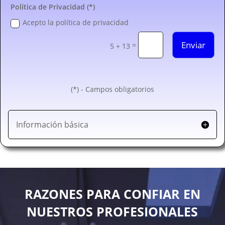
Política de Privacidad (*)
Acepto la política de privacidad
Enviar
=
5 + 13
(*) - Campos obligatorios
Información básica
RAZONES PARA CONFIAR EN
NUESTROS PROFESIONALES