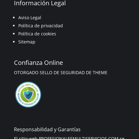
Información Legal
Aviso Legal
Política de privacidad
Política de cookies
Sitemap
Confianza Online
OTORGADO SELLO DE SEGURIDAD DE THEME
Responsabilidad y Garantías
El sitio web PROFESIONALESMULTISERVICIOS.COM se