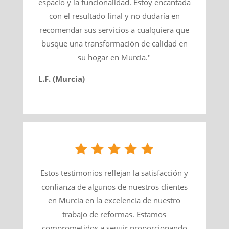
espacio y la funcionalidad. Estoy encantada
con el resultado final y no dudaría en
recomendar sus servicios a cualquiera que
busque una transformación de calidad en
su hogar en Murcia."
L.F. (Murcia)
Estos testimonios reflejan la satisfacción y
confianza de algunos de nuestros clientes
en Murcia en la excelencia de nuestro
trabajo de reformas. Estamos
comprometidos a seguir proporcionando