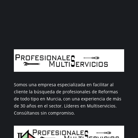
esta web y otras vías
LLÁMANOS.
Somos una empresa especializada en facilitar al
cliente la búsqueda de profesionales de Reformas
de todo tipo en Murcia, con una experiencia de más
de 30 años en el sector. Líderes en Multiservicios.
Consúltanos sin compromiso.