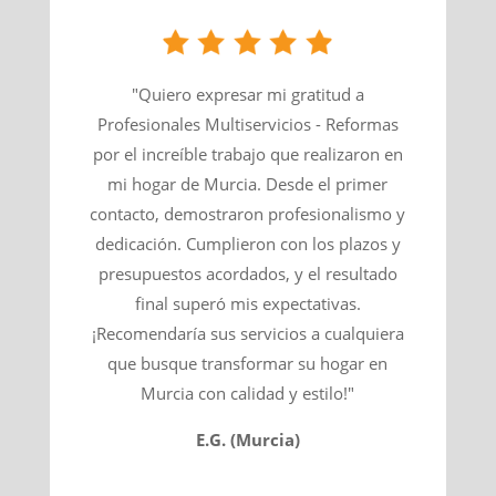
"Quiero expresar mi gratitud a
Profesionales Multiservicios - Reformas
por el increíble trabajo que realizaron en
mi hogar de Murcia. Desde el primer
contacto, demostraron profesionalismo y
dedicación. Cumplieron con los plazos y
presupuestos acordados, y el resultado
final superó mis expectativas.
¡Recomendaría sus servicios a cualquiera
que busque transformar su hogar en
Murcia con calidad y estilo!"
E.G. (Murcia)