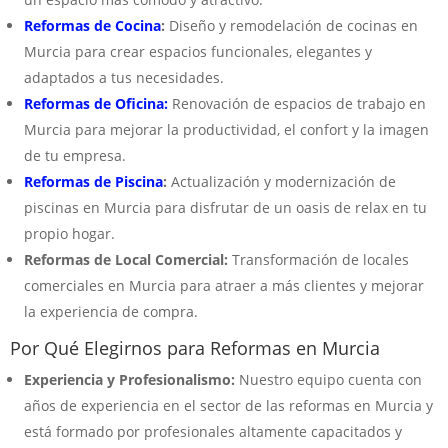
Reformas de Cocina
:
Diseño y remodelación de cocinas en
Murcia para crear espacios funcionales, elegantes y
adaptados a tus necesidades.
Reformas de Oficina:
Renovación de espacios de trabajo en
Murcia para mejorar la productividad, el confort y la imagen
de tu empresa.
Reformas de Piscina
:
Actualización y modernización de
piscinas en Murcia para disfrutar de un oasis de relax en tu
propio hogar.
Reformas de Local Comercial:
Transformación de locales
comerciales en Murcia para atraer a más clientes y mejorar
la experiencia de compra.
Por Qué Elegirnos para Reformas en Murcia
Experiencia y Profesionalismo:
Nuestro equipo cuenta con
años de experiencia en el sector de las reformas en Murcia y
está formado por profesionales altamente capacitados y