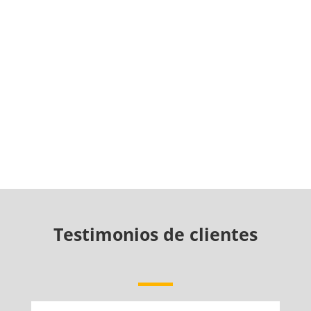
Testimonios de clientes