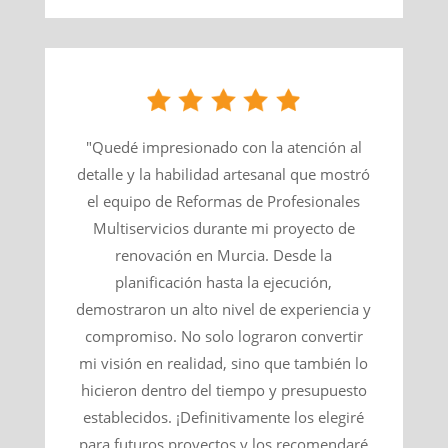
"Quedé impresionado con la atención al
detalle y la habilidad artesanal que mostró
el equipo de Reformas de Profesionales
Multiservicios durante mi proyecto de
renovación en Murcia. Desde la
planificación hasta la ejecución,
demostraron un alto nivel de experiencia y
compromiso. No solo lograron convertir
mi visión en realidad, sino que también lo
hicieron dentro del tiempo y presupuesto
establecidos. ¡Definitivamente los elegiré
para futuros proyectos y los recomendaré