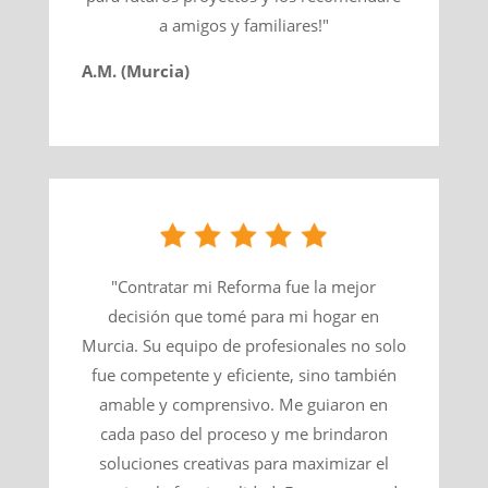
a amigos y familiares!"
A.M. (Murcia)
"Contratar mi Reforma fue la mejor
decisión que tomé para mi hogar en
Murcia. Su equipo de profesionales no solo
fue competente y eficiente, sino también
amable y comprensivo. Me guiaron en
cada paso del proceso y me brindaron
soluciones creativas para maximizar el