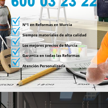
Nº1 en Reformas en Murcia
Siempre materiales de alta calidad
Los mejores precios de Murcia
Garantía en todas las Reformas
Atención Personalizada