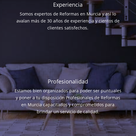
Experiencia
Somos expertos de Reformas en Murcia y así lo
avalan más de 30 años de experiencia y cientos de
clientes satisfechos.
Profesionalidad
Estamos bien organizados para poder ser puntuales
y poner a tu disposición Profesionales de Reformas
en Murcia capacitados y comprometidos para
brindar un servicio de calidad.