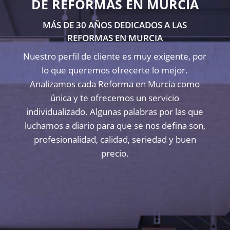
DE REFORMAS EN MURCIA
MÁS DE 30 AÑOS DEDICADOS A LAS
REFORMAS EN MURCIA
Nuestro perfil de cliente es muy exigente, por
lo que queremos ofrecerte lo mejor.
Analizamos cada Reforma en Murcia como
única y te ofrecemos un servicio
individualizado. Algunas palabras por las que
luchamos a diario para que se nos defina son,
profesionalidad, calidad, seriedad y buen
precio.