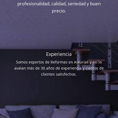
profesionalidad, calidad, seriedad y buen
precio.
Experiencia
Somos expertos de Reformas en Asturias y así lo
avalan más de 30 años de experiencia y cientos de
clientes satisfechos.