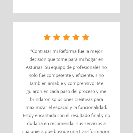
"Contratar mi Reforma fue la mejor
decisión que tomé para mi hogar en
Asturias. Su equipo de profesionales no
solo fue competente y eficiente, sino
también amable y comprensivo. Me
guiaron en cada paso del proceso y me
brindaron soluciones creativas para
maximizar el espacio y la funcionalidad.
Estoy encantada con el resultado final y no
dudaría en recomendar sus servicios a
cualquiera que busque una transformación