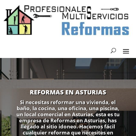
REFORMAS EN ASTURIAS
Si necesitas reformar una vivienda, el
baño, la cocina, una oficina, una piscina,
un local comercial en Asturias, esta es tu
empresa de Reformas en Asturias, has
llegado al sitio idoneo. Hacemos fácil
cualquier reforma que necesites en