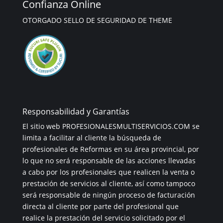
Confianza Online
OTORGADO SELLO DE SEGURIDAD DE THEME
Responsabilidad y Garantías
El sitio web PROFESIONALESMULTISERVICIOS.COM se
limita a facilitar al cliente la búsqueda de
profesionales de Reformas en su área provincial, por
lo que no será responsable de las acciones llevadas
a cabo por los profesionales que realicen la venta o
prestación de servicios al cliente, así como tampoco
será responsable de ningún proceso de facturación
directa al cliente por parte del profesional que
realice la prestación del servicio solicitado por el