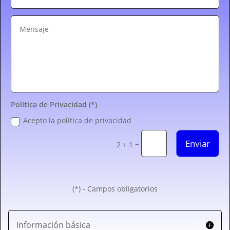
Política de Privacidad (*)
Acepto la política de privacidad
Enviar
=
2 + 1
(*) - Campos obligatorios
Información básica