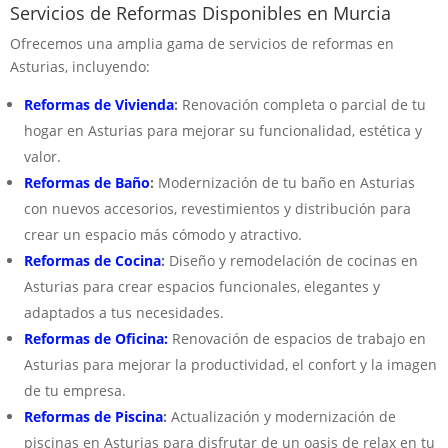
Servicios de Reformas Disponibles en Murcia
Ofrecemos una amplia gama de servicios de reformas en
Asturias, incluyendo:
Reformas de Vivienda
:
Renovación completa o parcial de tu
hogar en Asturias para mejorar su funcionalidad, estética y
valor.
Reformas de Baño
:
Modernización de tu baño en Asturias
con nuevos accesorios, revestimientos y distribución para
crear un espacio más cómodo y atractivo.
Reformas de Cocina
:
Diseño y remodelación de cocinas en
Asturias para crear espacios funcionales, elegantes y
adaptados a tus necesidades.
Reformas de Oficina:
Renovación de espacios de trabajo en
Asturias para mejorar la productividad, el confort y la imagen
de tu empresa.
Reformas de Piscina
:
Actualización y modernización de
piscinas en Asturias para disfrutar de un oasis de relax en tu