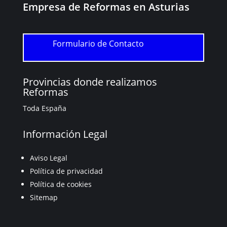
Empresa de Reformas en Asturias
Formulario de Contacto
Provincias donde realizamos
Reformas
Toda España
Información Legal
Aviso Legal
Política de privacidad
Política de cookies
Sitemap