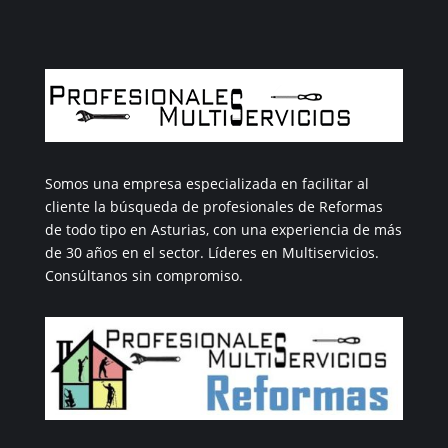
Somos una empresa especializada en facilitar al
cliente la búsqueda de profesionales de Reformas
de todo tipo en Asturias, con una experiencia de más
de 30 años en el sector. Líderes en Multiservicios.
Consúltanos sin compromiso.