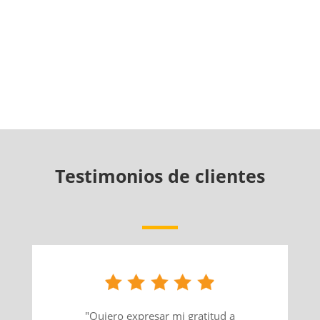
Testimonios de clientes
"Quiero expresar mi gratitud a