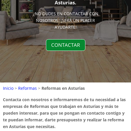
Asturias.
¿NO DUDES EN CONTACTAR CON
NOSOTROS! ¡SERÁ UN PLACER
AYUDARTE!
CONTACTAR
Inicio
>
Reformas
>
Reformas en Asturias
Contacta con nosotros e informaremos de tu necesidad a las
empresas de Reformas que trabajan en Asturias y más te
pueden interesar, para que se pongan en contacto contigo y
te puedan informar, darte presupuesto y realizar la reforma
en Asturias que necesitas.