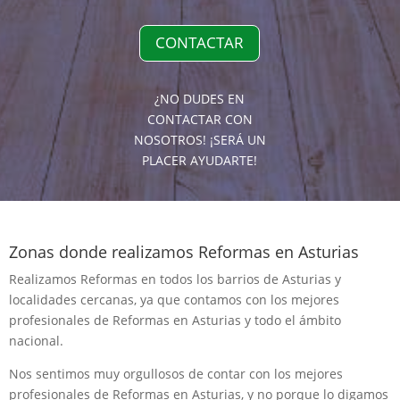
CONTACTAR
¿NO DUDES EN
CONTACTAR CON
NOSOTROS! ¡SERÁ UN
PLACER AYUDARTE!
Zonas donde realizamos Reformas en Asturias
Realizamos Reformas en todos los barrios de Asturias y
localidades cercanas, ya que contamos con los mejores
profesionales de Reformas en Asturias y todo el ámbito
nacional.
Nos sentimos muy orgullosos de contar con los mejores
profesionales de Reformas en Asturias, y no porque lo digamos