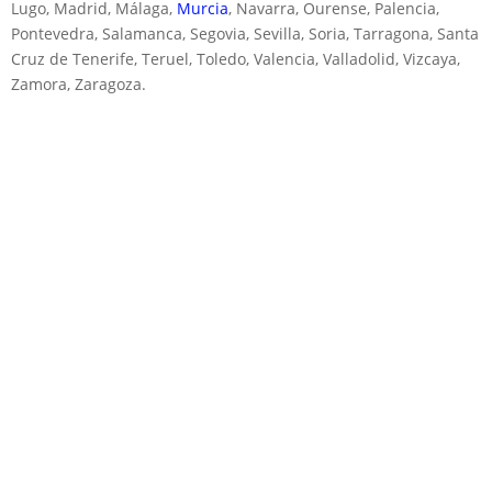
Lugo, Madrid, Málaga,
Murcia
, Navarra, Ourense, Palencia,
Pontevedra, Salamanca, Segovia, Sevilla, Soria, Tarragona, Santa
Cruz de Tenerife, Teruel, Toledo, Valencia, Valladolid, Vizcaya,
Zamora, Zaragoza.