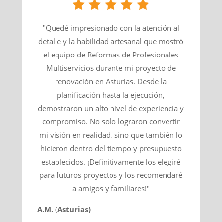
"Quedé impresionado con la atención al
detalle y la habilidad artesanal que mostró
el equipo de Reformas de Profesionales
Multiservicios durante mi proyecto de
renovación en Asturias. Desde la
planificación hasta la ejecución,
demostraron un alto nivel de experiencia y
compromiso. No solo lograron convertir
mi visión en realidad, sino que también lo
hicieron dentro del tiempo y presupuesto
establecidos. ¡Definitivamente los elegiré
para futuros proyectos y los recomendaré
a amigos y familiares!"
A.M. (Asturias)