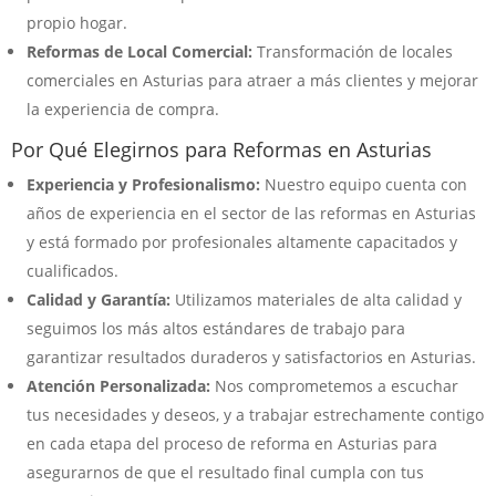
propio hogar.
Reformas de Local Comercial:
Transformación de locales
comerciales en Asturias para atraer a más clientes y mejorar
la experiencia de compra.
Por Qué Elegirnos para Reformas en Asturias
Experiencia y Profesionalismo:
Nuestro equipo cuenta con
años de experiencia en el sector de las reformas en Asturias
y está formado por profesionales altamente capacitados y
cualificados.
Calidad y Garantía:
Utilizamos materiales de alta calidad y
seguimos los más altos estándares de trabajo para
garantizar resultados duraderos y satisfactorios en Asturias.
Atención Personalizada:
Nos comprometemos a escuchar
tus necesidades y deseos, y a trabajar estrechamente contigo
en cada etapa del proceso de reforma en Asturias para
asegurarnos de que el resultado final cumpla con tus