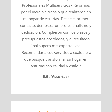
Profesionales Multiservicios - Reformas
por el increíble trabajo que realizaron en
mi hogar de Asturias. Desde el primer
contacto, demostraron profesionalismo y
dedicación. Cumplieron con los plazos y
presupuestos acordados, y el resultado
final superó mis expectativas.
¡Recomendaría sus servicios a cualquiera
que busque transformar su hogar en
Asturias con calidad y estilo!"
E.G. (Asturias)