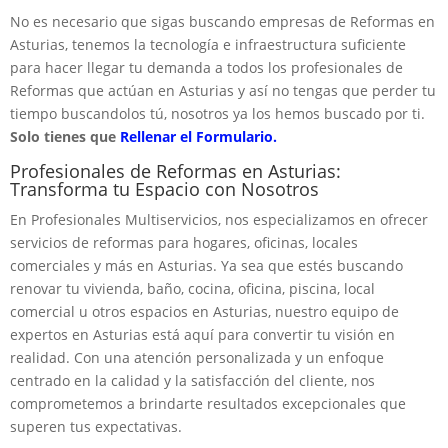
No es necesario que sigas buscando empresas de Reformas en
Asturias, tenemos la tecnología e infraestructura suficiente
para hacer llegar tu demanda a todos los profesionales de
Reformas que actúan en Asturias y así no tengas que perder tu
tiempo buscandolos tú, nosotros ya los hemos buscado por ti.
Solo tienes que
Rellenar el Formulario.
Profesionales de Reformas en Asturias:
Transforma tu Espacio con Nosotros
En Profesionales Multiservicios, nos especializamos en ofrecer
servicios de reformas para hogares, oficinas, locales
comerciales y más en Asturias. Ya sea que estés buscando
renovar tu vivienda, baño, cocina, oficina, piscina, local
comercial u otros espacios en Asturias, nuestro equipo de
expertos en Asturias está aquí para convertir tu visión en
realidad. Con una atención personalizada y un enfoque
centrado en la calidad y la satisfacción del cliente, nos
comprometemos a brindarte resultados excepcionales que
superen tus expectativas.