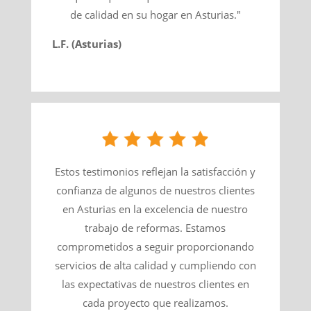
de calidad en su hogar en Asturias."
L.F. (Asturias)
Estos testimonios reflejan la satisfacción y
confianza de algunos de nuestros clientes
en Asturias en la excelencia de nuestro
trabajo de reformas. Estamos
comprometidos a seguir proporcionando
servicios de alta calidad y cumpliendo con
las expectativas de nuestros clientes en
cada proyecto que realizamos.