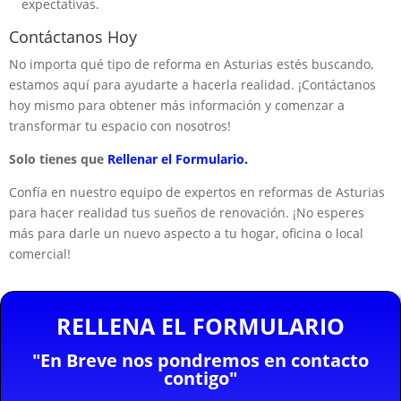
expectativas.
Contáctanos Hoy
No importa qué tipo de reforma en Asturias estés buscando,
estamos aquí para ayudarte a hacerla realidad. ¡Contáctanos
hoy mismo para obtener más información y comenzar a
transformar tu espacio con nosotros!
Solo tienes que
Rellenar el Formulario.
Confía en nuestro equipo de expertos en reformas de Asturias
para hacer realidad tus sueños de renovación. ¡No esperes
más para darle un nuevo aspecto a tu hogar, oficina o local
comercial!
RELLENA EL FORMULARIO
"En Breve nos pondremos en contacto
contigo"