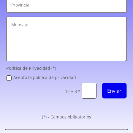
Política de Privacidad (*)
Acepto la política de privacidad
Enviar
=
12 + 8
(*) - Campos obligatorios