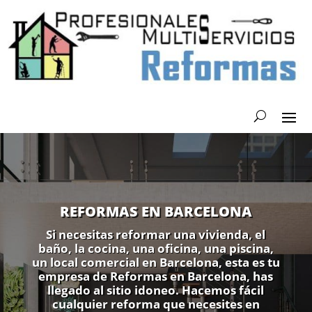
REFORMAS EN BARCELONA
Si necesitas reformar una vivienda, el
baño, la cocina, una oficina, una piscina,
un local comercial en Barcelona, esta es tu
empresa de Reformas en Barcelona, has
llegado al sitio idoneo. Hacemos fácil
cualquier reforma que necesites en