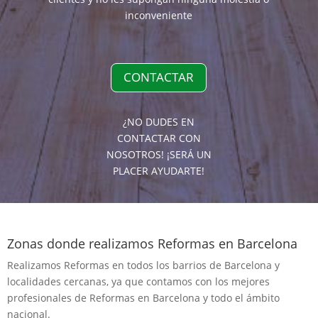
inconveniente
CONTACTAR
¿NO DUDES EN
CONTACTAR CON
NOSOTROS! ¡SERÁ UN
PLACER AYUDARTE!
Zonas donde realizamos Reformas en Barcelona
Realizamos Reformas en todos los barrios de Barcelona y
localidades cercanas, ya que contamos con los mejores
profesionales de Reformas en Barcelona y todo el ámbito
nacional.