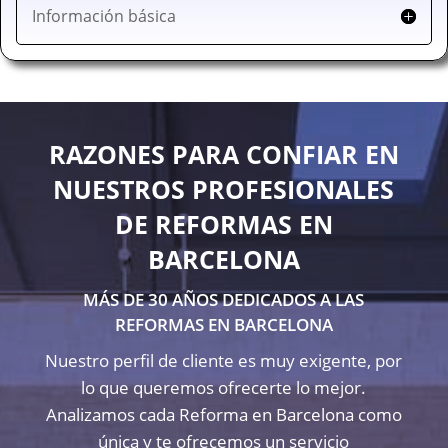
Información básica
RAZONES PARA CONFIAR EN
NUESTROS PROFESIONALES
DE REFORMAS EN
BARCELONA
MÁS DE 30 AÑOS DEDICADOS A LAS
REFORMAS EN BARCELONA
Nuestro perfil de cliente es muy exigente, por
lo que queremos ofrecerte lo mejor.
Analizamos cada Reforma en Barcelona como
única y te ofrecemos un servicio