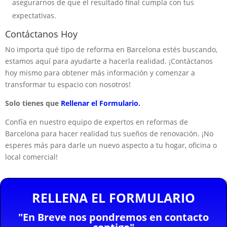
asegurarnos de que el resultado final cumpla con tus
expectativas.
Contáctanos Hoy
No importa qué tipo de reforma en Barcelona estés buscando,
estamos aquí para ayudarte a hacerla realidad. ¡Contáctanos
hoy mismo para obtener más información y comenzar a
transformar tu espacio con nosotros!
Solo tienes que
Rellenar el Formulario.
Confía en nuestro equipo de expertos en reformas de
Barcelona para hacer realidad tus sueños de renovación. ¡No
esperes más para darle un nuevo aspecto a tu hogar, oficina o
local comercial!
RELLENA EL FORMULARIO
"En Breve nos pondremos en contacto