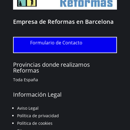
Empresa de Reformas en Barcelona
Formulario de Contacto
Provincias donde realizamos
Reformas
Toda España
Información Legal
Aviso Legal
Política de privacidad
Política de cookies