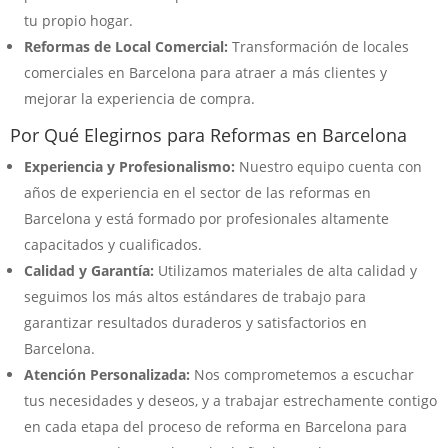
tu propio hogar.
Reformas de Local Comercial:
Transformación de locales
comerciales en Barcelona para atraer a más clientes y
mejorar la experiencia de compra.
Por Qué Elegirnos para Reformas en Barcelona
Experiencia y Profesionalismo:
Nuestro equipo cuenta con
años de experiencia en el sector de las reformas en
Barcelona y está formado por profesionales altamente
capacitados y cualificados.
Calidad y Garantía:
Utilizamos materiales de alta calidad y
seguimos los más altos estándares de trabajo para
garantizar resultados duraderos y satisfactorios en
Barcelona.
Atención Personalizada:
Nos comprometemos a escuchar
tus necesidades y deseos, y a trabajar estrechamente contigo
en cada etapa del proceso de reforma en Barcelona para