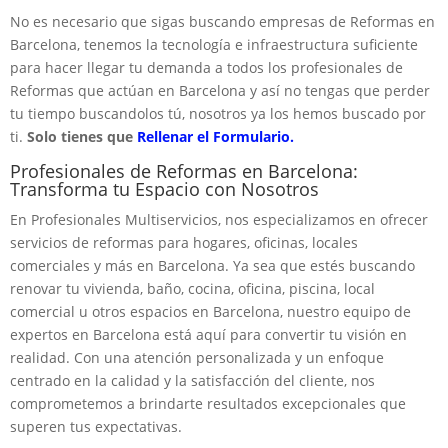
No es necesario que sigas buscando empresas de Reformas en
Barcelona, tenemos la tecnología e infraestructura suficiente
para hacer llegar tu demanda a todos los profesionales de
Reformas que actúan en Barcelona y así no tengas que perder
tu tiempo buscandolos tú, nosotros ya los hemos buscado por
ti.
Solo tienes que
Rellenar el Formulario.
Profesionales de Reformas en Barcelona:
Transforma tu Espacio con Nosotros
En Profesionales Multiservicios, nos especializamos en ofrecer
servicios de reformas para hogares, oficinas, locales
comerciales y más en Barcelona. Ya sea que estés buscando
renovar tu vivienda, baño, cocina, oficina, piscina, local
comercial u otros espacios en Barcelona, nuestro equipo de
expertos en Barcelona está aquí para convertir tu visión en
realidad. Con una atención personalizada y un enfoque
centrado en la calidad y la satisfacción del cliente, nos
comprometemos a brindarte resultados excepcionales que
superen tus expectativas.