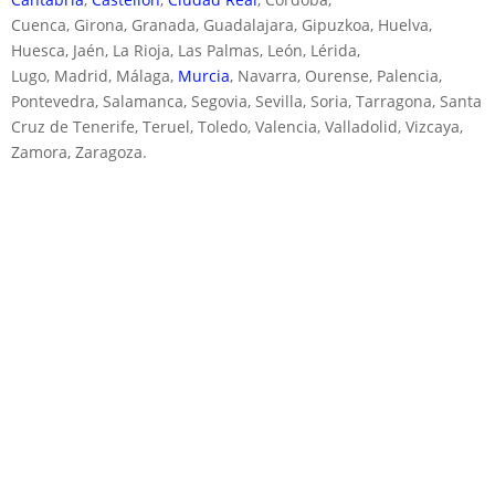
Cuenca, Girona, Granada, Guadalajara, Gipuzkoa, Huelva,
Huesca, Jaén, La Rioja, Las Palmas, León, Lérida,
Lugo, Madrid, Málaga,
Murcia
, Navarra, Ourense, Palencia,
Pontevedra, Salamanca, Segovia, Sevilla, Soria, Tarragona, Santa
Cruz de Tenerife, Teruel, Toledo, Valencia, Valladolid, Vizcaya,
Zamora, Zaragoza.