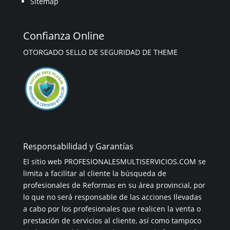
Sitemap
Confianza Online
OTORGADO SELLO DE SEGURIDAD DE THEME
Responsabilidad y Garantías
El sitio web PROFESIONALESMULTISERVICIOS.COM se
limita a facilitar al cliente la búsqueda de
profesionales de Reformas en su área provincial, por
lo que no será responsable de las acciones llevadas
a cabo por los profesionales que realicen la venta o
prestación de servicios al cliente, así como tampoco