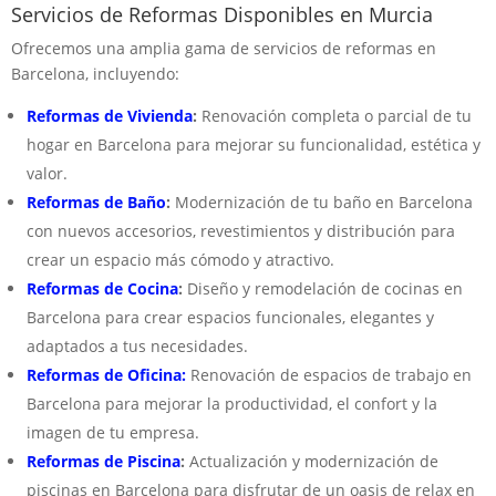
Servicios de Reformas Disponibles en Murcia
Ofrecemos una amplia gama de servicios de reformas en
Barcelona, incluyendo:
Reformas de Vivienda
:
Renovación completa o parcial de tu
hogar en Barcelona para mejorar su funcionalidad, estética y
valor.
Reformas de Baño
:
Modernización de tu baño en Barcelona
con nuevos accesorios, revestimientos y distribución para
crear un espacio más cómodo y atractivo.
Reformas de Cocina
:
Diseño y remodelación de cocinas en
Barcelona para crear espacios funcionales, elegantes y
adaptados a tus necesidades.
Reformas de Oficina:
Renovación de espacios de trabajo en
Barcelona para mejorar la productividad, el confort y la
imagen de tu empresa.
Reformas de Piscina
:
Actualización y modernización de
piscinas en Barcelona para disfrutar de un oasis de relax en