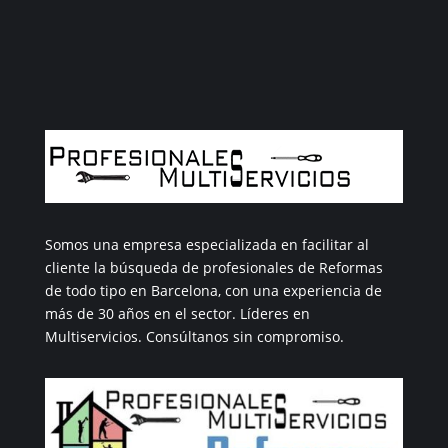
LLÁMANOS.
Somos una empresa especializada en facilitar al
cliente la búsqueda de profesionales de Reformas
de todo tipo en Barcelona, con una experiencia de
más de 30 años en el sector. Líderes en
Multiservicios. Consúltanos sin compromiso.