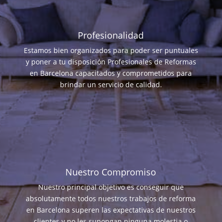
Profesionalidad
Estamos bien organizados para poder ser puntuales
y poner a tu disposición Profesionales de Reformas
en Barcelona capacitados y comprometidos para
brindar un servicio de calidad.
Nuestro Compromiso
Nuestro principal objetivo es conseguir que
absolutamente todos nuestros trabajos de reforma
en Barcelona superen las expectativas de nuestros
clientes y no les supongan ninguna molestia o