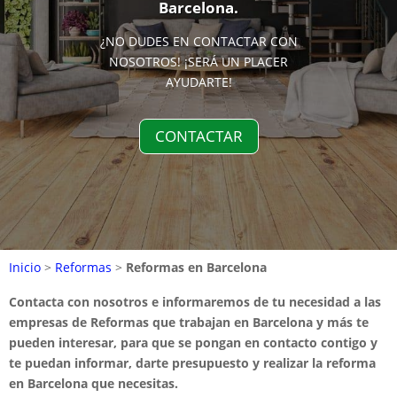
Barcelona.
¿NO DUDES EN CONTACTAR CON
NOSOTROS! ¡SERÁ UN PLACER
AYUDARTE!
CONTACTAR
Inicio
>
Reformas
>
Reformas en Barcelona
Contacta con nosotros e informaremos de tu necesidad a las
empresas de Reformas que trabajan en Barcelona y más te
pueden interesar, para que se pongan en contacto contigo y
te puedan informar, darte presupuesto y realizar la reforma
en Barcelona que necesitas.