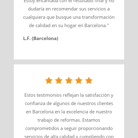
Estoy encantada con el resultado final y no
dudaría en recomendar sus servicios a
cualquiera que busque una transformación
de calidad en su hogar en Barcelona."
L.F. (Barcelona)
Estos testimonios reflejan la satisfacción y
confianza de algunos de nuestros clientes
en Barcelona en la excelencia de nuestro
trabajo de reformas. Estamos
comprometidos a seguir proporcionando
servicios de alta calidad y cumpliendo con