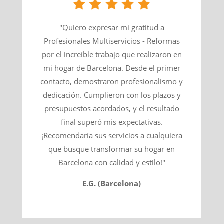
"Quiero expresar mi gratitud a
Profesionales Multiservicios - Reformas
por el increíble trabajo que realizaron en
mi hogar de Barcelona. Desde el primer
contacto, demostraron profesionalismo y
dedicación. Cumplieron con los plazos y
presupuestos acordados, y el resultado
final superó mis expectativas.
¡Recomendaría sus servicios a cualquiera
que busque transformar su hogar en
Barcelona con calidad y estilo!"
E.G. (Barcelona)