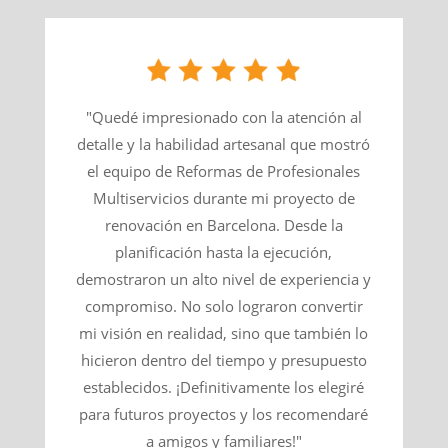
"Quedé impresionado con la atención al
detalle y la habilidad artesanal que mostró
el equipo de Reformas de Profesionales
Multiservicios durante mi proyecto de
renovación en Barcelona. Desde la
planificación hasta la ejecución,
demostraron un alto nivel de experiencia y
compromiso. No solo lograron convertir
mi visión en realidad, sino que también lo
hicieron dentro del tiempo y presupuesto
establecidos. ¡Definitivamente los elegiré
para futuros proyectos y los recomendaré
a amigos y familiares!"