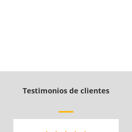
Testimonios de clientes