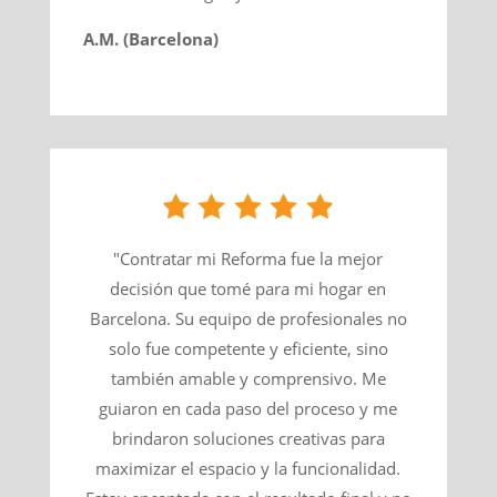
A.M. (Barcelona)
"Contratar mi Reforma fue la mejor
decisión que tomé para mi hogar en
Barcelona. Su equipo de profesionales no
solo fue competente y eficiente, sino
también amable y comprensivo. Me
guiaron en cada paso del proceso y me
brindaron soluciones creativas para
maximizar el espacio y la funcionalidad.