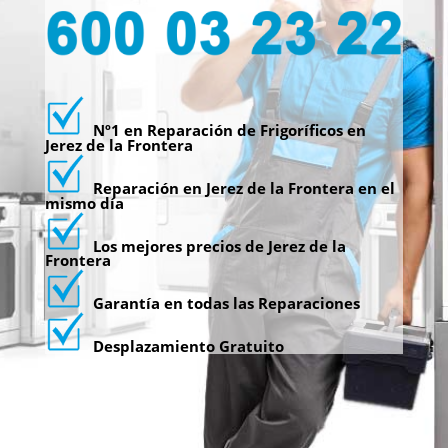
Nº1 en Reparación de Frigoríficos en
Jerez de la Frontera
Reparación en Jerez de la Frontera en el
mismo día
Los mejores precios de Jerez de la
Frontera
Garantía en todas las Reparaciones
Desplazamiento Gratuito