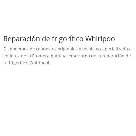
Reparación de frigorífico Whirlpool
Disponemos de repuestos originales y técnicos especializados
en Jerez de la Frontera para hacerse cargo de la reparación de
tu frigorífico Whirlpool.