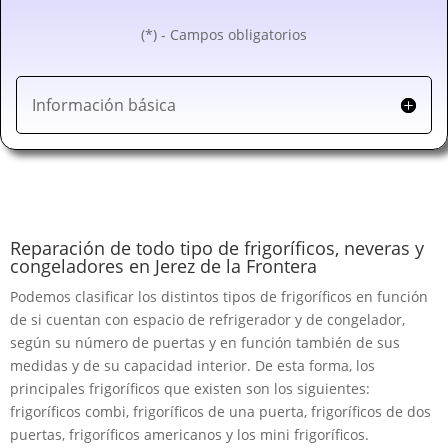
(*) - Campos obligatorios
Información básica
Reparación de todo tipo de frigoríficos, neveras y
congeladores en Jerez de la Frontera
Podemos clasificar los distintos tipos de frigoríficos en función
de si cuentan con espacio de refrigerador y de congelador,
según su número de puertas y en función también de sus
medidas y de su capacidad interior. De esta forma, los
principales frigoríficos que existen son los siguientes:
frigoríficos combi, frigoríficos de una puerta, frigoríficos de dos
puertas, frigoríficos americanos y los mini frigoríficos.