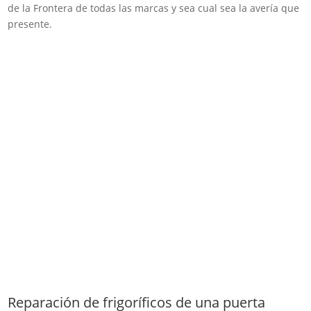
de la Frontera de todas las marcas y sea cual sea la avería que
presente.
Reparación de frigoríficos de una puerta