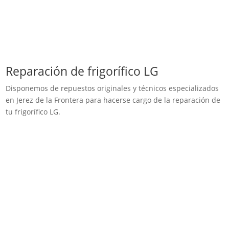
Reparación de frigorífico LG
Disponemos de repuestos originales y técnicos especializados
en Jerez de la Frontera para hacerse cargo de la reparación de
tu frigorífico LG.