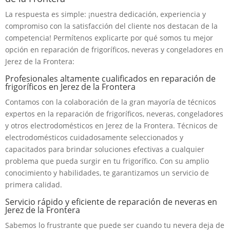
La respuesta es simple: ¡nuestra dedicación, experiencia y
compromiso con la satisfacción del cliente nos destacan de la
competencia! Permítenos explicarte por qué somos tu mejor
opción en reparación de frigoríficos, neveras y congeladores en
Jerez de la Frontera:
Profesionales altamente cualificados en reparación de
frigoríficos en Jerez de la Frontera
Contamos con la colaboración de la gran mayoría de técnicos
expertos en la reparación de frigoríficos, neveras, congeladores
y otros electrodomésticos en Jerez de la Frontera. Técnicos de
electrodomésticos cuidadosamente seleccionados y
capacitados para brindar soluciones efectivas a cualquier
problema que pueda surgir en tu frigorífico. Con su amplio
conocimiento y habilidades, te garantizamos un servicio de
primera calidad.
Servicio rápido y eficiente de reparación de neveras en
Jerez de la Frontera
Sabemos lo frustrante que puede ser cuando tu nevera deja de