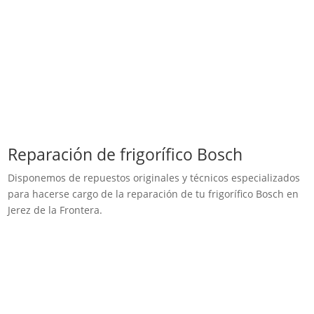
Reparación de frigorífico Bosch
Disponemos de repuestos originales y técnicos especializados
para hacerse cargo de la reparación de tu frigorífico Bosch en
Jerez de la Frontera.