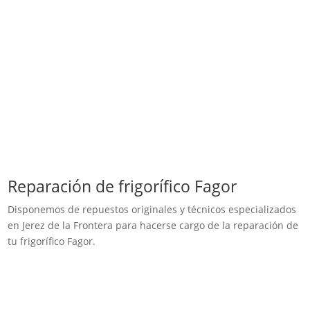
Reparación de frigorífico Fagor
Disponemos de repuestos originales y técnicos especializados
en Jerez de la Frontera para hacerse cargo de la reparación de
tu frigorífico Fagor.