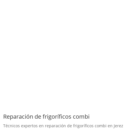
Reparación de frigoríficos combi
Técnicos expertos en reparación de frigoríficos combi en Jerez