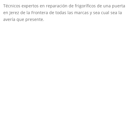
Técnicos expertos en reparación de frigoríficos de una puerta
en Jerez de la Frontera de todas las marcas y sea cual sea la
avería que presente.