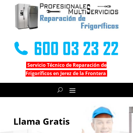
Servicio Técnico de Reparación de
Frigoríficos en Jerez de la Frontera
Llama Gratis