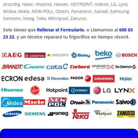
Grundig, Haier, Hisense, Hoover, HOTPOINT, Indesit, LG, Lynx,
Midea, Miele, NEW-POLL, Otsein, Panasonic, Saivod, Samsung,
Siemens, Smeg, Teka, Whirlpool, Zanussi.
Solo tienes que
Rellenar el Formulario.
o Llamarnos al
600 03
23 22
, y un técnico reparará tu frigorífico en tiempo récord.