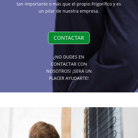
tan importante o más que el propio Frigorífico y es
un pilar de nuestra empresa.
CONTACTAR
¿NO DUDES EN
CONTACTAR CON
NOSOTROS! ¡SERÁ UN
PLACER AYUDARTE!