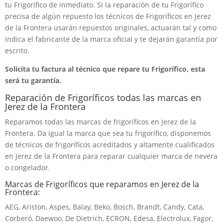
tu Frigorífico de inmediato. Si la reparación de tu Frigorífico
precisa de algún repuesto los técnicos de Frigoríficos en Jerez
de la Frontera usarán repuestos originales, actuarán tal y como
indica el fabricante de la marca oficial y te dejarán garantía por
escrito.
Solicita tu factura al técnico que repare tu Frigorífico, esta
será tu garantía.
Reparación de Frigoríficos todas las marcas en
Jerez de la Frontera
Reparamos todas las marcas de frigoríficos en Jerez de la
Frontera. Da igual la marca que sea tu frigorífico, disponemos
de técnicos de frigoríficos acreditados y altamente cualificados
en Jerez de la Frontera para reparar cualquier marca de nevera
o congelador.
Marcas de Frigoríficos que reparamos en Jerez de la
Frontera:
AEG, Ariston, Aspes, Balay, Beko, Bosch, Brandt, Candy, Cata,
Corberó, Daewoo, De Dietrich, ECRON, Edesa, Electrolux, Fagor,