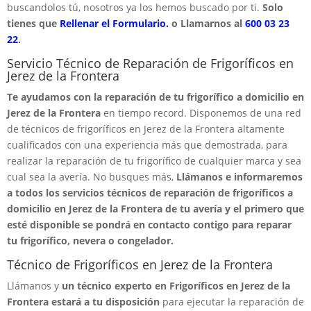
buscandolos tú, nosotros ya los hemos buscado por ti.
Solo
tienes que
Rellenar el Formulario.
o Llamarnos al
600 03 23
22
.
Servicio Técnico de Reparación de Frigoríficos en
Jerez de la Frontera
Te ayudamos con la reparación de tu frigorífico a domicilio en
Jerez de la Frontera
en tiempo record. Disponemos de una red
de técnicos de frigoríficos en Jerez de la Frontera altamente
cualificados con una experiencia más que demostrada, para
realizar la reparación de tu frigorífico de cualquier marca y sea
cual sea la avería. No busques más,
Llámanos e informaremos
a todos los servicios técnicos de reparación de frigoríficos a
domicilio en Jerez de la Frontera de tu avería y el primero que
esté disponible se pondrá en contacto contigo para reparar
tu frigorífico, nevera o congelador.
Técnico de Frigoríficos en Jerez de la Frontera
Llámanos y
un técnico experto en Frigoríficos en Jerez de la
Frontera estará a tu disposición
para ejecutar la reparación de