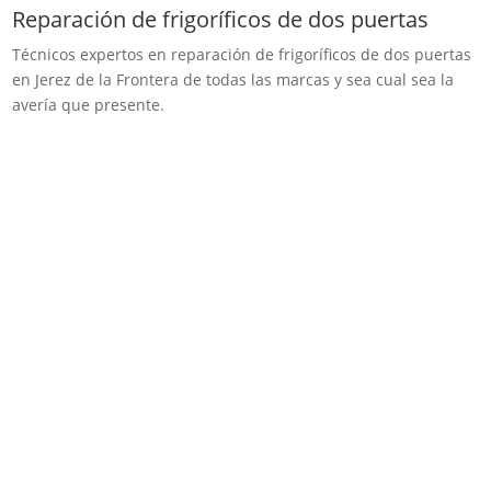
Reparación de frigoríficos de dos puertas
Técnicos expertos en reparación de frigoríficos de dos puertas
en Jerez de la Frontera de todas las marcas y sea cual sea la
avería que presente.