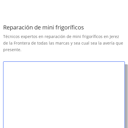
Reparación de mini frigoríficos
Técnicos expertos en reparación de mini frigoríficos en Jerez
de la Frontera de todas las marcas y sea cual sea la avería que
presente.