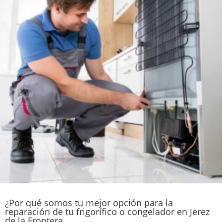
¿Por qué somos tu mejor opción para la
reparación de tu frigorífico o congelador en Jerez
de la Frontera