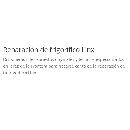
Reparación de frigorífico Linx
Disponemos de repuestos originales y técnicos especializados
en Jerez de la Frontera para hacerse cargo de la reparación de
tu frigorífico Linx.