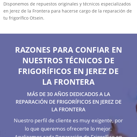
Disponemos de repuestos originales y técnicos especializados
en Jerez de la Frontera para hacerse cargo de la reparación de
tu frigorífico Otsein.
RAZONES PARA CONFIAR EN
NUESTROS TÉCNICOS DE
FRIGORÍFICOS EN JEREZ DE
LA FRONTERA
MÁS DE 30 AÑOS DEDICADOS A LA
REPARACIÓN DE FRIGORÍFICOS EN JEREZ DE
LA FRONTERA
Nuestro perfil de cliente es muy exigente, por
lo que queremos ofrecerte lo mejor.
Analizamos cada Reparación de Frigorífico en