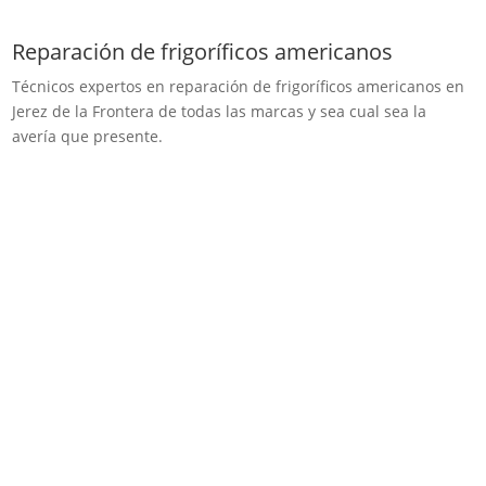
Reparación de frigoríficos americanos
Técnicos expertos en reparación de frigoríficos americanos en
Jerez de la Frontera de todas las marcas y sea cual sea la
avería que presente.