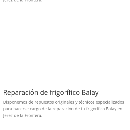
Reparación de frigorífico Balay
Disponemos de repuestos originales y técnicos especializados
para hacerse cargo de la reparación de tu frigorífico Balay en
Jerez de la Frontera.