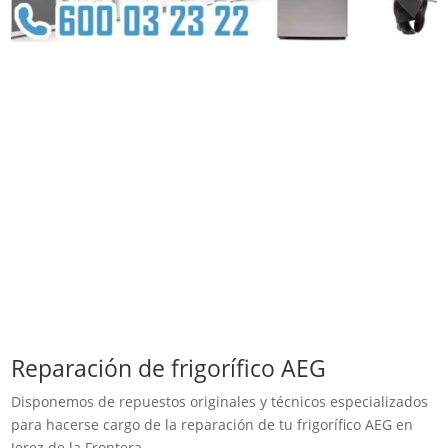
Reparación de frigorífico AEG
Disponemos de repuestos originales y técnicos especializados
para hacerse cargo de la reparación de tu frigorífico AEG en
Jerez de la Frontera.