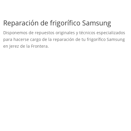
Reparación de frigorífico Samsung
Disponemos de repuestos originales y técnicos especializados
para hacerse cargo de la reparación de tu frigorífico Samsung
en Jerez de la Frontera.