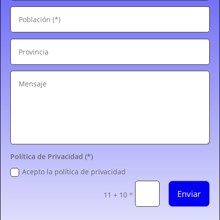
Política de Privacidad (*)
Acepto la política de privacidad
Enviar
=
11 + 10