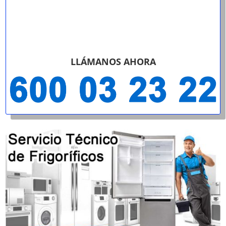
LLÁMANOS AHORA