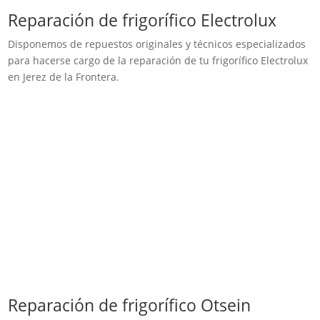
Reparación de frigorífico Electrolux
Disponemos de repuestos originales y técnicos especializados
para hacerse cargo de la reparación de tu frigorífico Electrolux
en Jerez de la Frontera.
Reparación de frigorífico Otsein