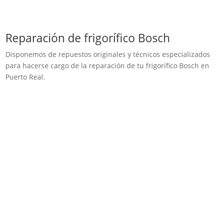
Reparación de frigorífico Bosch
Disponemos de repuestos originales y técnicos especializados
para hacerse cargo de la reparación de tu frigorífico Bosch en
Puerto Real.