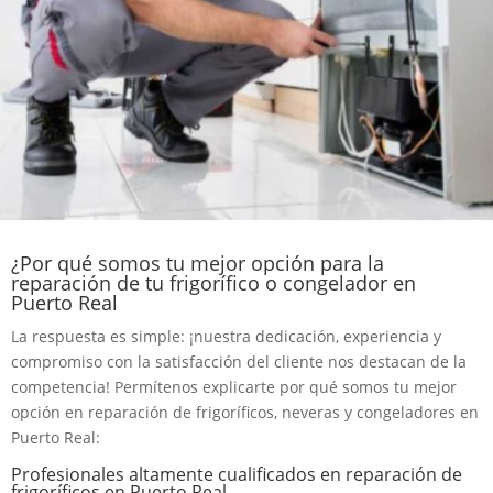
¿Por qué somos tu mejor opción para la
reparación de tu frigorífico o congelador en
Puerto Real
La respuesta es simple: ¡nuestra dedicación, experiencia y
compromiso con la satisfacción del cliente nos destacan de la
competencia! Permítenos explicarte por qué somos tu mejor
opción en reparación de frigoríficos, neveras y congeladores en
Puerto Real:
Profesionales altamente cualificados en reparación de
frigoríficos en Puerto Real