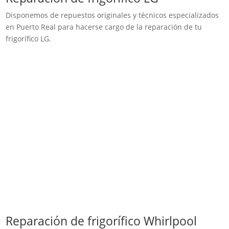
Disponemos de repuestos originales y técnicos especializados
en Puerto Real para hacerse cargo de la reparación de tu
frigorífico LG.
Reparación de frigorífico Whirlpool