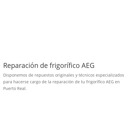
Reparación de frigorífico AEG
Disponemos de repuestos originales y técnicos especializados
para hacerse cargo de la reparación de tu frigorífico AEG en
Puerto Real.