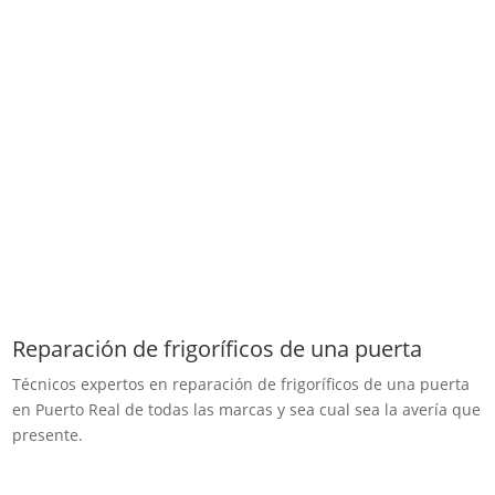
Reparación de frigoríficos de una puerta
Técnicos expertos en reparación de frigoríficos de una puerta
en Puerto Real de todas las marcas y sea cual sea la avería que
presente.