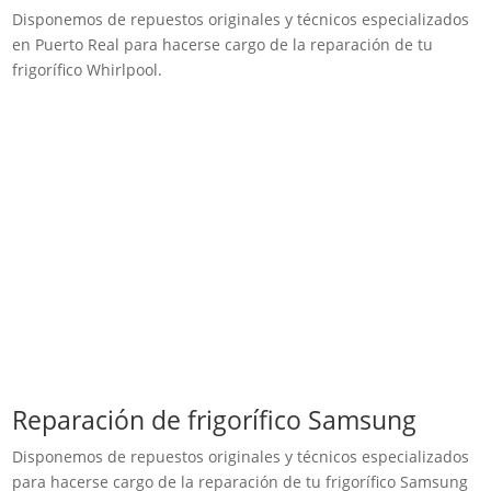
Disponemos de repuestos originales y técnicos especializados
en Puerto Real para hacerse cargo de la reparación de tu
frigorífico Whirlpool.
Reparación de frigorífico Samsung
Disponemos de repuestos originales y técnicos especializados
para hacerse cargo de la reparación de tu frigorífico Samsung