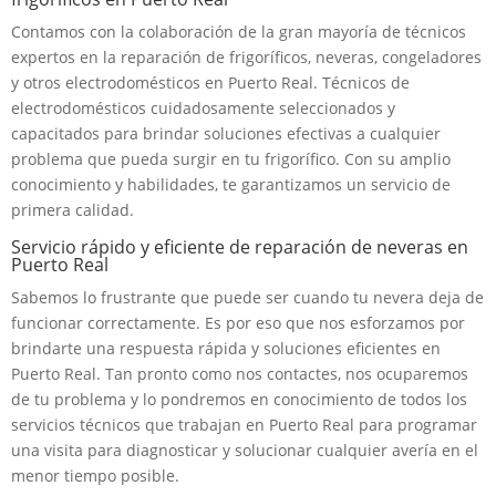
Contamos con la colaboración de la gran mayoría de técnicos
expertos en la reparación de frigoríficos, neveras, congeladores
y otros electrodomésticos en Puerto Real. Técnicos de
electrodomésticos cuidadosamente seleccionados y
capacitados para brindar soluciones efectivas a cualquier
problema que pueda surgir en tu frigorífico. Con su amplio
conocimiento y habilidades, te garantizamos un servicio de
primera calidad.
Servicio rápido y eficiente de reparación de neveras en
Puerto Real
Sabemos lo frustrante que puede ser cuando tu nevera deja de
funcionar correctamente. Es por eso que nos esforzamos por
brindarte una respuesta rápida y soluciones eficientes en
Puerto Real. Tan pronto como nos contactes, nos ocuparemos
de tu problema y lo pondremos en conocimiento de todos los
servicios técnicos que trabajan en Puerto Real para programar
una visita para diagnosticar y solucionar cualquier avería en el
menor tiempo posible.