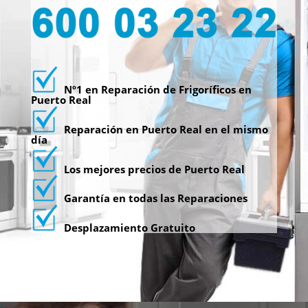
Nº1 en Reparación de Frigoríficos en
Puerto Real
Reparación en Puerto Real en el mismo
día
Los mejores precios de Puerto Real
Garantía en todas las Reparaciones
Desplazamiento Gratuito