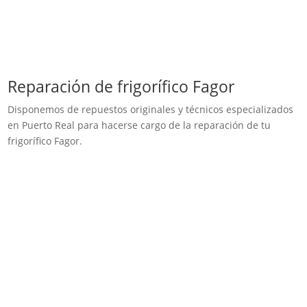
Reparación de frigorífico Fagor
Disponemos de repuestos originales y técnicos especializados
en Puerto Real para hacerse cargo de la reparación de tu
frigorífico Fagor.