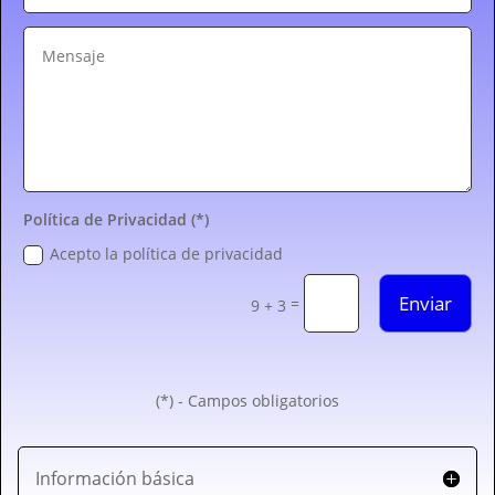
Política de Privacidad (*)
Acepto la política de privacidad
Enviar
=
9 + 3
(*) - Campos obligatorios
Información básica