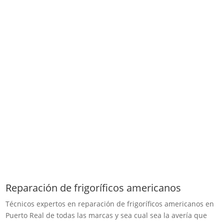
Reparación de frigoríficos americanos
Técnicos expertos en reparación de frigoríficos americanos en
Puerto Real de todas las marcas y sea cual sea la avería que