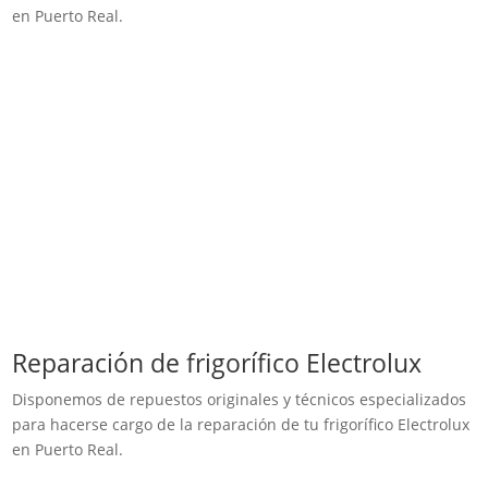
en Puerto Real.
Reparación de frigorífico Electrolux
Disponemos de repuestos originales y técnicos especializados
para hacerse cargo de la reparación de tu frigorífico Electrolux
en Puerto Real.