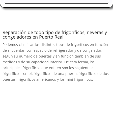
Reparación de todo tipo de frigoríficos, neveras y
congeladores en Puerto Real
Podemos clasificar los distintos tipos de frigoríficos en función
de si cuentan con espacio de refrigerador y de congelador,
según su número de puertas y en función también de sus
medidas y de su capacidad interior. De esta forma, los
principales frigoríficos que existen son los siguientes:
frigoríficos combi, frigoríficos de una puerta, frigoríficos de dos
puertas, frigoríficos americanos y los mini frigoríficos.