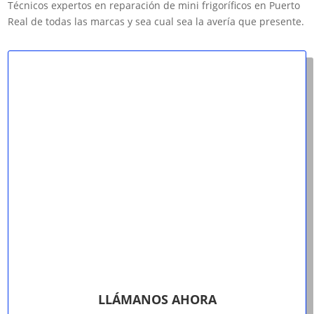
Técnicos expertos en reparación de mini frigoríficos en Puerto
Real de todas las marcas y sea cual sea la avería que presente.
LLÁMANOS AHORA