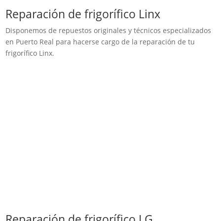
Reparación de frigorífico Linx
Disponemos de repuestos originales y técnicos especializados
en Puerto Real para hacerse cargo de la reparación de tu
frigorífico Linx.
Reparación de frigorífico LG