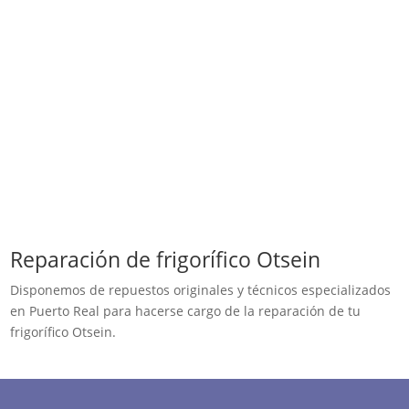
Reparación de frigorífico Otsein
Disponemos de repuestos originales y técnicos especializados
en Puerto Real para hacerse cargo de la reparación de tu
frigorífico Otsein.