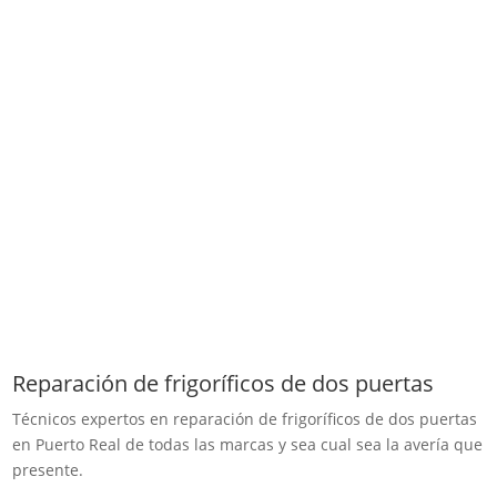
Reparación de frigoríficos de dos puertas
Técnicos expertos en reparación de frigoríficos de dos puertas
en Puerto Real de todas las marcas y sea cual sea la avería que
presente.