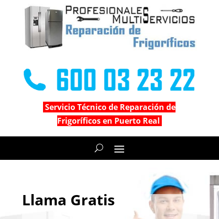
Servicio Técnico de Reparación de
Frigoríficos en Puerto Real
Llama Gratis