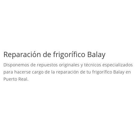
Reparación de frigorífico Balay
Disponemos de repuestos originales y técnicos especializados
para hacerse cargo de la reparación de tu frigorífico Balay en
Puerto Real.