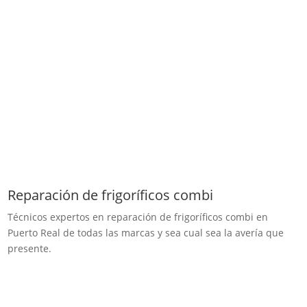
Reparación de frigoríficos combi
Técnicos expertos en reparación de frigoríficos combi en
Puerto Real de todas las marcas y sea cual sea la avería que
presente.