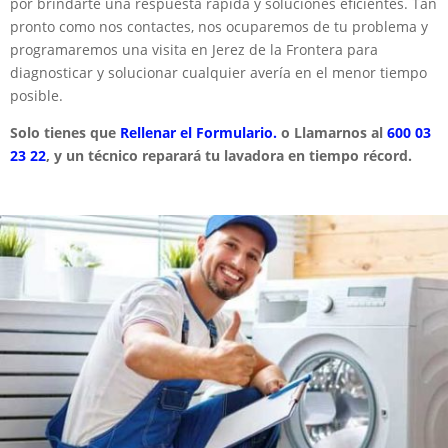
por brindarte una respuesta rápida y soluciones eficientes. Tan
pronto como nos contactes, nos ocuparemos de tu problema y
programaremos una visita en Jerez de la Frontera para
diagnosticar y solucionar cualquier avería en el menor tiempo
posible.
Solo tienes que
Rellenar el Formulario.
o Llamarnos al
600 03
23 22
, y un técnico reparará tu lavadora en tiempo récord.