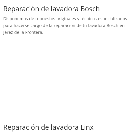
Reparación de lavadora Bosch
Disponemos de repuestos originales y técnicos especializados
para hacerse cargo de la reparación de tu lavadora Bosch en
Jerez de la Frontera.
Reparación de lavadora Linx