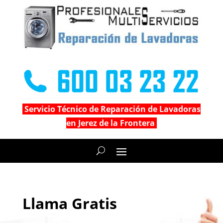
Servicio Técnico de Reparación de Lavadoras
en Jerez de la Frontera
Llama Gratis