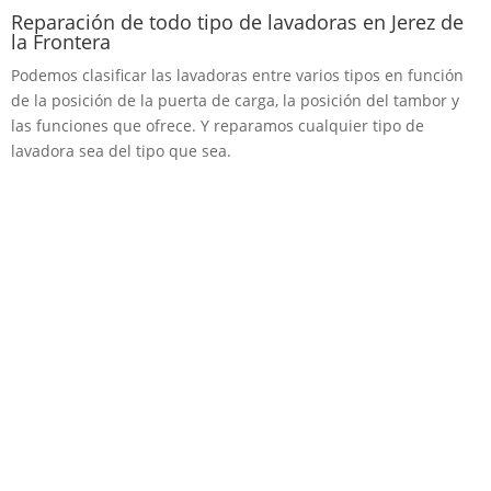
Reparación de todo tipo de lavadoras en Jerez de
la Frontera
Podemos clasificar las lavadoras entre varios tipos en función
de la posición de la puerta de carga, la posición del tambor y
las funciones que ofrece. Y reparamos cualquier tipo de
lavadora sea del tipo que sea.