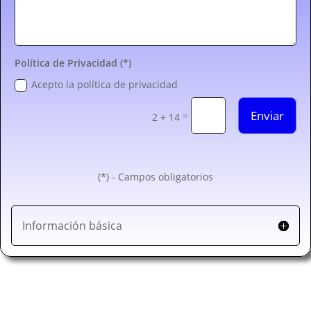
Política de Privacidad (*)
Acepto la política de privacidad
Enviar
=
2 + 14
(*) - Campos obligatorios
Información básica