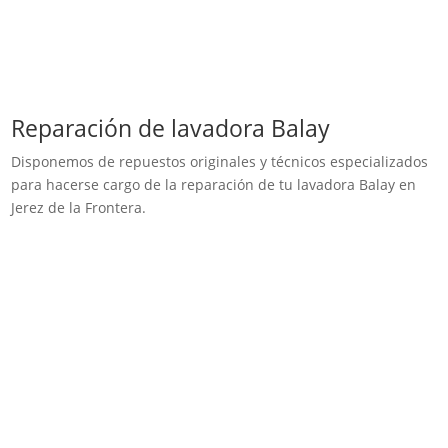
Reparación de lavadora Balay
Disponemos de repuestos originales y técnicos especializados
para hacerse cargo de la reparación de tu lavadora Balay en
Jerez de la Frontera.