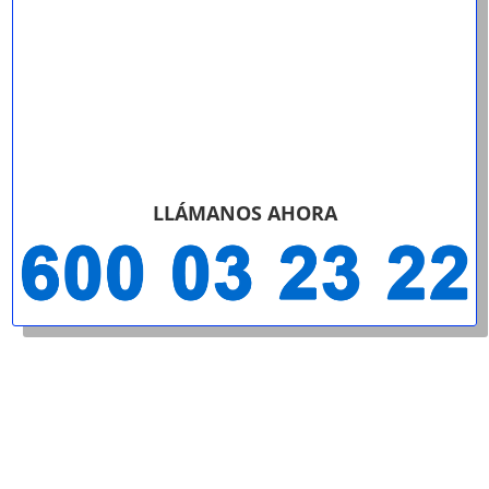
LLÁMANOS AHORA