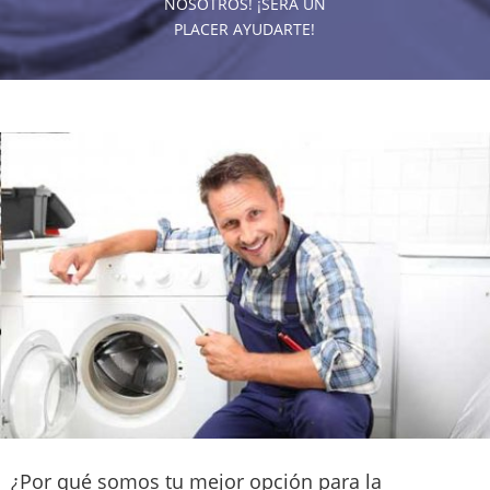
NOSOTROS! ¡SERÁ UN
PLACER AYUDARTE!
¿Por qué somos tu mejor opción para la