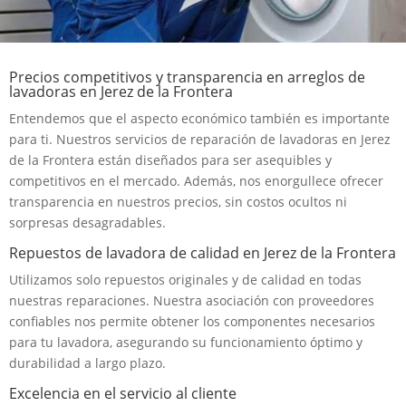
Precios competitivos y transparencia en arreglos de
lavadoras en Jerez de la Frontera
Entendemos que el aspecto económico también es importante
para ti. Nuestros servicios de reparación de lavadoras en Jerez
de la Frontera están diseñados para ser asequibles y
competitivos en el mercado. Además, nos enorgullece ofrecer
transparencia en nuestros precios, sin costos ocultos ni
sorpresas desagradables.
Repuestos de lavadora de calidad en Jerez de la Frontera
Utilizamos solo repuestos originales y de calidad en todas
nuestras reparaciones. Nuestra asociación con proveedores
confiables nos permite obtener los componentes necesarios
para tu lavadora, asegurando su funcionamiento óptimo y
durabilidad a largo plazo.
Excelencia en el servicio al cliente