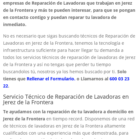
empresas de Reparación de Lavadoras que trabajan en Jerez
de la Frontera y más te pueden interesar, para que se pongan
en contacto contigo y puedan reparar tu lavadora de
inmediato.
No es necesario que sigas buscando técnicos de Reparación de
Lavadoras en Jerez de la Frontera, tenemos la tecnología e
infraestructura suficiente para hacer llegar tu demanda a
todos los servicios técnicos de reparación de lavadoras de Jerez
de la Frontera y así no tengas que perder tu tiempo
buscandolos tú, nosotros ya los hemos buscado por ti.
Solo
tienes que
Rellenar el Formulario.
o Llamarnos al
600 03 23
22
.
Servicio Técnico de Reparación de Lavadoras en
Jerez de la Frontera
Te ayudamos con la reparación de tu lavadora a domicilio en
Jerez de la Frontera
en tiempo record. Disponemos de una red
de técnicos de lavadoras en Jerez de la Frontera altamente
cualificados con una experiencia más que demostrada, para