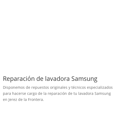
Reparación de lavadora Samsung
Disponemos de repuestos originales y técnicos especializados
para hacerse cargo de la reparación de tu lavadora Samsung
en Jerez de la Frontera.