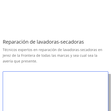
Reparación de lavadoras-secadoras
Técnicos expertos en reparación de ​lavadoras-secadoras en
Jerez de la Frontera de todas las marcas y sea cual sea la
avería que presente.