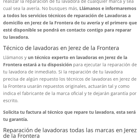
realizar la reparación de tu lavadora de cualquier marca y sea
cual sea la avería. No busques más,
Llámanos e informaremos
a todos los servicios técnicos de reparación de Lavadoras a
domicilio en Jerez de la Frontera de tu avería y el primero que
esté disponible se pondrá en contacto contigo para reparar
tu lavadora.
Técnico de lavadoras en Jerez de la Frontera
Llámanos y
un técnico experto en lavadoras en Jerez de la
Frontera estará a tu disposición
para ejecutar la reparación de
tu lavadora de inmediato. Si la reparación de tu lavadora
precisa de algún repuesto los técnicos de lavadoras en Jerez de
la Frontera usarán repuestos originales, actuarán tal y como
indica el fabricante de la marca oficial y te dejarán garantía por
escrito.
Solicita tu factura al técnico que repare tu lavadora, esta será
tu garantía.
Reparación de lavadoras todas las marcas en Jerez
de la Frontera