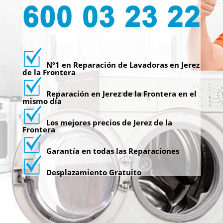
Nº1 en Reparación de Lavadoras en Jerez
de la Frontera
Reparación en Jerez de la Frontera en el
mismo día
Los mejores precios de Jerez de la
Frontera
Garantía en todas las Reparaciones
Desplazamiento Gratuito