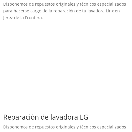
Disponemos de repuestos originales y técnicos especializados
para hacerse cargo de la reparación de tu lavadora Linx en
Jerez de la Frontera.
Reparación de lavadora LG
Disponemos de repuestos originales y técnicos especializados