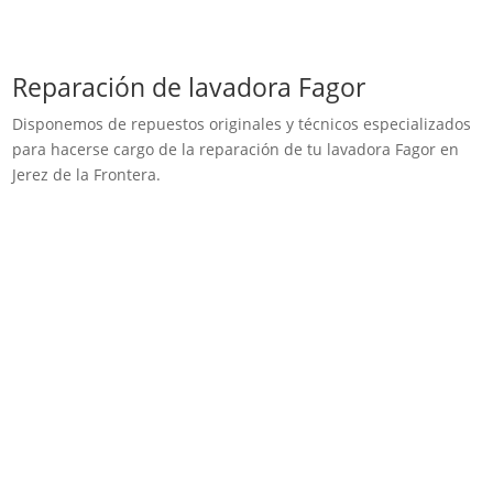
Reparación de lavadora Fagor
Disponemos de repuestos originales y técnicos especializados
para hacerse cargo de la reparación de tu lavadora Fagor en
Jerez de la Frontera.