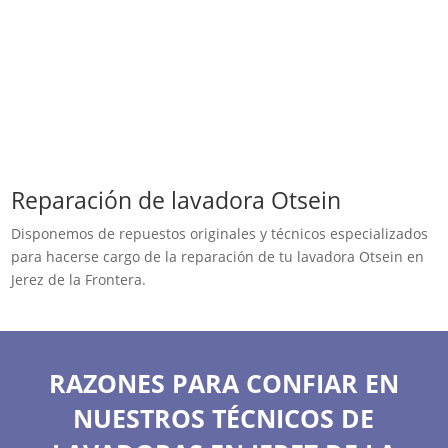
Reparación de lavadora Otsein
Disponemos de repuestos originales y técnicos especializados
para hacerse cargo de la reparación de tu lavadora Otsein en
Jerez de la Frontera.
RAZONES PARA CONFIAR EN
NUESTROS TÉCNICOS DE