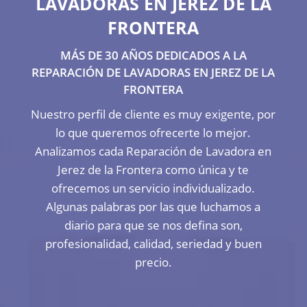
LAVADORAS EN JEREZ DE LA
FRONTERA
MÁS DE 30 AÑOS DEDICADOS A LA
REPARACIÓN DE LAVADORAS EN JEREZ DE LA
FRONTERA
Nuestro perfil de cliente es muy exigente, por
lo que queremos ofrecerte lo mejor.
Analizamos cada Reparación de Lavadora en
Jerez de la Frontera como única y te
ofrecemos un servicio individualizado.
Algunas palabras por las que luchamos a
diario para que se nos defina son,
profesionalidad, calidad, seriedad y buen
precio.