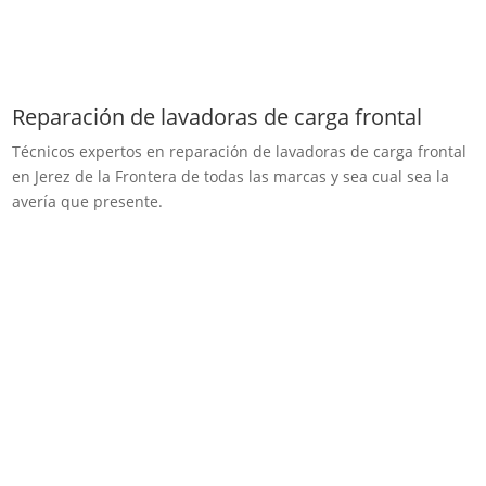
Reparación de lavadoras de carga frontal
Técnicos expertos en reparación de lavadoras de carga frontal
en Jerez de la Frontera de todas las marcas y sea cual sea la
avería que presente.