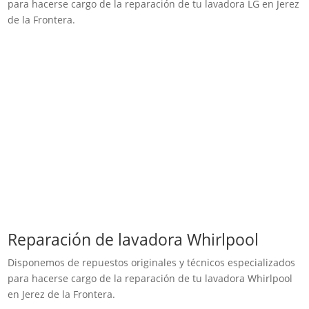
para hacerse cargo de la reparación de tu lavadora LG en Jerez
de la Frontera.
Reparación de lavadora Whirlpool
Disponemos de repuestos originales y técnicos especializados
para hacerse cargo de la reparación de tu lavadora Whirlpool
en Jerez de la Frontera.