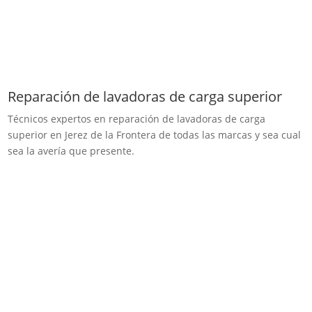
Reparación de lavadoras de carga superior
Técnicos expertos en reparación de lavadoras de carga
superior en Jerez de la Frontera de todas las marcas y sea cual
sea la avería que presente.