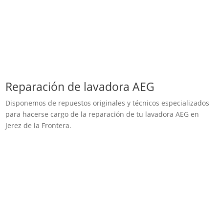
Reparación de lavadora AEG
Disponemos de repuestos originales y técnicos especializados
para hacerse cargo de la reparación de tu lavadora AEG en
Jerez de la Frontera.