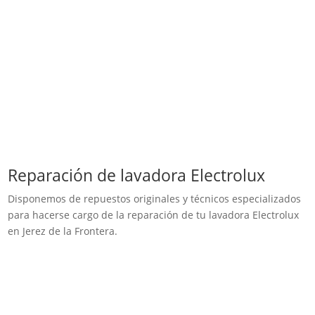
Reparación de lavadora Electrolux
Disponemos de repuestos originales y técnicos especializados
para hacerse cargo de la reparación de tu lavadora Electrolux
en Jerez de la Frontera.