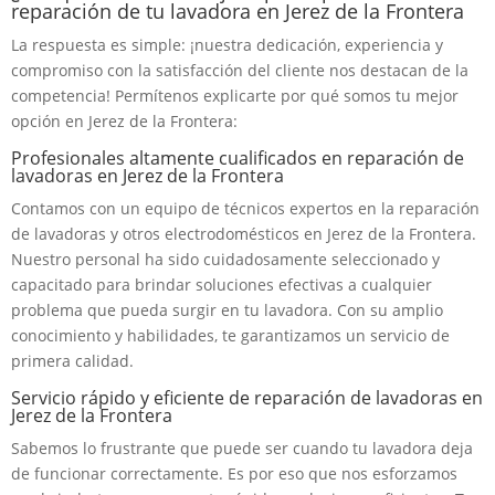
reparación de tu lavadora en Jerez de la Frontera
La respuesta es simple: ¡nuestra dedicación, experiencia y
compromiso con la satisfacción del cliente nos destacan de la
competencia! Permítenos explicarte por qué somos tu mejor
opción en Jerez de la Frontera:
Profesionales altamente cualificados en reparación de
lavadoras en Jerez de la Frontera
Contamos con un equipo de técnicos expertos en la reparación
de lavadoras y otros electrodomésticos en Jerez de la Frontera.
Nuestro personal ha sido cuidadosamente seleccionado y
capacitado para brindar soluciones efectivas a cualquier
problema que pueda surgir en tu lavadora. Con su amplio
conocimiento y habilidades, te garantizamos un servicio de
primera calidad.
Servicio rápido y eficiente de reparación de lavadoras en
Jerez de la Frontera
Sabemos lo frustrante que puede ser cuando tu lavadora deja
de funcionar correctamente. Es por eso que nos esforzamos